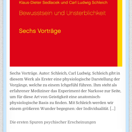
Sechs Vorträge. Autor: Schleich, Carl Ludwig. Schleich gibt in
diesem Werk als Erster eine physiologische Darstellung der
Vorgänge, welche zu einem Ichgefühl führen. Ihm steht als
erfahrener Mediziner das Experiment der Narkose zur Seite,
um für diese Art von Geistigkeit eine anatomisch-
physiologische Basis zu finden. Mit Schleich werden wir
einem größeren Wunder begegnen: der Individualität.
[...]
Die ersten Spuren psychischer Erscheinungen