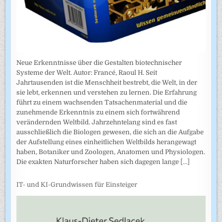
Neue Erkenntnisse über die Gestalten biotechnischer
Systeme der Welt. Autor: Francé, Raoul H. Seit
Jahrtausenden ist die Menschheit bestrebt, die Welt, in der
sie lebt, erkennen und verstehen zu lernen. Die Erfahrung
führt zu einem wachsenden Tatsachenmaterial und die
zunehmende Erkenntnis zu einem sich fortwährend
verändernden Weltbild. Jahrzehntelang sind es fast
ausschließlich die Biologen gewesen, die sich an die Aufgabe
der Aufstellung eines einheitlichen Weltbilds herangewagt
haben, Botaniker und Zoologen, Anatomen und Physiologen.
Die exakten Naturforscher haben sich dagegen lange
[...]
IT- und KI-Grundwissen für Einsteiger