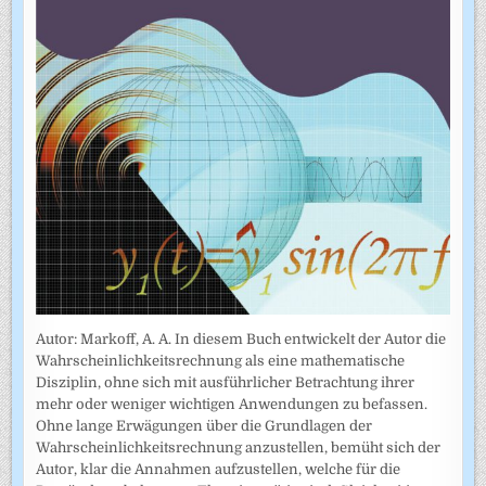
Autor: Markoff, A. A. In diesem Buch entwickelt der Autor die
Wahrscheinlichkeitsrechnung als eine mathematische
Disziplin, ohne sich mit ausführlicher Betrachtung ihrer
mehr oder weniger wichtigen Anwendungen zu befassen.
Ohne lange Erwägungen über die Grundlagen der
Wahrscheinlich­keitsrechnung anzustellen, bemüht sich der
Autor, klar die Annahmen auf­zustellen, welche für die