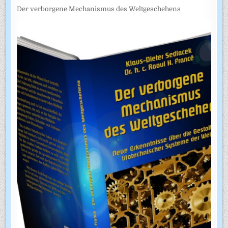
Der verborgene Mechanismus des Weltgeschehens