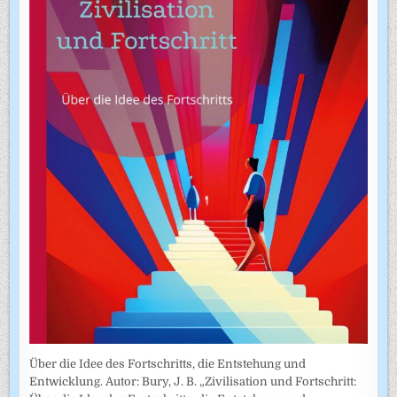
Über die Idee des Fortschritts, die Entstehung und
Entwicklung. Autor: Bury, J. B. „Zivilisation und Fortschritt: