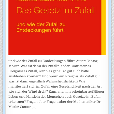
und wie der Zufall zu Entdeckungen führt. Autor: Cantor,
Moritz. Was ist denn der Zufall? Ist der Eintritt eines
Ereignisses Zufall, wenn es genauso gut auch hätte
ausbleiben können? Und wenn ein Ereignis als Zufall gilt,
was ist dann eigentlich Wahrscheinlichkeit? Wie
manifestiert sich im Zufall eine Gesetzlichkeit nach der Art
wie sich der Wind dreht? Kann man im scheinbar zufälligen
Leben und Handeln der Menschen auch Gesetze im Zufall
erkennen? Fragen über Fragen, aber der Mathematiker Dr.
Moritz Cantor
[...]