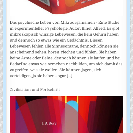
Das psychische Leben von Mikroorganismen - Eine Studie
in experimenteller Psychologie. Autor: Binet, Alfred. Es gibt
mikroskopisch winzige Lebewesen, die kein Gehirn haben
und dennoch so etwas wie ein Gedächtnis. Diesen
Lebewesen fehlen alle Sinnesorgane, dennoch können sie
anscheinend sehen, hören, riechen und fühlen. Sie haben
keine Arme oder Beine, dennoch können sie laufen und bei
Bedarf so etwas wie Ärmchen nachbilden, um sich damit das
zu greifen, was sie wollen. Sie können jagen, sich
verteidigen, ja sie haben sogar
[...]
Zivilisation und Fortschritt