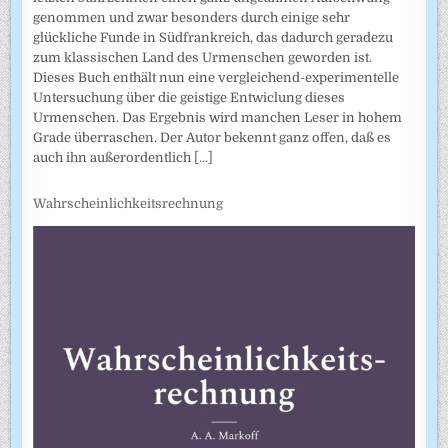
genommen und zwar besonders durch einige sehr
glückliche Funde in Südfrankreich, das dadurch geradezu
zum klassischen Land des Urmenschen geworden ist.
Dieses Buch enthält nun eine vergleichend-experimentelle
Untersuchung über die geistige Entwiclung dieses
Urmenschen. Das Ergebnis wird manchen Leser in hohem
Grade überraschen. Der Autor bekennt ganz offen, daß es
auch ihn außerordentlich
[...]
Wahrscheinlichkeitsrechnung