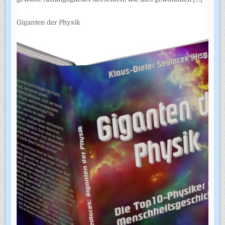
Giganten der Physik