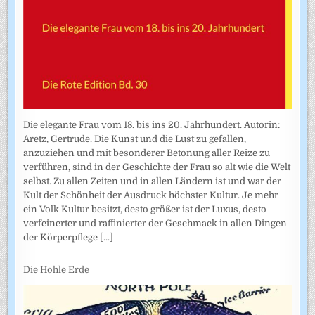
Die elegante Frau vom 18. bis ins 20. Jahrhundert. Autorin:
Aretz, Gertrude. Die Kunst und die Lust zu gefallen,
anzuziehen und mit besonderer Betonung aller Reize zu
verführen, sind in der Geschichte der Frau so alt wie die Welt
selbst. Zu allen Zeiten und in allen Ländern ist und war der
Kult der Schönheit der Ausdruck höchster Kultur. Je mehr
ein Volk Kultur besitzt, desto größer ist der Luxus, desto
verfeinerter und raffinierter der Geschmack in allen Dingen
der Körperpflege
[...]
Die Hohle Erde