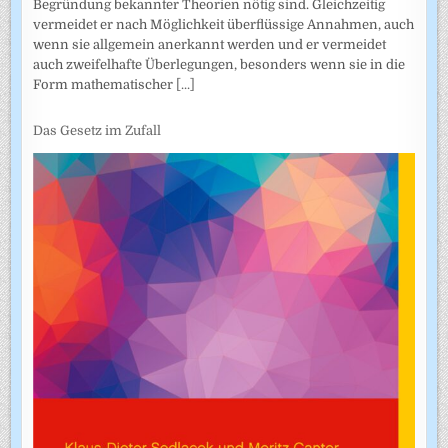
Begründung bekannter Theorien nötig sind. Gleichzeitig
vermeidet er nach Möglichkeit überflüssige Annahmen, auch
wenn sie allgemein anerkannt werden und er vermeidet
auch zweifel­hafte Überlegungen, besonders wenn sie in die
Form mathematischer
[...]
Das Gesetz im Zufall