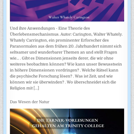
Und ihre Anwendungen - Eine Theorie des
Überlebensmechanismus. Autor: Carington, Walter Whately.
Whately Carrington, ein prominenter Erforscher des
Paranormalen aus dem frühen 20. Jahrhundert nimmt sich
seltsamer und wunderbarer Themen an und stellt Fragen
wie... . Gibt es Dimensionen jenseits derer, die wir ohne
weiteres beobachten können? Wie kann unser Bewusstsein
in höhere Dimensionen vordringen? . Welche Rätsel kann
die psychische Forschung lösen? . Was ist Zeit, und wie
können wir sie überwinden? . Wo überschneidet sich die
Religion mit
[...]
Das Wesen der Natur