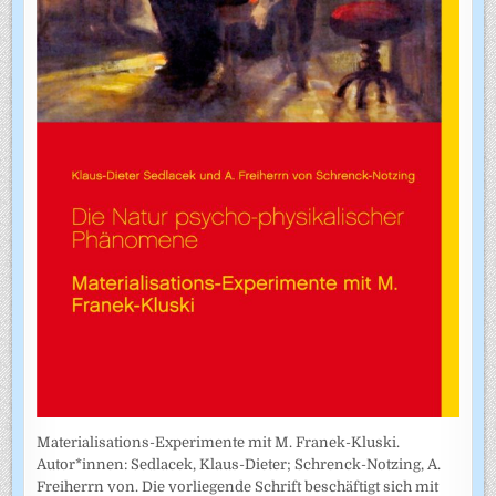
Materialisations-Experimente mit M. Franek-Kluski.
Autor*innen: Sedlacek, Klaus-Dieter; Schrenck-Notzing, A.
Freiherrn von. Die vorliegende Schrift beschäftigt sich mit