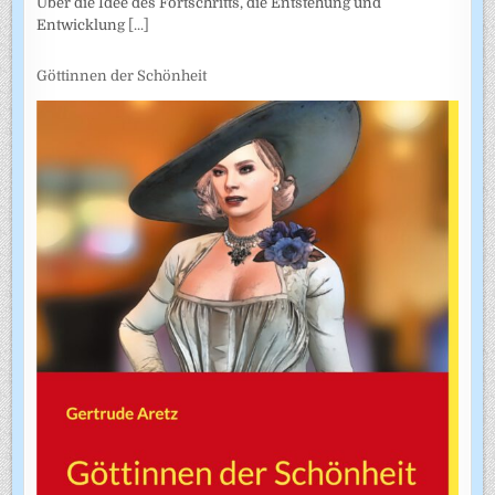
Über die Idee des Fortschritts, die Entstehung und
Entwicklung
[...]
Göttinnen der Schönheit