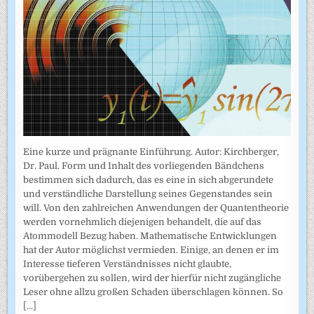
Eine kurze und prägnante Einführung. Autor: Kirchberger,
Dr. Paul. Form und Inhalt des vorliegenden Bändchens
bestimmen sich dadurch, das es eine in sich abgerundete
und verständliche Darstellung seines Gegenstandes sein
will. Von den zahlreichen Anwendungen der Quantentheorie
werden vornehmlich diejenigen behandelt, die auf das
Atommodell Bezug haben. Mathematische Entwicklungen
hat der Autor möglichst vermieden. Einige, an denen er im
Interesse tieferen Verständnisses nicht glaubte,
vorübergehen zu sollen, wird der hierfür nicht zugängliche
Leser ohne allzu großen Schaden überschlagen können. So
[...]