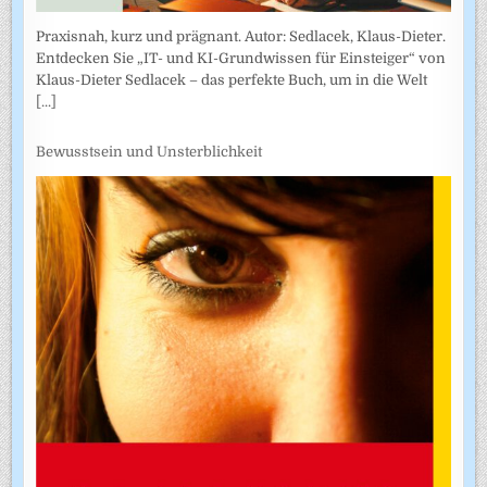
Praxisnah, kurz und prägnant. Autor: Sedlacek, Klaus-Dieter.
Entdecken Sie „IT- und KI-Grundwissen für Einsteiger“ von
Klaus-Dieter Sedlacek – das perfekte Buch, um in die Welt
[...]
Bewusstsein und Unsterblichkeit