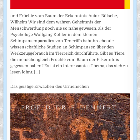
und Früchte vom Baum der Erkenntnis Autor: Bölsche,
Wilhelm Wir sind dem wahren Geheimnis der
Menschwerdung noch nie so nahe gewesen, als der
Psychologe Wolfgang Köhler in dem kleinen
Schimpansenparadies von Teneriffa bahnbrechende
wissenschaftliche Studien an Schimpansen über den
Werkzeuggebrauch im Tierreich durchführte. Gibt es Tiere,
die menschengleich Früchte vom Baum der Erkenntnis
gegessen haben? Es ist ein interessantes Thema, das sich zu
lesen lohnt.
[...]
Das geistige Erwachen des Urmenschen