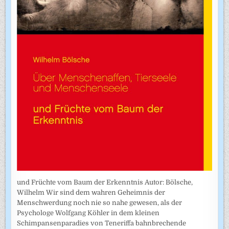
und Früchte vom Baum der Erkenntnis Autor: Bölsche,
Wilhelm Wir sind dem wahren Geheimnis der
Menschwerdung noch nie so nahe gewesen, als der
Psychologe Wolfgang Köhler in dem kleinen
Schimpansenparadies von Teneriffa bahnbrechende