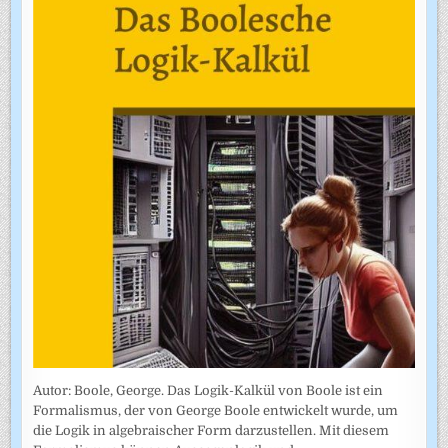
Autor: Boole, George. Das Logik-Kalkül von Boole ist ein
Formalismus, der von George Boole entwickelt wurde, um
die Logik in algebraischer Form darzustellen. Mit diesem