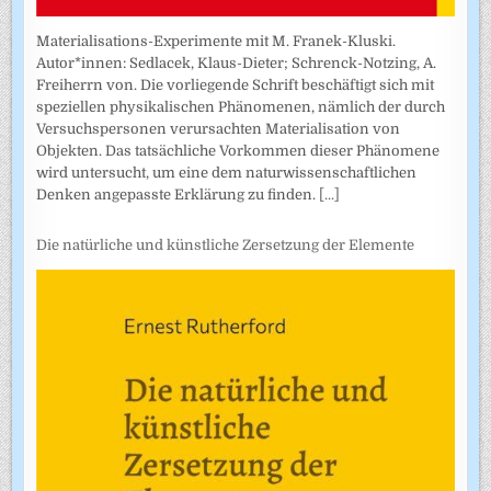
Materialisations-Experimente mit M. Franek-Kluski.
Autor*innen: Sedlacek, Klaus-Dieter; Schrenck-Notzing, A.
Freiherrn von. Die vorliegende Schrift beschäftigt sich mit
speziellen physikalischen Phänomenen, nämlich der durch
Versuchspersonen verursachten Materialisation von
Objekten. Das tatsächliche Vorkommen dieser Phänomene
wird untersucht, um eine dem naturwissenschaftlichen
Denken angepasste Erklärung zu finden.
[...]
Die natürliche und künstliche Zersetzung der Elemente