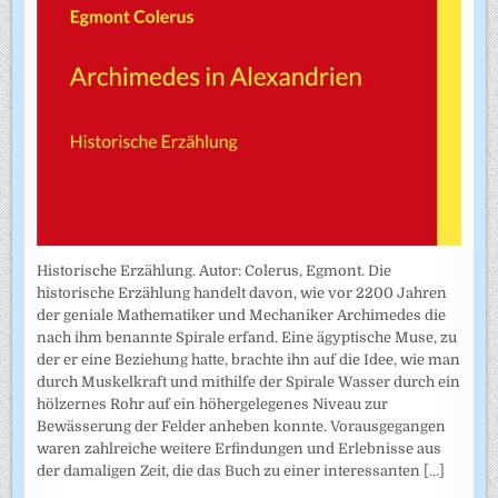
Historische Erzählung. Autor: Colerus, Egmont. Die
historische Erzählung handelt davon, wie vor 2200 Jahren
der geniale Mathematiker und Mechaniker Archimedes die
nach ihm benannte Spirale erfand. Eine ägyptische Muse, zu
der er eine Beziehung hatte, brachte ihn auf die Idee, wie man
durch Muskelkraft und mithilfe der Spirale Wasser durch ein
hölzernes Rohr auf ein höhergelegenes Niveau zur
Bewässerung der Felder anheben konnte. Vorausgegangen
waren zahlreiche weitere Erfindungen und Erlebnisse aus
der damaligen Zeit, die das Buch zu einer interessanten
[...]