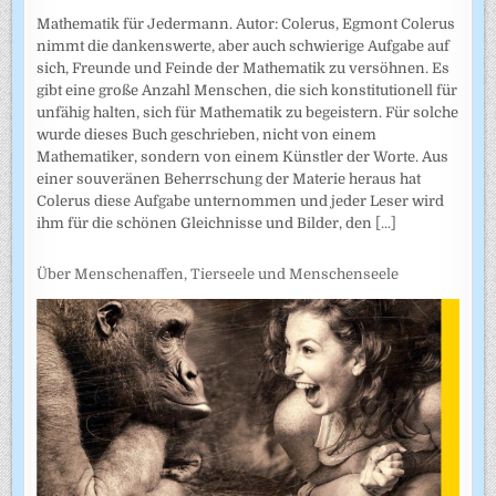
Mathematik für Jedermann. Autor: Colerus, Egmont Colerus
nimmt die dankenswerte, aber auch schwierige Aufgabe auf
sich, Freunde und Feinde der Mathematik zu versöhnen. Es
gibt eine große Anzahl Menschen, die sich konstitutionell für
unfähig halten, sich für Mathematik zu begeistern. Für solche
wurde dieses Buch geschrieben, nicht von einem
Mathematiker, sondern von einem Künstler der Worte. Aus
einer souveränen Beherrschung der Materie heraus hat
Colerus diese Aufgabe unternommen und jeder Leser wird
ihm für die schönen Gleichnisse und Bilder, den
[...]
Über Menschenaffen, Tierseele und Menschenseele