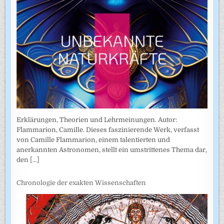
Erklärungen, Theorien und Lehrmeinungen. Autor:
Flammarion, Camille. Dieses faszinierende Werk, verfasst
von Camille Flammarion, einem talentierten und
anerkannten Astronomen, stellt ein umstrittenes Thema dar,
den
[...]
Chronologie der exakten Wissenschaften