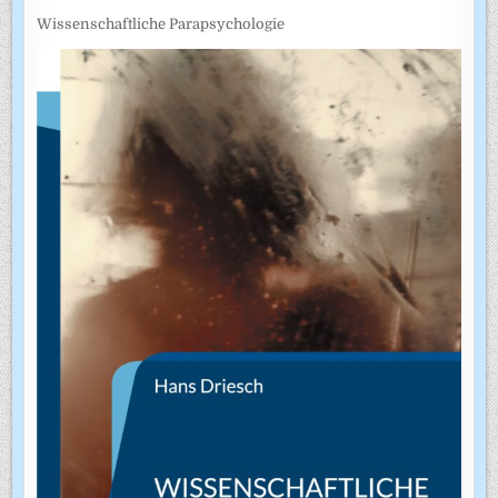
Wissenschaftliche Parapsychologie