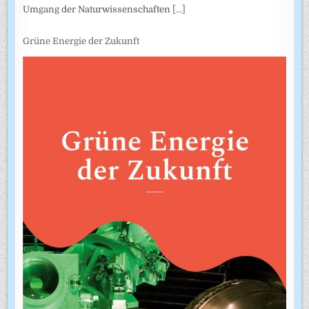
Umgang der Naturwissenschaften
[...]
Grüne Energie der Zukunft