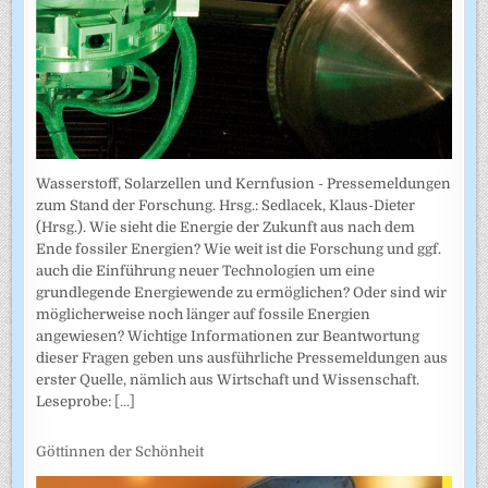
Wasserstoff, Solarzellen und Kernfusion - Pressemeldungen
zum Stand der Forschung. Hrsg.: Sedlacek, Klaus-Dieter
(Hrsg.). Wie sieht die Energie der Zukunft aus nach dem
Ende fossiler Energien? Wie weit ist die Forschung und ggf.
auch die Einführung neuer Technologien um eine
grundlegende Energiewende zu ermöglichen? Oder sind wir
möglicherweise noch länger auf fossile Energien
angewiesen? Wichtige Informationen zur Beantwortung
dieser Fragen geben uns ausführliche Pressemeldungen aus
erster Quelle, nämlich aus Wirtschaft und Wissenschaft.
Leseprobe:
[...]
Göttinnen der Schönheit