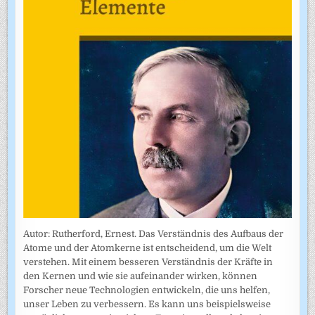
Autor: Rutherford, Ernest. Das Verständnis des Aufbaus der
Atome und der Atomkerne ist entscheidend, um die Welt
verstehen. Mit einem besseren Verständnis der Kräfte in
den Kernen und wie sie aufeinander wirken, können
Forscher neue Technologien entwickeln, die uns helfen,
unser Leben zu verbessern. Es kann uns beispielsweise