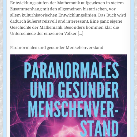
Entwicklungsstufen der Mathematik aufgewiesen in stetem
Zusammenhang mit den allgemeinen historischen, vor
allem kulturhistorischen Entwicklungslinien. Das Buch wird
dadurch äußerst reizvoll und interessant. Eine ganz eigene
Geschichte der Mathematik. Besonders kommen klar die
Unterschiede der einzelnen Völker
[...]
Paranormales und gesunder Menschenverstand