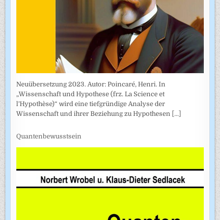
Neuübersetzung 2023. Autor: Poincaré, Henri. In
„Wissenschaft und Hypothese (frz. La Science et
l’Hypothèse)“ wird eine tiefgründige Analyse der
Wissenschaft und ihrer Beziehung zu Hypothesen
[...]
Quantenbewusstsein