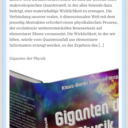
makroskopischen Quantenwelt, in der alles Seiende dazu
beiträgt, eine materiehaltige Wirklichkeit zu erzeugen. Die
Verbindung unserer realen, 4-dimensionalen Welt mit dem
jenseitig Abstrakten erfordert einen physikalischen Prozess,
der evolutionär weiterentwickeltes Bewusstsein auf
elementarer Ebene voraussetzt. Die Wirklichkeit, in der wir
leben, würde vom Quantenzufall aus elementarer
Information erzeugt werden, so das Ergebnis des
[...]
Giganten der Physik