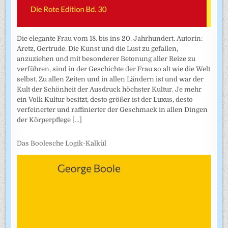
Die elegante Frau vom 18. bis ins 20. Jahrhundert. Autorin:
Aretz, Gertrude. Die Kunst und die Lust zu gefallen,
anzuziehen und mit besonderer Betonung aller Reize zu
verführen, sind in der Geschichte der Frau so alt wie die Welt
selbst. Zu allen Zeiten und in allen Ländern ist und war der
Kult der Schönheit der Ausdruck höchster Kultur. Je mehr
ein Volk Kultur besitzt, desto größer ist der Luxus, desto
verfeinerter und raffinierter der Geschmack in allen Dingen
der Körperpflege
[...]
Das Boolesche Logik-Kalkül