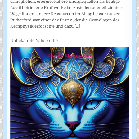
ermöglichen, energiereichere Energiequellen als heutige
fossil betriebene Kraftwerke herzustellen oder effizientere
Wege finden, unsere Ressourcen im Alltag besser nutzen.
Rutherford war einer der Ersten, der die Grundlagen der
Kernphysik erforschte und dazu
[...]
Unbekannte Naturkräfte