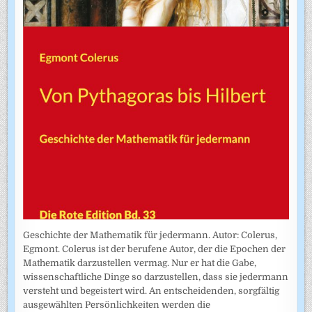
Geschichte der Mathematik für jedermann. Autor: Colerus,
Egmont. Colerus ist der berufene Autor, der die Epochen der
Mathematik darzustellen vermag. Nur er hat die Gabe,
wissenschaftliche Dinge so darzustellen, dass sie jedermann
versteht und begeistert wird. An entscheidenden, sorgfältig
ausgewählten Persönlichkeiten werden die