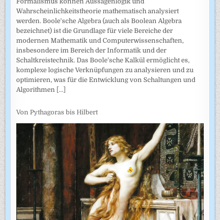
Formalismus können Aussagenlogik und
Wahrscheinlichkeitstheorie mathematisch analysiert
werden. Boole'sche Algebra (auch als Boolean Algebra
bezeichnet) ist die Grundlage für viele Bereiche der
modernen Mathematik und Computerwissenschaften,
insbesondere im Bereich der Informatik und der
Schaltkreistechnik. Das Boole'sche Kalkül ermöglicht es,
komplexe logische Verknüpfungen zu analysieren und zu
optimieren, was für die Entwicklung von Schaltungen und
Algorithmen
[...]
Von Pythagoras bis Hilbert