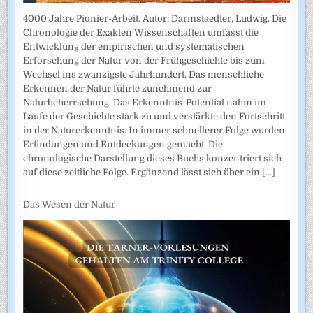
4000 Jahre Pionier-Arbeit. Autor: Darmstaedter, Ludwig. Die
Chronologie der Exakten Wissenschaften umfasst die
Entwicklung der empirischen und systematischen
Erforschung der Natur von der Frühgeschichte bis zum
Wechsel ins zwanzigste Jahrhundert. Das menschliche
Erkennen der Natur führte zunehmend zur
Naturbeherrschung. Das Erkenntnis-Potential nahm im
Laufe der Geschichte stark zu und verstärkte den Fortschritt
in der Naturerkenntnis. In immer schnellerer Folge wurden
Erfindungen und Entdeckungen gemacht. Die
chronologische Darstellung dieses Buchs konzentriert sich
auf diese zeitliche Folge. Ergänzend lässt sich über ein
[...]
Das Wesen der Natur