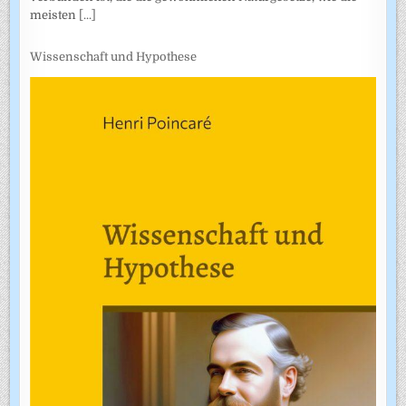
meisten
[...]
Wissenschaft und Hypothese