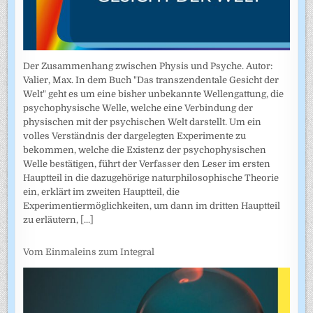
Der Zusammenhang zwischen Physis und Psyche. Autor:
Valier, Max. In dem Buch "Das transzendentale Gesicht der
Welt" geht es um eine bisher unbekannte Wellengattung, die
psychophysische Welle, welche eine Verbindung der
physischen mit der psychischen Welt darstellt. Um ein
volles Verständnis der dargelegten Experimente zu
bekommen, welche die Existenz der psychophysischen
Welle bestätigen, führt der Verfasser den Leser im ersten
Hauptteil in die dazugehörige naturphilosophische Theorie
ein, erklärt im zweiten Hauptteil, die
Experimentiermöglichkeiten, um dann im dritten Hauptteil
zu erläutern,
[...]
Vom Einmaleins zum Integral