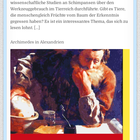
wissenschaftliche Studien an Schimpansen über den
Werkzeuggebrauch im Tierreich durchführte. Gibt es Tiere,
die menschengleich Früchte vom Baum der Erkenntnis
gegessen haben? Es ist ein interessantes Thema, das sich zu
lesen lohnt.
[...]
Archimedes in Alexandrien