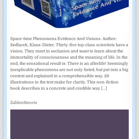
Space-time Phenomena Evidence And Visions. Author:
Sedlacek, Klaus-Dieter. Thirty-five top-class scientists have a
vision. They meet in seclusion and want to learn about the
immortality of consciousness and the meaning of life. In the
end, the sensational result is: There is an afterlife! Seemingly
inexplicable phenomena are not only listed, but put into a big
context and explained in a comprehensible way. 26
illustrations in the text make for clarity. This non-fiction
book describes in a concrete and credible way
[...]
Zahlentheorie