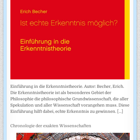
Einführung in die Erkenntnistheorie. Autor: Becher, Erich.
Die Erkenntnistheorie ist als besonderes Gebiet der
Philosophie die philosophische Grundwissenschaft, die aller
Spekulation und aller Wissenschaft vorangehen muss. Diese
Einführung hilft dabei, echte Erkenntnis zu gewinnen.
[...]
Chronologie der exakten Wissenschaften