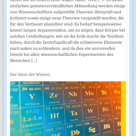
einfachen gemeinverständlichen Abhandlung werden einige
von Wissenschaftlern aufgestellte Theorien überprüft und
kritisiert sowie einige neue Theorien vorgestellt werden, die
für den Verfasser plausibler sind. Es bedarf beispielsweise
keiner langen Argumentation, um zu zeigen, dass Körper bei
solchen Umdrehungen, wie sie die Erde macht, die Tendenz
haben, durch die Zentrifugalkraft die schwereren Elemente
nach außen zu schleudern, und da dies ein universelles
Gesetz bei allen wissenschaftlichen Experimenten des
Menschen
[...]
Der Stein der Weisen