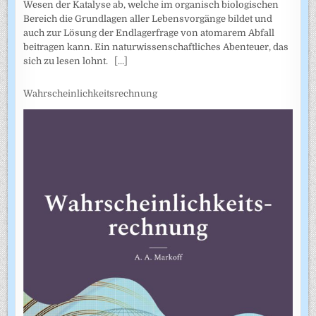
Wesen der Katalyse ab, welche im organisch biologischen
Bereich die Grundlagen aller Lebensvorgänge bildet und
auch zur Lösung der Endlagerfrage von atomarem Abfall
beitragen kann. Ein naturwissenschaftliches Abenteuer, das
sich zu lesen lohnt.
[...]
Wahrscheinlichkeitsrechnung