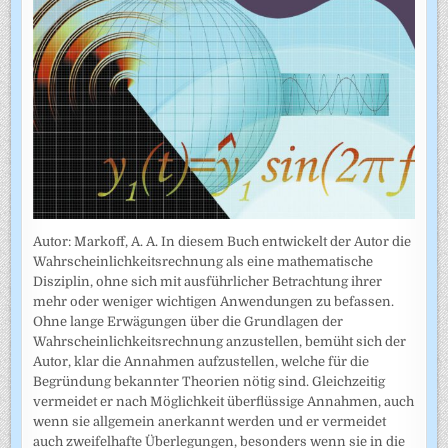
Autor: Markoff, A. A. In diesem Buch entwickelt der Autor die
Wahrscheinlichkeitsrechnung als eine mathematische
Disziplin, ohne sich mit ausführlicher Betrachtung ihrer
mehr oder weniger wichtigen Anwendungen zu befassen.
Ohne lange Erwägungen über die Grundlagen der
Wahrscheinlich­keitsrechnung anzustellen, bemüht sich der
Autor, klar die Annahmen auf­zustellen, welche für die
Begründung bekannter Theorien nötig sind. Gleichzeitig
vermeidet er nach Möglichkeit überflüssige Annahmen, auch
wenn sie allgemein anerkannt werden und er vermeidet
auch zweifel­hafte Überlegungen, besonders wenn sie in die