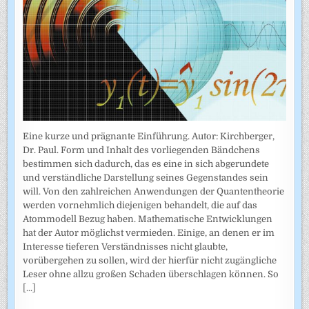
Eine kurze und prägnante Einführung. Autor: Kirchberger,
Dr. Paul. Form und Inhalt des vorliegenden Bändchens
bestimmen sich dadurch, das es eine in sich abgerundete
und verständliche Darstellung seines Gegenstandes sein
will. Von den zahlreichen Anwendungen der Quantentheorie
werden vornehmlich diejenigen behandelt, die auf das
Atommodell Bezug haben. Mathematische Entwicklungen
hat der Autor möglichst vermieden. Einige, an denen er im
Interesse tieferen Verständnisses nicht glaubte,
vorübergehen zu sollen, wird der hierfür nicht zugängliche
Leser ohne allzu großen Schaden überschlagen können. So
[...]