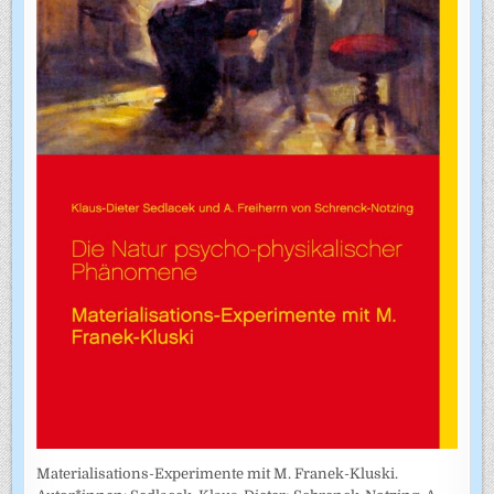
Materialisations-Experimente mit M. Franek-Kluski.