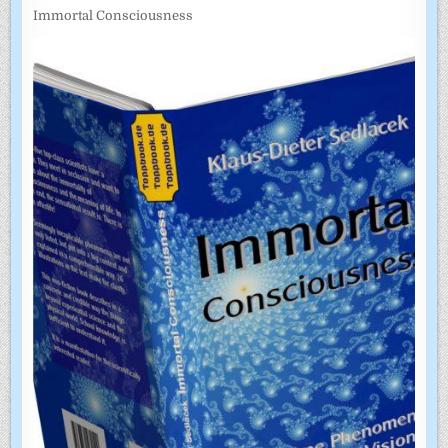
Immortal Consciousness