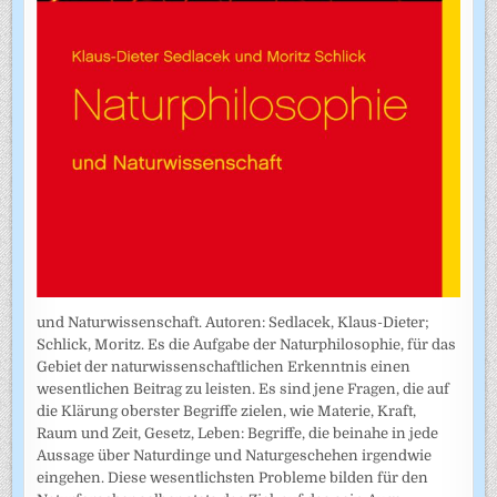
und Naturwissenschaft. Autoren: Sedlacek, Klaus-Dieter;
Schlick, Moritz. Es die Aufgabe der Naturphilosophie, für das
Gebiet der naturwissenschaftlichen Erkenntnis einen
wesentlichen Beitrag zu leisten. Es sind jene Fragen, die auf
die Klärung oberster Begriffe zielen, wie Materie, Kraft,
Raum und Zeit, Gesetz, Leben: Begriffe, die beinahe in jede
Aussage über Naturdinge und Naturgeschehen irgendwie
eingehen. Diese wesentlichsten Probleme bilden für den