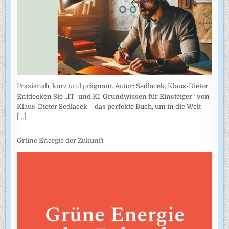
Praxisnah, kurz und prägnant. Autor: Sedlacek, Klaus-Dieter.
Entdecken Sie „IT- und KI-Grundwissen für Einsteiger“ von
Klaus-Dieter Sedlacek – das perfekte Buch, um in die Welt
[...]
Grüne Energie der Zukunft