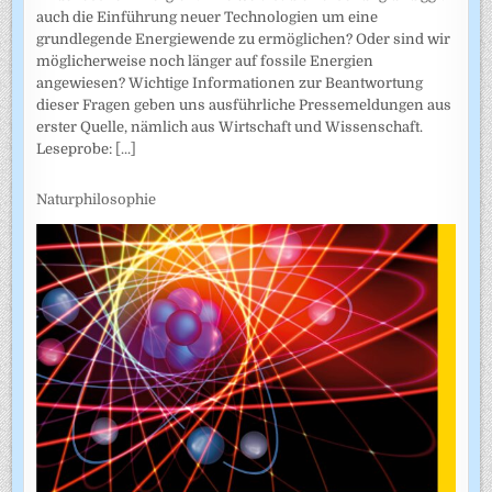
auch die Einführung neuer Technologien um eine
grundlegende Energiewende zu ermöglichen? Oder sind wir
möglicherweise noch länger auf fossile Energien
angewiesen? Wichtige Informationen zur Beantwortung
dieser Fragen geben uns ausführliche Pressemeldungen aus
erster Quelle, nämlich aus Wirtschaft und Wissenschaft.
Leseprobe:
[...]
Naturphilosophie