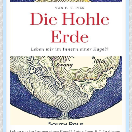
Leben wir im Innern einer Kugel? Autor: Ives, F. T. In dieser