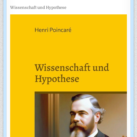
Wissenschaft und Hypothese