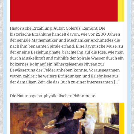
Historische Erzählung. Autor: Colerus, Egmont. Die
historische Erzählung handelt davon, wie vor 2200 Jahren
der geniale Mathematiker und Mechaniker Archimedes die
nach ihm benannte Spirale erfand. Eine ägyptische Muse, zu
der er eine Beziehung hatte, brachte ihn auf die Idee, wie man
durch Muskelkraft und mithilfe der Spirale Wasser durch ein
hölzernes Rohr auf ein höhergelegenes Niveau zur
Bewässerung der Felder anheben konnte. Vorausgegangen
waren zahlreiche weitere Erfindungen und Erlebnisse aus
der damaligen Zeit, die das Buch zu einer interessanten
[...]
Die Natur psycho-physikalischer Phänomene