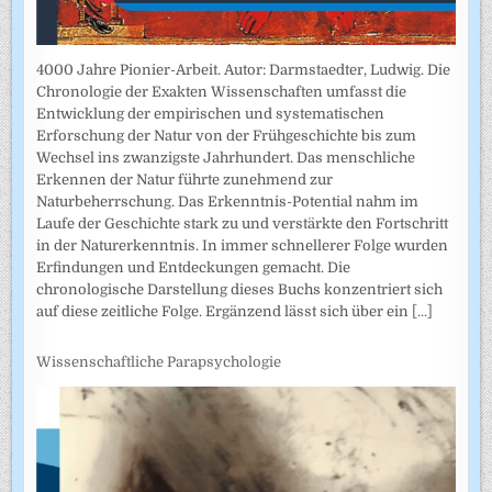
4000 Jahre Pionier-Arbeit. Autor: Darmstaedter, Ludwig. Die
Chronologie der Exakten Wissenschaften umfasst die
Entwicklung der empirischen und systematischen
Erforschung der Natur von der Frühgeschichte bis zum
Wechsel ins zwanzigste Jahrhundert. Das menschliche
Erkennen der Natur führte zunehmend zur
Naturbeherrschung. Das Erkenntnis-Potential nahm im
Laufe der Geschichte stark zu und verstärkte den Fortschritt
in der Naturerkenntnis. In immer schnellerer Folge wurden
Erfindungen und Entdeckungen gemacht. Die
chronologische Darstellung dieses Buchs konzentriert sich
auf diese zeitliche Folge. Ergänzend lässt sich über ein
[...]
Wissenschaftliche Parapsychologie