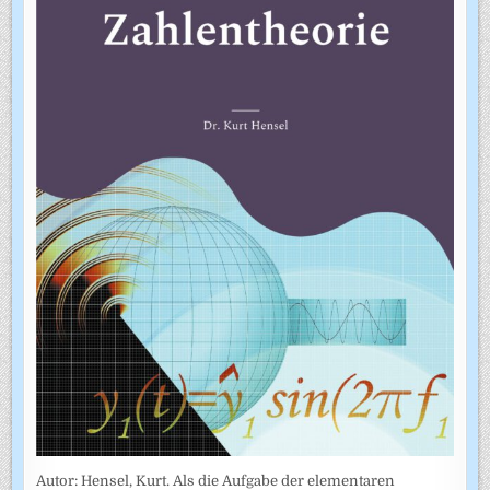
Autor: Hensel, Kurt. Als die Aufgabe der elementaren