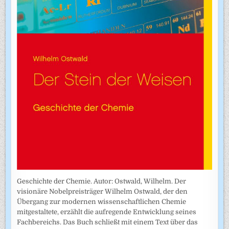
Geschichte der Chemie. Autor: Ostwald, Wilhelm. Der
visionäre Nobelpreisträger Wilhelm Ostwald, der den
Übergang zur modernen wissenschaftlichen Chemie
mitgestaltete, erzählt die aufregende Entwicklung seines
Fachbereichs. Das Buch schließt mit einem Text über das