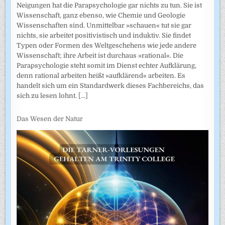
Neigungen hat die Parapsychologie gar nichts zu tun. Sie ist
Wissenschaft, ganz ebenso, wie Chemie und Geologie
Wissenschaften sind. Unmittelbar »schauen« tut sie gar
nichts, sie arbeitet positivistisch und induktiv. Sie findet
Typen oder Formen des Weltgeschehens wie jede andere
Wissenschaft; ihre Arbeit ist durchaus »rational«. Die
Parapsychologie steht somit im Dienst echter Aufklärung,
denn rational arbeiten heißt »aufklärend« arbeiten. Es
handelt sich um ein Standardwerk dieses Fachbereichs, das
sich zu lesen lohnt.
[...]
Das Wesen der Natur