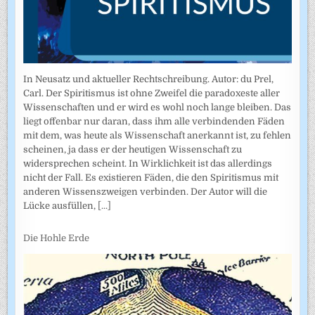
In Neusatz und aktueller Rechtschreibung. Autor: du Prel,
Carl. Der Spiritismus ist ohne Zweifel die paradoxeste aller
Wissenschaften und er wird es wohl noch lange bleiben. Das
liegt offenbar nur daran, dass ihm alle verbindenden Fäden
mit dem, was heute als Wissenschaft anerkannt ist, zu fehlen
scheinen, ja dass er der heutigen Wissenschaft zu
widersprechen scheint. In Wirklichkeit ist das allerdings
nicht der Fall. Es existieren Fäden, die den Spiritismus mit
anderen Wissenszweigen verbinden. Der Autor will die
Lücke ausfüllen,
[...]
Die Hohle Erde