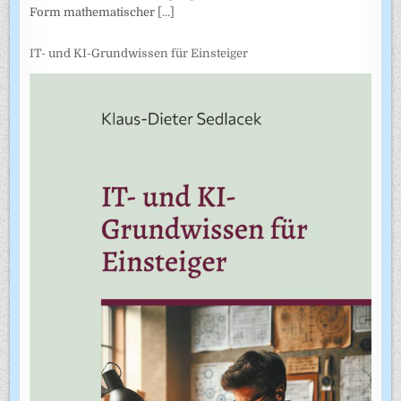
Form mathematischer
[...]
IT- und KI-Grundwissen für Einsteiger