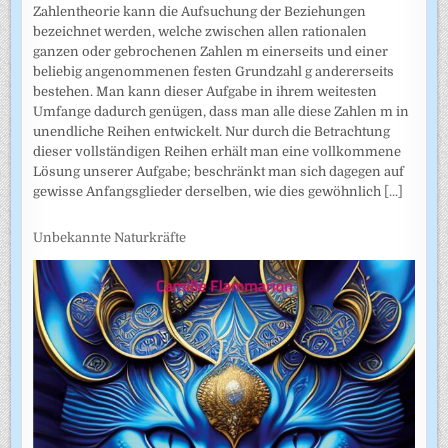
Zahlentheorie kann die Aufsuchung der Beziehungen
bezeichnet werden, welche zwischen allen rationalen
ganzen oder gebrochenen Zahlen m einerseits und einer
beliebig angenommenen festen Grundzahl g andererseits
bestehen. Man kann dieser Aufgabe in ihrem weitesten
Umfange dadurch genügen, dass man alle diese Zahlen m in
unendliche Reihen entwickelt. Nur durch die Betrachtung
dieser vollständigen Reihen erhält man eine vollkommene
Lösung unserer Aufgabe; beschränkt man sich dagegen auf
gewisse Anfangsglieder derselben, wie dies gewöhnlich
[...]
Unbekannte Naturkräfte