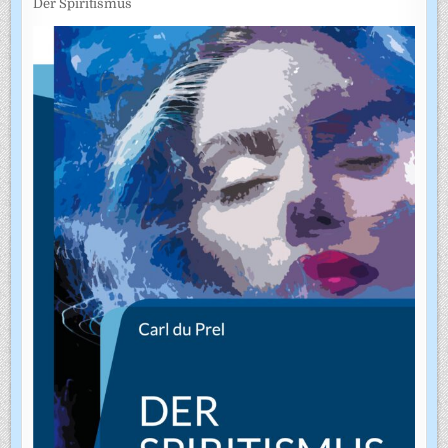
Der Spiritismus