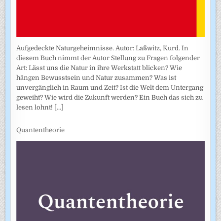
Aufgedeckte Naturgeheimnisse. Autor: Laßwitz, Kurd. In
diesem Buch nimmt der Autor Stellung zu Fragen folgender
Art: Lässt uns die Natur in ihre Werkstatt blicken? Wie
hängen Bewusstsein und Natur zusammen? Was ist
unvergänglich in Raum und Zeit? Ist die Welt dem Untergang
geweiht? Wie wird die Zukunft werden? Ein Buch das sich zu
lesen lohnt!
[...]
Quantentheorie