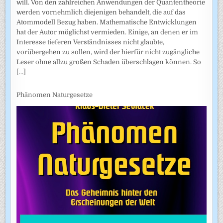
will. Von den zahlreichen Anwendungen der Quantentheorie
werden vornehmlich diejenigen behandelt, die auf das
Atommodell Bezug haben. Mathematische Entwicklungen
hat der Autor möglichst vermieden. Einige, an denen er im
Interesse tieferen Verständnisses nicht glaubte,
vorübergehen zu sollen, wird der hierfür nicht zugängliche
Leser ohne allzu großen Schaden überschlagen können. So
[...]
Phänomen Naturgesetze