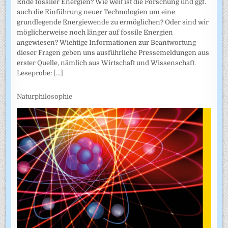
Ende fossiler Energien? Wie weit ist die Forschung und ggf.
auch die Einführung neuer Technologien um eine
grundlegende Energiewende zu ermöglichen? Oder sind wir
möglicherweise noch länger auf fossile Energien
angewiesen? Wichtige Informationen zur Beantwortung
dieser Fragen geben uns ausführliche Pressemeldungen aus
erster Quelle, nämlich aus Wirtschaft und Wissenschaft.
Leseprobe:
[...]
Naturphilosophie