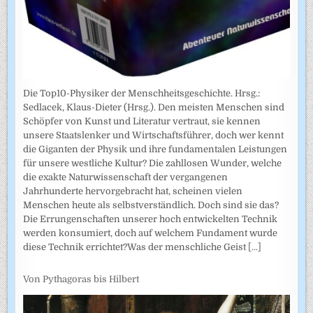
Die Top10-Physiker der Menschheitsgeschichte. Hrsg.:
Sedlacek, Klaus-Dieter (Hrsg.). Den meisten Menschen sind
Schöpfer von Kunst und Literatur vertraut, sie kennen
unsere Staatslenker und Wirtschaftsführer, doch wer kennt
die Giganten der Physik und ihre fundamentalen Leistungen
für unsere westliche Kultur? Die zahllosen Wunder, welche
die exakte Naturwissenschaft der vergangenen
Jahrhunderte hervorgebracht hat, scheinen vielen
Menschen heute als selbstverständlich. Doch sind sie das?
Die Errungenschaften unserer hoch entwickelten Technik
werden konsumiert, doch auf welchem Fundament wurde
diese Technik errichtet?Was der menschliche Geist
[...]
Von Pythagoras bis Hilbert