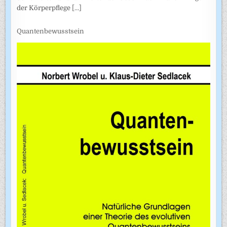
der Körperpflege
[...]
Quantenbewusstsein