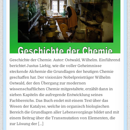
Geschichte der Chemie. Autor: Ostwald, Wilhelm. Einführend
berichtet Justus Liebig, wie die voller Geheimnisse
steckende Alchemie die Grundlagen der heutigen Chemie
geschaffen hat. Der visionäre Nobelpreisträger Wilhelm
Ostwald, der den Übergang zur modernen
wissenschaftlichen Chemie mitgestaltete, erzählt dann in
sieben Kapiteln die aufregende Entwicklung seines
Fachbereichs. Das Buch endet mit einem Text über das
Wesen der Katalyse, welche im organisch biologischen
Bereich die Grundlagen aller Lebensvorgänge bildet und mit
einem Beitrag über die Transmutation von Elementen, die
zur Lösung der
[...]