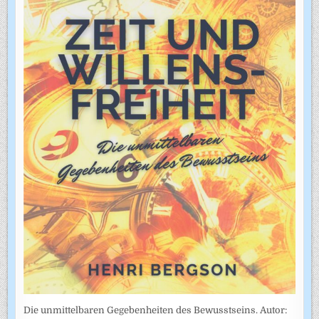
Die unmittelbaren Gegebenheiten des Bewusstseins. Autor: