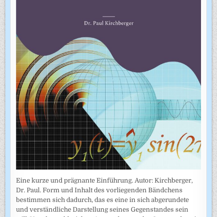
Eine kurze und prägnante Einführung. Autor: Kirchberger,
Dr. Paul. Form und Inhalt des vorliegenden Bändchens
bestimmen sich dadurch, das es eine in sich abgerundete
und verständliche Darstellung seines Gegenstandes sein