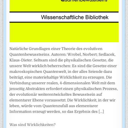
Natürliche Grundlagen einer Theorie des evolutiven
Quantenbewusstseins. Autoren: Wrobel, Norbert; Sedlacek,
Klaus-Dieter. Seltsam sind die physikalischen Gesetze, die
unsere Welt wirklich beherrschen: Es sind die Gesetze einer
makroskopischen Quantenwelt, in der alles Seiende dazu
beiträgt, eine materiehaltige Wirklichkeit zu erzeugen. Die
Verbindung unserer realen, 4-dimensionalen Welt mit dem
jenseitig Abstrakten erfordert einen physikalischen Prozess,
der evolutionär weiterentwickeltes Bewusstsein auf
elementarer Ebene voraussetzt. Die Wirklichkeit, in der wir
leben, würde vom Quantenzufall aus elementarer
Information erzeugt werden, so das Ergebnis des
[...]
Was sind Wirklichkeiten?