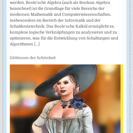
werden. Boole'sche Algebra (auch als Boolean Algebra
bezeichnet) ist die Grundlage für viele Bereiche der
modernen Mathematik und Computerwissenschaften,
insbesondere im Bereich der Informatik und der
Schaltkreistechnik. Das Boole'sche Kalkül ermöglicht es,
komplexe logische Verknüpfungen zu analysieren und zu
optimieren, was für die Entwicklung von Schaltungen und
Algorithmen
[...]
Göttinnen der Schönheit