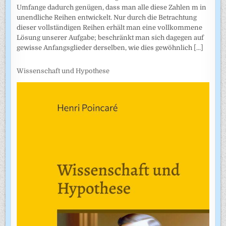
Umfange dadurch genügen, dass man alle diese Zahlen m in
unendliche Reihen entwickelt. Nur durch die Betrachtung
dieser vollständigen Reihen erhält man eine vollkommene
Lösung unserer Aufgabe; beschränkt man sich dagegen auf
gewisse Anfangsglieder derselben, wie dies gewöhnlich
[...]
Wissenschaft und Hypothese