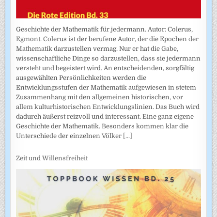
Geschichte der Mathematik für jedermann. Autor: Colerus,
Egmont. Colerus ist der berufene Autor, der die Epochen der
Mathematik darzustellen vermag. Nur er hat die Gabe,
wissenschaftliche Dinge so darzustellen, dass sie jedermann
versteht und begeistert wird. An entscheidenden, sorgfältig
ausgewählten Persönlichkeiten werden die
Entwicklungsstufen der Mathematik aufgewiesen in stetem
Zusammenhang mit den allgemeinen historischen, vor
allem kulturhistorischen Entwicklungslinien. Das Buch wird
dadurch äußerst reizvoll und interessant. Eine ganz eigene
Geschichte der Mathematik. Besonders kommen klar die
Unterschiede der einzelnen Völker
[...]
Zeit und Willensfreiheit