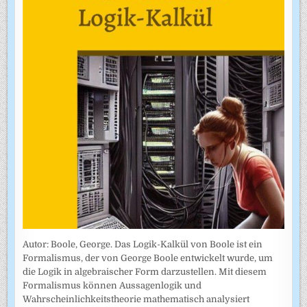
Autor: Boole, George. Das Logik-Kalkül von Boole ist ein
Formalismus, der von George Boole entwickelt wurde, um
die Logik in algebraischer Form darzustellen. Mit diesem
Formalismus können Aussagenlogik und
Wahrscheinlichkeitstheorie mathematisch analysiert