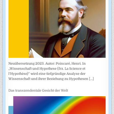
Neuübersetzung 2023. Autor: Poincaré, Henri. In
„Wissenschaft und Hypothese (frz. La Science et
l’Hypothèse)“ wird eine tiefgründige Analyse der
Wissenschaft und ihrer Beziehung zu Hypothesen
[...]
Das transzendentale Gesicht der Welt