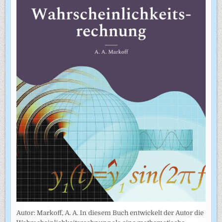
Autor: Markoff, A. A. In diesem Buch entwickelt der Autor die