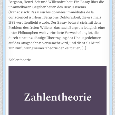
Bergson, Henri. Zeit und Willensfreiheit: Ein Essay über die
unmittelbaren Gegebenheiten des Bewusstseins
(französisch: Essai sur les données immédiates de la
conscience) ist Henri Bergsons Doktorarbeit, die erstmals
1889 veröffentlicht wurde. Der Essay befasst sich mit dem
Problem des freien Willens, das nach Bergson lediglich eine
unter Philosophen weit verbreitete Verwechslung ist, die
durch eine unzulässige Übertragung des Unausgedehnten
auf das Ausgedehnte verursacht wird, und dient als Mittel
zur Einführung seiner Theorie der Zeitdauer,
[...]
Zahlentheorie