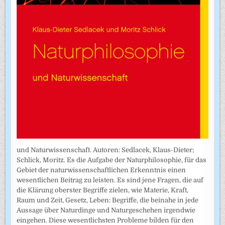
und Naturwissenschaft. Autoren: Sedlacek, Klaus-Dieter;
Schlick, Moritz. Es die Aufgabe der Naturphilosophie, für das
Gebiet der naturwissenschaftlichen Erkenntnis einen
wesentlichen Beitrag zu leisten. Es sind jene Fragen, die auf
die Klärung oberster Begriffe zielen, wie Materie, Kraft,
Raum und Zeit, Gesetz, Leben: Begriffe, die beinahe in jede
Aussage über Naturdinge und Naturgeschehen irgendwie
eingehen. Diese wesentlichsten Probleme bilden für den