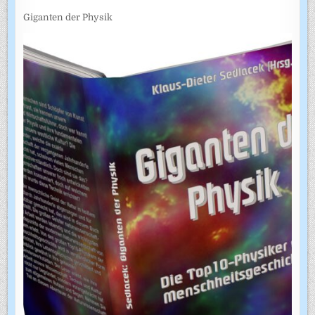
Giganten der Physik