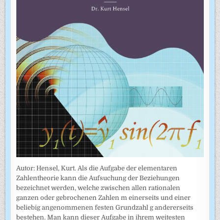
Autor: Hensel, Kurt. Als die Aufgabe der elementaren
Zahlentheorie kann die Aufsuchung der Beziehungen
bezeichnet werden, welche zwischen allen rationalen
ganzen oder gebrochenen Zahlen m einerseits und einer
beliebig angenommenen festen Grundzahl g andererseits
bestehen. Man kann dieser Aufgabe in ihrem weitesten