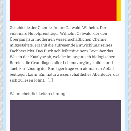
Geschichte der Chemie. Autor: Ostwald, Wilhelm. Der
visionäre Nobelpreisträger Wilhelm Ostwald, der den
Übergang zur modernen wissenschaftlichen Chemie
mitgestaltete, erzählt die aufregende Entwicklung seines
Fachbereichs. Das Buch schließt mit einem Text über das
Wesen der Katalyse ab, welche im organisch biologischen
Bereich die Grundlagen aller Lebensvorgänge bildet und
auch zur Lösung der Endlagerfrage von atomarem Abfall
beitragen kann. Ein naturwissenschaftliches Abenteuer, das
sich zu lesen lohnt.
[...]
Wahrscheinlichkeitsrechnung