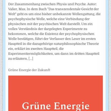
Der Zusammenhang zwischen Physis und Psyche. Autor:
Valier, Max. In dem Buch "Das transzendentale Gesicht der
Welt" geht es um eine bisher unbekannte Wellengattung, die
psychophysische Welle, welche eine Verbindung der
physischen mit der psychischen Welt darstellt. Um ein
volles Verständnis der dargelegten Experimente zu
bekommen, welche die Existenz der psychophysischen
Welle bestätigen, führt der Verfasser den Leser im ersten
Hauptteil in die dazugehörige naturphilosophische Theorie
ein, erklärt im zweiten Hauptteil, die
Experimentiermöglichkeiten, um dann im dritten Hauptteil
zu erläutern,
[...]
Grüne Energie der Zukunft