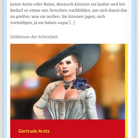
keine Arme oder Beine, dennoch können sie laufen und bei
Bedarf so etwas wie Ärmchen nachbilden, um sich damit das
zu greifen, was sie wollen. Sie können jagen, sich
verteidigen, ja sie haben sogar
[...]
Göttinnen der Schönheit