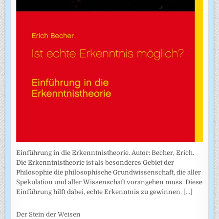
Einführung in die Erkenntnistheorie. Autor: Becher, Erich.
Die Erkenntnistheorie ist als besonderes Gebiet der
Philosophie die philosophische Grundwissenschaft, die aller
Spekulation und aller Wissenschaft vorangehen muss. Diese
Einführung hilft dabei, echte Erkenntnis zu gewinnen.
[...]
Der Stein der Weisen