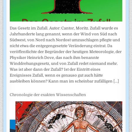
Das Gesetz im Zufall. Autor: Cantor, Moritz. Zufall wurde es
Jahrhunderte lang genannt, wenn der Wind von Süd nach
Südwest, von Nord nach Nordost umzuschlagen pflegte und
nicht etwa die entgegengesetzte Veränderung eintrat. Da
veröffentlichte der Begründer der heutigen Meteorologie, der
Physiker Heinrich Dove, das nach ihm benannte
Winddrehungsgesetz, und von Zufall redet niemand mehr.
Was ist aber dann der Zufall? Ist der Eintritt eines
Ereignisses Zufall, wenn es genauso gut auch hätte
ausbleiben können? Kann man im scheinbar zufälligen
[...]
Chronologie der exakten Wissenschaften