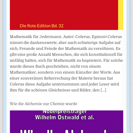
Mathematik für Jedermann. Autor: Colerus, Egmont Colerus
nimmt die dankenswerte, aber auch schwierige Aufgabe auf
sich, Freunde und Feinde der Mathematik zu versöhnen. Es
gibt eine große Anzahl Menschen, die sich konstitutionell für
unfähig halten, sich für Mathematik zu begeistern. Für solche
wurde dieses Buch geschrieben, nicht von einem
Mathematiker, sondern von einem Künstler der Worte. Aus
einer souveränen Beherrschung der Materie heraus hat
Colerus diese Aufgabe unternommen und jeder Leser wird
ihm für die schönen Gleichnisse und Bilder, den
[...]
Wie die Alchemie zur Chemie wurde