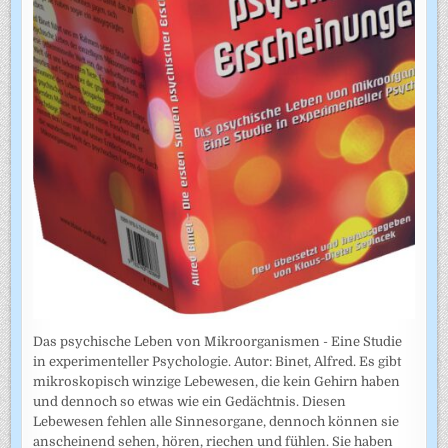
Das psychische Leben von Mikroorganismen - Eine Studie
in experimenteller Psychologie. Autor: Binet, Alfred. Es gibt
mikroskopisch winzige Lebewesen, die kein Gehirn haben
und dennoch so etwas wie ein Gedächtnis. Diesen
Lebewesen fehlen alle Sinnesorgane, dennoch können sie
anscheinend sehen, hören, riechen und fühlen. Sie haben