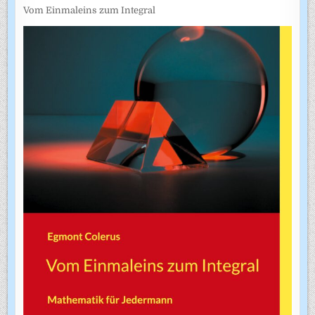
Vom Einmaleins zum Integral