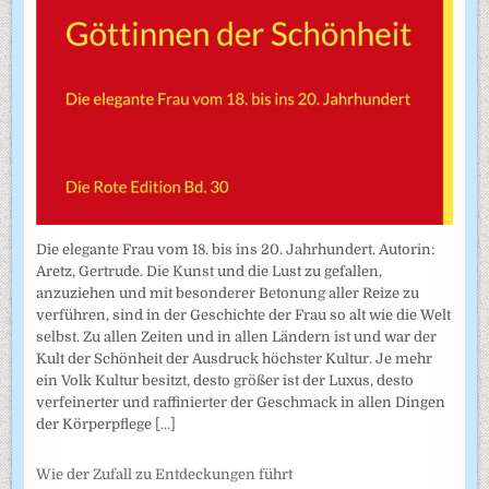
Die elegante Frau vom 18. bis ins 20. Jahrhundert. Autorin:
Aretz, Gertrude. Die Kunst und die Lust zu gefallen,
anzuziehen und mit besonderer Betonung aller Reize zu
verführen, sind in der Geschichte der Frau so alt wie die Welt
selbst. Zu allen Zeiten und in allen Ländern ist und war der
Kult der Schönheit der Ausdruck höchster Kultur. Je mehr
ein Volk Kultur besitzt, desto größer ist der Luxus, desto
verfeinerter und raffinierter der Geschmack in allen Dingen
der Körperpflege
[...]
Wie der Zufall zu Entdeckungen führt