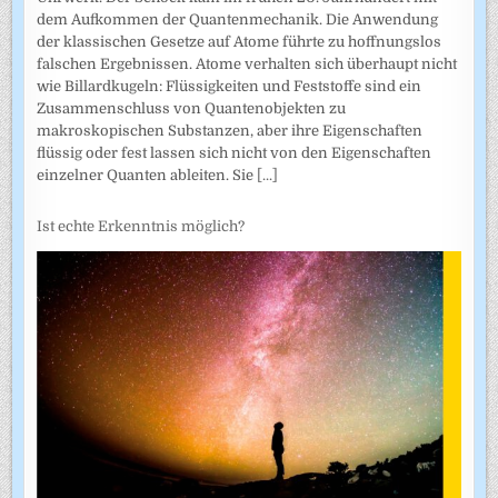
dem Aufkommen der Quantenmechanik. Die Anwendung
der klassischen Gesetze auf Atome führte zu hoffnungslos
falschen Ergebnissen. Atome verhalten sich überhaupt nicht
wie Billardkugeln: Flüssigkeiten und Feststoffe sind ein
Zusammenschluss von Quantenobjekten zu
makroskopischen Substanzen, aber ihre Eigenschaften
flüssig oder fest lassen sich nicht von den Eigenschaften
einzelner Quanten ableiten. Sie
[...]
Ist echte Erkenntnis möglich?