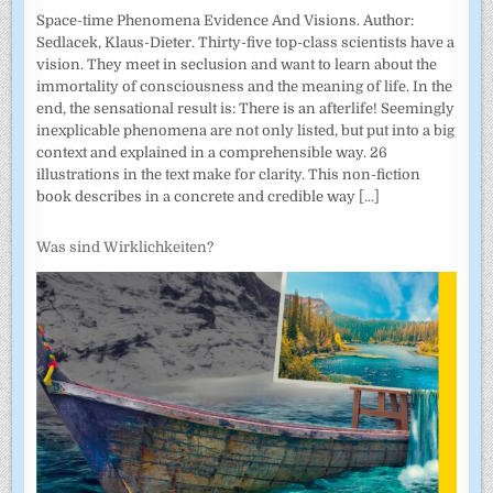
Space-time Phenomena Evidence And Visions. Author:
Sedlacek, Klaus-Dieter. Thirty-five top-class scientists have a
vision. They meet in seclusion and want to learn about the
immortality of consciousness and the meaning of life. In the
end, the sensational result is: There is an afterlife! Seemingly
inexplicable phenomena are not only listed, but put into a big
context and explained in a comprehensible way. 26
illustrations in the text make for clarity. This non-fiction
book describes in a concrete and credible way
[...]
Was sind Wirklichkeiten?