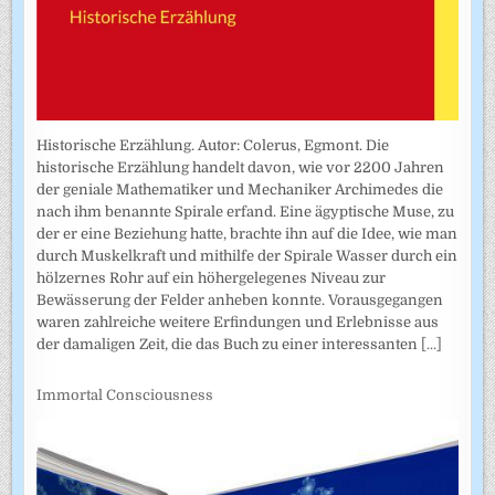
Historische Erzählung. Autor: Colerus, Egmont. Die
historische Erzählung handelt davon, wie vor 2200 Jahren
der geniale Mathematiker und Mechaniker Archimedes die
nach ihm benannte Spirale erfand. Eine ägyptische Muse, zu
der er eine Beziehung hatte, brachte ihn auf die Idee, wie man
durch Muskelkraft und mithilfe der Spirale Wasser durch ein
hölzernes Rohr auf ein höhergelegenes Niveau zur
Bewässerung der Felder anheben konnte. Vorausgegangen
waren zahlreiche weitere Erfindungen und Erlebnisse aus
der damaligen Zeit, die das Buch zu einer interessanten
[...]
Immortal Consciousness