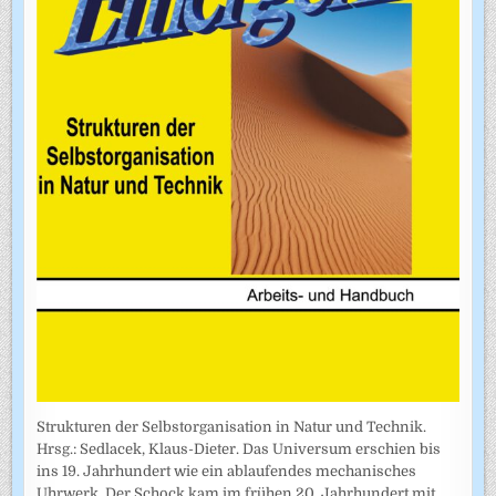
Strukturen der Selbstorganisation in Natur und Technik.
Hrsg.: Sedlacek, Klaus-Dieter. Das Universum erschien bis
ins 19. Jahrhundert wie ein ablaufendes mechanisches
Uhrwerk. Der Schock kam im frühen 20. Jahrhundert mit