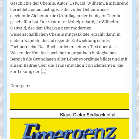
Geschichte der Chemie. Autor: Ostwald, Wilhelm. Einführend
berichtet Justus Liebig, wie die voller Geheimnisse
steckende Alchemie die Grundlagen der heutigen Chemie
geschaffen hat. Der visionäre Nobelpreisträger Wilhelm
Ostwald, der den Übergang zur modernen
wissenschaftlichen Chemie mitgestaltete, erzählt dann in
sieben Kapiteln die aufregende Entwicklung seines
Fachbereichs. Das Buch endet mit einem Text über das
Wesen der Katalyse, welche im organisch biologischen
Bereich die Grundlagen aller Lebensvorgänge bildet und mit
einem Beitrag über die Transmutation von Elementen, die
zur Lösung der
[...]
Emergenz