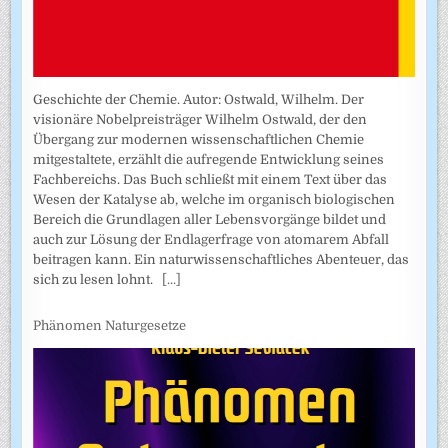
Geschichte der Chemie. Autor: Ostwald, Wilhelm. Der
visionäre Nobelpreisträger Wilhelm Ostwald, der den
Übergang zur modernen wissenschaftlichen Chemie
mitgestaltete, erzählt die aufregende Entwicklung seines
Fachbereichs. Das Buch schließt mit einem Text über das
Wesen der Katalyse ab, welche im organisch biologischen
Bereich die Grundlagen aller Lebensvorgänge bildet und
auch zur Lösung der Endlagerfrage von atomarem Abfall
beitragen kann. Ein naturwissenschaftliches Abenteuer, das
sich zu lesen lohnt.
[...]
Phänomen Naturgesetze