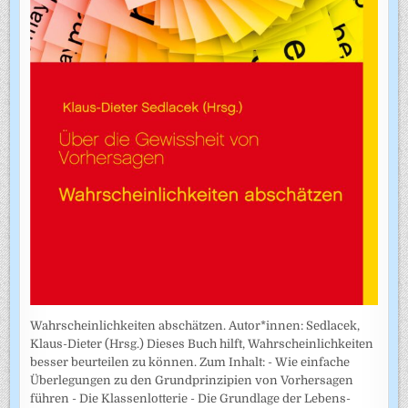
Wahrscheinlichkeiten abschätzen. Autor*innen: Sedlacek,
Klaus-Dieter (Hrsg.) Dieses Buch hilft, Wahrscheinlichkeiten
besser beurteilen zu können. Zum Inhalt: - Wie einfache
Überlegungen zu den Grundprinzipien von Vorhersagen
führen - Die Klassenlotterie - Die Grundlage der Lebens­