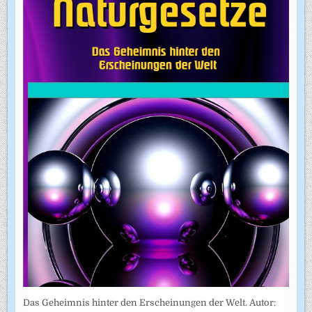
Das Geheimnis hinter den Erscheinungen der Welt. Autor: