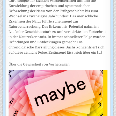
Chronologie der Exakten Wissenschaften umfasst die
Entwicklung der empirischen und systematischen
Erforschung der Natur von der Frühgeschichte bis zum
Wechsel ins zwanzigste Jahrhundert. Das menschliche
Erkennen der Natur führte zunehmend zur
Naturbeherrschung. Das Erkenntnis-Potential nahm im
Laufe der Geschichte stark zu und verstärkte den Fortschritt
in der Naturerkenntnis. In immer schnellerer Folge wurden
Erfindungen und Entdeckungen gemacht. Die
chronologische Darstellung dieses Buchs konzentriert sich
auf diese zeitliche Folge. Ergänzend lässt sich über ein
[...]
Über die Gewissheit von Vorhersagen