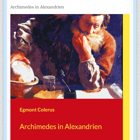
Archimedes in Alexandrien