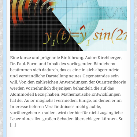
Eine kurze und prägnante Einführung. Autor: Kirchberger,
Dr. Paul. Form und Inhalt des vorliegenden Bändchens
bestimmen sich dadurch, das es eine in sich abgerundete
und verständliche Darstellung seines Gegenstandes sein
will. Von den zahlreichen Anwendungen der Quantentheorie
werden vornehmlich diejenigen behandelt, die auf das
Atommodell Bezug haben. Mathematische Entwicklungen
hat der Autor möglichst vermieden. Einige, an denen er im
Interesse tieferen Verständnisses nicht glaubte,
vorübergehen zu sollen, wird der hierfür nicht zugängliche
Leser ohne allzu großen Schaden überschlagen können. So
[...]