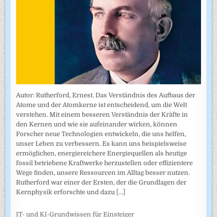
Autor: Rutherford, Ernest. Das Verständnis des Aufbaus der
Atome und der Atomkerne ist entscheidend, um die Welt
verstehen. Mit einem besseren Verständnis der Kräfte in
den Kernen und wie sie aufeinander wirken, können
Forscher neue Technologien entwickeln, die uns helfen,
unser Leben zu verbessern. Es kann uns beispielsweise
ermöglichen, energiereichere Energiequellen als heutige
fossil betriebene Kraftwerke herzustellen oder effizientere
Wege finden, unsere Ressourcen im Alltag besser nutzen.
Rutherford war einer der Ersten, der die Grundlagen der
Kernphysik erforschte und dazu
[...]
IT- und KI-Grundwissen für Einsteiger