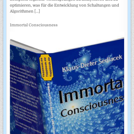
optimieren, was für die Entwicklung von Schaltungen und
Algorithmen
[...]
Immortal Consciousness