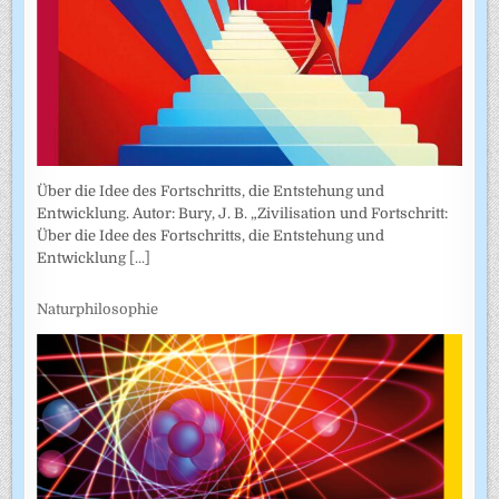
Über die Idee des Fortschritts, die Entstehung und
Entwicklung. Autor: Bury, J. B. „Zivilisation und Fortschritt:
Über die Idee des Fortschritts, die Entstehung und
Entwicklung
[...]
Naturphilosophie