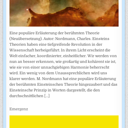
Eine populäre Erläuterung der berühmten Theorie
(Neuübersetzung). Autor: Nordmann, Charles. Einsteins
Theorien haben eine tiefgreifende Revolution in der
Wissenschaft herbeigeführt. In ihrem Licht erscheint die
Welt einfacher, koordinierter, einheitlicher. Wir werden von
nun an besser erkennen, wie großartig und kohärent sie ist,
wie sie von einer unnachgiebigen Harmonie beherrscht
wird. Ein wenig von dem Unaussprechlichen wird uns
klarer werden. M. Nordmann hat eine populäre Erläuterung
der berühmten Einsteinschen Theorie hingezaubert und das
Einsteinsche Prinzip in Worten dargestellt, die den
durchschnittlichen
[...]
Emergenz