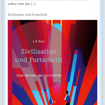
selber stets das
[...]
Zivilisation und Fortschritt