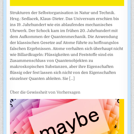
Strukturen der Selbstorganisation in Natur und Technik.
Hrsg.: Sedlacek, Klaus-Dieter. Das Universum erschien bis
ins 19. Jahrhundert wie ein ablaufendes mechanisches
Uhrwerk. Der Schock kam im frühen 20. Jahrhundert mit
dem Aufkommen der Quantenmechanik. Die Anwendung
der klassischen Gesetze auf Atome führte zu hoffnungslos
falschen Ergebnissen. Atome verhalten sich überhaupt nicht
wie Billardkugeln: Flüssigkeiten und Feststoffe sind ein
Zusammenschluss von Quantenobjekten zu
makroskopischen Substanzen, aber ihre Eigenschaften
flüssig oder fest lassen sich nicht von den Eigenschaften
einzelner Quanten ableiten. Sie
[...]
Über die Gewissheit von Vorhersagen