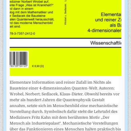
Elementare Information und reiner Zufall im Nichts als
Bausteine einer 4-dimensionalen Quanten-Welt. Autoren:
Wrobel, Norbert; Sedlacek, Klaus-Dieter. Obwohl bereits vor
mehr als hundert Jahren die Quantenphysik Gestalt
annahm, setzte sich im Menschenbild eine mechanistische
Vorstellung durch. Symbolisch dafür steht die Lehrtafel des
Mediziners Fritz Kahn mit dem berühmten Motiv „Der
Mensch als Industriepalast“. Mechanistische Vorstellungen
über das Funktionieren eines Menschen halten praktisch bis