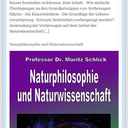
besser beurteilen zu können. Zum Inhalt: - Wie einfache
Überlegungen zu den Grundprinzipien von Vorhersagen
führen - Die Klassenlotterie - Die Grundlage der Lebens­
versicherung - Können Verbrechen vorhergesagt werden? -
Anwendung der Vorhersagen auf dem Gebiet der
Naturwissenschaft
[...]
Naturphilosophie und Naturwissenschaft