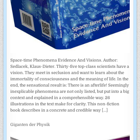
Space-time Phenomena Evidence And Visions. Author:
Sedlacek, Klaus-Dieter. Thirty-five top-class scientists have a
vision. They meet in seclusion and want to learn about the
immortality of consciousness and the meaning of life. In the
end, the sensational result is: There is an afterlife! Seemingly
inexplicable phenomena are not only listed, but put into a big
context and explained in a comprehensible way. 26
illustrations in the text make for clarity. This non-fiction
book describes in a concrete and credible way
[...]
Giganten der Physik