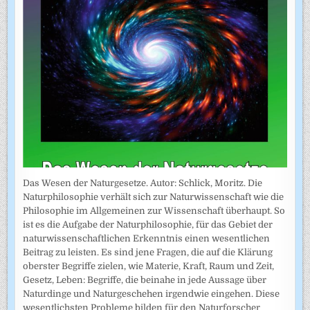
Das Wesen der Naturgesetze. Autor: Schlick, Moritz. Die
Naturphilosophie verhält sich zur Naturwissenschaft wie die
Philosophie im Allgemeinen zur Wissenschaft überhaupt. So
ist es die Aufgabe der Naturphilosophie, für das Gebiet der
naturwissenschaftlichen Erkenntnis einen wesentlichen
Beitrag zu leisten. Es sind jene Fragen, die auf die Klärung
oberster Begriffe zielen, wie Materie, Kraft, Raum und Zeit,
Gesetz, Leben: Begriffe, die beinahe in jede Aussage über
Naturdinge und Naturgeschehen irgendwie eingehen. Diese
wesentlichsten Probleme bilden für den Naturforscher