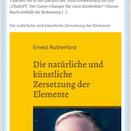
Tauchen Sie in die Zukunft der Java-Entwicklung ein mit
„ChatGPT: Der Game-Changer für Java-Entwickler“! Dieses
Buch enthüllt die Bedeutung
[...]
Die natürliche und künstliche Zersetzung der Elemente