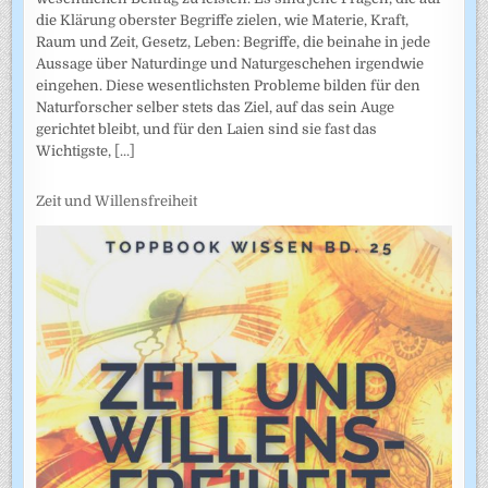
die Klärung oberster Begriffe zielen, wie Materie, Kraft,
Raum und Zeit, Gesetz, Leben: Begriffe, die beinahe in jede
Aussage über Naturdinge und Naturgeschehen irgendwie
eingehen. Diese wesentlichsten Probleme bilden für den
Naturforscher selber stets das Ziel, auf das sein Auge
gerichtet bleibt, und für den Laien sind sie fast das
Wichtigste,
[...]
Zeit und Willensfreiheit