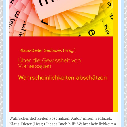
Wahrscheinlichkeiten abschätzen. Autor*innen: Sedlacek,
Klaus-Dieter (Hrsg.) Dieses Buch hilft, Wahrscheinlichkeiten