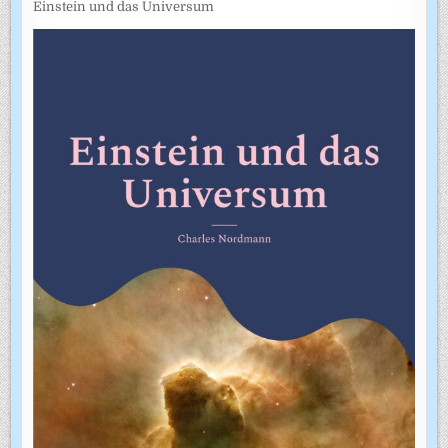
Einstein und das Universum