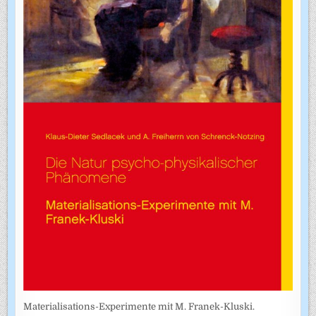
Materialisations-Experimente mit M. Franek-Kluski.