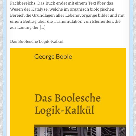
Fachbereichs. Das Buch endet mit einem Text über das
Wesen der Katalyse, welche im organisch biologischen
Bereich die Grundlagen aller Lebensvorgänge bildet und mit
einem Beitrag über die Transmutation von Elementen, die
zur Lösung der
[...]
Das Boolesche Logik-Kalkül