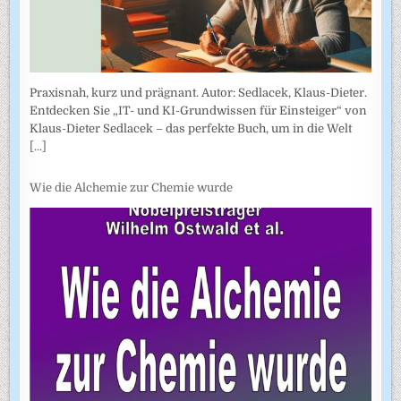
Praxisnah, kurz und prägnant. Autor: Sedlacek, Klaus-Dieter.
Entdecken Sie „IT- und KI-Grundwissen für Einsteiger“ von
Klaus-Dieter Sedlacek – das perfekte Buch, um in die Welt
[...]
Wie die Alchemie zur Chemie wurde