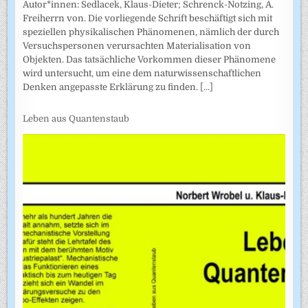
Autor*innen: Sedlacek, Klaus-Dieter; Schrenck-Notzing, A.
Freiherrn von. Die vorliegende Schrift beschäftigt sich mit
speziellen physikalischen Phänomenen, nämlich der durch
Versuchspersonen verursachten Materialisation von
Objekten. Das tatsächliche Vorkommen dieser Phänomene
wird untersucht, um eine dem naturwissenschaftlichen
Denken angepasste Erklärung zu finden.
[...]
Leben aus Quantenstaub