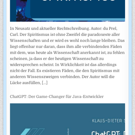
In Neusatz und aktueller Rechtschreibung. Autor: du Prel,
Carl. Der Spiritismus ist ohne Zweifel die paradoxeste aller
Wissenschaften und er wird es wohl noch lange bleiben. Das
liegt offenbar nur daran, dass ihm alle verbindenden Fäden
mit dem, was heute als Wissenschaft anerkannt ist, zu fehlen
scheinen, ja dass er der heutigen Wissenschaft zu
widersprechen scheint. In Wirklichkeit ist das allerdings
nicht der Fall. Es existieren Fäden, die den Spiritismus mit
anderen Wissenszweigen verbinden. Der Autor will die
Lücke ausfüllen,
[...]
ChatGPT: Der Game-Changer für Java-Entwickler