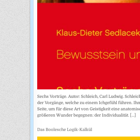
Sechs Vorträge. Autor: Schleich, Carl Ludwig. Schlei
der Vorgänge, welche zu einem Ichgefühl führen. Ih
Seite, um für diese Art von Geistigkeit eine anatom
größeren Wunder begegnen: der Individualität.
[...]
Das Boolesche Logik-Kalkül