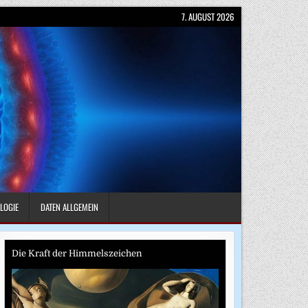
7. AUGUST 2026
LOGIE
DATEN ALLGEMEIN
Die Kraft der Himmelszeichen