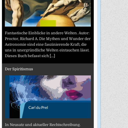
Fantastische Einblicke in andere Welten. Autor:
Proctor, Richard A. Die Mythen und Wunder der
Astronomie sind eine faszinierende Kraft, die
uns in unergründliche Welten eintauchen lässt.
Dieses Buch befasst sich
[...]
Der Spiritismus
In Neusatz und aktueller Rechtschreibung.