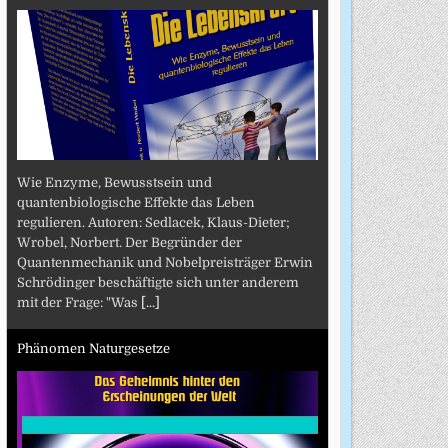
Wie Enzyme, Bewusstsein und
quantenbiologische Effekte das Leben
regulieren. Autoren: Sedlacek, Klaus-Dieter;
Wrobel, Norbert. Der Begründer der
Quantenmechanik und Nobelpreisträger Erwin
Schrödinger beschäftigte sich unter anderem
mit der Frage: "Was
[...]
Phänomen Naturgesetze