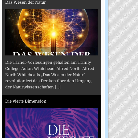
Das Wesen der Natur
Die Tarner-Vorlesungen gehalten am Trinity
College. Autor: Whitehead, Alfred North. Alfred
North Whiteheads „Das Wesen der Natur“
revolutioniert das Denken über den Umgang
der Naturwissenschaften
[...]
Die vierte Dimension