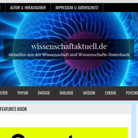
E
AUTOR U. HERAUSGEBER
IMPRESSUM U. DATENSCHUTZ
wissenschaftaktuell.de
Aktuelles aus der Wissenschaft und Wissenschafts-Datenbank
UTER
PHYSIK
ENERGIE
BIOLOGIE
MEDIZIN
CHEMIE
PSYCHO
FEATURES BOOK