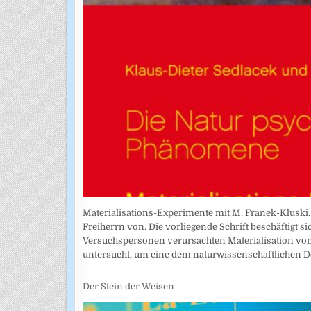
Materialisations-Experimente mit M. Franek-Kluski. 
Freiherrn von. Die vorliegende Schrift beschäftigt 
Versuchspersonen verursachten Materialisation vo
untersucht, um eine dem naturwissenschaftlichen D
Der Stein der Weisen