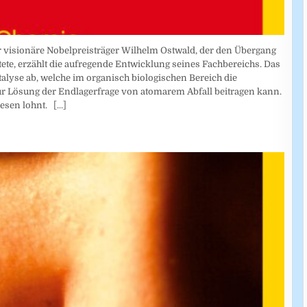
r visionäre Nobelpreisträger Wilhelm Ostwald, der den Übergang
te, erzählt die aufregende Entwicklung seines Fachbereichs. Das
alyse ab, welche im organisch biologischen Bereich die
ur Lösung der Endlagerfrage von atomarem Abfall beitragen kann.
 lesen lohnt.
[...]