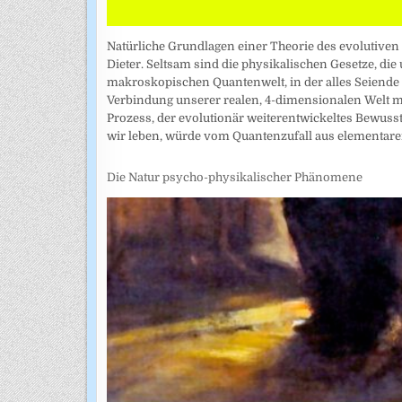
Natürliche Grundlagen einer Theorie des evolutiven
Dieter. Seltsam sind die physikalischen Gesetze, die
makroskopischen Quantenwelt, in der alles Seiende da
Verbindung unserer realen, 4-dimensionalen Welt mi
Prozess, der evolutionär weiterentwickeltes Bewusst
wir leben, würde vom Quantenzufall aus elementare
Die Natur psycho-physikalischer Phänomene