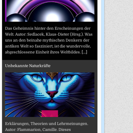
Das Geheimnis hinter den Erscheinungen der
Welt. Autor: Sedlacek, Klaus-Dieter (Hrsg.). Was
uns an den beinahe mythischen Denkern der
antiken Welt so fasziniert, ist die wundervolle,
abgeschlossene Einheit ihres Weltbildes.
[...]
Unbekannte Naturkräfte
Erklärungen, Theorien und Lehrmeinungen.
Autor: Flammarion, Camille. Dieses