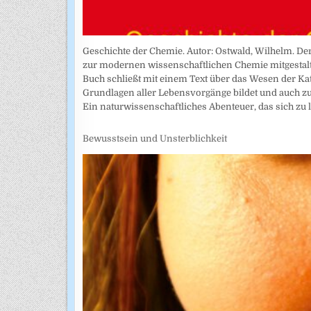
Geschichte der Chemie. Autor: Ostwald, Wilhelm. De
zur modernen wissenschaftlichen Chemie mitgestalte
Buch schließt mit einem Text über das Wesen der Kat
Grundlagen aller Lebensvorgänge bildet und auch z
Ein naturwissenschaftliches Abenteuer, das sich zu
Bewusstsein und Unsterblichkeit