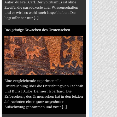
Autor: du Prel, Carl. Der Spiritismus ist ohne
Zweifel die paradoxeste aller Wissenschaften
und er wird es wohl noch lange bleiben. Das
liegt offenbar nur
[...]
Das geistige Erwachen des Urmenschen
Eine vergleichende experimentelle
Untersuchung über die Entstehung von Technik
und Kunst. Autor: Dennert, Eberhard. Die
Erforschung des Urmenschen hat in den letzten
Jahrzehnten einen ganz ungeahnten
Aufschwung genommen und zwar
[...]