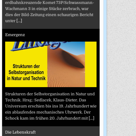
erdbahnkreuzende Komet 73P/Schwassmann-
Wachmann 3 in einige Stücke zerbrach, war
dies der Bild-Zeitung einen schaurigen Bericht
unter
[...]
Emergenz
Strukturen der Selbstorganisation in Natur und
Technik. Hrsg.: Sedlacek, Klaus-Dieter. Das
Universum erschien bis ins 19. Jahrhundert wie
ein ablaufendes mechanisches Uhrwerk. Der
Schock kam im frühen 20. Jahrhundert mit
[...]
Die Lebenskraft