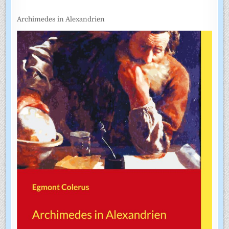
Archimedes in Alexandrien