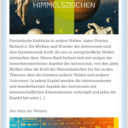
Fantastische Einblicke in andere Welten. Autor: Proctor,
Richard A. Die Mythen und Wunder der Astronomie sind
eine faszinierende Kraft, die uns in unergründliche Welten
eintauchen lässt. Dieses Buch befasst sich mit einigen der
bemerkenswertesten Aspekte der Astronomie, von den alten
Mythen über die Kraft der Himmelszeichen bis hin zu den
Theorien über die Existenz anderer Welten und anderer
Universen. In jedem Kapitel werden die interessantesten
und wunderbarsten Aspekte der Astronomie mit
wissenschaftlichen Erkenntnissen verknüpft und jedes der
Kapitel hat seine
[...]
Der Stein der Weisen