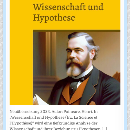
Neuübersetzung 2023. Autor: Poincaré, Henri. In
„Wissenschaft und Hypothese (frz. La Science et
l’Hypothèse)“ wird eine tiefgründige Analyse der
Wissenschaft und ihrer Beziehung zu Hypothesen
[...]