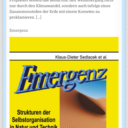
Propheten besteht das Bedürfnis, den Weltuntergang nicht
nur durch den Klimawandel, sondern auch infolge eines
Zusammenstoßes der Erde mit einem Kometen zu
proklamieren.
[...]
Emergenz