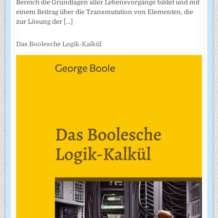
Bereich die Grundlagen aller Lebensvorgänge bildet und mit
einem Beitrag über die Transmutation von Elementen, die
zur Lösung der
[...]
Das Boolesche Logik-Kalkül