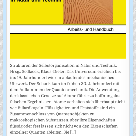
Strukturen der Selbstorganisation in Natur und Technik.
Hrsg.: Sedlacek, Klaus-Dieter. Das Universum erschien bis
ins 19. Jahrhundert wie ein ablaufendes mechanisches
Uhrwerk. Der Schock kam im frühen 20. Jahrhundert mit
dem Aufkommen der Quantenmechanik. Die Anwendung
der klassischen Gesetze auf Atome führte zu hoffnungslos
falschen Ergebnissen. Atome verhalten sich überhaupt nicht
wie Billardkugeln: Flüssigkeiten und Feststoffe sind ein
Zusammenschluss von Quantenobjekten zu
makroskopischen Substanzen, aber ihre Eigenschaften
flüssig oder fest lassen sich nicht von den Eigenschaften
einzelner Quanten ableiten. Sie
[...]