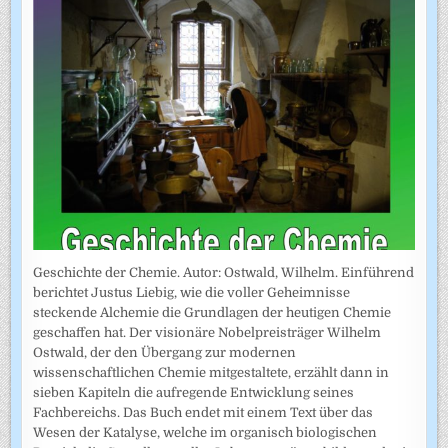
Geschichte der Chemie. Autor: Ostwald, Wilhelm. Einführend
berichtet Justus Liebig, wie die voller Geheimnisse
steckende Alchemie die Grundlagen der heutigen Chemie
geschaffen hat. Der visionäre Nobelpreisträger Wilhelm
Ostwald, der den Übergang zur modernen
wissenschaftlichen Chemie mitgestaltete, erzählt dann in
sieben Kapiteln die aufregende Entwicklung seines
Fachbereichs. Das Buch endet mit einem Text über das
Wesen der Katalyse, welche im organisch biologischen