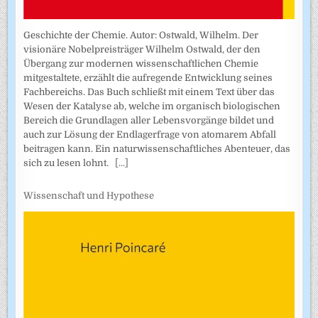
Geschichte der Chemie. Autor: Ostwald, Wilhelm. Der
visionäre Nobelpreisträger Wilhelm Ostwald, der den
Übergang zur modernen wissenschaftlichen Chemie
mitgestaltete, erzählt die aufregende Entwicklung seines
Fachbereichs. Das Buch schließt mit einem Text über das
Wesen der Katalyse ab, welche im organisch biologischen
Bereich die Grundlagen aller Lebensvorgänge bildet und
auch zur Lösung der Endlagerfrage von atomarem Abfall
beitragen kann. Ein naturwissenschaftliches Abenteuer, das
sich zu lesen lohnt.
[...]
Wissenschaft und Hypothese