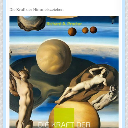
Die Kraft der Himmelszeichen