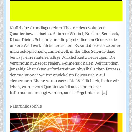
Natürliche Grundlagen einer Theorie des evolutiven
Quantenbewusstseins. Autoren: Wrobel, Norbert; Sedlacek,
Klaus-Dieter. Seltsam sind die physikalischen Gesetze, die
unsere Welt wirklich beherrschen: Es sind die Gesetze einer
makroskopischen Quantenwelt, in der alles Seiende dazu
beiträgt, eine materiehaltige Wirklichkeit zu erzeugen. Die
Verbindung unserer realen, 4-dimensionalen Welt mit dem
jenseitig Abstrakten erfordert einen physikalischen Prozess,
der evolutionär weiterentwickeltes Bewusstsein auf
elementarer Ebene voraussetzt. Die Wirklichkeit, in der wir
leben, würde vom Quantenzufall aus elementarer
Information erzeugt werden, so das Ergebnis des
[...]
Naturphilosophie