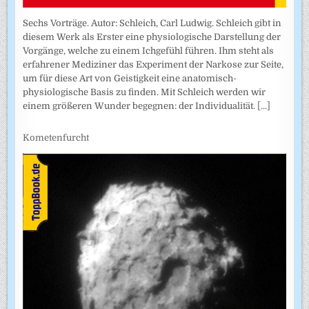
Sechs Vorträge. Autor: Schleich, Carl Ludwig. Schleich gibt in
diesem Werk als Erster eine physiologische Darstellung der
Vorgänge, welche zu einem Ichgefühl führen. Ihm steht als
erfahrener Mediziner das Experiment der Narkose zur Seite,
um für diese Art von Geistigkeit eine anatomisch-
physiologische Basis zu finden. Mit Schleich werden wir
einem größeren Wunder begegnen: der Individualität.
[...]
Kometenfurcht