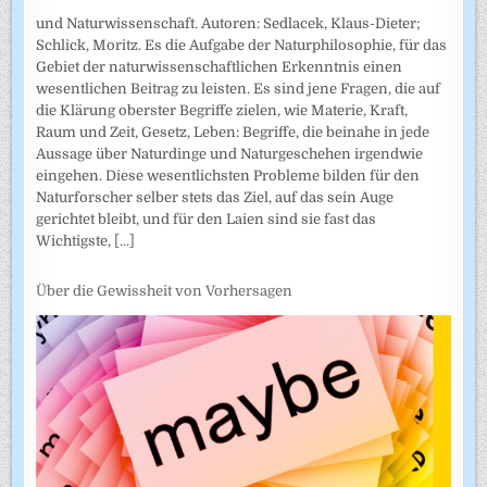
und Naturwissenschaft. Autoren: Sedlacek, Klaus-Dieter;
Schlick, Moritz. Es die Aufgabe der Naturphilosophie, für das
Gebiet der naturwissenschaftlichen Erkenntnis einen
wesentlichen Beitrag zu leisten. Es sind jene Fragen, die auf
die Klärung oberster Begriffe zielen, wie Materie, Kraft,
Raum und Zeit, Gesetz, Leben: Begriffe, die beinahe in jede
Aussage über Naturdinge und Naturgeschehen irgendwie
eingehen. Diese wesentlichsten Probleme bilden für den
Naturforscher selber stets das Ziel, auf das sein Auge
gerichtet bleibt, und für den Laien sind sie fast das
Wichtigste,
[...]
Über die Gewissheit von Vorhersagen