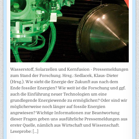
Wasserstoff, Solarzellen und Kernfusion - Pressemeldungen
zum Stand der Forschung. Hrsg.: Sedlacek, Klaus-Dieter
(Hrsg.). Wie sieht die Energie der Zukunft aus nach dem
Ende fossiler Energien? Wie weit ist die Forschung und ggf.
auch die Einführung neuer Technologien um eine
grundlegende Energiewende zu ermöglichen? Oder sind wir
möglicherweise noch länger auf fossile Energien
angewiesen? Wichtige Informationen zur Beantwortung
dieser Fragen geben uns ausführliche Pressemeldungen aus
erster Quelle, nämlich aus Wirtschaft und Wissenschaft.
Leseprobe:
[...]