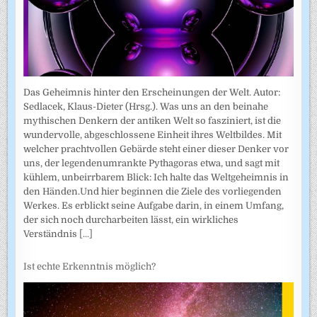
Das Geheimnis hinter den Erscheinungen der Welt. Autor:
Sedlacek, Klaus-Dieter (Hrsg.). Was uns an den beinahe
mythischen Denkern der antiken Welt so fasziniert, ist die
wundervolle, abgeschlossene Einheit ihres Weltbildes. Mit
welcher prachtvollen Gebärde steht einer dieser Denker vor
uns, der legendenumrankte Pythagoras etwa, und sagt mit
kühlem, unbeirrbarem Blick: Ich halte das Weltgeheimnis in
den Händen.Und hier beginnen die Ziele des vorliegenden
Werkes. Es erblickt seine Aufgabe darin, in einem Umfang,
der sich noch durcharbeiten lässt, ein wirkliches
Verständnis
[...]
Ist echte Erkenntnis möglich?