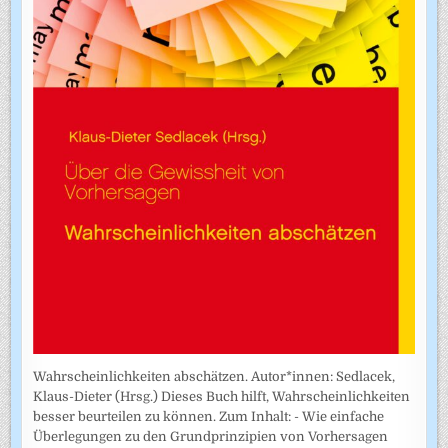
Wahrscheinlichkeiten abschätzen. Autor*innen: Sedlacek,
Klaus-Dieter (Hrsg.) Dieses Buch hilft, Wahrscheinlichkeiten
besser beurteilen zu können. Zum Inhalt: - Wie einfache
Überlegungen zu den Grundprinzipien von Vorhersagen