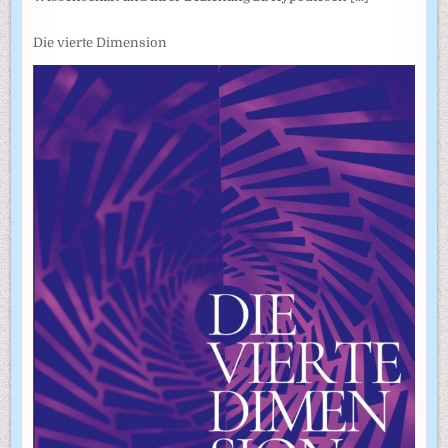
Die vierte Dimension