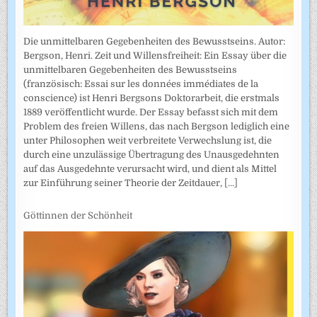
Die unmittelbaren Gegebenheiten des Bewusstseins. Autor:
Bergson, Henri. Zeit und Willensfreiheit: Ein Essay über die
unmittelbaren Gegebenheiten des Bewusstseins
(französisch: Essai sur les données immédiates de la
conscience) ist Henri Bergsons Doktorarbeit, die erstmals
1889 veröffentlicht wurde. Der Essay befasst sich mit dem
Problem des freien Willens, das nach Bergson lediglich eine
unter Philosophen weit verbreitete Verwechslung ist, die
durch eine unzulässige Übertragung des Unausgedehnten
auf das Ausgedehnte verursacht wird, und dient als Mittel
zur Einführung seiner Theorie der Zeitdauer,
[...]
Göttinnen der Schönheit