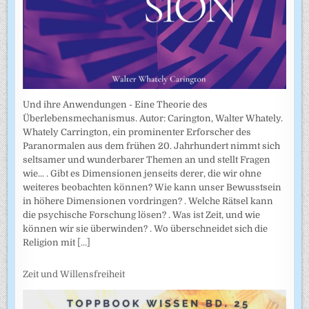
Und ihre Anwendungen - Eine Theorie des
Überlebensmechanismus. Autor: Carington, Walter Whately.
Whately Carrington, ein prominenter Erforscher des
Paranormalen aus dem frühen 20. Jahrhundert nimmt sich
seltsamer und wunderbarer Themen an und stellt Fragen
wie... . Gibt es Dimensionen jenseits derer, die wir ohne
weiteres beobachten können? Wie kann unser Bewusstsein
in höhere Dimensionen vordringen? . Welche Rätsel kann
die psychische Forschung lösen? . Was ist Zeit, und wie
können wir sie überwinden? . Wo überschneidet sich die
Religion mit
[...]
Zeit und Willensfreiheit