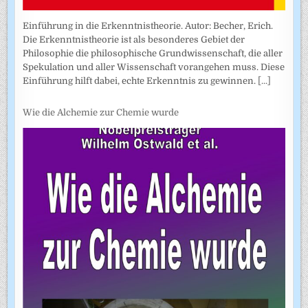
Einführung in die Erkenntnistheorie. Autor: Becher, Erich.
Die Erkenntnistheorie ist als besonderes Gebiet der
Philosophie die philosophische Grundwissenschaft, die aller
Spekulation und aller Wissenschaft vorangehen muss. Diese
Einführung hilft dabei, echte Erkenntnis zu gewinnen.
[...]
Wie die Alchemie zur Chemie wurde