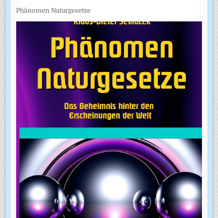
Phänomen Naturgesetze