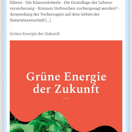
führen - Die Klassenlotterie - Die Grundlage der Lebens­
versicherung - Können Verbrechen vorhergesagt werden? -
Anwendung der Vorhersagen auf dem Gebiet der
Naturwissenschaft
[...]
Grüne Energie der Zukunft