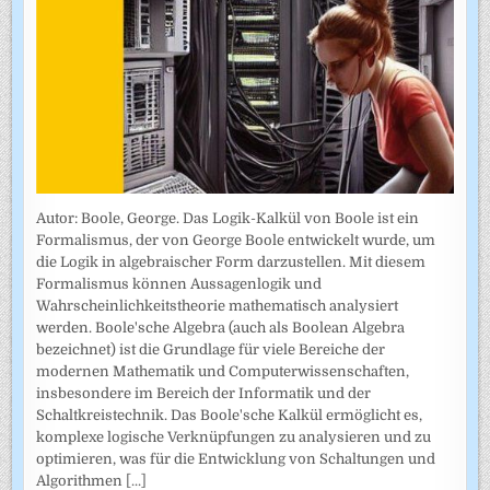
Autor: Boole, George. Das Logik-Kalkül von Boole ist ein
Formalismus, der von George Boole entwickelt wurde, um
die Logik in algebraischer Form darzustellen. Mit diesem
Formalismus können Aussagenlogik und
Wahrscheinlichkeitstheorie mathematisch analysiert
werden. Boole'sche Algebra (auch als Boolean Algebra
bezeichnet) ist die Grundlage für viele Bereiche der
modernen Mathematik und Computerwissenschaften,
insbesondere im Bereich der Informatik und der
Schaltkreistechnik. Das Boole'sche Kalkül ermöglicht es,
komplexe logische Verknüpfungen zu analysieren und zu
optimieren, was für die Entwicklung von Schaltungen und
Algorithmen
[...]