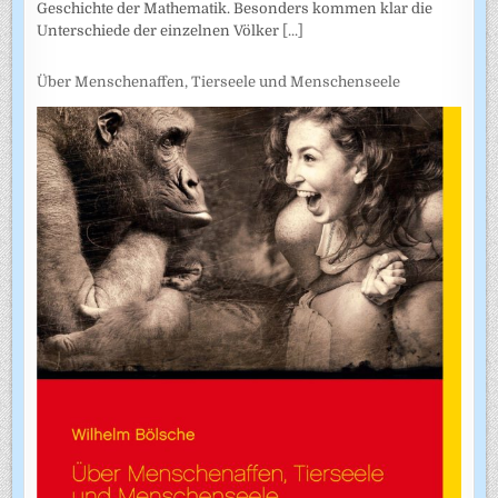
Geschichte der Mathematik. Besonders kommen klar die
Unterschiede der einzelnen Völker
[...]
Über Menschenaffen, Tierseele und Menschenseele