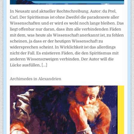
In Neusatz und aktueller Rechtschreibung. Autor: du Prel,
Carl. Der Spiritismus ist ohne Zweifel die paradoxeste aller
Wissenschaften und er wird es wohl noch lange bleiben. Das
liegt offenbar nur daran, dass ihm alle verbindenden Fäden
mit dem, was heute als Wissenschaft anerkannt ist, zu fehlen
scheinen, ja dass er der heutigen Wissenschaft zu
widersprechen scheint. In Wirklichkeit ist das allerdings
nicht der Fall. Es existieren Fäden, die den Spiritismus mit
anderen Wissenszweigen verbinden. Der Autor will die
Lücke ausfüllen,
[...]
Archimedes in Alexandrien