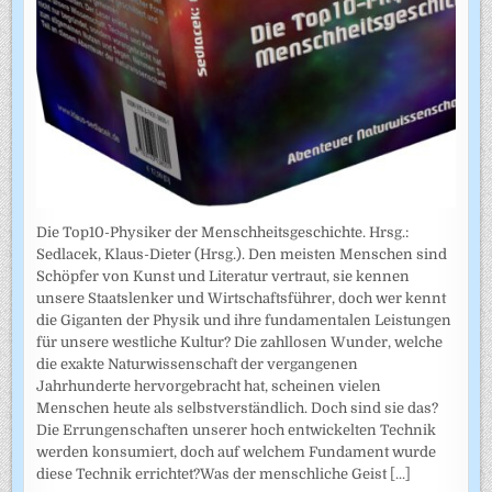
Die Top10-Physiker der Menschheitsgeschichte. Hrsg.:
Sedlacek, Klaus-Dieter (Hrsg.). Den meisten Menschen sind
Schöpfer von Kunst und Literatur vertraut, sie kennen
unsere Staatslenker und Wirtschaftsführer, doch wer kennt
die Giganten der Physik und ihre fundamentalen Leistungen
für unsere westliche Kultur? Die zahllosen Wunder, welche
die exakte Naturwissenschaft der vergangenen
Jahrhunderte hervorgebracht hat, scheinen vielen
Menschen heute als selbstverständlich. Doch sind sie das?
Die Errungenschaften unserer hoch entwickelten Technik
werden konsumiert, doch auf welchem Fundament wurde
diese Technik errichtet?Was der menschliche Geist
[...]