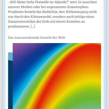
- 200 Meter hohe Flutwelle im Atlantik?" wert. In manchen
unserer Medien oder bei sogenannten Katastrophen-
Propheten besteht das Bedürfnis, den Weltuntergang nicht
nur durch den Klimawandel, sondern auch infolge eines
Zusammenstoßes der Erde mit einem Kometen zu
proklamieren.
[...]
Das transzendentale Gesicht der Welt