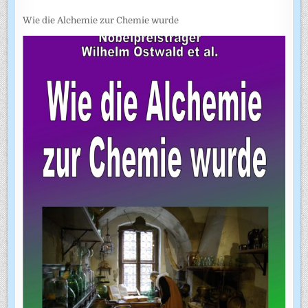
Wie die Alchemie zur Chemie wurde