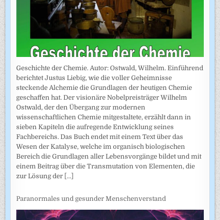
Geschichte der Chemie. Autor: Ostwald, Wilhelm. Einführend
berichtet Justus Liebig, wie die voller Geheimnisse
steckende Alchemie die Grundlagen der heutigen Chemie
geschaffen hat. Der visionäre Nobelpreisträger Wilhelm
Ostwald, der den Übergang zur modernen
wissenschaftlichen Chemie mitgestaltete, erzählt dann in
sieben Kapiteln die aufregende Entwicklung seines
Fachbereichs. Das Buch endet mit einem Text über das
Wesen der Katalyse, welche im organisch biologischen
Bereich die Grundlagen aller Lebensvorgänge bildet und mit
einem Beitrag über die Transmutation von Elementen, die
zur Lösung der
[...]
Paranormales und gesunder Menschenverstand