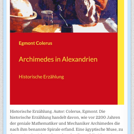
Historische Erzählung. Autor: Colerus, Egmont. Die
historische Erzählung handelt davon, wie vor 2200 Jahren
der geniale Mathematiker und Mechaniker Archimedes die
nach ihm benannte Spirale erfand. Eine ägyptische Muse, zu