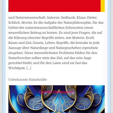
und Naturwissenschaft. Autoren: Sedlacek, Klaus-Dieter;
Schlick, Moritz. Es die Aufgabe der Naturphilosophie, für das
Gebiet der naturwissenschaftlichen Erkenntnis einen
wesentlichen Beitrag zu leisten. Es sind jene Fragen, die auf
die Klärung oberster Begriffe zielen, wie Materie, Kraft,
Raum und Zeit, Gesetz, Leben: Begriffe, die beinahe in jede
Aussage über Naturdinge und Naturgeschehen irgendwie
eingehen. Diese wesentlichsten Probleme bilden für den
Naturforscher selber stets das Ziel, auf das sein Auge
gerichtet bleibt, und für den Laien sind sie fast das
Wichtigste,
[...]
Unbekannte Naturkräfte