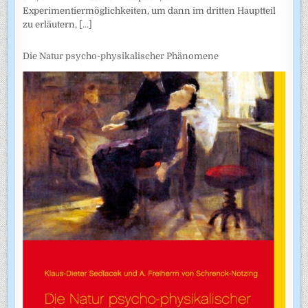
Experimentiermöglichkeiten, um dann im dritten Hauptteil
zu erläutern,
[...]
Die Natur psycho-physikalischer Phänomene