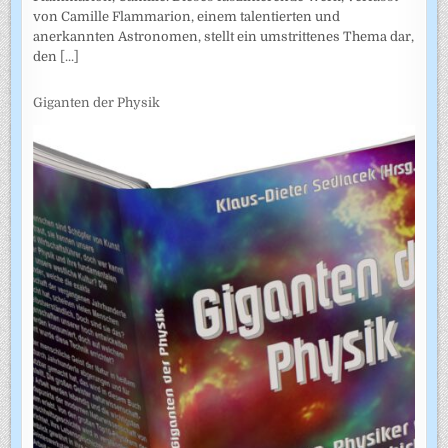
von Camille Flammarion, einem talentierten und
anerkannten Astronomen, stellt ein umstrittenes Thema dar,
den
[...]
Giganten der Physik