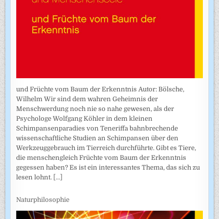
und Früchte vom Baum der Erkenntnis Autor: Bölsche,
Wilhelm Wir sind dem wahren Geheimnis der
Menschwerdung noch nie so nahe gewesen, als der
Psychologe Wolfgang Köhler in dem kleinen
Schimpansenparadies von Teneriffa bahnbrechende
wissenschaftliche Studien an Schimpansen über den
Werkzeuggebrauch im Tierreich durchführte. Gibt es Tiere,
die menschengleich Früchte vom Baum der Erkenntnis
gegessen haben? Es ist ein interessantes Thema, das sich zu
lesen lohnt.
[...]
Naturphilosophie