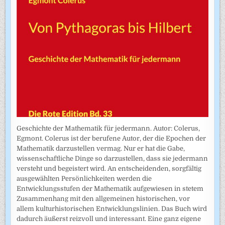
Geschichte der Mathematik für jedermann. Autor: Colerus,
Egmont. Colerus ist der berufene Autor, der die Epochen der
Mathematik darzustellen vermag. Nur er hat die Gabe,
wissenschaftliche Dinge so darzustellen, dass sie jedermann
versteht und begeistert wird. An entscheidenden, sorgfältig
ausgewählten Persönlichkeiten werden die
Entwicklungsstufen der Mathematik aufgewiesen in stetem
Zusammenhang mit den allgemeinen historischen, vor
allem kulturhistorischen Entwicklungslinien. Das Buch wird
dadurch äußerst reizvoll und interessant. Eine ganz eigene