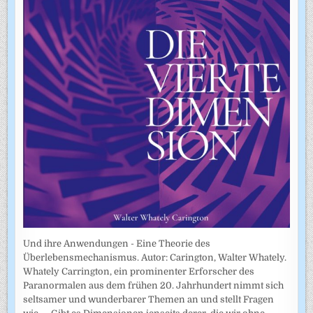
Und ihre Anwendungen - Eine Theorie des
Überlebensmechanismus. Autor: Carington, Walter Whately.
Whately Carrington, ein prominenter Erforscher des
Paranormalen aus dem frühen 20. Jahrhundert nimmt sich
seltsamer und wunderbarer Themen an und stellt Fragen