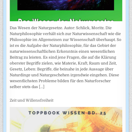
Das Wesen der Naturgesetze. Autor: Schlick, Moritz. Die
Naturphilosophie verhält sich zur Naturwissenschaft wie die
Philosophie im Allgemeinen zur Wissenschaft überhaupt. So
ist es die Aufgabe der Naturphilosophie, für das Gebiet der
naturwissenschaftlichen Erkenntnis einen wesentlichen
Beitrag zu leisten. Es sind jene Fragen, die auf die Klärung
oberster Begriffe zielen, wie Materie, Kraft, Raum und Zeit,
Gesetz, Leben: Begriffe, die beinahe in jede Aussage über
Naturdinge und Naturgeschehen irgendwie eingehen. Diese
wesentlichsten Probleme bilden für den Naturforscher
selber stets das
[...]
Zeit und Willensfreiheit