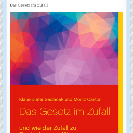
Das Gesetz im Zufall