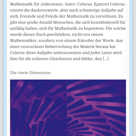
Mathematik für Jedermann. Autor: Colerus, Egmont Colerus
nimmt die dankenswerte, aber auch schwierige Aufgabe auf
sich, Freunde und Feinde der Mathematik zu versöhnen. Es
gibt eine große Anzahl Menschen, die sich konstitutionell für
unfähig halten, sich für Mathematik zu begeistern. Für solche
wurde dieses Buch geschrieben, nicht von einem
Mathematiker, sondern von einem Künstler der Worte. Aus
einer souveränen Beherrschung der Materie heraus hat
Colerus diese Aufgabe unternommen und jeder Leser wird
ihm für die schönen Gleichnisse und Bilder, den
[...]
Die vierte Dimension