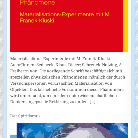
Materialisations-Experimente mit M. Franek-Kluski.
Autor*innen: Sedlacek, Klaus-Dieter; Schrenck-Notzing, A.
Freiherrn von. Die vorliegende Schrift beschäftigt sich mit
speziellen physikalischen Phänomenen, nämlich der durch
Versuchspersonen verursachten Materialisation von
Objekten. Das tatsächliche Vorkommen dieser Phänomene
wird untersucht, um eine dem naturwissenschaftlichen
Denken angepasste Erklärung zu finden.
[...]
Der Spiritismus