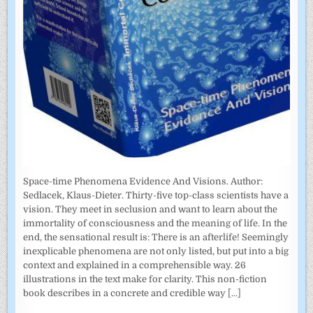
Space-time Phenomena Evidence And Visions. Author:
Sedlacek, Klaus-Dieter. Thirty-five top-class scientists have a
vision. They meet in seclusion and want to learn about the
immortality of consciousness and the meaning of life. In the
end, the sensational result is: There is an afterlife! Seemingly
inexplicable phenomena are not only listed, but put into a big
context and explained in a comprehensible way. 26
illustrations in the text make for clarity. This non-fiction
book describes in a concrete and credible way
[...]