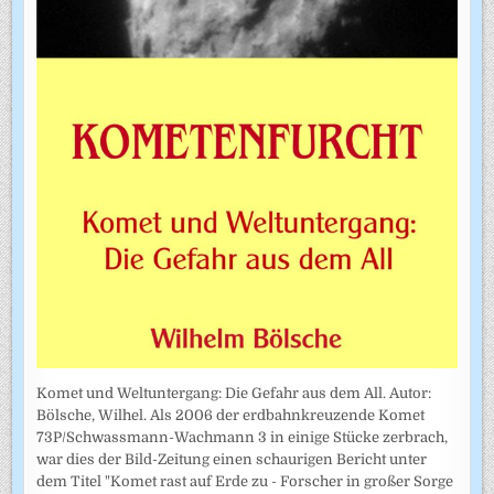
Komet und Weltuntergang: Die Gefahr aus dem All. Autor:
Bölsche, Wilhel. Als 2006 der erdbahnkreuzende Komet
73P/Schwassmann-Wachmann 3 in einige Stücke zerbrach,
war dies der Bild-Zeitung einen schaurigen Bericht unter
dem Titel "Komet rast auf Erde zu - Forscher in großer Sorge