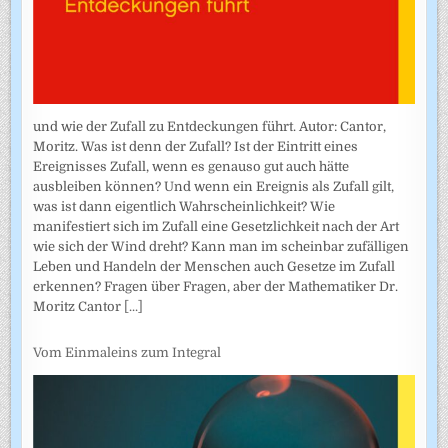
und wie der Zufall zu Entdeckungen führt. Autor: Cantor,
Moritz. Was ist denn der Zufall? Ist der Eintritt eines
Ereignisses Zufall, wenn es genauso gut auch hätte
ausbleiben können? Und wenn ein Ereignis als Zufall gilt,
was ist dann eigentlich Wahrscheinlichkeit? Wie
manifestiert sich im Zufall eine Gesetzlichkeit nach der Art
wie sich der Wind dreht? Kann man im scheinbar zufälligen
Leben und Handeln der Menschen auch Gesetze im Zufall
erkennen? Fragen über Fragen, aber der Mathematiker Dr.
Moritz Cantor
[...]
Vom Einmaleins zum Integral