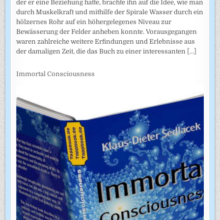
der er eine Beziehung hatte, brachte ihn auf die Idee, wie man
durch Muskelkraft und mithilfe der Spirale Wasser durch ein
hölzernes Rohr auf ein höhergelegenes Niveau zur
Bewässerung der Felder anheben konnte. Vorausgegangen
waren zahlreiche weitere Erfindungen und Erlebnisse aus
der damaligen Zeit, die das Buch zu einer interessanten
[...]
Immortal Consciousness