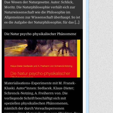
Das Wesen der Naturgesetze. Autor: Schlick,
Moritz. Die Naturphilosophie verhält sich zur
Naturwissenschaft wie die Philosophie im
Allgemeinen zur Wissenschaft überhaupt. So ist
es die Aufgabe der Naturphilosophie, für das
[...]
Die Natur psycho-physikalischer Phänomene
Materialisations-Experimente mit M. Franek-
Kluski. Autor*innen: Sedlacek, Klaus-Dieter;
Schrenck-Notzing, A. Freiherrn von. Die
vorliegende Schrift beschäftigt sich mit
speziellen physikalischen Phänomenen,
nämlich der durch Versuchspersonen