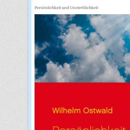
Persönlichkeit und Unsterblichkeit