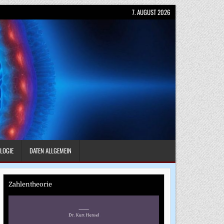
7. AUGUST 2026
LOGIE
DATEN ALLGEMEIN
Zahlentheorie