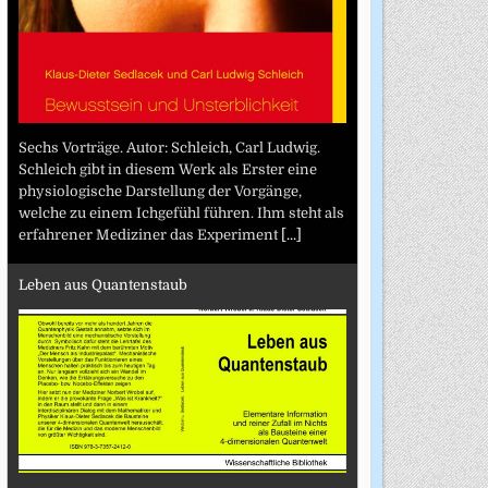
Sechs Vorträge. Autor: Schleich, Carl Ludwig.
Schleich gibt in diesem Werk als Erster eine
physiologische Darstellung der Vorgänge,
welche zu einem Ichgefühl führen. Ihm steht als
erfahrener Mediziner das Experiment
[...]
Leben aus Quantenstaub