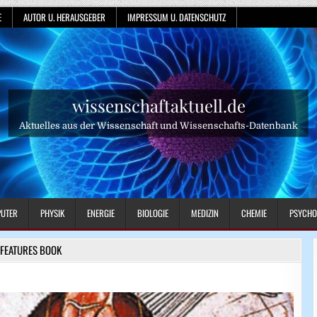
E
AUTOR U. HERAUSGEBER
IMPRESSUM U. DATENSCHUTZ
wissenschaftaktuell.de
Aktuelles aus der Wissenschaft und Wissenschafts-Datenbank
UTER
PHYSIK
ENERGIE
BIOLOGIE
MEDIZIN
CHEMIE
PSYCHO
FEATURES BOOK