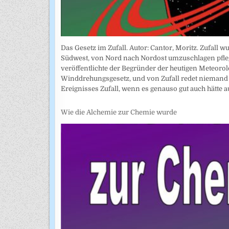
Das Gesetz im Zufall. Autor: Cantor, Moritz. Zufall
Südwest, von Nord nach Nordost umzuschlagen pflegt
veröffentlichte der Begründer der heutigen Meteoro
Winddrehungsgesetz, und von Zufall redet niemand me
Ereignisses Zufall, wenn es genauso gut auch hätte
Wie die Alchemie zur Chemie wurde