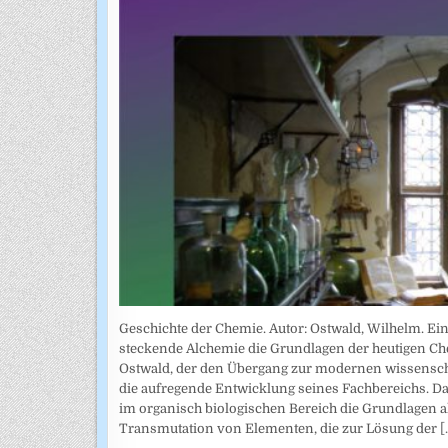
Geschichte der Chemie. Autor: Ostwald, Wilhelm. Ein
steckende Alchemie die Grundlagen der heutigen Che
Ostwald, der den Übergang zur modernen wissenschaf
die aufregende Entwicklung seines Fachbereichs. Da
im organisch biologischen Bereich die Grundlagen a
Transmutation von Elementen, die zur Lösung der
[.