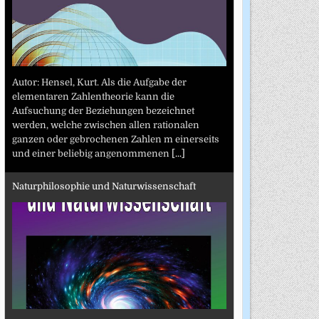
Autor: Hensel, Kurt. Als die Aufgabe der
elementaren Zahlentheorie kann die
Aufsuchung der Beziehungen bezeichnet
werden, welche zwischen allen rationalen
ganzen oder gebrochenen Zahlen m einerseits
und einer beliebig angenommenen
[...]
Naturphilosophie und Naturwissenschaft