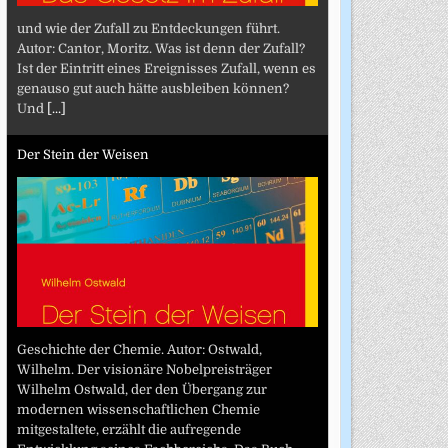
und wie der Zufall zu Entdeckungen führt.
Autor: Cantor, Moritz. Was ist denn der Zufall?
Ist der Eintritt eines Ereignisses Zufall, wenn es
genauso gut auch hätte ausbleiben können?
Und
[...]
Der Stein der Weisen
Geschichte der Chemie. Autor: Ostwald,
Wilhelm. Der visionäre Nobelpreisträger
Wilhelm Ostwald, der den Übergang zur
modernen wissenschaftlichen Chemie
mitgestaltete, erzählt die aufregende