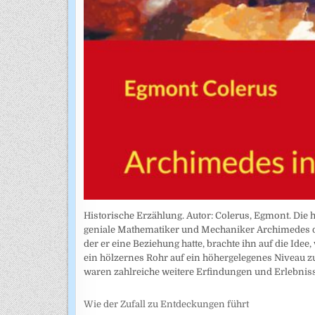
Historische Erzählung. Autor: Colerus, Egmont. Die 
geniale Mathematiker und Mechaniker Archimedes di
der er eine Beziehung hatte, brachte ihn auf die Ide
ein hölzernes Rohr auf ein höhergelegenes Niveau 
waren zahlreiche weitere Erfindungen und Erlebnisse
Wie der Zufall zu Entdeckungen führt