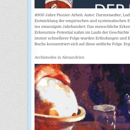
4000 Jahre Pionier-Arbeit. Autor: Darmstaedter, Lu
Entwicklung der empirischen und systematischen E
ins zwanzigste Jahrhundert. Das menschliche Erke
Erkenntnis-Potential nahm im Laufe der Geschichte s
immer schnellerer Folge wurden Erfindungen und E
Buchs konzentriert sich auf diese zeitliche Folge. Er
Archimedes in Alexandrien