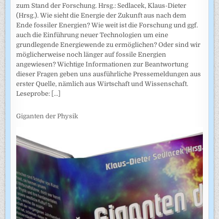
zum Stand der Forschung. Hrsg.: Sedlacek, Klaus-Dieter
(Hrsg.). Wie sieht die Energie der Zukunft aus nach dem
Ende fossiler Energien? Wie weit ist die Forschung und ggf.
auch die Einführung neuer Technologien um eine
grundlegende Energiewende zu ermöglichen? Oder sind wir
möglicherweise noch länger auf fossile Energien
angewiesen? Wichtige Informationen zur Beantwortung
dieser Fragen geben uns ausführliche Pressemeldungen aus
erster Quelle, nämlich aus Wirtschaft und Wissenschaft.
Leseprobe:
[...]
Giganten der Physik