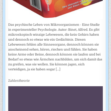
Das psychische Leben von Mikroorganismen - Eine Studie
in experimenteller Psychologie. Autor: Binet, Alfred. Es gibt
mikroskopisch winzige Lebewesen, die kein Gehirn haben
und dennoch so etwas wie ein Gedächtnis. Diesen
Lebewesen fehlen alle Sinnesorgane, dennoch können sie
anscheinend sehen, hören, riechen und fühlen. Sie haben
keine Arme oder Beine, dennoch können sie laufen und bei
Bedarf so etwas wie Ärmchen nachbilden, um sich damit das
zu greifen, was sie wollen. Sie können jagen, sich
verteidigen, ja sie haben sogar
[...]
Zahlentheorie