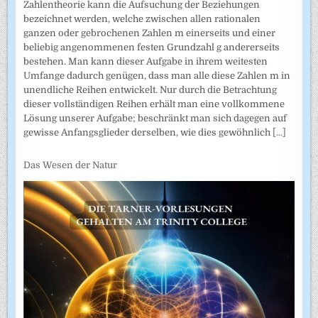
Zahlentheorie kann die Aufsuchung der Beziehungen
bezeichnet werden, welche zwischen allen rationalen
ganzen oder gebrochenen Zahlen m einerseits und einer
beliebig angenommenen festen Grundzahl g andererseits
bestehen. Man kann dieser Aufgabe in ihrem weitesten
Umfange dadurch genügen, dass man alle diese Zahlen m in
unendliche Reihen entwickelt. Nur durch die Betrachtung
dieser vollständigen Reihen erhält man eine vollkommene
Lösung unserer Aufgabe; beschränkt man sich dagegen auf
gewisse Anfangsglieder derselben, wie dies gewöhnlich
[...]
Das Wesen der Natur