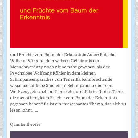
und Früchte vom Baum der Erkenntnis Autor: Bölsche,
Wilhelm Wir sind dem wahren Geheimnis der
Menschwerdung noch nie so nahe gewesen, als der
Psychologe Wolfgang Köhler in dem kleinen
Schimpansenparadies von Teneriffa bahnbrechende
wissenschaftliche Studien an Schimpansen über den
Werkzeuggebrauch im Tierreich durchführte. Gibt es Tiere,
die menschengleich Früchte vom Baum der Erkenntnis
gegessen haben? Es ist ein interessantes Thema, das sich zu
lesen lohnt.
[...]
Quantentheorie