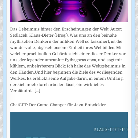
Das Geheimnis hinter den Erscheinungen der Welt. Autor:
Sedlacek, Klaus-Dieter (Hrsg.). Was uns an den beinahe
mythischen Denkern der antiken Welt so fasziniert, ist die
wundervolle, abgeschlossene Einheit ihres Weltbildes. Mit
welcher prachtvollen Gebärde steht einer dieser Denker vor
uns, der legendenumrankte Pythagoras etwa, und sagt mit
kühlem, unbeirrbarem Blick: Ich halte das Weltgeheimnis in
den Händen.Und hier beginnen die Ziele des vorliegenden
Werkes. Es erblickt seine Aufgabe darin, in einem Umfang,
der sich noch durcharbeiten lässt, ein wirkliches
Verständnis
[...]
ChatGPT: Der Game-Changer für Java-Entwickler