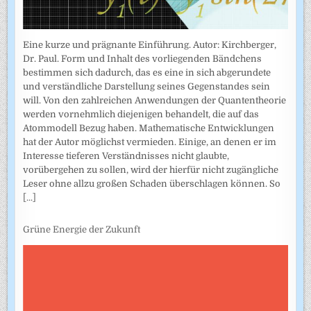
Eine kurze und prägnante Einführung. Autor: Kirchberger,
Dr. Paul. Form und Inhalt des vorliegenden Bändchens
bestimmen sich dadurch, das es eine in sich abgerundete
und verständliche Darstellung seines Gegenstandes sein
will. Von den zahlreichen Anwendungen der Quantentheorie
werden vornehmlich diejenigen behandelt, die auf das
Atommodell Bezug haben. Mathematische Entwicklungen
hat der Autor möglichst vermieden. Einige, an denen er im
Interesse tieferen Verständnisses nicht glaubte,
vorübergehen zu sollen, wird der hierfür nicht zugängliche
Leser ohne allzu großen Schaden überschlagen können. So
[...]
Grüne Energie der Zukunft