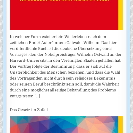
In welcher Form existiert ein Weiterleben nach dem
zeitlichen Ende? Autor*innen: Ostwald, Wilhelm. Das hier
veröffentlichte Buch ist die deutsche Übersetzung eines
Vortrages, den der Nobelpreisträger Wilhelm Ostwald an der
Harvard-Universität in den Vereinigten Staaten gehalten hat.
Der Vortrag folgte der Bestimmung, dass er sich auf die
Unsterblichkeit des Menschen beziehen, und dass die Wahl
des Vortragenden nicht durch sein religiöses Bekenntnis
oder seinen Beruf beschränkt sein soll, damit die Wahrheit
durch eine möglichst allseitige Behandlung des Problems
zutage treten
[...]
Das Gesetz im Zufall