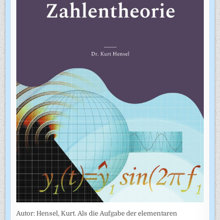
Autor: Hensel, Kurt. Als die Aufgabe der elementaren