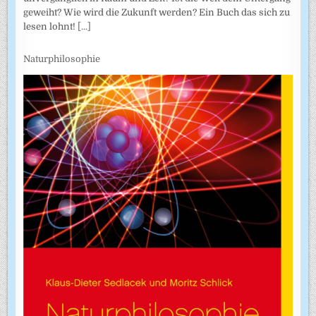
geweiht? Wie wird die Zukunft werden? Ein Buch das sich zu
lesen lohnt!
[...]
Naturphilosophie