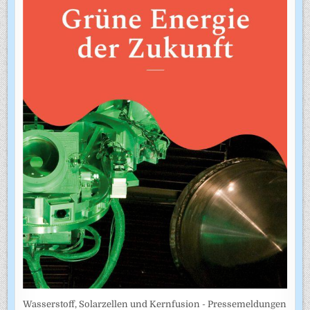
Wasserstoff, Solarzellen und Kernfusion - Pressemeldungen