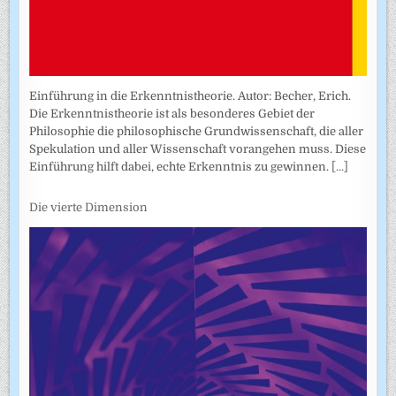
Einführung in die Erkenntnistheorie. Autor: Becher, Erich.
Die Erkenntnistheorie ist als besonderes Gebiet der
Philosophie die philosophische Grundwissenschaft, die aller
Spekulation und aller Wissenschaft vorangehen muss. Diese
Einführung hilft dabei, echte Erkenntnis zu gewinnen.
[...]
Die vierte Dimension