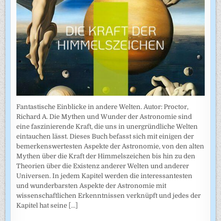
Fantastische Einblicke in andere Welten. Autor: Proctor,
Richard A. Die Mythen und Wunder der Astronomie sind
eine faszinierende Kraft, die uns in unergründliche Welten
eintauchen lässt. Dieses Buch befasst sich mit einigen der
bemerkenswertesten Aspekte der Astronomie, von den alten
Mythen über die Kraft der Himmelszeichen bis hin zu den
Theorien über die Existenz anderer Welten und anderer
Universen. In jedem Kapitel werden die interessantesten
und wunderbarsten Aspekte der Astronomie mit
wissenschaftlichen Erkenntnissen verknüpft und jedes der
Kapitel hat seine
[...]