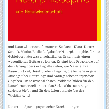
und Naturwissenschaft. Autoren: Sedlacek, Klaus-Dieter;
Schlick, Moritz. Es die Aufgabe der Naturphilosophie, für das
Gebiet der naturwissenschaftlichen Erkenntnis einen
wesentlichen Beitrag zu leisten. Es sind jene Fragen, die auf
die Klärung oberster Begriffe zielen, wie Materie, Kraft,
Raum und Zeit, Gesetz, Leben: Begriffe, die beinahe in jede
Aussage über Naturdinge und Naturgeschehen irgendwie
eingehen. Diese wesentlichsten Probleme bilden für den
Naturforscher selber stets das Ziel, auf das sein Auge
gerichtet bleibt, und für den Laien sind sie fast das
Wichtigste,
[...]
Die ersten Spuren psychischer Erscheinungen