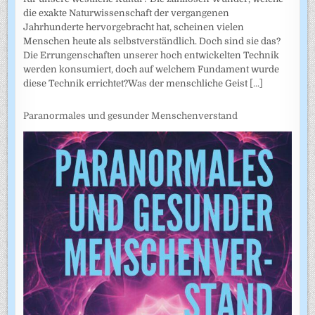
die exakte Naturwissenschaft der vergangenen
Jahrhunderte hervorgebracht hat, scheinen vielen
Menschen heute als selbstverständlich. Doch sind sie das?
Die Errungenschaften unserer hoch entwickelten Technik
werden konsumiert, doch auf welchem Fundament wurde
diese Technik errichtet?Was der menschliche Geist
[...]
Paranormales und gesunder Menschenverstand