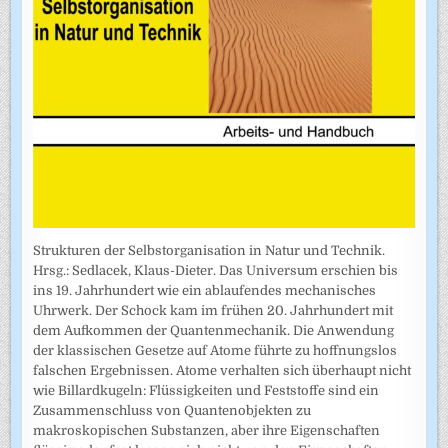
Strukturen der Selbstorganisation in Natur und Technik.
Hrsg.: Sedlacek, Klaus-Dieter. Das Universum erschien bis
ins 19. Jahrhundert wie ein ablaufendes mechanisches
Uhrwerk. Der Schock kam im frühen 20. Jahrhundert mit
dem Aufkommen der Quantenmechanik. Die Anwendung
der klassischen Gesetze auf Atome führte zu hoffnungslos
falschen Ergebnissen. Atome verhalten sich überhaupt nicht
wie Billardkugeln: Flüssigkeiten und Feststoffe sind ein
Zusammenschluss von Quantenobjekten zu
makroskopischen Substanzen, aber ihre Eigenschaften