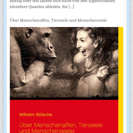
flüssig oder fest lassen sich nicht von den Eigenschaften
einzelner Quanten ableiten. Sie
[...]
Über Menschenaffen, Tierseele und Menschenseele