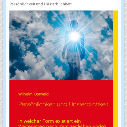
Persönlichkeit und Unsterblichkeit