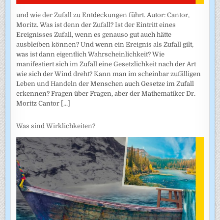
und wie der Zufall zu Entdeckungen führt. Autor: Cantor,
Moritz. Was ist denn der Zufall? Ist der Eintritt eines
Ereignisses Zufall, wenn es genauso gut auch hätte
ausbleiben können? Und wenn ein Ereignis als Zufall gilt,
was ist dann eigentlich Wahrscheinlichkeit? Wie
manifestiert sich im Zufall eine Gesetzlichkeit nach der Art
wie sich der Wind dreht? Kann man im scheinbar zufälligen
Leben und Handeln der Menschen auch Gesetze im Zufall
erkennen? Fragen über Fragen, aber der Mathematiker Dr.
Moritz Cantor
[...]
Was sind Wirklichkeiten?