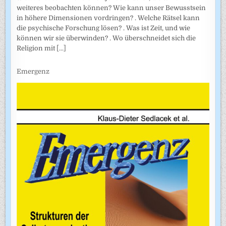
weiteres beobachten können? Wie kann unser Bewusstsein
in höhere Dimensionen vordringen? . Welche Rätsel kann
die psychische Forschung lösen? . Was ist Zeit, und wie
können wir sie überwinden? . Wo überschneidet sich die
Religion mit
[...]
Emergenz