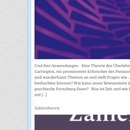
Und ihre Anwendungen - Eine Theorie des Überlebe
Carrington, ein prominenter Erforscher des Parano
und wunderbarer Themen an und stellt Fragen wie... 
beobachten können? Wie kann unser Bewusstsein in
psychische Forschung lösen? . Was ist Zeit, und wie
mit
[...]
Zahlentheorie