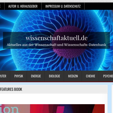
E
AUTOR U. HERAUSGEBER
IMPRESSUM U. DATENSCHUTZ
wissenschaftaktuell.de
Aktuelles aus der Wissenschaft und Wissenschafts-Datenbank
UTER
PHYSIK
ENERGIE
BIOLOGIE
MEDIZIN
CHEMIE
PSYCHO
FEATURES BOOK