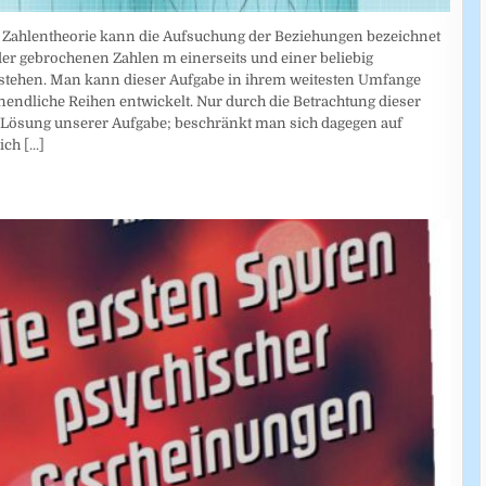
en Zahlentheorie kann die Aufsuchung der Beziehungen bezeichnet
er gebrochenen Zahlen m einerseits und einer beliebig
tehen. Man kann dieser Aufgabe in ihrem weitesten Umfange
nendliche Reihen entwickelt. Nur durch die Betrachtung dieser
 Lösung unserer Aufgabe; beschränkt man sich dagegen auf
lich
[...]