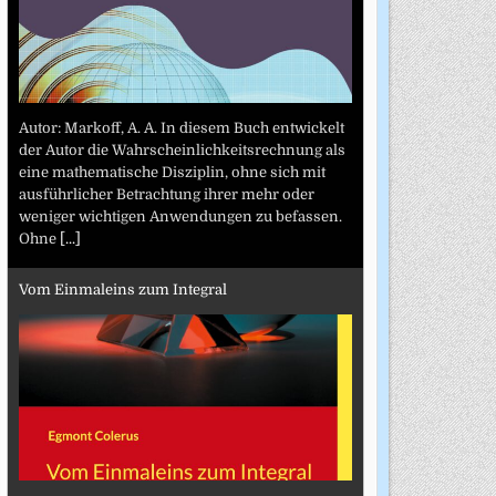
Autor: Markoff, A. A. In diesem Buch entwickelt
der Autor die Wahrscheinlichkeitsrechnung als
eine mathematische Disziplin, ohne sich mit
ausführlicher Betrachtung ihrer mehr oder
weniger wichtigen Anwendungen zu befassen.
Ohne
[...]
Vom Einmaleins zum Integral