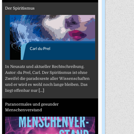
Der Spiritismus
In Neusatz und aktueller Rechtschreibung.
Autor: du Prel, Carl. Der Spiritismus ist ohne
Zweifel die paradoxeste aller Wissenschaften
und er wird es wohl noch lange bleiben. Das
liegt offenbar nur
[...]
Paranormales und gesunder
Menschenverstand