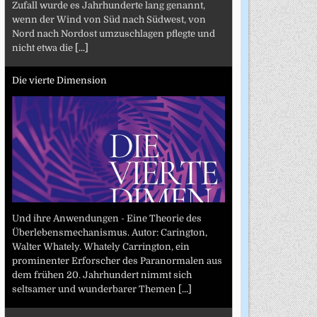
Zufall wurde es Jahrhunderte lang genannt,
wenn der Wind von Süd nach Südwest, von
Nord nach Nordost umzuschlagen pflegte und
nicht etwa die
[...]
Die vierte Dimension
Und ihre Anwendungen - Eine Theorie des
Überlebensmechanismus. Autor: Carington,
Walter Whately. Whately Carrington, ein
prominenter Erforscher des Paranormalen aus
dem frühen 20. Jahrhundert nimmt sich
seltsamer und wunderbarer Themen
[...]