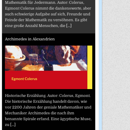
Mathematik für Jedermann. Autor: Colerus,
Egmont Colerus nimmt die dankenswerte, aber
auch schwierige Aufgabe auf sich, Freunde und
Feinde der Mathematik zu versöhnen. Es gibt
eine große Anzahl Menschen, die
[...]
Archimedes in Alexandrien
Historische Erzählung. Autor: Colerus, Egmont.
Die historische Erzählung handelt davon, wie
vor 2200 Jahren der geniale Mathematiker und
Mechaniker Archimedes die nach ihm
benannte Spirale erfand. Eine ägyptische Muse,
zu
[...]