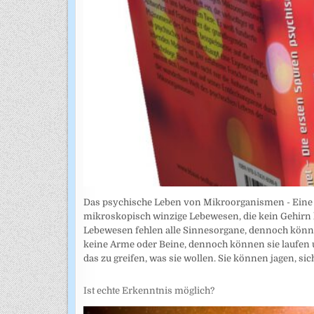
Das psychische Leben von Mikroorganismen - Eine Stu
mikroskopisch winzige Lebewesen, die kein Gehirn 
Lebewesen fehlen alle Sinnesorgane, dennoch könne
keine Arme oder Beine, dennoch können sie laufen 
das zu greifen, was sie wollen. Sie können jagen, sic
Ist echte Erkenntnis möglich?