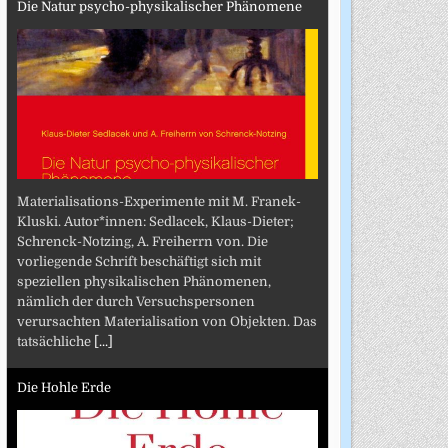
Die Natur psycho-physikalischer Phänomene
Materialisations-Experimente mit M. Franek-
Kluski. Autor*innen: Sedlacek, Klaus-Dieter;
Schrenck-Notzing, A. Freiherrn von. Die
vorliegende Schrift beschäftigt sich mit
speziellen physikalischen Phänomenen,
nämlich der durch Versuchspersonen
verursachten Materialisation von Objekten. Das
tatsächliche
[...]
Die Hohle Erde