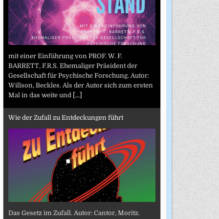
mit einer Einführung von PROF. W. F.
BARRETT, F.R.S. Ehemaliger Präsident der
Gesellschaft für Psychische Forschung. Autor:
Willson, Beckles. Als der Autor sich zum ersten
Mal in das weite und
[...]
Wie der Zufall zu Entdeckungen führt
Das Gesetz im Zufall. Autor: Cantor, Moritz.