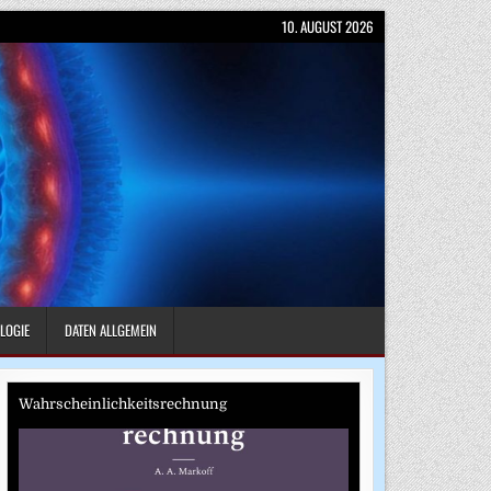
10. AUGUST 2026
LOGIE
DATEN ALLGEMEIN
Wahrscheinlichkeitsrechnung