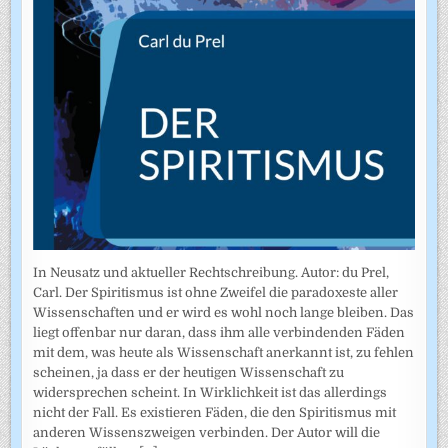
In Neusatz und aktueller Rechtschreibung. Autor: du Prel,
Carl. Der Spiritismus ist ohne Zweifel die paradoxeste aller
Wissenschaften und er wird es wohl noch lange bleiben. Das
liegt offenbar nur daran, dass ihm alle verbindenden Fäden
mit dem, was heute als Wissenschaft anerkannt ist, zu fehlen
scheinen, ja dass er der heutigen Wissenschaft zu
widersprechen scheint. In Wirklichkeit ist das allerdings
nicht der Fall. Es existieren Fäden, die den Spiritismus mit
anderen Wissenszweigen verbinden. Der Autor will die