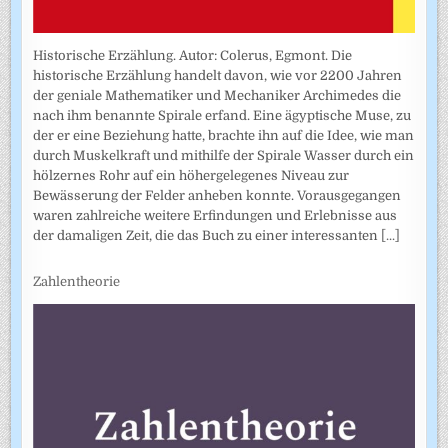
Historische Erzählung. Autor: Colerus, Egmont. Die
historische Erzählung handelt davon, wie vor 2200 Jahren
der geniale Mathematiker und Mechaniker Archimedes die
nach ihm benannte Spirale erfand. Eine ägyptische Muse, zu
der er eine Beziehung hatte, brachte ihn auf die Idee, wie man
durch Muskelkraft und mithilfe der Spirale Wasser durch ein
hölzernes Rohr auf ein höhergelegenes Niveau zur
Bewässerung der Felder anheben konnte. Vorausgegangen
waren zahlreiche weitere Erfindungen und Erlebnisse aus
der damaligen Zeit, die das Buch zu einer interessanten
[...]
Zahlentheorie