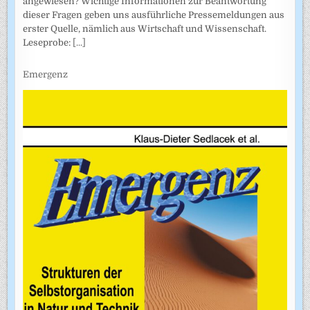
angewiesen? Wichtige Informationen zur Beantwortung
dieser Fragen geben uns ausführliche Pressemeldungen aus
erster Quelle, nämlich aus Wirtschaft und Wissenschaft.
Leseprobe:
[...]
Emergenz