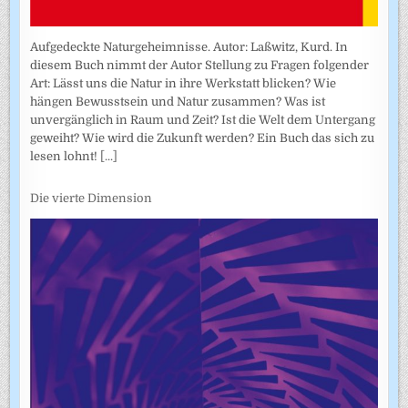
Aufgedeckte Naturgeheimnisse. Autor: Laßwitz, Kurd. In
diesem Buch nimmt der Autor Stellung zu Fragen folgender
Art: Lässt uns die Natur in ihre Werkstatt blicken? Wie
hängen Bewusstsein und Natur zusammen? Was ist
unvergänglich in Raum und Zeit? Ist die Welt dem Untergang
geweiht? Wie wird die Zukunft werden? Ein Buch das sich zu
lesen lohnt!
[...]
Die vierte Dimension