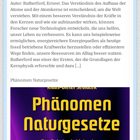
Autor: Rutherford, Ernest. Das Verständnis des Aufbaus der
Atome und der Atomkerne ist entscheidend, um die Welt
verstehen. Mit einem besseren Verständnis der Kräfte in
den Kernen und wie sie aufeinander wirken, können
Forscher neue Technologien entwickeln, die uns helfen,
unser Leben zu verbessern. Es kann uns beispielsweise
ermöglichen, energiereichere Energiequellen als heutige
fossil betriebene Kraftwerke herzustellen oder effizientere
Wege finden, unsere Ressourcen im Alltag besser nutzen.
Rutherford war einer der Ersten, der die Grundlagen der
Kernphysik erforschte und dazu
[...]
Phänomen Naturgesetze