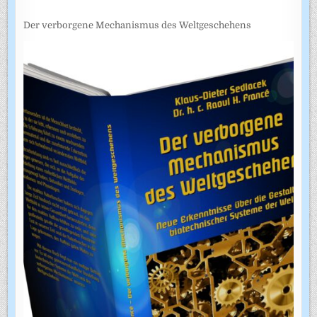
Der verborgene Mechanismus des Weltgeschehens