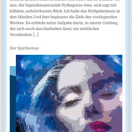
uns, der legendenumrankte Pythagoras etwa, und sagt mit
kühlem, unbeirrbarem Blick: Ich halte das Weltgeheimnis in
den Händen.Und hier beginnen die Ziele des vorliegenden
Werkes. Es erblickt seine Aufgabe darin, in einem Umfang,
der sich noch durcharbeiten lässt, ein wirkliches
Verständnis
[...]
Der Spiritismus