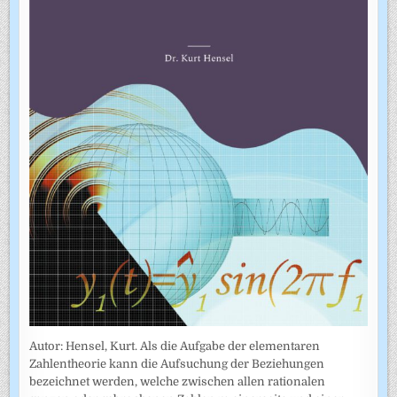
Autor: Hensel, Kurt. Als die Aufgabe der elementaren
Zahlentheorie kann die Aufsuchung der Beziehungen
bezeichnet werden, welche zwischen allen rationalen