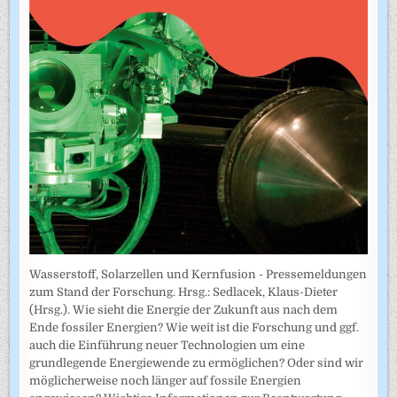
Wasserstoff, Solarzellen und Kernfusion - Pressemeldungen
zum Stand der Forschung. Hrsg.: Sedlacek, Klaus-Dieter
(Hrsg.). Wie sieht die Energie der Zukunft aus nach dem
Ende fossiler Energien? Wie weit ist die Forschung und ggf.
auch die Einführung neuer Technologien um eine
grundlegende Energiewende zu ermöglichen? Oder sind wir
möglicherweise noch länger auf fossile Energien