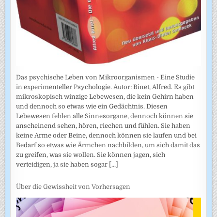
Das psychische Leben von Mikroorganismen - Eine Studie
in experimenteller Psychologie. Autor: Binet, Alfred. Es gibt
mikroskopisch winzige Lebewesen, die kein Gehirn haben
und dennoch so etwas wie ein Gedächtnis. Diesen
Lebewesen fehlen alle Sinnesorgane, dennoch können sie
anscheinend sehen, hören, riechen und fühlen. Sie haben
keine Arme oder Beine, dennoch können sie laufen und bei
Bedarf so etwas wie Ärmchen nachbilden, um sich damit das
zu greifen, was sie wollen. Sie können jagen, sich
verteidigen, ja sie haben sogar
[...]
Über die Gewissheit von Vorhersagen