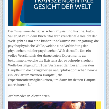
Der Zusammenhang zwischen Physis und Psyche. Autor:
Valier, Max. In dem Buch "Das transzendentale Gesicht der
Welt" geht es um eine bisher unbekannte Wellengattung, die
psychophysische Welle, welche eine Verbindung der
physischen mit der psychischen Welt darstellt. Um ein
volles Verständnis der dargelegten Experimente zu
bekommen, welche die Existenz der psychophysischen
Welle bestätigen, führt der Verfasser den Leser im ersten
Hauptteil in die dazugehörige naturphilosophische Theorie
ein, erklärt im zweiten Hauptteil, die
Experimentiermöglichkeiten, um dann im dritten Hauptteil
zu erläutern,
[...]
Archimedes in Alexandrien