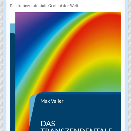
Das transzendentale Gesicht der Welt