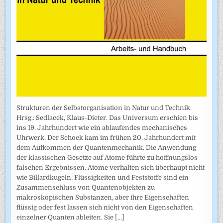
Strukturen der Selbstorganisation in Natur und Technik.
Hrsg.: Sedlacek, Klaus-Dieter. Das Universum erschien bis
ins 19. Jahrhundert wie ein ablaufendes mechanisches
Uhrwerk. Der Schock kam im frühen 20. Jahrhundert mit
dem Aufkommen der Quantenmechanik. Die Anwendung
der klassischen Gesetze auf Atome führte zu hoffnungslos
falschen Ergebnissen. Atome verhalten sich überhaupt nicht
wie Billardkugeln: Flüssigkeiten und Feststoffe sind ein
Zusammenschluss von Quantenobjekten zu
makroskopischen Substanzen, aber ihre Eigenschaften
flüssig oder fest lassen sich nicht von den Eigenschaften
einzelner Quanten ableiten. Sie
[...]