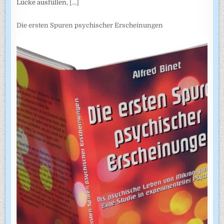
Lücke ausfüllen,
[...]
Die ersten Spuren psychischer Erscheinungen