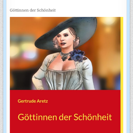
Göttinnen der Schönheit