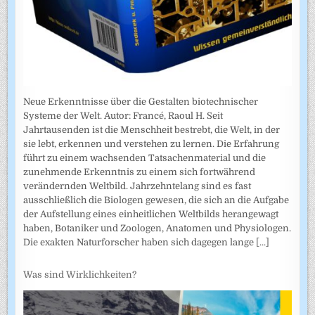
Neue Erkenntnisse über die Gestalten biotechnischer
Systeme der Welt. Autor: Francé, Raoul H. Seit
Jahrtausenden ist die Menschheit bestrebt, die Welt, in der
sie lebt, erkennen und verstehen zu lernen. Die Erfahrung
führt zu einem wachsenden Tatsachenmaterial und die
zunehmende Erkenntnis zu einem sich fortwährend
verändernden Weltbild. Jahrzehntelang sind es fast
ausschließlich die Biologen gewesen, die sich an die Aufgabe
der Aufstellung eines einheitlichen Weltbilds herangewagt
haben, Botaniker und Zoologen, Anatomen und Physiologen.
Die exakten Naturforscher haben sich dagegen lange
[...]
Was sind Wirklichkeiten?