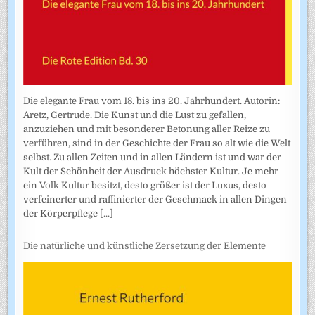
Die elegante Frau vom 18. bis ins 20. Jahrhundert. Autorin:
Aretz, Gertrude. Die Kunst und die Lust zu gefallen,
anzuziehen und mit besonderer Betonung aller Reize zu
verführen, sind in der Geschichte der Frau so alt wie die Welt
selbst. Zu allen Zeiten und in allen Ländern ist und war der
Kult der Schönheit der Ausdruck höchster Kultur. Je mehr
ein Volk Kultur besitzt, desto größer ist der Luxus, desto
verfeinerter und raffinierter der Geschmack in allen Dingen
der Körperpflege
[...]
Die natürliche und künstliche Zersetzung der Elemente