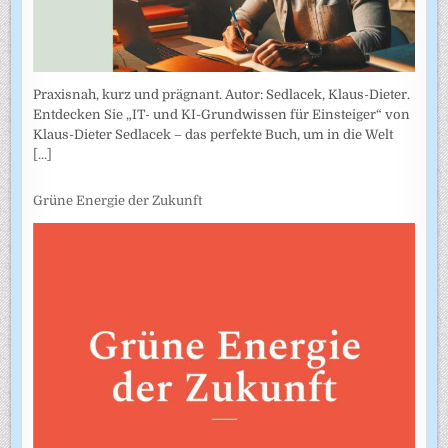
Praxisnah, kurz und prägnant. Autor: Sedlacek, Klaus-Dieter.
Entdecken Sie „IT- und KI-Grundwissen für Einsteiger“ von
Klaus-Dieter Sedlacek – das perfekte Buch, um in die Welt
[...]
Grüne Energie der Zukunft