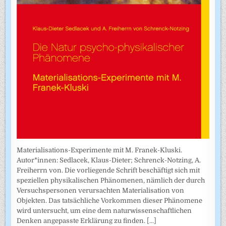
Materialisations-Experimente mit M. Franek-Kluski.
Autor*innen: Sedlacek, Klaus-Dieter; Schrenck-Notzing, A.
Freiherrn von. Die vorliegende Schrift beschäftigt sich mit
speziellen physikalischen Phänomenen, nämlich der durch
Versuchspersonen verursachten Materialisation von
Objekten. Das tatsächliche Vorkommen dieser Phänomene
wird untersucht, um eine dem naturwissenschaftlichen
Denken angepasste Erklärung zu finden.
[...]