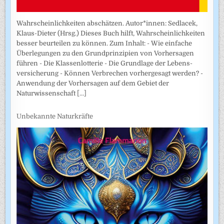
Wahrscheinlichkeiten abschätzen. Autor*innen: Sedlacek,
Klaus-Dieter (Hrsg.) Dieses Buch hilft, Wahrscheinlichkeiten
besser beurteilen zu können. Zum Inhalt: - Wie einfache
Überlegungen zu den Grundprinzipien von Vorhersagen
führen - Die Klassenlotterie - Die Grundlage der Lebens­
versicherung - Können Verbrechen vorhergesagt werden? -
Anwendung der Vorhersagen auf dem Gebiet der
Naturwissenschaft
[...]
Unbekannte Naturkräfte