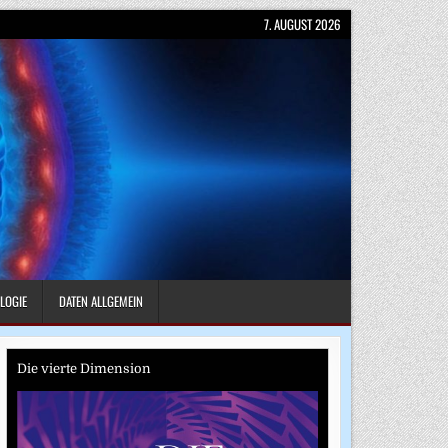
7. AUGUST 2026
LOGIE
DATEN ALLGEMEIN
Die vierte Dimension