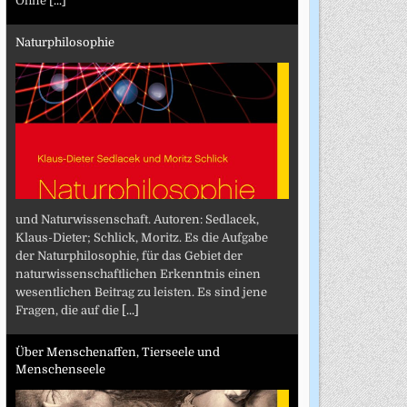
Ohne
[...]
Naturphilosophie
und Naturwissenschaft. Autoren: Sedlacek,
Klaus-Dieter; Schlick, Moritz. Es die Aufgabe
der Naturphilosophie, für das Gebiet der
naturwissenschaftlichen Erkenntnis einen
wesentlichen Beitrag zu leisten. Es sind jene
Fragen, die auf die
[...]
Über Menschenaffen, Tierseele und
Menschenseele