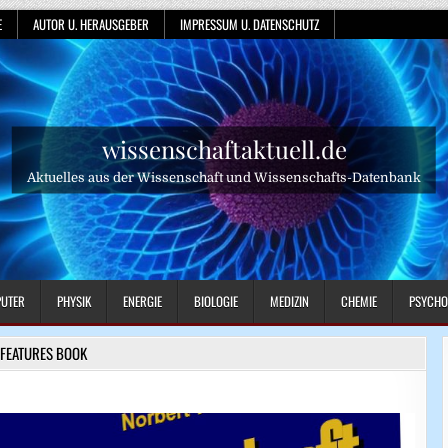
E
AUTOR U. HERAUSGEBER
IMPRESSUM U. DATENSCHUTZ
wissenschaftaktuell.de
Aktuelles aus der Wissenschaft und Wissenschafts-Datenbank
UTER
PHYSIK
ENERGIE
BIOLOGIE
MEDIZIN
CHEMIE
PSYCHO
FEATURES BOOK