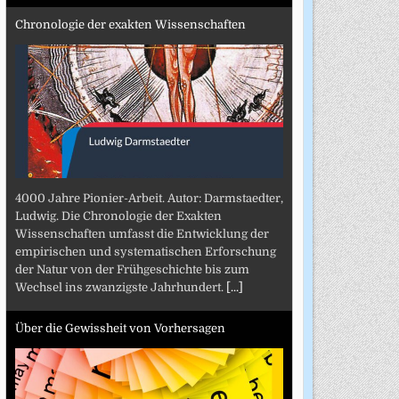
Chronologie der exakten Wissenschaften
4000 Jahre Pionier-Arbeit. Autor: Darmstaedter,
Ludwig. Die Chronologie der Exakten
Wissenschaften umfasst die Entwicklung der
empirischen und systematischen Erforschung
der Natur von der Frühgeschichte bis zum
Wechsel ins zwanzigste Jahrhundert.
[...]
Über die Gewissheit von Vorhersagen