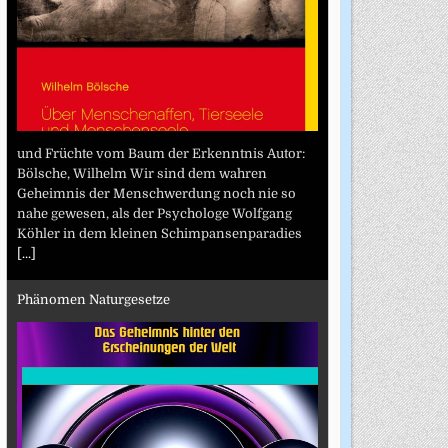
und Früchte vom Baum der Erkenntnis Autor:
Bölsche, Wilhelm Wir sind dem wahren
Geheimnis der Menschwerdung noch nie so
nahe gewesen, als der Psychologe Wolfgang
Köhler in dem kleinen Schimpansenparadies
[...]
Phänomen Naturgesetze