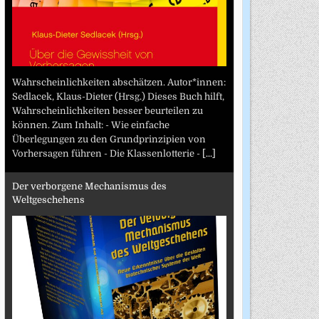
Wahrscheinlichkeiten abschätzen. Autor*innen:
Sedlacek, Klaus-Dieter (Hrsg.) Dieses Buch hilft,
Wahrscheinlichkeiten besser beurteilen zu
können. Zum Inhalt: - Wie einfache
Überlegungen zu den Grundprinzipien von
Vorhersagen führen - Die Klassenlotterie -
[...]
Der verborgene Mechanismus des
Weltgeschehens