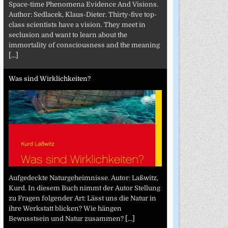
Space-time Phenomena Evidence And Visions.
Author: Sedlacek, Klaus-Dieter. Thirty-five top-
class scientists have a vision. They meet in
seclusion and want to learn about the
immortality of consciousness and the meaning
[...]
Was sind Wirklichkeiten?
Aufgedeckte Naturgeheimnisse. Autor: Laßwitz,
Kurd. In diesem Buch nimmt der Autor Stellung
zu Fragen folgender Art: Lässt uns die Natur in
ihre Werkstatt blicken? Wie hängen
Bewusstsein und Natur zusammen?
[...]