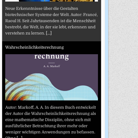
Neue Erkenntnisse über die Gestalten
biotechnischer Systeme der Welt. Autor: Francé,
Raoul H. Seit Jahrtausenden ist die Menschheit
bestrebt, die Welt, in der sie lebt, erkennen und
verstehen zu lernen.
[...]
Wahrscheinlichkeitsrechnung
Autor: Markoff, A. A. In diesem Buch entwickelt
der Autor die Wahrscheinlichkeitsrechnung als
eine mathematische Disziplin, ohne sich mit
ausführlicher Betrachtung ihrer mehr oder
weniger wichtigen Anwendungen zu befassen.