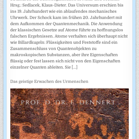
Hrsg.: Sedlacek, Klaus-Dieter. Das Universum erschien bis
ins 19. Jahrhundert wie ein ablaufendes mechanisches
Uhrwerk. Der Schock kam im frühen 20. Jahrhundert mit
dem Aufkommen der Quantenmechanik. Die Anwendung
der klassischen Gesetze auf Atome führte zu hoffnungslos
falschen Ergebnissen. Atome verhalten sich überhaupt nicht
wie Billardkugeln: Flüssigkeiten und Feststoffe sind ein
Zusammenschluss von Quantenobjekten zu
makroskopischen Substanzen, aber ihre Eigenschaften
flüssig oder fest lassen sich nicht von den Eigenschaften
einzelner Quanten ableiten. Sie
[...]
Das geistige Erwachen des Urmenschen