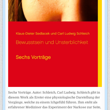
Sechs Vorträge. Autor: Schleich, Carl Ludwig. Schleich gibt in
diesem Werk als Erster eine physiologische Darstellung der
Vorgänge, welche zu einem Ichgefühl führen. Ihm steht als
erfahrener Mediziner das Experiment der Narkose zur Seite,