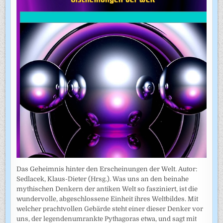
Das Geheimnis hinter den Erscheinungen der Welt. Autor:
Sedlacek, Klaus-Dieter (Hrsg.). Was uns an den beinahe
mythischen Denkern der antiken Welt so fasziniert, ist die
wundervolle, abgeschlossene Einheit ihres Weltbildes. Mit
welcher prachtvollen Gebärde steht einer dieser Denker vor
uns, der legendenumrankte Pythagoras etwa, und sagt mit