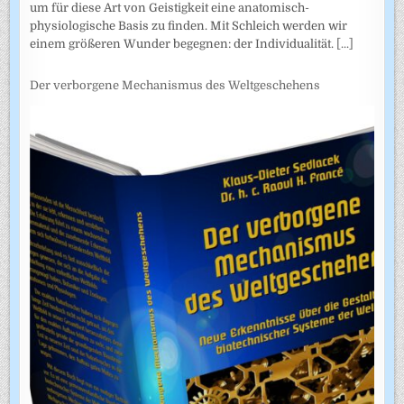
um für diese Art von Geistigkeit eine anatomisch-
physiologische Basis zu finden. Mit Schleich werden wir
einem größeren Wunder begegnen: der Individualität.
[...]
Der verborgene Mechanismus des Weltgeschehens