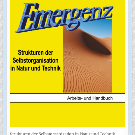
Strukturen der Selbstorganisation in Natur und Technik.