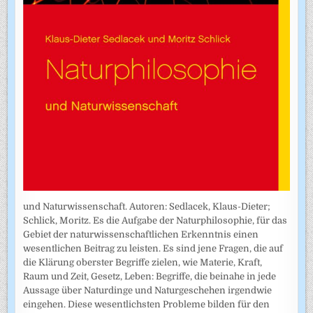
und Naturwissenschaft. Autoren: Sedlacek, Klaus-Dieter;
Schlick, Moritz. Es die Aufgabe der Naturphilosophie, für das
Gebiet der naturwissenschaftlichen Erkenntnis einen
wesentlichen Beitrag zu leisten. Es sind jene Fragen, die auf
die Klärung oberster Begriffe zielen, wie Materie, Kraft,
Raum und Zeit, Gesetz, Leben: Begriffe, die beinahe in jede
Aussage über Naturdinge und Naturgeschehen irgendwie
eingehen. Diese wesentlichsten Probleme bilden für den