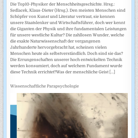
Die Top10-Physiker der Menschheitsgeschichte. Hrsg.:
Sedlacek, Klaus-Dieter (Hrsg.). Den meisten Menschen sind
Schöpfer von Kunst und Literatur vertraut, sie kennen
unsere Staatslenker und Wirtschaftsführer, doch wer kennt
die Giganten der Physik und ihre fundamentalen Leistungen
für unsere westliche Kultur? Die zahllosen Wunder, welche
die exakte Naturwissenschaft der vergangenen
Jahrhunderte hervorgebracht hat, scheinen vielen
Menschen heute als selbstverständlich. Doch sind sie das?
Die Errungenschaften unserer hoch entwickelten Technik
werden konsumiert, doch auf welchem Fundament wurde
diese Technik errichtet?Was der menschliche Geist
[...]
Wissenschaftliche Parapsychologie