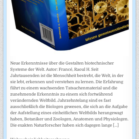
Neue Erkenntnisse über die Gestalten biotechnischer
Systeme der Welt. Autor: Francé, Raoul H. Seit
Jahrtausenden ist die Menschheit bestrebt, die Welt, in der
sie lebt, erkennen und verstehen zu lernen. Die Erfahrung
führt zu einem wachsenden Tatsachenmaterial und die
zunehmende Erkenntnis zu einem sich fortwährend
verändernden Weltbild. Jahrzehntelang sind es fast
ausschließlich die Biologen gewesen, die sich an die Aufgabe
der Aufstellung eines einheitlichen Weltbilds herangewagt
haben, Botaniker und Zoologen, Anatomen und Physiologen.
Die exakten Naturforscher haben sich dagegen lange
[...]