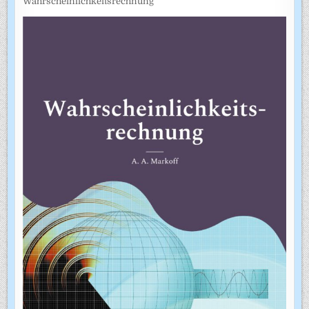
Wahrscheinlichkeitsrechnung