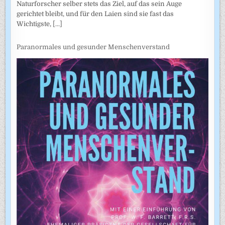
Naturforscher selber stets das Ziel, auf das sein Auge
gerichtet bleibt, und für den Laien sind sie fast das
Wichtigste,
[...]
Paranormales und gesunder Menschenverstand