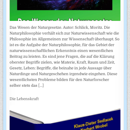
Das Wesen der Naturgesetze. Autor: Schlick, Moritz. Die
Naturphilosophie verhält sich zur Naturwissenschaft wie die
Philosophie im Allgemeinen zur Wissenschaft überhaupt. So
ist es die Aufgabe der Naturphilosophie, für das Gebiet der
naturwissenschaftlichen Erkenntnis einen wesentlichen
Beitrag zu leisten. Es sind jene Fragen, die auf die Klärung
oberster Begriffe zielen, wie Materie, Kraft, Raum und Zeit,
Gesetz, Leben: Begriffe, die beinahe in jede Aussage über
Naturdinge und Naturgeschehen irgendwie eingehen. Diese
wesentlichsten Probleme bilden für den Naturforscher
selber stets das
[...]
Die Lebenskraft