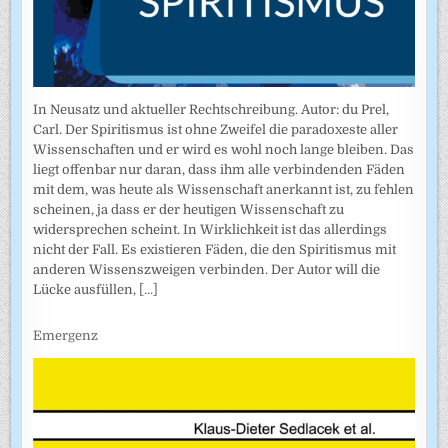
In Neusatz und aktueller Rechtschreibung. Autor: du Prel,
Carl. Der Spiritismus ist ohne Zweifel die paradoxeste aller
Wissenschaften und er wird es wohl noch lange bleiben. Das
liegt offenbar nur daran, dass ihm alle verbindenden Fäden
mit dem, was heute als Wissenschaft anerkannt ist, zu fehlen
scheinen, ja dass er der heutigen Wissenschaft zu
widersprechen scheint. In Wirklichkeit ist das allerdings
nicht der Fall. Es existieren Fäden, die den Spiritismus mit
anderen Wissenszweigen verbinden. Der Autor will die
Lücke ausfüllen,
[...]
Emergenz