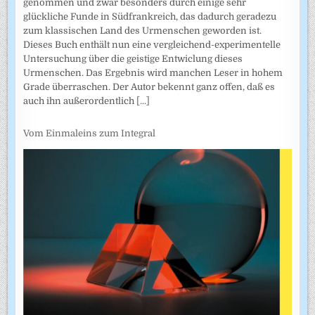
genommen und zwar besonders durch einige sehr
glückliche Funde in Südfrankreich, das dadurch geradezu
zum klassischen Land des Urmenschen geworden ist.
Dieses Buch enthält nun eine vergleichend-experimentelle
Untersuchung über die geistige Entwiclung dieses
Urmenschen. Das Ergebnis wird manchen Leser in hohem
Grade überraschen. Der Autor bekennt ganz offen, daß es
auch ihn außerordentlich
[...]
Vom Einmaleins zum Integral