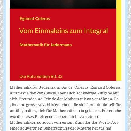
Mathematik für Jedermann. Autor: Colerus, Egmont Colerus
nimmt die dankenswerte, aber auch schwierige Aufgabe auf
sich, Freunde und Feinde der Mathematik zu versöhnen. Es
gibt eine große Anzahl Menschen, die sich konstitutionell für
unfähig halten, sich für Mathematik zu begeistern. Für solche
wurde dieses Buch geschrieben, nicht von einem
Mathematiker, sondern von einem Künstler der Worte. Aus
einer souveränen Beherrschung der Materie heraus hat