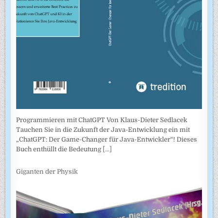
Programmieren mit ChatGPT Von Klaus-Dieter Sedlacek
Tauchen Sie in die Zukunft der Java-Entwicklung ein mit
„ChatGPT: Der Game-Changer für Java-Entwickler“! Dieses
Buch enthüllt die Bedeutung
[...]
Giganten der Physik