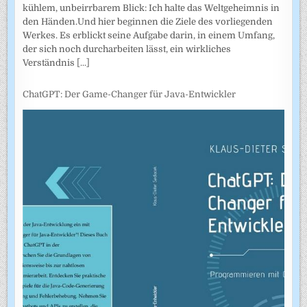
kühlem, unbeirrbarem Blick: Ich halte das Weltgeheimnis in
den Händen.Und hier beginnen die Ziele des vorliegenden
Werkes. Es erblickt seine Aufgabe darin, in einem Umfang,
der sich noch durcharbeiten lässt, ein wirkliches
Verständnis
[...]
ChatGPT: Der Game-Changer für Java-Entwickler