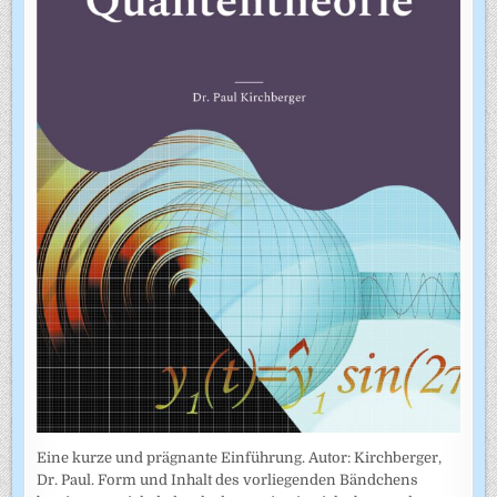
Eine kurze und prägnante Einführung. Autor: Kirchberger,
Dr. Paul. Form und Inhalt des vorliegenden Bändchens