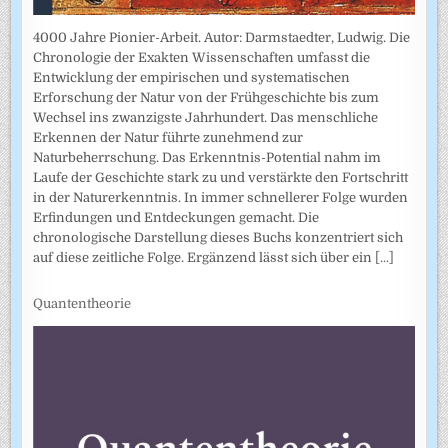
4000 Jahre Pionier-Arbeit. Autor: Darmstaedter, Ludwig. Die
Chronologie der Exakten Wissenschaften umfasst die
Entwicklung der empirischen und systematischen
Erforschung der Natur von der Frühgeschichte bis zum
Wechsel ins zwanzigste Jahrhundert. Das menschliche
Erkennen der Natur führte zunehmend zur
Naturbeherrschung. Das Erkenntnis-Potential nahm im
Laufe der Geschichte stark zu und verstärkte den Fortschritt
in der Naturerkenntnis. In immer schnellerer Folge wurden
Erfindungen und Entdeckungen gemacht. Die
chronologische Darstellung dieses Buchs konzentriert sich
auf diese zeitliche Folge. Ergänzend lässt sich über ein
[...]
Quantentheorie