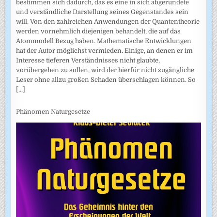
bestimmen sich dadurch, das es eine in sich abgerundete
und verständliche Darstellung seines Gegenstandes sein
will. Von den zahlreichen Anwendungen der Quantentheorie
werden vornehmlich diejenigen behandelt, die auf das
Atommodell Bezug haben. Mathematische Entwicklungen
hat der Autor möglichst vermieden. Einige, an denen er im
Interesse tieferen Verständnisses nicht glaubte,
vorübergehen zu sollen, wird der hierfür nicht zugängliche
Leser ohne allzu großen Schaden überschlagen können. So
[...]
Phänomen Naturgesetze