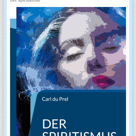
Der Spiritismus