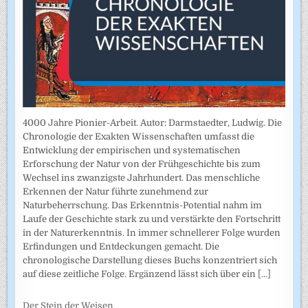
4000 Jahre Pionier-Arbeit. Autor: Darmstaedter, Ludwig. Die
Chronologie der Exakten Wissenschaften umfasst die
Entwicklung der empirischen und systematischen
Erforschung der Natur von der Frühgeschichte bis zum
Wechsel ins zwanzigste Jahrhundert. Das menschliche
Erkennen der Natur führte zunehmend zur
Naturbeherrschung. Das Erkenntnis-Potential nahm im
Laufe der Geschichte stark zu und verstärkte den Fortschritt
in der Naturerkenntnis. In immer schnellerer Folge wurden
Erfindungen und Entdeckungen gemacht. Die
chronologische Darstellung dieses Buchs konzentriert sich
auf diese zeitliche Folge. Ergänzend lässt sich über ein
[...]
Der Stein der Weisen