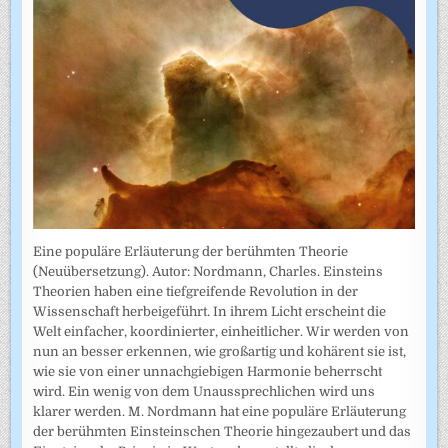
Eine populäre Erläuterung der berühmten Theorie
(Neuübersetzung). Autor: Nordmann, Charles. Einsteins
Theorien haben eine tiefgreifende Revolution in der
Wissenschaft herbeigeführt. In ihrem Licht erscheint die
Welt einfacher, koordinierter, einheitlicher. Wir werden von
nun an besser erkennen, wie großartig und kohärent sie ist,
wie sie von einer unnachgiebigen Harmonie beherrscht
wird. Ein wenig von dem Unaussprechlichen wird uns
klarer werden. M. Nordmann hat eine populäre Erläuterung
der berühmten Einsteinschen Theorie hingezaubert und das