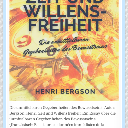
Die unmittelbaren Gegebenheiten des Bewusstseins. Autor:
Bergson, Henri. Zeit und Willensfreiheit: Ein Essay über die
unmittelbaren Gegebenheiten des Bewusstseins
(französisch: Essai sur les données immédiates de la