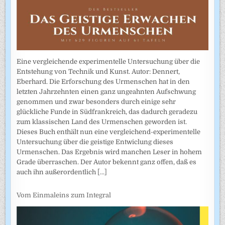
Eine vergleichende experimentelle Untersuchung über die
Entstehung von Technik und Kunst. Autor: Dennert,
Eberhard. Die Erforschung des Urmenschen hat in den
letzten Jahrzehnten einen ganz ungeahnten Aufschwung
genommen und zwar besonders durch einige sehr
glückliche Funde in Südfrankreich, das dadurch geradezu
zum klassischen Land des Urmenschen geworden ist.
Dieses Buch enthält nun eine vergleichend-experimentelle
Untersuchung über die geistige Entwiclung dieses
Urmenschen. Das Ergebnis wird manchen Leser in hohem
Grade überraschen. Der Autor bekennt ganz offen, daß es
auch ihn außerordentlich
[...]
Vom Einmaleins zum Integral