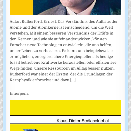
Autor: Rutherford, Ernest. Das Verständnis des Aufbaus der
Atome und der Atomkerne ist entscheidend, um die Welt
verstehen. Mit einem besseren Verständnis der Kräfte in
den Kernen und wie sie aufeinander wirken, können
Forscher neue Technologien entwickeln, die uns helfen,
unser Leben zu verbessern. Es kann uns beispielsweise
ermöglichen, energiereichere Energiequellen als heutige
fossil betriebene Kraftwerke herzustellen oder effizientere
Wege finden, unsere Ressourcen im Alltag besser nutzen.
Rutherford war einer der Ersten, der die Grundlagen der
Kernphysik erforschte und dazu
[...]
Emergenz