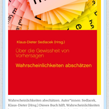
Wahrscheinlichkeiten abschätzen. Autor*innen: Sedlacek,
Klaus-Dieter (Hrsg.) Dieses Buch hilft, Wahrscheinlichkeiten