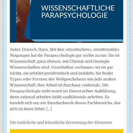
Autor: Driesch, Hans. Mit den »mystischen«, »irrationalen«
Neigungen hat die Parapsychologie gar nichts zu tun. Sie ist
Wissenschaft, ganz ebenso, wie Chemie und Geologie
Wissenschaften sind. Unmittelbar »schauen« tut sie gar
nichts, sie arbeitet positivistisch und induktiv. Sie findet
Typen oder Formen des Weltgeschehens wie jede andere
Wissenschaft; ihre Arbeit ist durchaus »rational«. Die
Parapsychologie steht somit im Dienst echter Aufklärung,
denn rational arbeiten heißt »aufklärend« arbeiten. Es
handelt sich um ein Standardwerk dieses Fachbereichs, das
sich zu lesen lohnt.
[...]
Die natürliche und künstliche Zersetzung der Elemente