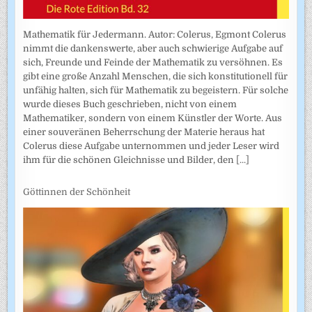
Mathematik für Jedermann. Autor: Colerus, Egmont Colerus
nimmt die dankenswerte, aber auch schwierige Aufgabe auf
sich, Freunde und Feinde der Mathematik zu versöhnen. Es
gibt eine große Anzahl Menschen, die sich konstitutionell für
unfähig halten, sich für Mathematik zu begeistern. Für solche
wurde dieses Buch geschrieben, nicht von einem
Mathematiker, sondern von einem Künstler der Worte. Aus
einer souveränen Beherrschung der Materie heraus hat
Colerus diese Aufgabe unternommen und jeder Leser wird
ihm für die schönen Gleichnisse und Bilder, den
[...]
Göttinnen der Schönheit