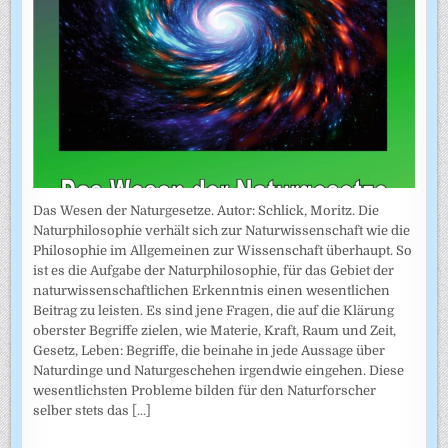
Das Wesen der Naturgesetze. Autor: Schlick, Moritz. Die
Naturphilosophie verhält sich zur Naturwissenschaft wie die
Philosophie im Allgemeinen zur Wissenschaft überhaupt. So
ist es die Aufgabe der Naturphilosophie, für das Gebiet der
naturwissenschaftlichen Erkenntnis einen wesentlichen
Beitrag zu leisten. Es sind jene Fragen, die auf die Klärung
oberster Begriffe zielen, wie Materie, Kraft, Raum und Zeit,
Gesetz, Leben: Begriffe, die beinahe in jede Aussage über
Naturdinge und Naturgeschehen irgendwie eingehen. Diese
wesentlichsten Probleme bilden für den Naturforscher
selber stets das
[...]