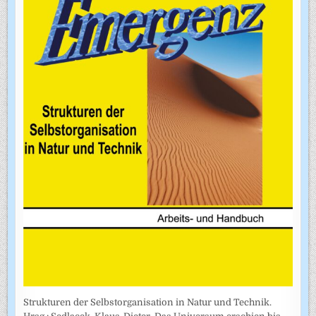
Strukturen der Selbstorganisation in Natur und Technik.