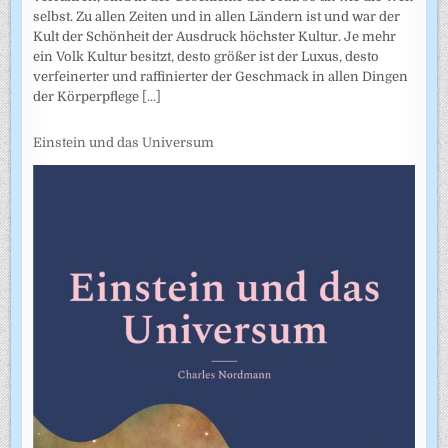
selbst. Zu allen Zeiten und in allen Ländern ist und war der
Kult der Schönheit der Ausdruck höchster Kultur. Je mehr
ein Volk Kultur besitzt, desto größer ist der Luxus, desto
verfeinerter und raffinierter der Geschmack in allen Dingen
der Körperpflege
[...]
Einstein und das Universum