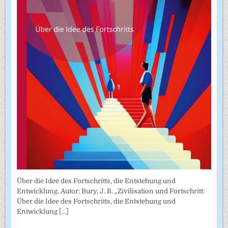
Über die Idee des Fortschritts, die Entstehung und
Entwicklung. Autor: Bury, J. B. „Zivilisation und Fortschritt:
Über die Idee des Fortschritts, die Entstehung und
Entwicklung
[...]