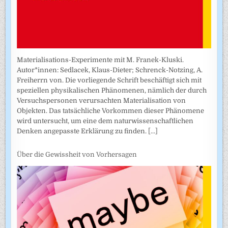
Materialisations-Experimente mit M. Franek-Kluski.
Autor*innen: Sedlacek, Klaus-Dieter; Schrenck-Notzing, A.
Freiherrn von. Die vorliegende Schrift beschäftigt sich mit
speziellen physikalischen Phänomenen, nämlich der durch
Versuchspersonen verursachten Materialisation von
Objekten. Das tatsächliche Vorkommen dieser Phänomene
wird untersucht, um eine dem naturwissenschaftlichen
Denken angepasste Erklärung zu finden.
[...]
Über die Gewissheit von Vorhersagen