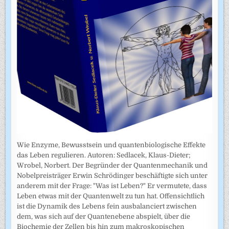
Wie Enzyme, Bewusstsein und quantenbiologische Effekte
das Leben regulieren. Autoren: Sedlacek, Klaus-Dieter;
Wrobel, Norbert. Der Begründer der Quantenmechanik und
Nobelpreisträger Erwin Schrödinger beschäftigte sich unter
anderem mit der Frage: "Was ist Leben?" Er vermutete, dass
Leben etwas mit der Quantenwelt zu tun hat. Offensichtlich
ist die Dynamik des Lebens fein ausbalanciert zwischen
dem, was sich auf der Quantenebene abspielt, über die
Biochemie der Zellen bis hin zum makroskopischen