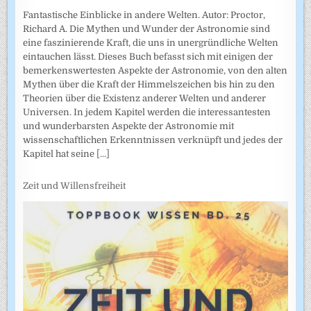
Fantastische Einblicke in andere Welten. Autor: Proctor,
Richard A. Die Mythen und Wunder der Astronomie sind
eine faszinierende Kraft, die uns in unergründliche Welten
eintauchen lässt. Dieses Buch befasst sich mit einigen der
bemerkenswertesten Aspekte der Astronomie, von den alten
Mythen über die Kraft der Himmelszeichen bis hin zu den
Theorien über die Existenz anderer Welten und anderer
Universen. In jedem Kapitel werden die interessantesten
und wunderbarsten Aspekte der Astronomie mit
wissenschaftlichen Erkenntnissen verknüpft und jedes der
Kapitel hat seine
[...]
Zeit und Willensfreiheit