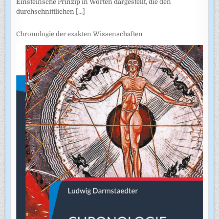
Einsteinsche Prinzip in Worten dargestellt, die den
durchschnittlichen
[...]
Chronologie der exakten Wissenschaften