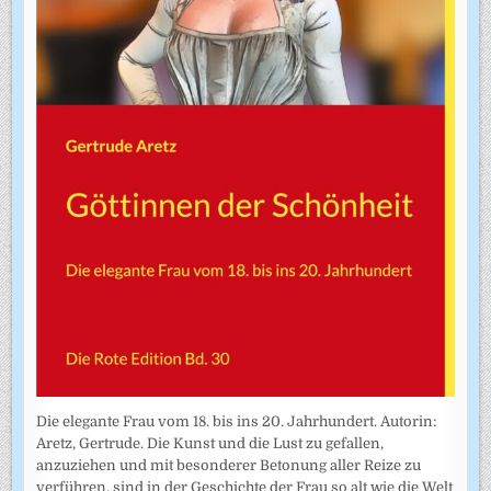
Die elegante Frau vom 18. bis ins 20. Jahrhundert. Autorin:
Aretz, Gertrude. Die Kunst und die Lust zu gefallen,
anzuziehen und mit besonderer Betonung aller Reize zu
verführen, sind in der Geschichte der Frau so alt wie die Welt