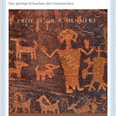
Das geistige Erwachen des Urmenschen