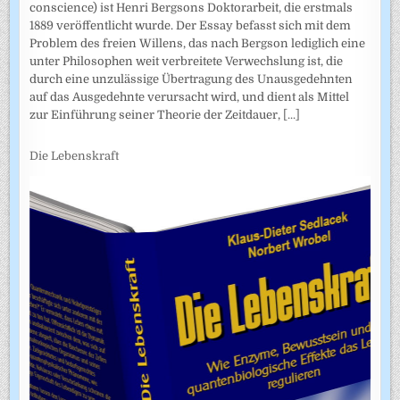
conscience) ist Henri Bergsons Doktorarbeit, die erstmals
1889 veröffentlicht wurde. Der Essay befasst sich mit dem
Problem des freien Willens, das nach Bergson lediglich eine
unter Philosophen weit verbreitete Verwechslung ist, die
durch eine unzulässige Übertragung des Unausgedehnten
auf das Ausgedehnte verursacht wird, und dient als Mittel
zur Einführung seiner Theorie der Zeitdauer,
[...]
Die Lebenskraft