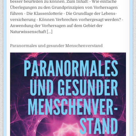
besser beurteilen zu können. Zum Inhalt: - Wie einfache
Überlegungen zu den Grundprinzipien von Vorhersagen
führen - Die Klassenlotterie - Die Grundlage der Lebens­
versicherung - Können Verbrechen vorhergesagt werden? -
Anwendung der Vorhersagen auf dem Gebiet der
Naturwissenschaft
[...]
Paranormales und gesunder Menschenverstand