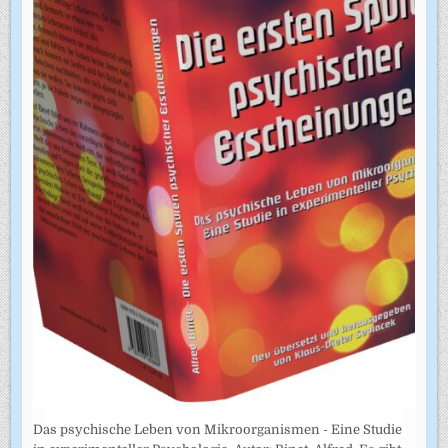
Das psychische Leben von Mikroorganismen - Eine Studie