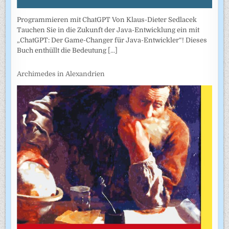
Programmieren mit ChatGPT Von Klaus-Dieter Sedlacek
Tauchen Sie in die Zukunft der Java-Entwicklung ein mit
„ChatGPT: Der Game-Changer für Java-Entwickler“! Dieses
Buch enthüllt die Bedeutung
[...]
Archimedes in Alexandrien