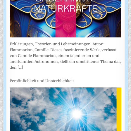
Erklärungen, Theorien und Lehrmeinungen. Autor:
Flammarion, Camille. Dieses faszinierende Werk, verfasst
von Camille Flammarion, einem talentierten und
anerkannten Astronomen, stellt ein umstrittenes Thema dar,
den
[...]
Persönlichkeit und Unsterblichkeit