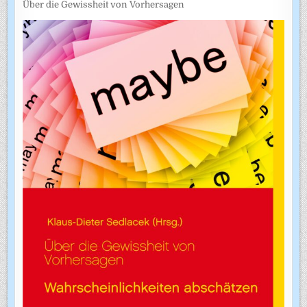
Über die Gewissheit von Vorhersagen