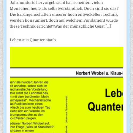
Jahrhunderte hervorgebracht hat, scheinen vielen
Menschen heute als selbstverständlich. Doch sind sie das?
Die Errungenschaften unserer hoch entwickelten Technik
werden konsumiert, doch auf welchem Fundament wurde
diese Technik errichtet?Was der menschliche Geist
[...]
Leben aus Quantenstaub