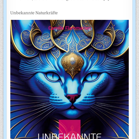
Unbekannte Naturkräfte