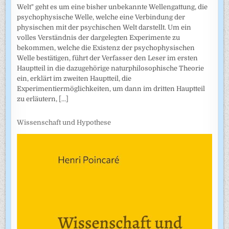
Welt" geht es um eine bisher unbekannte Wellengattung, die
psychophysische Welle, welche eine Verbindung der
physischen mit der psychischen Welt darstellt. Um ein
volles Verständnis der dargelegten Experimente zu
bekommen, welche die Existenz der psychophysischen
Welle bestätigen, führt der Verfasser den Leser im ersten
Hauptteil in die dazugehörige naturphilosophische Theorie
ein, erklärt im zweiten Hauptteil, die
Experimentiermöglichkeiten, um dann im dritten Hauptteil
zu erläutern,
[...]
Wissenschaft und Hypothese