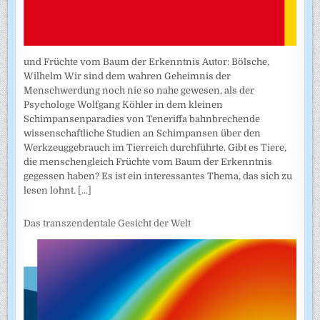
und Früchte vom Baum der Erkenntnis Autor: Bölsche,
Wilhelm Wir sind dem wahren Geheimnis der
Menschwerdung noch nie so nahe gewesen, als der
Psychologe Wolfgang Köhler in dem kleinen
Schimpansenparadies von Teneriffa bahnbrechende
wissenschaftliche Studien an Schimpansen über den
Werkzeuggebrauch im Tierreich durchführte. Gibt es Tiere,
die menschengleich Früchte vom Baum der Erkenntnis
gegessen haben? Es ist ein interessantes Thema, das sich zu
lesen lohnt.
[...]
Das transzendentale Gesicht der Welt