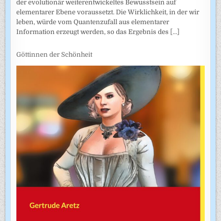
der evolutionär weiterentwickeltes Bewusstsein auf
elementarer Ebene voraussetzt. Die Wirklichkeit, in der wir
leben, würde vom Quantenzufall aus elementarer
Information erzeugt werden, so das Ergebnis des
[...]
Göttinnen der Schönheit