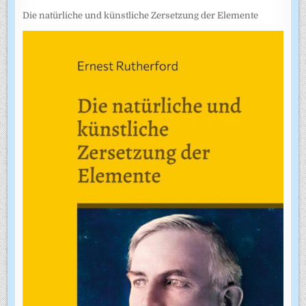
Die natürliche und künstliche Zersetzung der Elemente