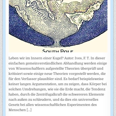
Leben wir im Innern einer Kugel? Autor: Ives, F. T. In dieser
einfachen gemeinverständlichen Abhandlung werden einige
von Wissenschaftlern aufgestellte Theorien überprüft und
kritisiert sowie einige neue Theorien vorgestellt werden, die
für den Verfasser plausibler sind. Es bedarf beispielsweise
keiner langen Argumentation, um zu zeigen, dass Körper bei
solchen Umdrehungen, wie sie die Erde macht, die Tendenz
haben, durch die Zentrifugalkraft die schwereren Elemente
nach außen zu schleudern, und da dies ein universelles
Gesetz bei allen wissenschaftlichen Experimenten des
Menschen
[...]