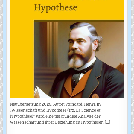
Neuübersetzung 2023. Autor: Poincaré, Henri. In
„Wissenschaft und Hypothese (frz. La Science et
l’Hypothèse)“ wird eine tiefgründige Analyse der
Wissenschaft und ihrer Beziehung zu Hypothesen
[...]