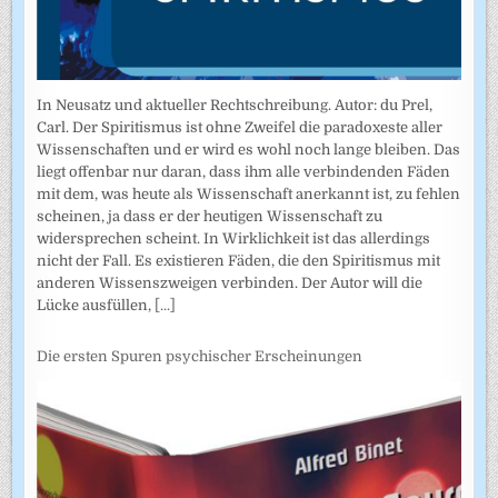
In Neusatz und aktueller Rechtschreibung. Autor: du Prel,
Carl. Der Spiritismus ist ohne Zweifel die paradoxeste aller
Wissenschaften und er wird es wohl noch lange bleiben. Das
liegt offenbar nur daran, dass ihm alle verbindenden Fäden
mit dem, was heute als Wissenschaft anerkannt ist, zu fehlen
scheinen, ja dass er der heutigen Wissenschaft zu
widersprechen scheint. In Wirklichkeit ist das allerdings
nicht der Fall. Es existieren Fäden, die den Spiritismus mit
anderen Wissenszweigen verbinden. Der Autor will die
Lücke ausfüllen,
[...]
Die ersten Spuren psychischer Erscheinungen