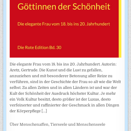
Die elegante Frau vom 18. bis ins 20. Jahrhundert. Autorin:
Aretz, Gertrude. Die Kunst und die Lust zu gefallen,
anzuziehen und mit besonderer Betonung aller Reize zu
verführen, sind in der Geschichte der Frau so alt wie die Welt
selbst. Zu allen Zeiten und in allen Ländern ist und war der
Kult der Schönheit der Ausdruck höchster Kultur. Je mehr
ein Volk Kultur besitzt, desto größer ist der Luxus, desto
verfeinerter und raffinierter der Geschmack in allen Dingen
der Körperpflege
[...]
Über Menschenaffen, Tierseele und Menschenseele