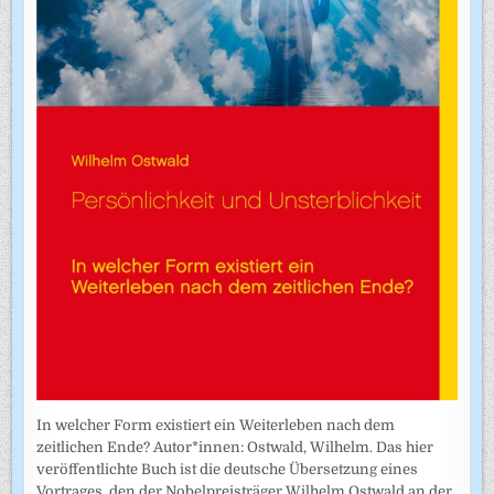
In welcher Form existiert ein Weiterleben nach dem
zeitlichen Ende? Autor*innen: Ostwald, Wilhelm. Das hier
veröffentlichte Buch ist die deutsche Übersetzung eines
Vortrages, den der Nobelpreisträger Wilhelm Ostwald an der