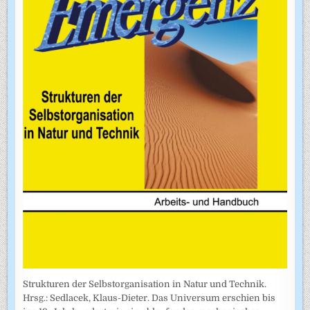
Strukturen der Selbstorganisation in Natur und Technik.
Hrsg.: Sedlacek, Klaus-Dieter. Das Universum erschien bis