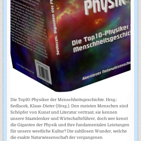
Die Top10-Physiker der Menschheitsgeschichte. Hrsg.:
Sedlacek, Klaus-Dieter (Hrsg.). Den meisten Menschen sind
Schöpfer von Kunst und Literatur vertraut, sie kennen
unsere Staatslenker und Wirtschaftsführer, doch wer kennt
die Giganten der Physik und ihre fundamentalen Leistungen
für unsere westliche Kultur? Die zahllosen Wunder, welche
die exakte Naturwissenschaft der vergangenen