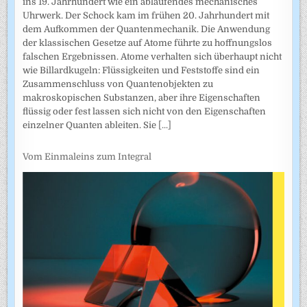
ins 19. Jahrhundert wie ein ablaufendes mechanisches
Uhrwerk. Der Schock kam im frühen 20. Jahrhundert mit
dem Aufkommen der Quantenmechanik. Die Anwendung
der klassischen Gesetze auf Atome führte zu hoffnungslos
falschen Ergebnissen. Atome verhalten sich überhaupt nicht
wie Billardkugeln: Flüssigkeiten und Feststoffe sind ein
Zusammenschluss von Quantenobjekten zu
makroskopischen Substanzen, aber ihre Eigenschaften
flüssig oder fest lassen sich nicht von den Eigenschaften
einzelner Quanten ableiten. Sie
[...]
Vom Einmaleins zum Integral