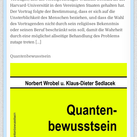
Harvard-Universität in den Vereinigten Staaten gehalten hat.
Der Vortrag folgte der Bestimmung, dass er sich auf die
Unsterblichkeit des Menschen beziehen, und dass die Wahl
des Vortragenden nicht durch sein religiöses Bekenntnis
oder seinen Beruf beschränkt sein soll, damit die Wahrheit
durch eine möglichst allseitige Behandlung des Problems
zutage treten
[...]
Quantenbewusstsein