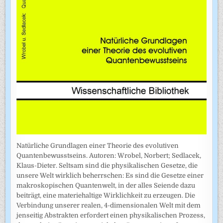
Natürliche Grundlagen einer Theorie des evolutiven
Quantenbewusstseins. Autoren: Wrobel, Norbert; Sedlacek,
Klaus-Dieter. Seltsam sind die physikalischen Gesetze, die
unsere Welt wirklich beherrschen: Es sind die Gesetze einer
makroskopischen Quantenwelt, in der alles Seiende dazu
beiträgt, eine materiehaltige Wirklichkeit zu erzeugen. Die
Verbindung unserer realen, 4-dimensionalen Welt mit dem
jenseitig Abstrakten erfordert einen physikalischen Prozess,