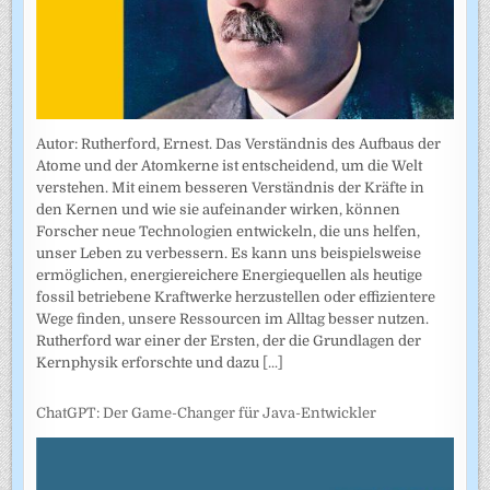
Autor: Rutherford, Ernest. Das Verständnis des Aufbaus der
Atome und der Atomkerne ist entscheidend, um die Welt
verstehen. Mit einem besseren Verständnis der Kräfte in
den Kernen und wie sie aufeinander wirken, können
Forscher neue Technologien entwickeln, die uns helfen,
unser Leben zu verbessern. Es kann uns beispielsweise
ermöglichen, energiereichere Energiequellen als heutige
fossil betriebene Kraftwerke herzustellen oder effizientere
Wege finden, unsere Ressourcen im Alltag besser nutzen.
Rutherford war einer der Ersten, der die Grundlagen der
Kernphysik erforschte und dazu
[...]
ChatGPT: Der Game-Changer für Java-Entwickler