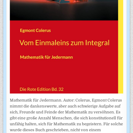
Mathematik für Jedermann. Autor: Colerus, Egmont Colerus
nimmt die dankenswerte, aber auch schwierige Aufgabe auf
sich, Freunde und Feinde der Mathematik zu versöhnen. Es
gibt eine große Anzahl Menschen, die sich konstitutionell für
unfähig halten, sich für Mathematik zu begeistern. Für solche
wurde dieses Buch geschrieben, nicht von einem