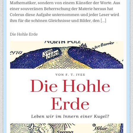
Mathematiker, sondern von einem Künstler der Worte. Aus
einer souveränen Beherrschung der Materie heraus hat
Colerus diese Aufgabe unternommen und jeder Leser wird
ihm für die schönen Gleichnisse und Bilder, den
[...]
Die Hohle Erde