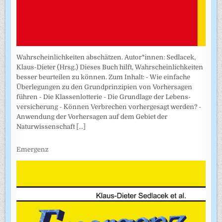
Wahrscheinlichkeiten abschätzen. Autor*innen: Sedlacek,
Klaus-Dieter (Hrsg.) Dieses Buch hilft, Wahrscheinlichkeiten
besser beurteilen zu können. Zum Inhalt: - Wie einfache
Überlegungen zu den Grundprinzipien von Vorhersagen
führen - Die Klassenlotterie - Die Grundlage der Lebens­
versicherung - Können Verbrechen vorhergesagt werden? -
Anwendung der Vorhersagen auf dem Gebiet der
Naturwissenschaft
[...]
Emergenz