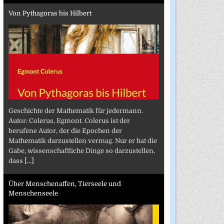
Von Pythagoras bis Hilbert
Geschichte der Mathematik für jedermann.
Autor: Colerus, Egmont. Colerus ist der
berufene Autor, der die Epochen der
Mathematik darzustellen vermag. Nur er hat die
Gabe, wissenschaftliche Dinge so darzustellen,
dass
[...]
Über Menschenaffen, Tierseele und
Menschenseele