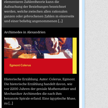
elementaren Zahlentheorie kann die
Aufsuchung der Beziehungen bezeichnet
werden, welche zwischen allen rationalen
ganzen oder gebrochenen Zahlen m einerseits
und einer beliebig angenommenen
[...]
Archimedes in Alexandrien
Historische Erzählung. Autor: Colerus, Egmont.
Die historische Erzählung handelt davon, wie
vor 2200 Jahren der geniale Mathematiker und
Mechaniker Archimedes die nach ihm
benannte Spirale erfand. Eine ägyptische Muse,
zu
[...]