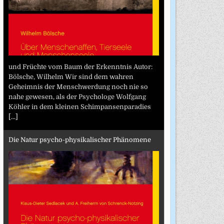
und Früchte vom Baum der Erkenntnis Autor:
Bölsche, Wilhelm Wir sind dem wahren
Geheimnis der Menschwerdung noch nie so
nahe gewesen, als der Psychologe Wolfgang
Köhler in dem kleinen Schimpansenparadies
[...]
Die Natur psycho-physikalischer Phänomene