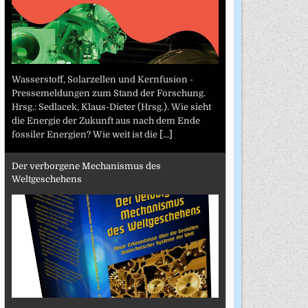
Wasserstoff, Solarzellen und Kernfusion -
Pressemeldungen zum Stand der Forschung.
Hrsg.: Sedlacek, Klaus-Dieter (Hrsg.). Wie sieht
die Energie der Zukunft aus nach dem Ende
fossiler Energien? Wie weit ist die
[...]
Der verborgene Mechanismus des
Weltgeschehens