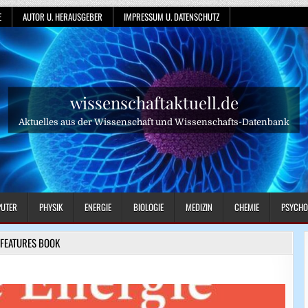
E
AUTOR U. HERAUSGEBER
IMPRESSUM U. DATENSCHUTZ
wissenschaftaktuell.de
Aktuelles aus der Wissenschaft und Wissenschafts-Datenbank
UTER
PHYSIK
ENERGIE
BIOLOGIE
MEDIZIN
CHEMIE
PSYCHO
FEATURES BOOK