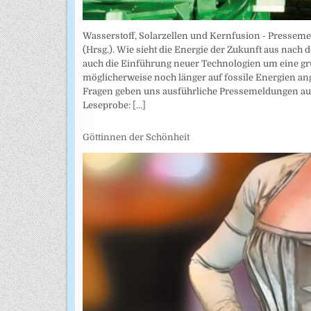
Wasserstoff, Solarzellen und Kernfusion - Presseme
(Hrsg.). Wie sieht die Energie der Zukunft aus nach 
auch die Einführung neuer Technologien um eine g
möglicherweise noch länger auf fossile Energien a
Fragen geben uns ausführliche Pressemeldungen aus
Leseprobe:
[...]
Göttinnen der Schönheit