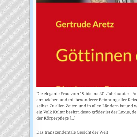
Die elegante Frau vom 18. bis ins 20. Jahrhundert. Au
anzuziehen und mit besonderer Betonung aller Reize 
selbst. Zu allen Zeiten und in allen Ländern ist und
ein Volk Kultur besitzt, desto größer ist der Luxus, 
der Körperpflege
[...]
Das transzendentale Gesicht der Welt