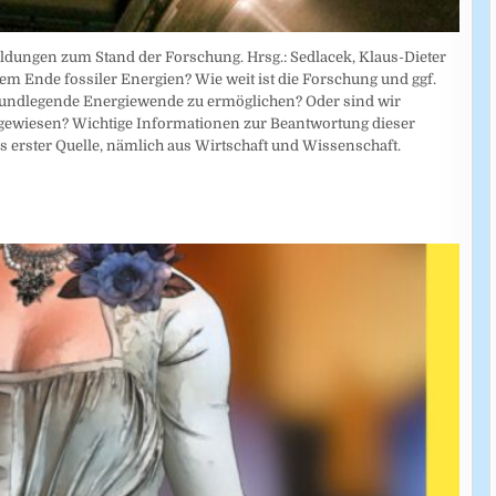
ldungen zum Stand der Forschung. Hrsg.: Sedlacek, Klaus-Dieter
dem Ende fossiler Energien? Wie weit ist die Forschung und ggf.
rundlegende Energiewende zu ermöglichen? Oder sind wir
ngewiesen? Wichtige Informationen zur Beantwortung dieser
 erster Quelle, nämlich aus Wirtschaft und Wissenschaft.