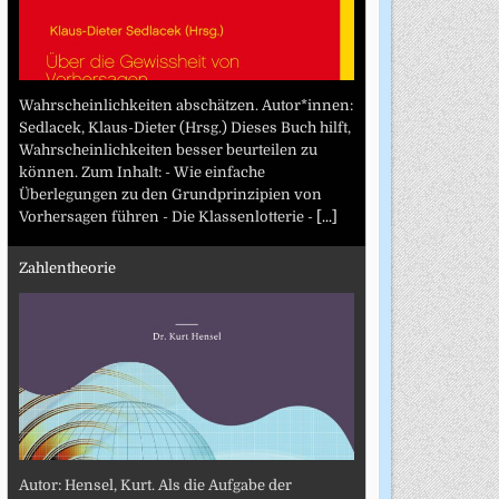
Wahrscheinlichkeiten abschätzen. Autor*innen:
Sedlacek, Klaus-Dieter (Hrsg.) Dieses Buch hilft,
Wahrscheinlichkeiten besser beurteilen zu
können. Zum Inhalt: - Wie einfache
Überlegungen zu den Grundprinzipien von
Vorhersagen führen - Die Klassenlotterie -
[...]
Zahlentheorie
Autor: Hensel, Kurt. Als die Aufgabe der