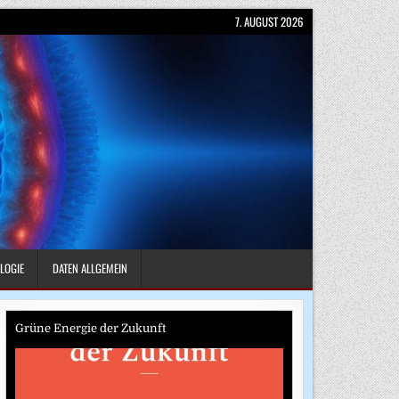
7. AUGUST 2026
LOGIE
DATEN ALLGEMEIN
Grüne Energie der Zukunft