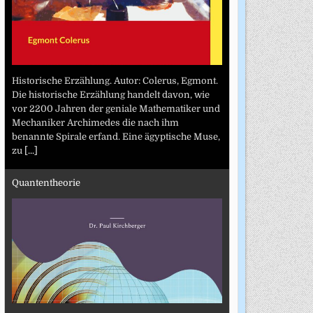
Historische Erzählung. Autor: Colerus, Egmont.
Die historische Erzählung handelt davon, wie
vor 2200 Jahren der geniale Mathematiker und
Mechaniker Archimedes die nach ihm
benannte Spirale erfand. Eine ägyptische Muse,
zu
[...]
Quantentheorie