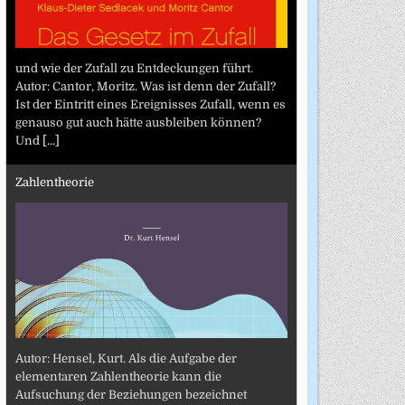
und wie der Zufall zu Entdeckungen führt.
Autor: Cantor, Moritz. Was ist denn der Zufall?
Ist der Eintritt eines Ereignisses Zufall, wenn es
genauso gut auch hätte ausbleiben können?
Und
[...]
Zahlentheorie
Autor: Hensel, Kurt. Als die Aufgabe der
elementaren Zahlentheorie kann die
Aufsuchung der Beziehungen bezeichnet