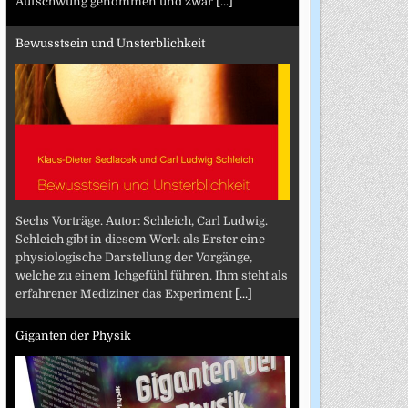
Aufschwung genommen und zwar
[...]
Bewusstsein und Unsterblichkeit
Sechs Vorträge. Autor: Schleich, Carl Ludwig.
Schleich gibt in diesem Werk als Erster eine
physiologische Darstellung der Vorgänge,
welche zu einem Ichgefühl führen. Ihm steht als
erfahrener Mediziner das Experiment
[...]
Giganten der Physik