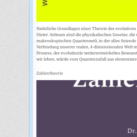
Natürliche Grundlagen einer Theorie des evolutiven
Dieter. Seltsam sind die physikalischen Gesetze, die
makroskopischen Quantenwelt, in der alles Seiende da
Verbindung unserer realen, 4-dimensionalen Welt mi
Prozess, der evolutionär weiterentwickeltes Bewusst
wir leben, würde vom Quantenzufall aus elementare
Zahlentheorie