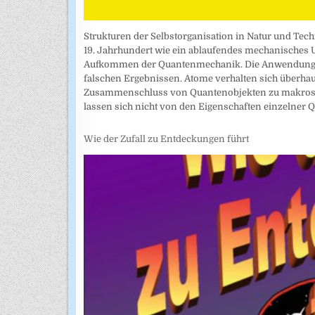
Strukturen der Selbstorganisation in Natur und Tech
19. Jahrhundert wie ein ablaufendes mechanisches
Aufkommen der Quantenmechanik. Die Anwendung de
falschen Ergebnissen. Atome verhalten sich überhaupt
Zusammenschluss von Quantenobjekten zu makroskop
lassen sich nicht von den Eigenschaften einzelner Q
Wie der Zufall zu Entdeckungen führt