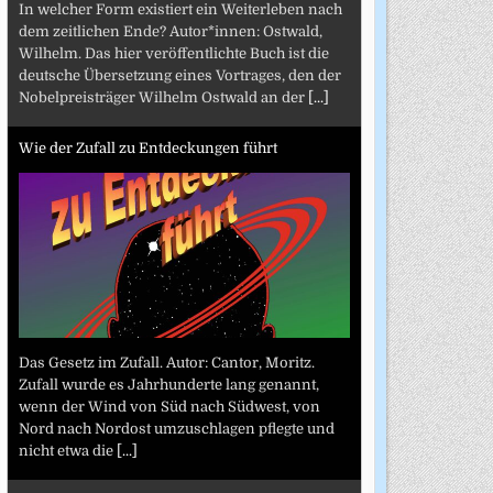
In welcher Form existiert ein Weiterleben nach
dem zeitlichen Ende? Autor*innen: Ostwald,
Wilhelm. Das hier veröffentlichte Buch ist die
deutsche Übersetzung eines Vortrages, den der
Nobelpreisträger Wilhelm Ostwald an der
[...]
Wie der Zufall zu Entdeckungen führt
Das Gesetz im Zufall. Autor: Cantor, Moritz.
Zufall wurde es Jahrhunderte lang genannt,
wenn der Wind von Süd nach Südwest, von
Nord nach Nordost umzuschlagen pflegte und
nicht etwa die
[...]