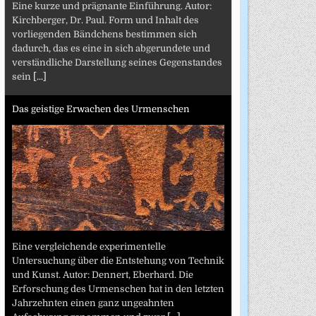
Eine kurze und prägnante Einführung. Autor:
Kirchberger, Dr. Paul. Form und Inhalt des
vorliegenden Bändchens bestimmen sich
dadurch, das es eine in sich abgerundete und
verständliche Darstellung seines Gegenstandes
sein
[...]
Das geistige Erwachen des Urmenschen
Eine vergleichende experimentelle
Untersuchung über die Entstehung von Technik
und Kunst. Autor: Dennert, Eberhard. Die
Erforschung des Urmenschen hat in den letzten
Jahrzehnten einen ganz ungeahnten