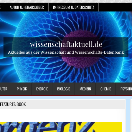
E
AUTOR U. HERAUSGEBER
IMPRESSUM U. DATENSCHUTZ
wissenschaftaktuell.de
Aktuelles aus der Wissenschaft und Wissenschafts-Datenbank
UTER
PHYSIK
ENERGIE
BIOLOGIE
MEDIZIN
CHEMIE
PSYCHO
FEATURES BOOK