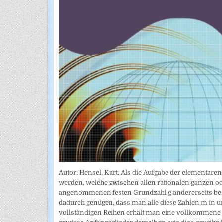
Autor: Hensel, Kurt. Als die Aufgabe der elementar
werden, welche zwischen allen rationalen ganzen od
angenommenen festen Grundzahl g andererseits bes
dadurch genügen, dass man alle diese Zahlen m in u
vollständigen Reihen erhält man eine vollkommene