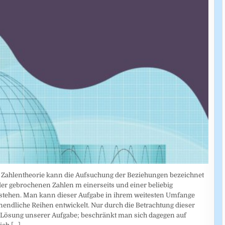
en Zahlentheorie kann die Aufsuchung der Beziehungen bezeichnet
er gebrochenen Zahlen m einerseits und einer beliebig
tehen. Man kann dieser Aufgabe in ihrem weitesten Umfange
nendliche Reihen entwickelt. Nur durch die Betrachtung dieser
 Lösung unserer Aufgabe; beschränkt man sich dagegen auf