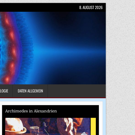
8. AUGUST 2026
LOGIE
DATEN ALLGEMEIN
Archimedes in Alexandrien