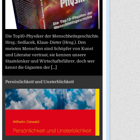
Die Top10-Physiker der Menschheitsgeschichte.
Hrsg.: Sedlacek, Klaus-Dieter (Hrsg.). Den
meisten Menschen sind Schöpfer von Kunst
und Literatur vertraut, sie kennen unsere
Staatslenker und Wirtschaftsführer, doch wer
kennt die Giganten der
[...]
Persönlichkeit und Unsterblichkeit