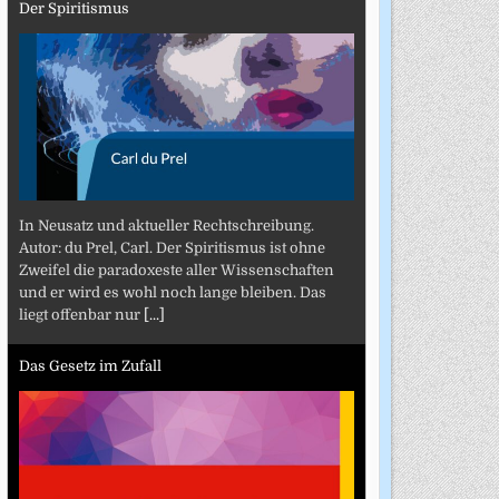
Der Spiritismus
In Neusatz und aktueller Rechtschreibung.
Autor: du Prel, Carl. Der Spiritismus ist ohne
Zweifel die paradoxeste aller Wissenschaften
und er wird es wohl noch lange bleiben. Das
liegt offenbar nur
[...]
Das Gesetz im Zufall