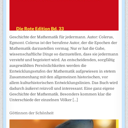
Geschichte der Mathematik für jedermann. Autor: Colerus,
Egmont. Colerus ist der berufene Autor, der die Epochen der
Mathematik darzustellen vermag. Nur er hat die Gabe,
wissenschaftliche Dinge so darzustellen, dass sie jedermann
versteht und begeistert wird. An entscheidenden, sorgfältig
ausgewählten Persönlichkeiten werden die
Entwicklungsstufen der Mathematik aufgewiesen in stetem
Zusammenhang mit den allgemeinen historischen, vor
allem kulturhistorischen Entwicklungslinien. Das Buch wird
dadurch äußerst reizvoll und interessant. Eine ganz eigene
Geschichte der Mathematik. Besonders kommen klar die
Unterschiede der einzelnen Völker
[...]
Göttinnen der Schönheit