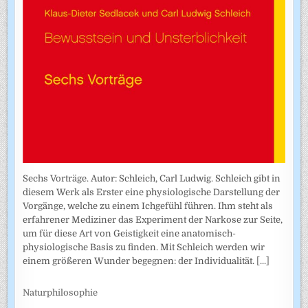
Sechs Vorträge. Autor: Schleich, Carl Ludwig. Schleich gibt in
diesem Werk als Erster eine physiologische Darstellung der
Vorgänge, welche zu einem Ichgefühl führen. Ihm steht als
erfahrener Mediziner das Experiment der Narkose zur Seite,
um für diese Art von Geistigkeit eine anatomisch-
physiologische Basis zu finden. Mit Schleich werden wir
einem größeren Wunder begegnen: der Individualität.
[...]
Naturphilosophie