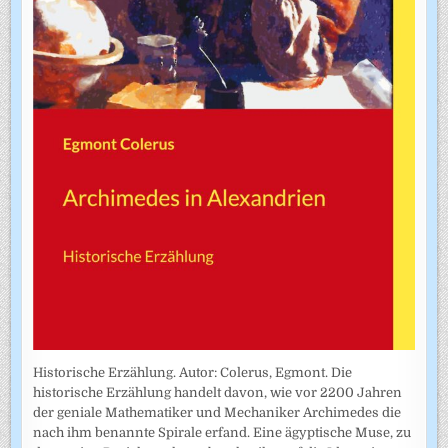
Historische Erzählung. Autor: Colerus, Egmont. Die
historische Erzählung handelt davon, wie vor 2200 Jahren
der geniale Mathematiker und Mechaniker Archimedes die
nach ihm benannte Spirale erfand. Eine ägyptische Muse, zu