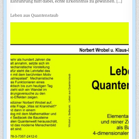
Einführung hilft dabei, echte Erkenntnis zu gewinnen.
[...]
Leben aus Quantenstaub