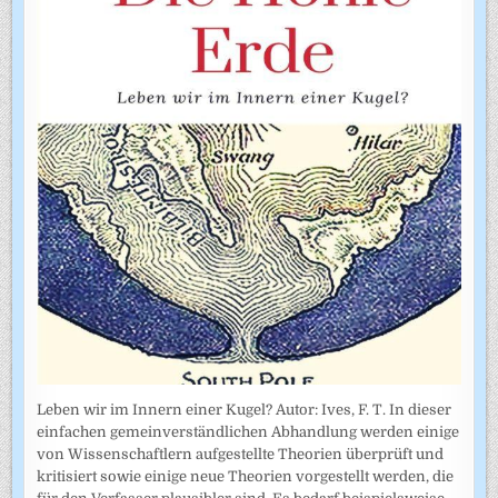
Leben wir im Innern einer Kugel? Autor: Ives, F. T. In dieser
einfachen gemeinverständlichen Abhandlung werden einige
von Wissenschaftlern aufgestellte Theorien überprüft und
kritisiert sowie einige neue Theorien vorgestellt werden, die