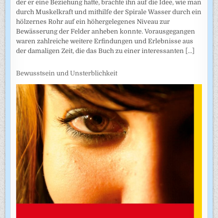
der er eine Beziehung hatte, brachte ihn auf die Idee, wie man
durch Muskelkraft und mithilfe der Spirale Wasser durch ein
hölzernes Rohr auf ein höhergelegenes Niveau zur
Bewässerung der Felder anheben konnte. Vorausgegangen
waren zahlreiche weitere Erfindungen und Erlebnisse aus
der damaligen Zeit, die das Buch zu einer interessanten
[...]
Bewusstsein und Unsterblichkeit