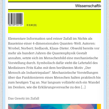
Elementare Information und reiner Zufall im Nichts als
Bausteine einer 4-dimensionalen Quanten-Welt. Autoren:
Wrobel, Norbert; Sedlacek, Klaus-Dieter. Obwohl bereits vor
mehr als hundert Jahren die Quantenphysik Gestalt
annahm, setzte sich im Menschenbild eine mechanistische
Vorstellung durch. Symbolisch dafür steht die Lehrtafel des
Mediziners Fritz Kahn mit dem berühmten Motiv „Der
Mensch als Industriepalast“. Mechanistische Vorstellungen
über das Funktionieren eines Menschen halten praktisch bis
zum heutigen Tag an. Nur langsam vollzieht sich ein Wandel
im Denken, wie die Erklärungsversuche zu den
[...]
Das Gesetz im Zufall