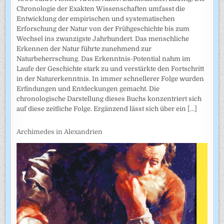
Chronologie der Exakten Wissenschaften umfasst die
Entwicklung der empirischen und systematischen
Erforschung der Natur von der Frühgeschichte bis zum
Wechsel ins zwanzigste Jahrhundert. Das menschliche
Erkennen der Natur führte zunehmend zur
Naturbeherrschung. Das Erkenntnis-Potential nahm im
Laufe der Geschichte stark zu und verstärkte den Fortschritt
in der Naturerkenntnis. In immer schnellerer Folge wurden
Erfindungen und Entdeckungen gemacht. Die
chronologische Darstellung dieses Buchs konzentriert sich
auf diese zeitliche Folge. Ergänzend lässt sich über ein
[...]
Archimedes in Alexandrien