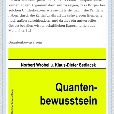
für den Verfasser plausibler sind. Es bedarf beispielsweise
keiner langen Argumentation, um zu zeigen, dass Körper bei
solchen Umdrehungen, wie sie die Erde macht, die Tendenz
haben, durch die Zentrifugalkraft die schwereren Elemente
nach außen zu schleudern, und da dies ein universelles
Gesetz bei allen wissenschaftlichen Experimenten des
Menschen
[...]
Quantenbewusstsein