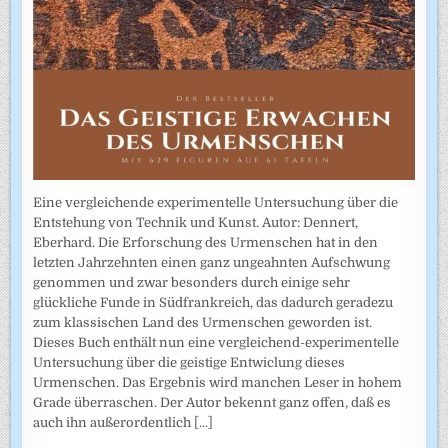
Eine vergleichende experimentelle Untersuchung über die
Entstehung von Technik und Kunst. Autor: Dennert,
Eberhard. Die Erforschung des Urmenschen hat in den
letzten Jahrzehnten einen ganz ungeahnten Aufschwung
genommen und zwar besonders durch einige sehr
glückliche Funde in Südfrankreich, das dadurch geradezu
zum klassischen Land des Urmenschen geworden ist.
Dieses Buch enthält nun eine vergleichend-experimentelle
Untersuchung über die geistige Entwiclung dieses
Urmenschen. Das Ergebnis wird manchen Leser in hohem
Grade überraschen. Der Autor bekennt ganz offen, daß es
auch ihn außerordentlich
[...]