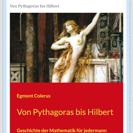
Von Pythagoras bis Hilbert