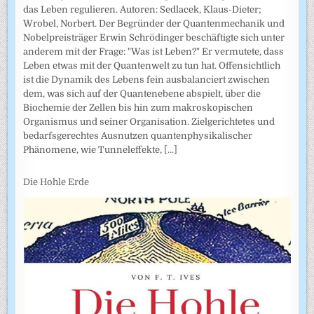
das Leben regulieren. Autoren: Sedlacek, Klaus-Dieter;
Wrobel, Norbert. Der Begründer der Quantenmechanik und
Nobelpreisträger Erwin Schrödinger beschäftigte sich unter
anderem mit der Frage: "Was ist Leben?" Er vermutete, dass
Leben etwas mit der Quantenwelt zu tun hat. Offensichtlich
ist die Dynamik des Lebens fein ausbalanciert zwischen
dem, was sich auf der Quantenebene abspielt, über die
Biochemie der Zellen bis hin zum makroskopischen
Organismus und seiner Organisation. Zielgerichtetes und
bedarfsgerechtes Ausnutzen quantenphysikalischer
Phänomene, wie Tunneleffekte,
[...]
Die Hohle Erde