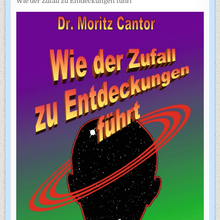
Wie der Zufall zu Entdeckungen führt