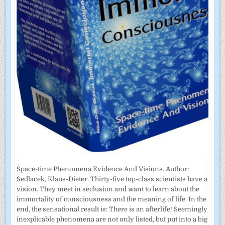
Space-time Phenomena Evidence And Visions. Author:
Sedlacek, Klaus-Dieter. Thirty-five top-class scientists have a
vision. They meet in seclusion and want to learn about the
immortality of consciousness and the meaning of life. In the
end, the sensational result is: There is an afterlife! Seemingly
inexplicable phenomena are not only listed, but put into a big