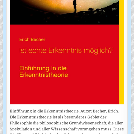
Einführung in die Erkenntnistheorie. Autor: Becher, Erich.
Die Erkenntnistheorie ist als besonderes Gebiet der
Philosophie die philosophische Grundwissenschaft, die aller
Spekulation und aller Wissenschaft vorangehen muss. Diese