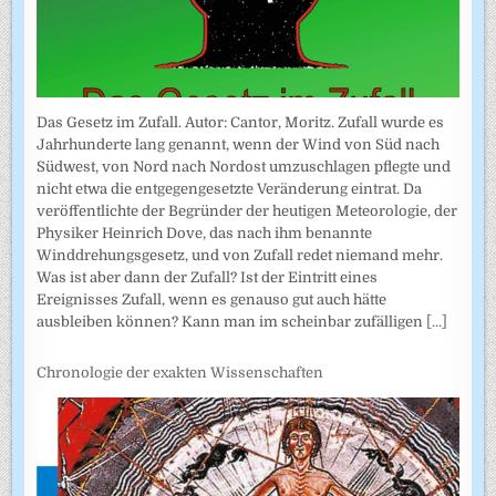
Das Gesetz im Zufall. Autor: Cantor, Moritz. Zufall wurde es
Jahrhunderte lang genannt, wenn der Wind von Süd nach
Südwest, von Nord nach Nordost umzuschlagen pflegte und
nicht etwa die entgegengesetzte Veränderung eintrat. Da
veröffentlichte der Begründer der heutigen Meteorologie, der
Physiker Heinrich Dove, das nach ihm benannte
Winddrehungsgesetz, und von Zufall redet niemand mehr.
Was ist aber dann der Zufall? Ist der Eintritt eines
Ereignisses Zufall, wenn es genauso gut auch hätte
ausbleiben können? Kann man im scheinbar zufälligen
[...]
Chronologie der exakten Wissenschaften