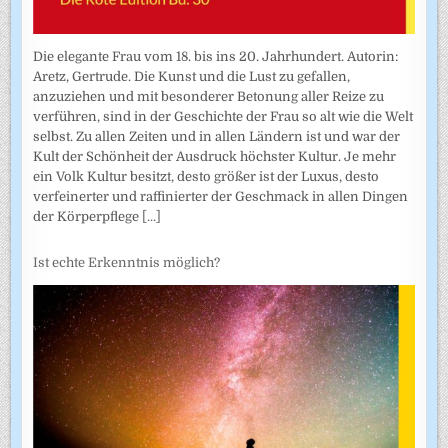
Die elegante Frau vom 18. bis ins 20. Jahrhundert. Autorin:
Aretz, Gertrude. Die Kunst und die Lust zu gefallen,
anzuziehen und mit besonderer Betonung aller Reize zu
verführen, sind in der Geschichte der Frau so alt wie die Welt
selbst. Zu allen Zeiten und in allen Ländern ist und war der
Kult der Schönheit der Ausdruck höchster Kultur. Je mehr
ein Volk Kultur besitzt, desto größer ist der Luxus, desto
verfeinerter und raffinierter der Geschmack in allen Dingen
der Körperpflege
[...]
Ist echte Erkenntnis möglich?