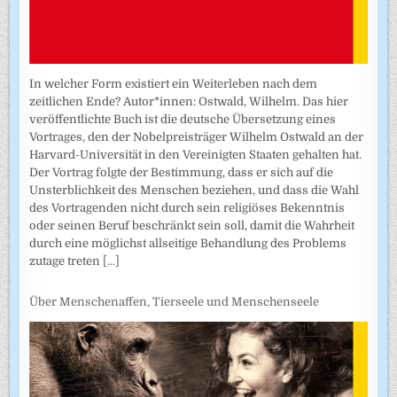
In welcher Form existiert ein Weiterleben nach dem
zeitlichen Ende? Autor*innen: Ostwald, Wilhelm. Das hier
veröffentlichte Buch ist die deutsche Übersetzung eines
Vortrages, den der Nobelpreisträger Wilhelm Ostwald an der
Harvard-Universität in den Vereinigten Staaten gehalten hat.
Der Vortrag folgte der Bestimmung, dass er sich auf die
Unsterblichkeit des Menschen beziehen, und dass die Wahl
des Vortragenden nicht durch sein religiöses Bekenntnis
oder seinen Beruf beschränkt sein soll, damit die Wahrheit
durch eine möglichst allseitige Behandlung des Problems
zutage treten
[...]
Über Menschenaffen, Tierseele und Menschenseele