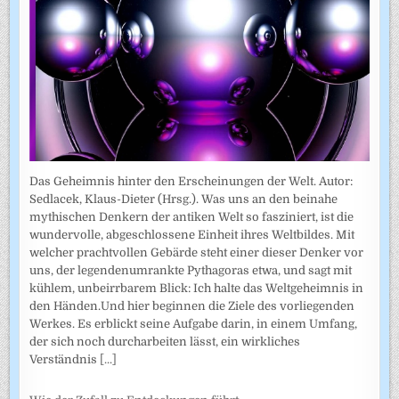
Das Geheimnis hinter den Erscheinungen der Welt. Autor:
Sedlacek, Klaus-Dieter (Hrsg.). Was uns an den beinahe
mythischen Denkern der antiken Welt so fasziniert, ist die
wundervolle, abgeschlossene Einheit ihres Weltbildes. Mit
welcher prachtvollen Gebärde steht einer dieser Denker vor
uns, der legendenumrankte Pythagoras etwa, und sagt mit
kühlem, unbeirrbarem Blick: Ich halte das Weltgeheimnis in
den Händen.Und hier beginnen die Ziele des vorliegenden
Werkes. Es erblickt seine Aufgabe darin, in einem Umfang,
der sich noch durcharbeiten lässt, ein wirkliches
Verständnis
[...]