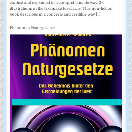
context and explained in a comprehensible way. 26
illustrations in the text make for clarity. This non-fiction
book describes in a concrete and credible way
[...]
Phänomen Naturgesetze