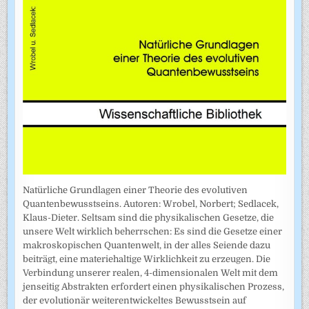
Natürliche Grundlagen einer Theorie des evolutiven
Quantenbewusstseins. Autoren: Wrobel, Norbert; Sedlacek,
Klaus-Dieter. Seltsam sind die physikalischen Gesetze, die
unsere Welt wirklich beherrschen: Es sind die Gesetze einer
makroskopischen Quantenwelt, in der alles Seiende dazu
beiträgt, eine materiehaltige Wirklichkeit zu erzeugen. Die
Verbindung unserer realen, 4-dimensionalen Welt mit dem
jenseitig Abstrakten erfordert einen physikalischen Prozess,
der evolutionär weiterentwickeltes Bewusstsein auf