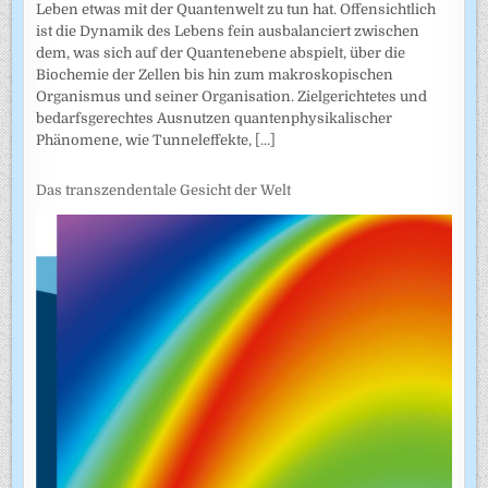
Leben etwas mit der Quantenwelt zu tun hat. Offensichtlich
ist die Dynamik des Lebens fein ausbalanciert zwischen
dem, was sich auf der Quantenebene abspielt, über die
Biochemie der Zellen bis hin zum makroskopischen
Organismus und seiner Organisation. Zielgerichtetes und
bedarfsgerechtes Ausnutzen quantenphysikalischer
Phänomene, wie Tunneleffekte,
[...]
Das transzendentale Gesicht der Welt