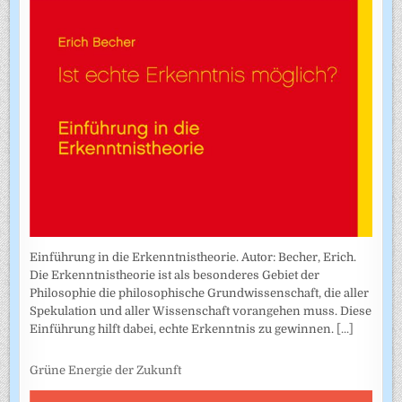
Einführung in die Erkenntnistheorie. Autor: Becher, Erich.
Die Erkenntnistheorie ist als besonderes Gebiet der
Philosophie die philosophische Grundwissenschaft, die aller
Spekulation und aller Wissenschaft vorangehen muss. Diese
Einführung hilft dabei, echte Erkenntnis zu gewinnen.
[...]
Grüne Energie der Zukunft