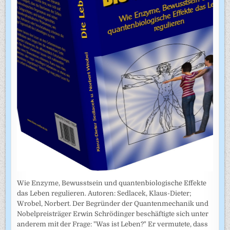
Wie Enzyme, Bewusstsein und quantenbiologische Effekte
das Leben regulieren. Autoren: Sedlacek, Klaus-Dieter;
Wrobel, Norbert. Der Begründer der Quantenmechanik und
Nobelpreisträger Erwin Schrödinger beschäftigte sich unter
anderem mit der Frage: "Was ist Leben?" Er vermutete, dass