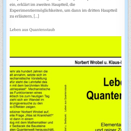
ein, erklärt im zweiten Hauptteil, die
Experimentiermöglichkeiten, um dann im dritten Hauptteil
zu erläutern,
[...]
Leben aus Quantenstaub