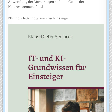
Anwendung der Vorhersagen auf dem Gebiet der
Naturwissenschaft
[...]
IT- und KI-Grundwissen für Einsteiger