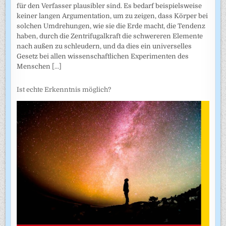
für den Verfasser plausibler sind. Es bedarf beispielsweise
keiner langen Argumentation, um zu zeigen, dass Körper bei
solchen Umdrehungen, wie sie die Erde macht, die Tendenz
haben, durch die Zentrifugalkraft die schwereren Elemente
nach außen zu schleudern, und da dies ein universelles
Gesetz bei allen wissenschaftlichen Experimenten des
Menschen
[...]
Ist echte Erkenntnis möglich?