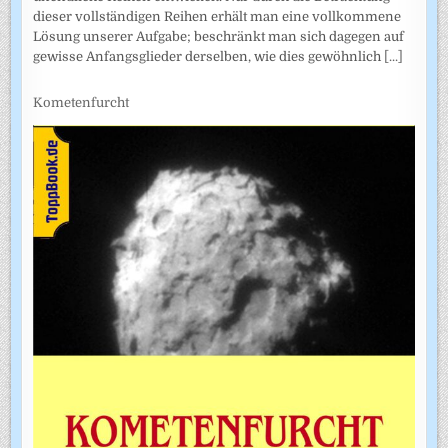
dieser vollständigen Reihen erhält man eine vollkommene
Lösung unserer Aufgabe; beschränkt man sich dagegen auf
gewisse Anfangsglieder derselben, wie dies gewöhnlich
[...]
Kometenfurcht