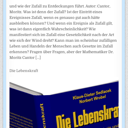
und wie der Zufall zu Entdeckungen führt. Autor: Cantor,
Moritz. Was ist denn der Zufall? Ist der Eintritt eines
Ereignisses Zufall, wenn es genauso gut auch hätte
ausbleiben können? Und wenn ein Ereignis als Zufall gilt,
was ist dann eigentlich Wahrscheinlichkeit? Wie
manifestiert sich im Zufall eine Gesetzlichkeit nach der Art
wie sich der Wind dreht? Kann man im scheinbar zufälligen
Leben und Handeln der Menschen auch Gesetze im Zufall
erkennen? Fragen über Fragen, aber der Mathematiker Dr.
Moritz Cantor
[...]
Die Lebenskraft