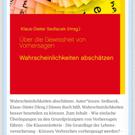
Wahrscheinlichkeiten abschätzen. Autor*innen: Sedlacek,
Klaus-Dieter (Hrsg.) Dieses Buch hilft, Wahrscheinlichkeiten
besser beurteilen zu können. Zum Inhalt: - Wie einfache
Überlegungen zu den Grundprinzipien von Vorhersagen
führen - Die Klassenlotterie - Die Grundlage der Lebens­
versicherung - Können Verbrechen vorhergesagt werden? -