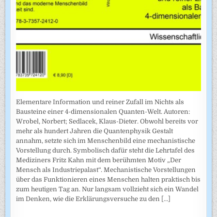
Elementare Information und reiner Zufall im Nichts als
Bausteine einer 4-dimensionalen Quanten-Welt. Autoren:
Wrobel, Norbert; Sedlacek, Klaus-Dieter. Obwohl bereits vor
mehr als hundert Jahren die Quantenphysik Gestalt
annahm, setzte sich im Menschenbild eine mechanistische
Vorstellung durch. Symbolisch dafür steht die Lehrtafel des
Mediziners Fritz Kahn mit dem berühmten Motiv „Der
Mensch als Industriepalast“. Mechanistische Vorstellungen
über das Funktionieren eines Menschen halten praktisch bis
zum heutigen Tag an. Nur langsam vollzieht sich ein Wandel
im Denken, wie die Erklärungsversuche zu den
[...]