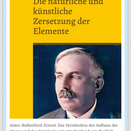
Autor: Rutherford, Ernest. Das Verständnis des Aufbaus der