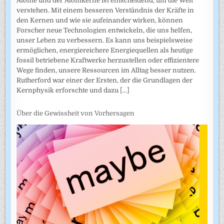
Atome und der Atomkerne ist entscheidend, um die Welt
verstehen. Mit einem besseren Verständnis der Kräfte in
den Kernen und wie sie aufeinander wirken, können
Forscher neue Technologien entwickeln, die uns helfen,
unser Leben zu verbessern. Es kann uns beispielsweise
ermöglichen, energiereichere Energiequellen als heutige
fossil betriebene Kraftwerke herzustellen oder effizientere
Wege finden, unsere Ressourcen im Alltag besser nutzen.
Rutherford war einer der Ersten, der die Grundlagen der
Kernphysik erforschte und dazu
[...]
Über die Gewissheit von Vorhersagen