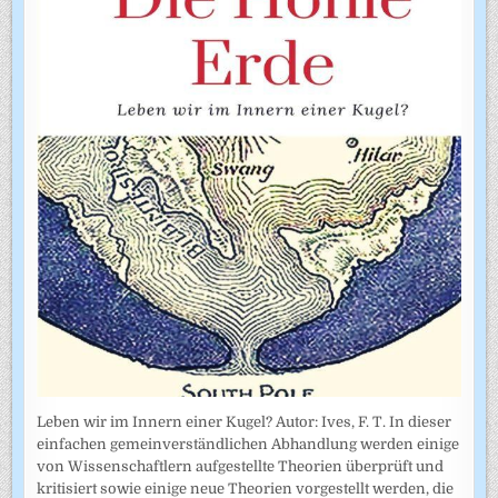
Leben wir im Innern einer Kugel? Autor: Ives, F. T. In dieser
einfachen gemeinverständlichen Abhandlung werden einige
von Wissenschaftlern aufgestellte Theorien überprüft und
kritisiert sowie einige neue Theorien vorgestellt werden, die