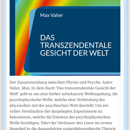
Der Zusammenhang zwischen Physis und Psyche. Autor:
Valier, Max. In dem Buch "Das transzendentale Gesicht der
Welt" geht es um eine bisher unbekannte Wellengattung, die
psychophysische Welle, welche eine Verbindung der
physischen mit der psychischen Welt darstellt. Um ein
volles Verständnis der dargelegten Experimente zu
bekommen, welche die Existenz der psychophysischen
Welle bestätigen, führt der Verfasser den Leser im ersten
Hauptteil in die dazugehörige naturphilosophische Theorie