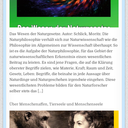
Das Wesen der Naturgesetze. Autor: Schlick, Moritz. Die
Naturphilosophie verhält sich zur Naturwissenschaft wie die
Philosophie im Allgemeinen zur Wissenschaft überhaupt. So
ist es die Aufgabe der Naturphilosophie, für das Gebiet der
naturwissenschaftlichen Erkenntnis einen wesentlichen
Beitrag zu leisten. Es sind jene Fragen, die auf die Klärung
oberster Begriffe zielen, wie Materie, Kraft, Raum und Zeit,
Gesetz, Leben: Begriffe, die beinahe in jede Aussage über
Naturdinge und Naturgeschehen irgendwie eingehen. Diese
wesentlichsten Probleme bilden für den Naturforscher
selber stets das
[...]
Über Menschenaffen, Tierseele und Menschenseele