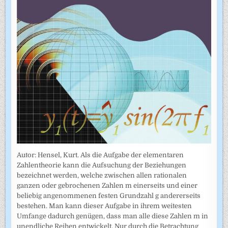
Autor: Hensel, Kurt. Als die Aufgabe der elementaren
Zahlentheorie kann die Aufsuchung der Beziehungen
bezeichnet werden, welche zwischen allen rationalen
ganzen oder gebrochenen Zahlen m einerseits und einer
beliebig angenommenen festen Grundzahl g andererseits
bestehen. Man kann dieser Aufgabe in ihrem weitesten
Umfange dadurch genügen, dass man alle diese Zahlen m in
unendliche Reihen entwickelt. Nur durch die Betrachtung