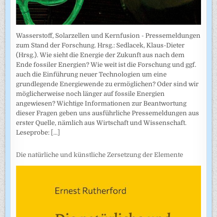
Wasserstoff, Solarzellen und Kernfusion - Pressemeldungen
zum Stand der Forschung. Hrsg.: Sedlacek, Klaus-Dieter
(Hrsg.). Wie sieht die Energie der Zukunft aus nach dem
Ende fossiler Energien? Wie weit ist die Forschung und ggf.
auch die Einführung neuer Technologien um eine
grundlegende Energiewende zu ermöglichen? Oder sind wir
möglicherweise noch länger auf fossile Energien
angewiesen? Wichtige Informationen zur Beantwortung
dieser Fragen geben uns ausführliche Pressemeldungen aus
erster Quelle, nämlich aus Wirtschaft und Wissenschaft.
Leseprobe:
[...]
Die natürliche und künstliche Zersetzung der Elemente