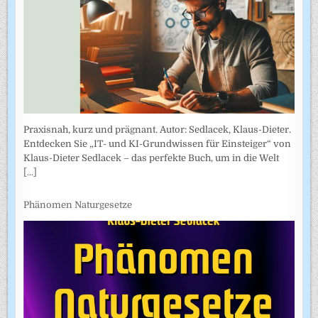
Praxisnah, kurz und prägnant. Autor: Sedlacek, Klaus-Dieter.
Entdecken Sie „IT- und KI-Grundwissen für Einsteiger“ von
Klaus-Dieter Sedlacek – das perfekte Buch, um in die Welt
[...]
Phänomen Naturgesetze