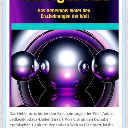
Das Geheimnis hinter den Erscheinungen der Welt. Autor:
Sedlacek, Klaus-Dieter (Hrsg.). Was uns an den beinahe
mythischen Denkern der antiken Welt so fasziniert, ist die