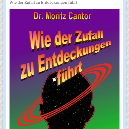
Wie der Zufall zu Entdeckungen führt