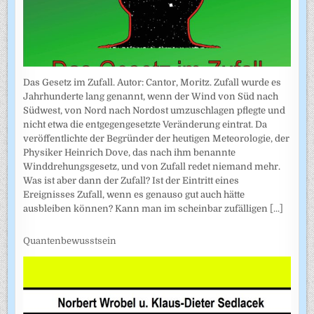
Das Gesetz im Zufall. Autor: Cantor, Moritz. Zufall wurde es
Jahrhunderte lang genannt, wenn der Wind von Süd nach
Südwest, von Nord nach Nordost umzuschlagen pflegte und
nicht etwa die entgegengesetzte Veränderung eintrat. Da
veröffentlichte der Begründer der heutigen Meteorologie, der
Physiker Heinrich Dove, das nach ihm benannte
Winddrehungsgesetz, und von Zufall redet niemand mehr.
Was ist aber dann der Zufall? Ist der Eintritt eines
Ereignisses Zufall, wenn es genauso gut auch hätte
ausbleiben können? Kann man im scheinbar zufälligen
[...]
Quantenbewusstsein