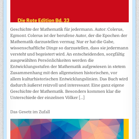
Geschichte der Mathematik für jedermann. Autor: Colerus,
Egmont. Colerus ist der berufene Autor, der die Epochen der
Mathematik darzustellen vermag. Nur er hat die Gabe,
wissenschaftliche Dinge so darzustellen, dass sie jedermann
versteht und begeistert wird. An entscheidenden, sorgfältig
ausgewählten Persönlichkeiten werden die
Entwicklungsstufen der Mathematik aufgewiesen in stetem
Zusammenhang mit den allgemeinen historischen, vor
allem kulturhistorischen Entwicklungslinien. Das Buch wird
dadurch äußerst reizvoll und interessant. Eine ganz eigene
Geschichte der Mathematik. Besonders kommen klar die
Unterschiede der einzelnen Völker
[...]
Das Gesetz im Zufall