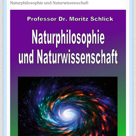
Naturphilosophie und Naturwissenschaft