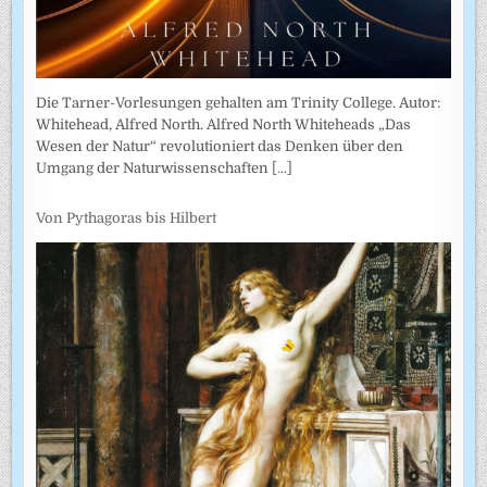
Die Tarner-Vorlesungen gehalten am Trinity College. Autor:
Whitehead, Alfred North. Alfred North Whiteheads „Das
Wesen der Natur“ revolutioniert das Denken über den
Umgang der Naturwissenschaften
[...]
Von Pythagoras bis Hilbert