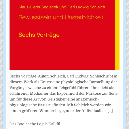
Sechs Vorträge. Autor: Schleich, Carl Ludwig. Schleich gibt in
diesem Werk als Erster eine physiologische Darstellung der
Vorgänge, welche zu einem Ichgefühl führen. Ihm steht als
erfahrener Mediziner das Experiment der Narkose zur Seite,
um für diese Art von Geistigkeit eine anatomisch-
physiologische Basis zu finden. Mit Schleich werden wir
einem größeren Wunder begegnen: der Individualität.
[...]
Das Boolesche Logik-Kalkül