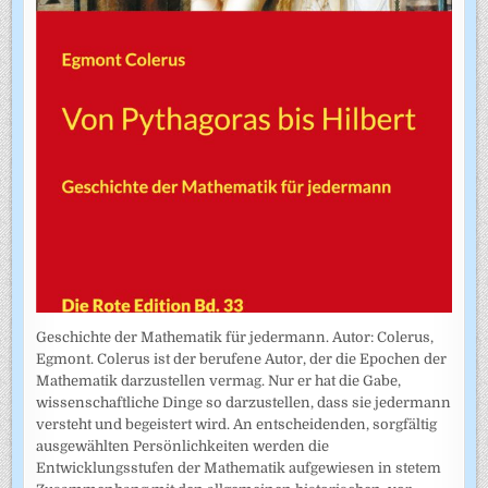
Geschichte der Mathematik für jedermann. Autor: Colerus,
Egmont. Colerus ist der berufene Autor, der die Epochen der
Mathematik darzustellen vermag. Nur er hat die Gabe,
wissenschaftliche Dinge so darzustellen, dass sie jedermann
versteht und begeistert wird. An entscheidenden, sorgfältig
ausgewählten Persönlichkeiten werden die
Entwicklungsstufen der Mathematik aufgewiesen in stetem