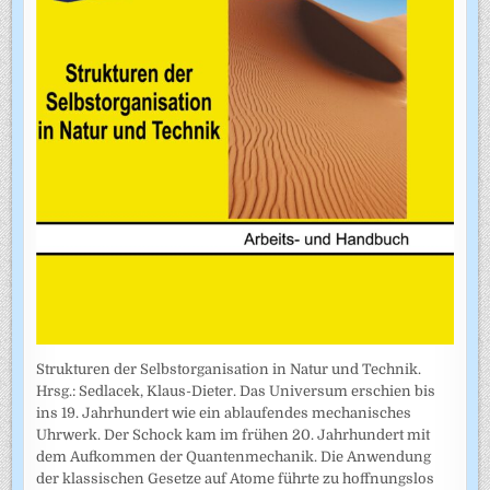
Strukturen der Selbstorganisation in Natur und Technik.
Hrsg.: Sedlacek, Klaus-Dieter. Das Universum erschien bis
ins 19. Jahrhundert wie ein ablaufendes mechanisches
Uhrwerk. Der Schock kam im frühen 20. Jahrhundert mit
dem Aufkommen der Quantenmechanik. Die Anwendung
der klassischen Gesetze auf Atome führte zu hoffnungslos