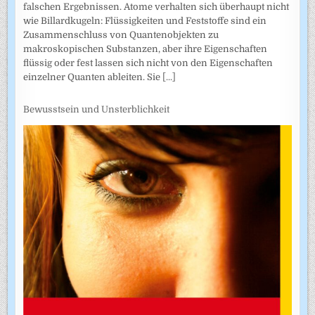
falschen Ergebnissen. Atome verhalten sich überhaupt nicht
wie Billardkugeln: Flüssigkeiten und Feststoffe sind ein
Zusammenschluss von Quantenobjekten zu
makroskopischen Substanzen, aber ihre Eigenschaften
flüssig oder fest lassen sich nicht von den Eigenschaften
einzelner Quanten ableiten. Sie
[...]
Bewusstsein und Unsterblichkeit