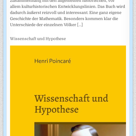
Zusammenhang mit den allgemeinen historischen, vor
allem kulturhistorischen Entwicklungslinien. Das Buch wird
dadurch äußerst reizvoll und interessant. Eine ganz eigene
Geschichte der Mathematik. Besonders kommen klar die
Unterschiede der einzelnen Völker
[...]
Wissenschaft und Hypothese