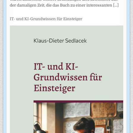
der damaligen Zeit, die das Buch zu einer interessanten
[...]
IT- und KI-Grundwissen für Einsteiger