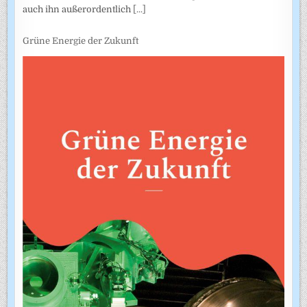
auch ihn außerordentlich
[...]
Grüne Energie der Zukunft