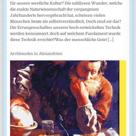
für unsere westliche Kultur? Die zahllosen Wunder, welche
die exakte Naturwissenschaft der vergangenen
Jahrhunderte hervorgebracht hat, scheinen vielen
Menschen heute als selbstverständlich. Doch sind sie das?
Die Errungenschaften unserer hoch entwickelten Technik
werden konsumiert, doch auf welchem Fundament wurde
diese Technik errichtet?Was der menschliche Geist
[...]
Archimedes in Alexandrien