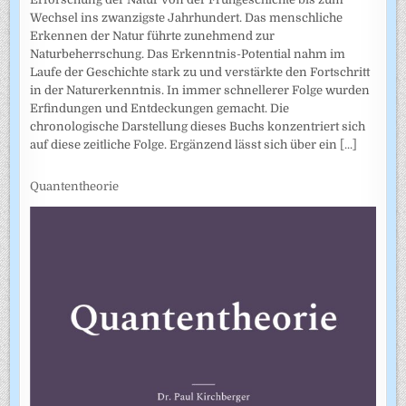
Wechsel ins zwanzigste Jahrhundert. Das menschliche
Erkennen der Natur führte zunehmend zur
Naturbeherrschung. Das Erkenntnis-Potential nahm im
Laufe der Geschichte stark zu und verstärkte den Fortschritt
in der Naturerkenntnis. In immer schnellerer Folge wurden
Erfindungen und Entdeckungen gemacht. Die
chronologische Darstellung dieses Buchs konzentriert sich
auf diese zeitliche Folge. Ergänzend lässt sich über ein
[...]
Quantentheorie