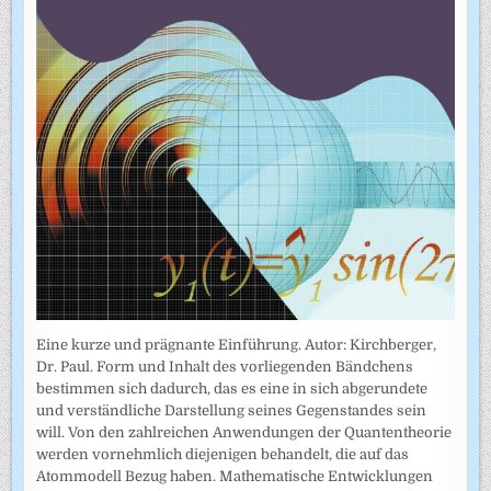
Eine kurze und prägnante Einführung. Autor: Kirchberger,
Dr. Paul. Form und Inhalt des vorliegenden Bändchens
bestimmen sich dadurch, das es eine in sich abgerundete
und verständliche Darstellung seines Gegenstandes sein
will. Von den zahlreichen Anwendungen der Quantentheorie
werden vornehmlich diejenigen behandelt, die auf das
Atommodell Bezug haben. Mathematische Entwicklungen