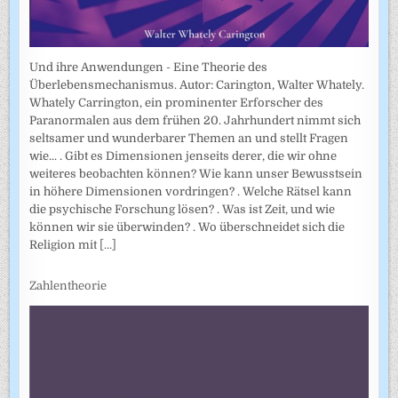
Und ihre Anwendungen - Eine Theorie des
Überlebensmechanismus. Autor: Carington, Walter Whately.
Whately Carrington, ein prominenter Erforscher des
Paranormalen aus dem frühen 20. Jahrhundert nimmt sich
seltsamer und wunderbarer Themen an und stellt Fragen
wie... . Gibt es Dimensionen jenseits derer, die wir ohne
weiteres beobachten können? Wie kann unser Bewusstsein
in höhere Dimensionen vordringen? . Welche Rätsel kann
die psychische Forschung lösen? . Was ist Zeit, und wie
können wir sie überwinden? . Wo überschneidet sich die
Religion mit
[...]
Zahlentheorie