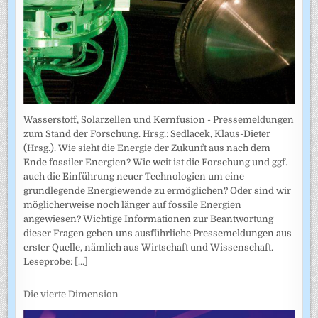
Wasserstoff, Solarzellen und Kernfusion - Pressemeldungen
zum Stand der Forschung. Hrsg.: Sedlacek, Klaus-Dieter
(Hrsg.). Wie sieht die Energie der Zukunft aus nach dem
Ende fossiler Energien? Wie weit ist die Forschung und ggf.
auch die Einführung neuer Technologien um eine
grundlegende Energiewende zu ermöglichen? Oder sind wir
möglicherweise noch länger auf fossile Energien
angewiesen? Wichtige Informationen zur Beantwortung
dieser Fragen geben uns ausführliche Pressemeldungen aus
erster Quelle, nämlich aus Wirtschaft und Wissenschaft.
Leseprobe:
[...]
Die vierte Dimension