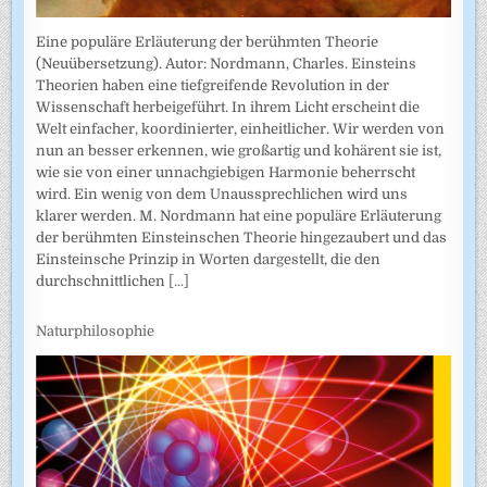
Eine populäre Erläuterung der berühmten Theorie
(Neuübersetzung). Autor: Nordmann, Charles. Einsteins
Theorien haben eine tiefgreifende Revolution in der
Wissenschaft herbeigeführt. In ihrem Licht erscheint die
Welt einfacher, koordinierter, einheitlicher. Wir werden von
nun an besser erkennen, wie großartig und kohärent sie ist,
wie sie von einer unnachgiebigen Harmonie beherrscht
wird. Ein wenig von dem Unaussprechlichen wird uns
klarer werden. M. Nordmann hat eine populäre Erläuterung
der berühmten Einsteinschen Theorie hingezaubert und das
Einsteinsche Prinzip in Worten dargestellt, die den
durchschnittlichen
[...]
Naturphilosophie