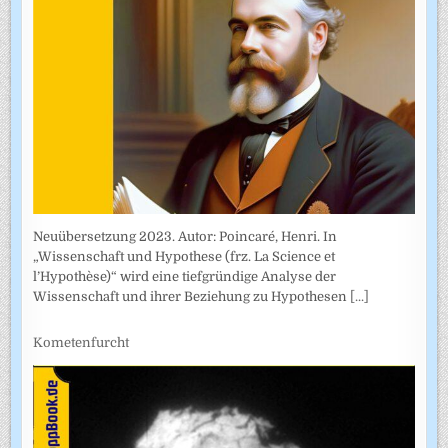
Neuübersetzung 2023. Autor: Poincaré, Henri. In
„Wissenschaft und Hypothese (frz. La Science et
l’Hypothèse)“ wird eine tiefgründige Analyse der
Wissenschaft und ihrer Beziehung zu Hypothesen
[...]
Kometenfurcht