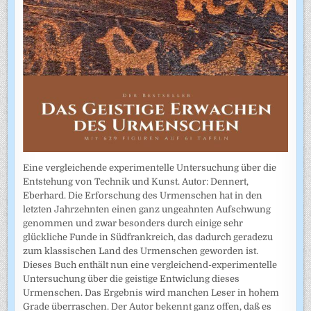
Eine vergleichende experimentelle Untersuchung über die
Entstehung von Technik und Kunst. Autor: Dennert,
Eberhard. Die Erforschung des Urmenschen hat in den
letzten Jahrzehnten einen ganz ungeahnten Aufschwung
genommen und zwar besonders durch einige sehr
glückliche Funde in Südfrankreich, das dadurch geradezu
zum klassischen Land des Urmenschen geworden ist.
Dieses Buch enthält nun eine vergleichend-experimentelle
Untersuchung über die geistige Entwiclung dieses
Urmenschen. Das Ergebnis wird manchen Leser in hohem
Grade überraschen. Der Autor bekennt ganz offen, daß es