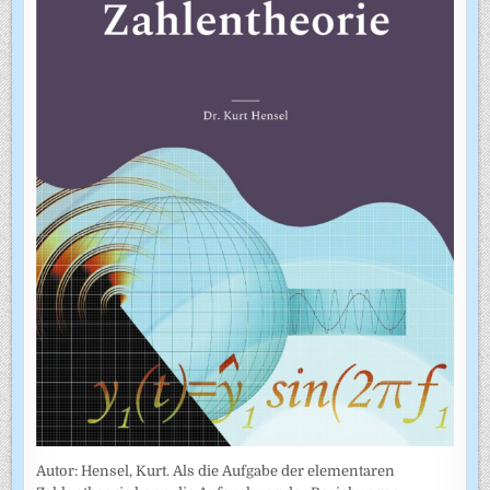
Autor: Hensel, Kurt. Als die Aufgabe der elementaren