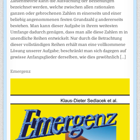
Zahlentheorie kann die Aufsuchung der Beziehungen
bezeichnet werden, welche zwischen allen rationalen
ganzen oder gebrochenen Zahlen m einerseits und einer
beliebig angenommenen festen Grundzahl g andererseits
bestehen. Man kann dieser Aufgabe in ihrem weitesten
Umfange dadurch genügen, dass man alle diese Zahlen m in
unendliche Reihen entwickelt. Nur durch die Betrachtung
dieser vollständigen Reihen erhält man eine vollkommene
Lösung unserer Aufgabe; beschränkt man sich dagegen auf
gewisse Anfangsglieder derselben, wie dies gewöhnlich
[...]
Emergenz