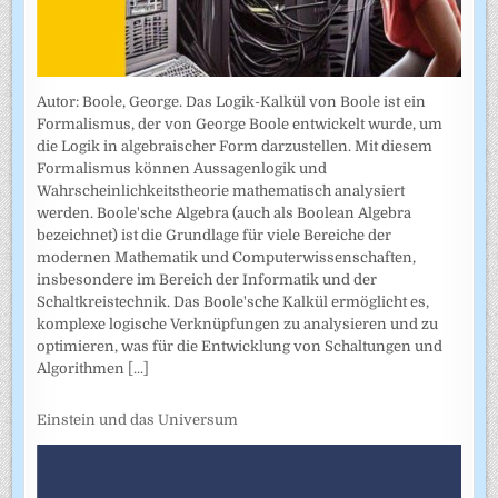
Autor: Boole, George. Das Logik-Kalkül von Boole ist ein
Formalismus, der von George Boole entwickelt wurde, um
die Logik in algebraischer Form darzustellen. Mit diesem
Formalismus können Aussagenlogik und
Wahrscheinlichkeitstheorie mathematisch analysiert
werden. Boole'sche Algebra (auch als Boolean Algebra
bezeichnet) ist die Grundlage für viele Bereiche der
modernen Mathematik und Computerwissenschaften,
insbesondere im Bereich der Informatik und der
Schaltkreistechnik. Das Boole'sche Kalkül ermöglicht es,
komplexe logische Verknüpfungen zu analysieren und zu
optimieren, was für die Entwicklung von Schaltungen und
Algorithmen
[...]
Einstein und das Universum