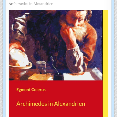
Archimedes in Alexandrien