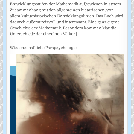
Entwicklungsstufen der Mathematik aufgewiesen in stetem
Zusammenhang mit den allgemeinen historischen, vor
allem kulturhistorischen Entwicklungslinien. Das Buch wird
dadurch äußerst reizvoll und interessant. Eine ganz eigene
Geschichte der Mathematik. Besonders kommen klar die
Unterschiede der einzelnen Völker
[...]
Wissenschaftliche Parapsychologie