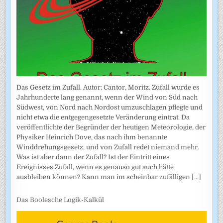
Das Gesetz im Zufall. Autor: Cantor, Moritz. Zufall wurde es
Jahrhunderte lang genannt, wenn der Wind von Süd nach
Südwest, von Nord nach Nordost umzuschlagen pflegte und
nicht etwa die entgegengesetzte Veränderung eintrat. Da
veröffentlichte der Begründer der heutigen Meteorologie, der
Physiker Heinrich Dove, das nach ihm benannte
Winddrehungsgesetz, und von Zufall redet niemand mehr.
Was ist aber dann der Zufall? Ist der Eintritt eines
Ereignisses Zufall, wenn es genauso gut auch hätte
ausbleiben können? Kann man im scheinbar zufälligen
[...]
Das Boolesche Logik-Kalkül