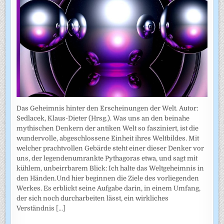
Das Geheimnis hinter den Erscheinungen der Welt. Autor:
Sedlacek, Klaus-Dieter (Hrsg.). Was uns an den beinahe
mythischen Denkern der antiken Welt so fasziniert, ist die
wundervolle, abgeschlossene Einheit ihres Weltbildes. Mit
welcher prachtvollen Gebärde steht einer dieser Denker vor
uns, der legendenumrankte Pythagoras etwa, und sagt mit
kühlem, unbeirrbarem Blick: Ich halte das Weltgeheimnis in
den Händen.Und hier beginnen die Ziele des vorliegenden
Werkes. Es erblickt seine Aufgabe darin, in einem Umfang,
der sich noch durcharbeiten lässt, ein wirkliches
Verständnis
[...]