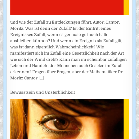
und wie der Zufall zu Entdeckungen führt. Autor: Cantor,
Moritz. Was ist denn der Zufall? Ist der Eintritt eines
Ereignisses Zufall, wenn es genauso gut auch hätte
ausbleiben können? Und wenn ein Ereignis als Zufall gilt,
was ist dann eigentlich Wahrscheinlichkeit? Wie
manifestiert sich im Zufall eine Gesetzlichkeit nach der Art
wie sich der Wind dreht? Kann man im scheinbar zufälligen
Leben und Handeln der Menschen auch Gesetze im Zufall
erkennen? Fragen über Fragen, aber der Mathematiker Dr.
Moritz Cantor
[...]
Bewusstsein und Unsterblichkeit