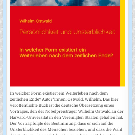
In welcher Form existiert ein Weiterleben nach dem
zeitlichen Ende? Autor*innen: Ostwald, Wilhelm. Das hier
veröffentlichte Buch ist die deutsche Übersetzung eines
Vortrages, den der Nobelpreisträger Wilhelm Ostwald an der
Harvard-Universität in den Vereinigten Staaten gehalten hat.
Der Vortrag folgte der Bestimmung, dass er sich auf die
Unsterblichkeit des Menschen beziehen, und dass die Wahl