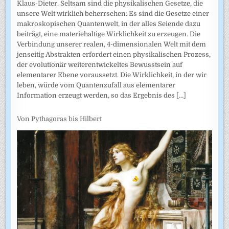
Klaus-Dieter. Seltsam sind die physikalischen Gesetze, die
unsere Welt wirklich beherrschen: Es sind die Gesetze einer
makroskopischen Quantenwelt, in der alles Seiende dazu
beiträgt, eine materiehaltige Wirklichkeit zu erzeugen. Die
Verbindung unserer realen, 4-dimensionalen Welt mit dem
jenseitig Abstrakten erfordert einen physikalischen Prozess,
der evolutionär weiterentwickeltes Bewusstsein auf
elementarer Ebene voraussetzt. Die Wirklichkeit, in der wir
leben, würde vom Quantenzufall aus elementarer
Information erzeugt werden, so das Ergebnis des
[...]
Von Pythagoras bis Hilbert