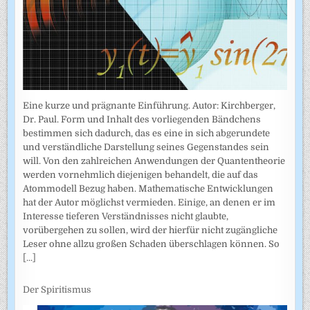
Eine kurze und prägnante Einführung. Autor: Kirchberger,
Dr. Paul. Form und Inhalt des vorliegenden Bändchens
bestimmen sich dadurch, das es eine in sich abgerundete
und verständliche Darstellung seines Gegenstandes sein
will. Von den zahlreichen Anwendungen der Quantentheorie
werden vornehmlich diejenigen behandelt, die auf das
Atommodell Bezug haben. Mathematische Entwicklungen
hat der Autor möglichst vermieden. Einige, an denen er im
Interesse tieferen Verständnisses nicht glaubte,
vorübergehen zu sollen, wird der hierfür nicht zugängliche
Leser ohne allzu großen Schaden überschlagen können. So
[...]
Der Spiritismus