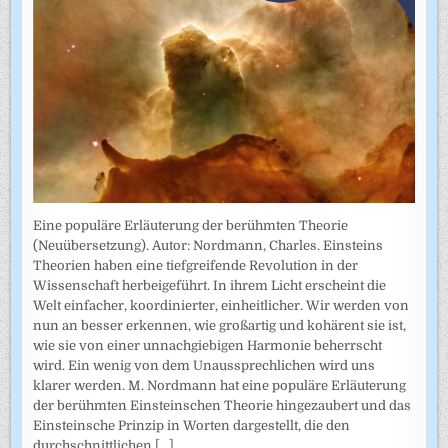
Eine populäre Erläuterung der berühmten Theorie
(Neuübersetzung). Autor: Nordmann, Charles. Einsteins
Theorien haben eine tiefgreifende Revolution in der
Wissenschaft herbeigeführt. In ihrem Licht erscheint die
Welt einfacher, koordinierter, einheitlicher. Wir werden von
nun an besser erkennen, wie großartig und kohärent sie ist,
wie sie von einer unnachgiebigen Harmonie beherrscht
wird. Ein wenig von dem Unaussprechlichen wird uns
klarer werden. M. Nordmann hat eine populäre Erläuterung
der berühmten Einsteinschen Theorie hingezaubert und das
Einsteinsche Prinzip in Worten dargestellt, die den
durchschnittlichen
[...]