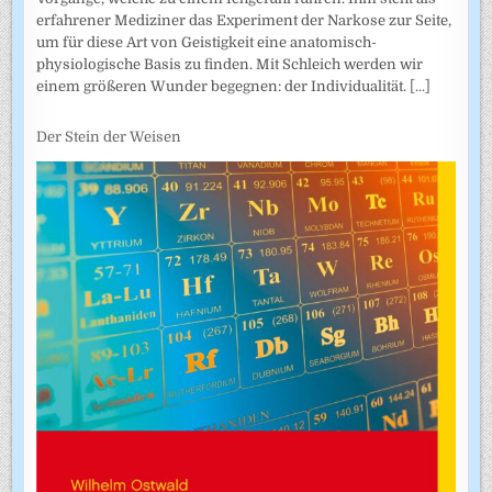
erfahrener Mediziner das Experiment der Narkose zur Seite,
um für diese Art von Geistigkeit eine anatomisch-
physiologische Basis zu finden. Mit Schleich werden wir
einem größeren Wunder begegnen: der Individualität.
[...]
Der Stein der Weisen