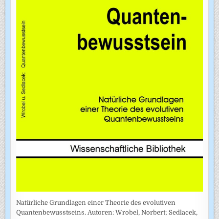
Natürliche Grundlagen einer Theorie des evolutiven
Quantenbewusstseins. Autoren: Wrobel, Norbert; Sedlacek,