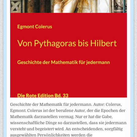
Geschichte der Mathematik für jedermann. Autor: Colerus,
Egmont. Colerus ist der berufene Autor, der die Epochen der
Mathematik darzustellen vermag. Nur er hat die Gabe,
wissenschaftliche Dinge so darzustellen, dass sie jedermann
versteht und begeistert wird. An entscheidenden, sorgfältig
ausgewählten Persönlichkeiten werden die