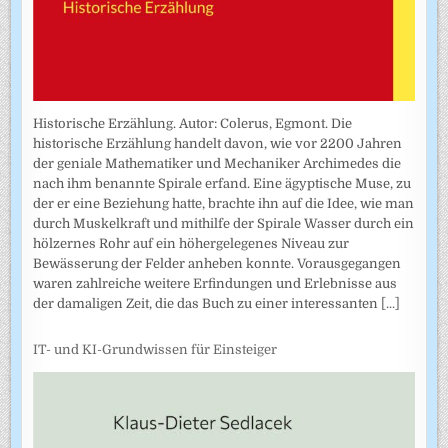
Historische Erzählung. Autor: Colerus, Egmont. Die
historische Erzählung handelt davon, wie vor 2200 Jahren
der geniale Mathematiker und Mechaniker Archimedes die
nach ihm benannte Spirale erfand. Eine ägyptische Muse, zu
der er eine Beziehung hatte, brachte ihn auf die Idee, wie man
durch Muskelkraft und mithilfe der Spirale Wasser durch ein
hölzernes Rohr auf ein höhergelegenes Niveau zur
Bewässerung der Felder anheben konnte. Vorausgegangen
waren zahlreiche weitere Erfindungen und Erlebnisse aus
der damaligen Zeit, die das Buch zu einer interessanten
[...]
IT- und KI-Grundwissen für Einsteiger