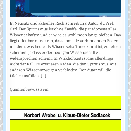
In Neusatz und aktueller Rechtschreibung. Autor: du Prel,
Carl. Der Spiritismus ist ohne Zweifel die paradoxeste aller
Wissenschaften und er wird es wohl noch lange bleiben. Das
liegt offenbar nur daran, dass ihm alle verbindenden Fäden
mit dem, was heute als Wissenschaft anerkannt ist, zu fehlen
scheinen, ja dass er der heutigen Wissenschaft zu
widersprechen scheint. In Wirklichkeit ist das allerdings
nicht der Fall. Es existieren Fäden, die den Spiritismus mit
anderen Wissenszweigen verbinden. Der Autor will die
Lücke ausfüllen,
[...]
Quantenbewusstsein