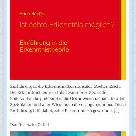
Einführung in die Erkenntnistheorie. Autor: Becher, Erich.
Die Erkenntnistheorie ist als besonderes Gebiet der
Philosophie die philosophische Grundwissenschaft, die aller
Spekulation und aller Wissenschaft vorangehen muss. Diese
Einführung hilft dabei, echte Erkenntnis zu gewinnen.
[...]
Das Gesetz im Zufall