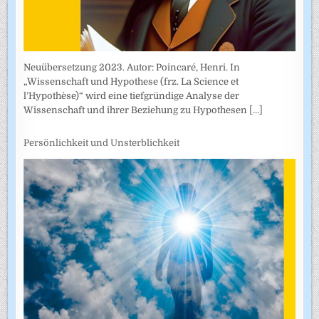
Neuübersetzung 2023. Autor: Poincaré, Henri. In
„Wissenschaft und Hypothese (frz. La Science et
l’Hypothèse)“ wird eine tiefgründige Analyse der
Wissenschaft und ihrer Beziehung zu Hypothesen
[...]
Persönlichkeit und Unsterblichkeit