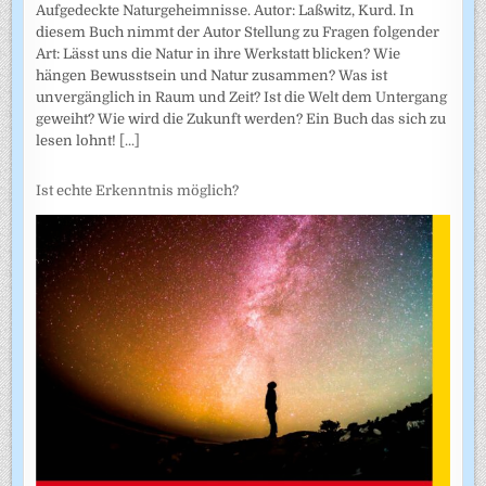
Aufgedeckte Naturgeheimnisse. Autor: Laßwitz, Kurd. In
diesem Buch nimmt der Autor Stellung zu Fragen folgender
Art: Lässt uns die Natur in ihre Werkstatt blicken? Wie
hängen Bewusstsein und Natur zusammen? Was ist
unvergänglich in Raum und Zeit? Ist die Welt dem Untergang
geweiht? Wie wird die Zukunft werden? Ein Buch das sich zu
lesen lohnt!
[...]
Ist echte Erkenntnis möglich?