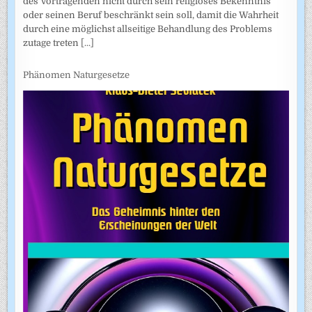
des Vortragenden nicht durch sein religiöses Bekenntnis
oder seinen Beruf beschränkt sein soll, damit die Wahrheit
durch eine möglichst allseitige Behandlung des Problems
zutage treten
[...]
Phänomen Naturgesetze