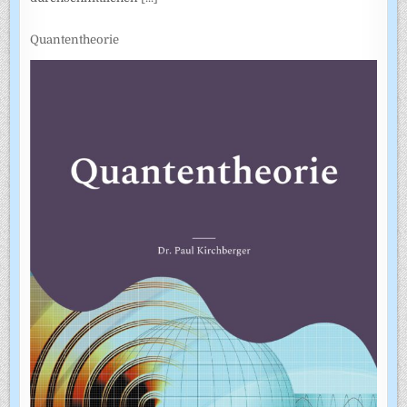
Quantentheorie