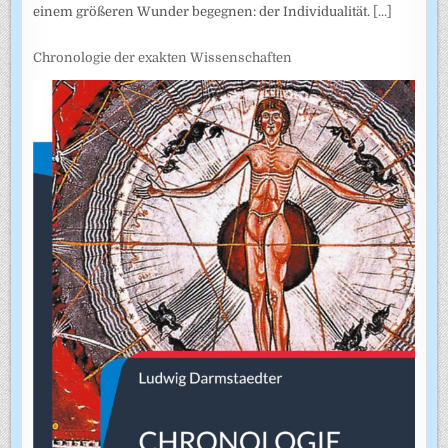
einem größeren Wunder begegnen: der Individualität.
[...]
Chronologie der exakten Wissenschaften