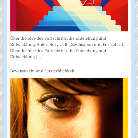
Über die Idee des Fortschritts, die Entstehung und
Entwicklung. Autor: Bury, J. B. „Zivilisation und Fortschritt:
Über die Idee des Fortschritts, die Entstehung und
Entwicklung
[...]
Bewusstsein und Unsterblichkeit