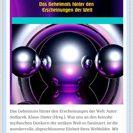
Das Geheimnis hinter den Erscheinungen der Welt. Autor:
Sedlacek, Klaus-Dieter (Hrsg.). Was uns an den beinahe
mythischen Denkern der antiken Welt so fasziniert, ist die
wundervolle, abgeschlossene Einheit ihres Weltbildes. Mit