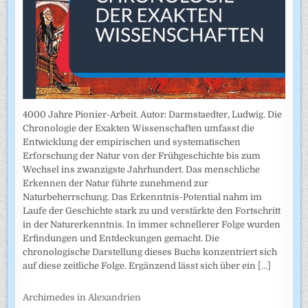
4000 Jahre Pionier-Arbeit. Autor: Darmstaedter, Ludwig. Die
Chronologie der Exakten Wissenschaften umfasst die
Entwicklung der empirischen und systematischen
Erforschung der Natur von der Frühgeschichte bis zum
Wechsel ins zwanzigste Jahrhundert. Das menschliche
Erkennen der Natur führte zunehmend zur
Naturbeherrschung. Das Erkenntnis-Potential nahm im
Laufe der Geschichte stark zu und verstärkte den Fortschritt
in der Naturerkenntnis. In immer schnellerer Folge wurden
Erfindungen und Entdeckungen gemacht. Die
chronologische Darstellung dieses Buchs konzentriert sich
auf diese zeitliche Folge. Ergänzend lässt sich über ein
[...]
Archimedes in Alexandrien