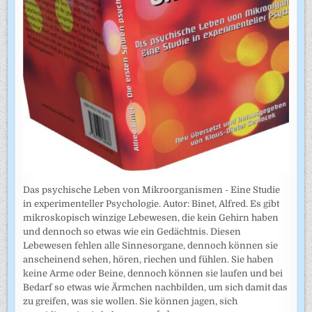
Das psychische Leben von Mikroorganismen - Eine Studie
in experimenteller Psychologie. Autor: Binet, Alfred. Es gibt
mikroskopisch winzige Lebewesen, die kein Gehirn haben
und dennoch so etwas wie ein Gedächtnis. Diesen
Lebewesen fehlen alle Sinnesorgane, dennoch können sie
anscheinend sehen, hören, riechen und fühlen. Sie haben
keine Arme oder Beine, dennoch können sie laufen und bei
Bedarf so etwas wie Ärmchen nachbilden, um sich damit das
zu greifen, was sie wollen. Sie können jagen, sich