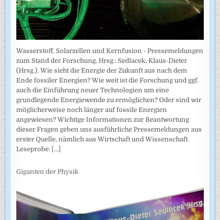
Wasserstoff, Solarzellen und Kernfusion - Pressemeldungen
zum Stand der Forschung. Hrsg.: Sedlacek, Klaus-Dieter
(Hrsg.). Wie sieht die Energie der Zukunft aus nach dem
Ende fossiler Energien? Wie weit ist die Forschung und ggf.
auch die Einführung neuer Technologien um eine
grundlegende Energiewende zu ermöglichen? Oder sind wir
möglicherweise noch länger auf fossile Energien
angewiesen? Wichtige Informationen zur Beantwortung
dieser Fragen geben uns ausführliche Pressemeldungen aus
erster Quelle, nämlich aus Wirtschaft und Wissenschaft.
Leseprobe:
[...]
Giganten der Physik