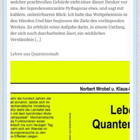
welcher prachtvollen Gebärde steht einer dieser Denker vor
uns, der legendenumrankte Pythagoras etwa, und sagt mit
kühlem, unbeirrbarem Blick: Ich halte das Weltgeheimnis in
den Händen.Und hier beginnen die Ziele des vorliegenden
Werkes. Es erblickt seine Aufgabe darin, in einem Umfang,
der sich noch durcharbeiten lässt, ein wirkliches
Verständnis
[...]
Leben aus Quantenstaub