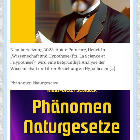
Neuübersetzung 2023. Autor: Poincaré, Henri. In
„Wissenschaft und Hypothese (frz. La Science et
l’Hypothèse)“ wird eine tiefgründige Analyse der
Wissenschaft und ihrer Beziehung zu Hypothesen
[...]
Phänomen Naturgesetze