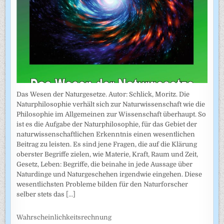
Das Wesen der Naturgesetze. Autor: Schlick, Moritz. Die
Naturphilosophie verhält sich zur Naturwissenschaft wie die
Philosophie im Allgemeinen zur Wissenschaft überhaupt. So
ist es die Aufgabe der Naturphilosophie, für das Gebiet der
naturwissenschaftlichen Erkenntnis einen wesentlichen
Beitrag zu leisten. Es sind jene Fragen, die auf die Klärung
oberster Begriffe zielen, wie Materie, Kraft, Raum und Zeit,
Gesetz, Leben: Begriffe, die beinahe in jede Aussage über
Naturdinge und Naturgeschehen irgendwie eingehen. Diese
wesentlichsten Probleme bilden für den Naturforscher
selber stets das
[...]
Wahrscheinlichkeitsrechnung