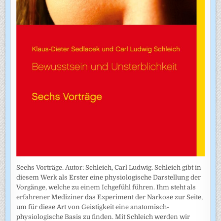
Sechs Vorträge. Autor: Schleich, Carl Ludwig. Schleich gibt in
diesem Werk als Erster eine physiologische Darstellung der
Vorgänge, welche zu einem Ichgefühl führen. Ihm steht als
erfahrener Mediziner das Experiment der Narkose zur Seite,
um für diese Art von Geistigkeit eine anatomisch-
physiologische Basis zu finden. Mit Schleich werden wir