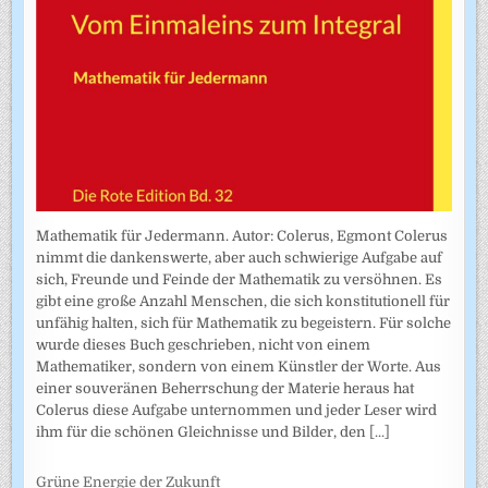
Mathematik für Jedermann. Autor: Colerus, Egmont Colerus
nimmt die dankenswerte, aber auch schwierige Aufgabe auf
sich, Freunde und Feinde der Mathematik zu versöhnen. Es
gibt eine große Anzahl Menschen, die sich konstitutionell für
unfähig halten, sich für Mathematik zu begeistern. Für solche
wurde dieses Buch geschrieben, nicht von einem
Mathematiker, sondern von einem Künstler der Worte. Aus
einer souveränen Beherrschung der Materie heraus hat
Colerus diese Aufgabe unternommen und jeder Leser wird
ihm für die schönen Gleichnisse und Bilder, den
[...]
Grüne Energie der Zukunft