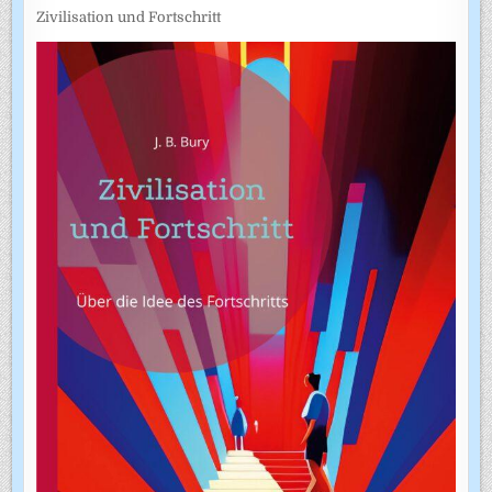
Zivilisation und Fortschritt