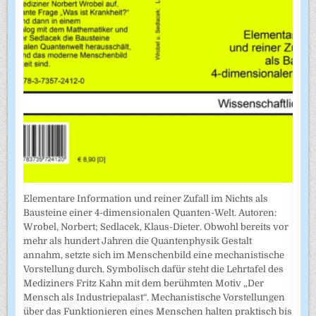
Elementare Information und reiner Zufall im Nichts als
Bausteine einer 4-dimensionalen Quanten-Welt. Autoren:
Wrobel, Norbert; Sedlacek, Klaus-Dieter. Obwohl bereits vor
mehr als hundert Jahren die Quantenphysik Gestalt
annahm, setzte sich im Menschenbild eine mechanistische
Vorstellung durch. Symbolisch dafür steht die Lehrtafel des
Mediziners Fritz Kahn mit dem berühmten Motiv „Der
Mensch als Industriepalast“. Mechanistische Vorstellungen
über das Funktionieren eines Menschen halten praktisch bis