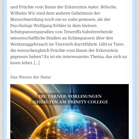
und Früchte vom Baum der Erkenntnis Autor: Bölsche,
Wilhelm Wir sind dem wahren Geheimnis der
Menschwerdung noch nie so nahe gewesen, als der
Psychologe Wolfgang Köhler in dem kleinen
Schimpansenparadies von Teneriffa bahnbrechende
wissenschaftliche Studien an Schimpansen über den
Werkzeuggebrauch im Tierreich durchführte. Gibt es Tiere,
die menschengleich Früchte vom Baum der Erkenntnis
gegessen haben? Es ist ein interessantes Thema, das sich zu
lesen lohnt.
[...]
Das Wesen der Natur