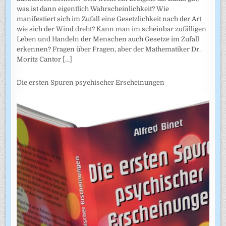
was ist dann eigentlich Wahrscheinlichkeit? Wie
manifestiert sich im Zufall eine Gesetzlichkeit nach der Art
wie sich der Wind dreht? Kann man im scheinbar zufälligen
Leben und Handeln der Menschen auch Gesetze im Zufall
erkennen? Fragen über Fragen, aber der Mathematiker Dr.
Moritz Cantor
[...]
Die ersten Spuren psychischer Erscheinungen