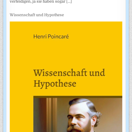
verteidigen, ja sie haben sogar
[...]
Wissenschaft und Hypothese