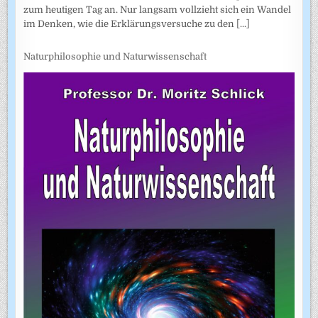
zum heutigen Tag an. Nur langsam vollzieht sich ein Wandel
im Denken, wie die Erklärungsversuche zu den
[...]
Naturphilosophie und Naturwissenschaft