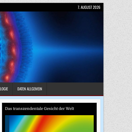
7. AUGUST 2026
LOGIE
DATEN ALLGEMEIN
Das transzendentale Gesicht der Welt