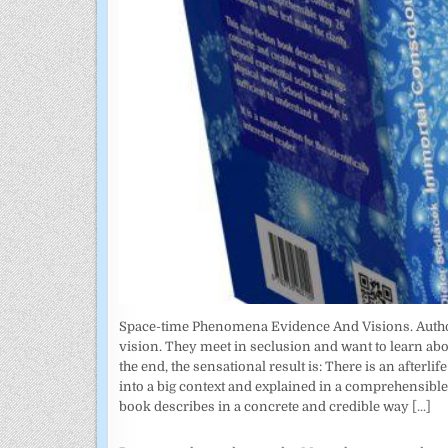
Space-time Phenomena Evidence And Visions. Author: 
vision. They meet in seclusion and want to learn abo
the end, the sensational result is: There is an afterl
into a big context and explained in a comprehensible w
book describes in a concrete and credible way
[...]