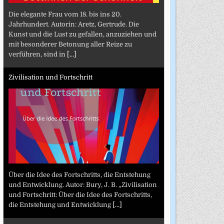
Die elegante Frau vom 18. bis ins 20.
Jahrhundert. Autorin: Aretz, Gertrude. Die
Kunst und die Lust zu gefallen, anzuziehen und
mit besonderer Betonung aller Reize zu
verführen, sind in
[...]
Zivilisation und Fortschritt
Über die Idee des Fortschritts, die Entstehung
und Entwicklung. Autor: Bury, J. B. „Zivilisation
und Fortschritt: Über die Idee des Fortschritts,
die Entstehung und Entwicklung
[...]