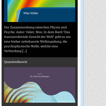
Der Zusammenhang zwischen Physis und
Psyche. Autor: Valier, Max. In dem Buch "Das
transzendentale Gesicht der Welt" geht es um
eine bisher unbekannte Wellengattung, die
psychophysische Welle, welche eine
Verbindung
[...]
Quantentheorie