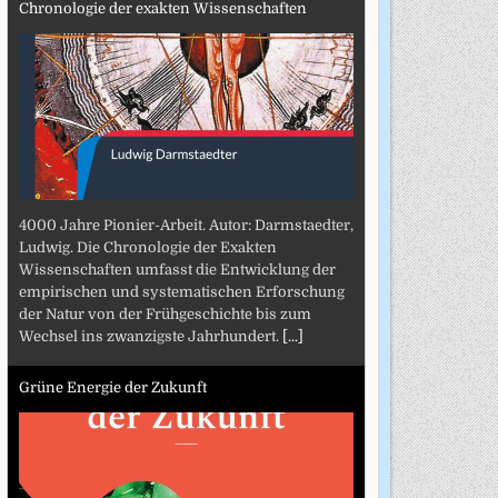
Chronologie der exakten Wissenschaften
4000 Jahre Pionier-Arbeit. Autor: Darmstaedter,
Ludwig. Die Chronologie der Exakten
Wissenschaften umfasst die Entwicklung der
empirischen und systematischen Erforschung
der Natur von der Frühgeschichte bis zum
Wechsel ins zwanzigste Jahrhundert.
[...]
Grüne Energie der Zukunft