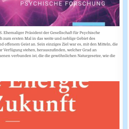
. Ehemaliger Präsident der Gesellschaft für Psychische
ch zum ersten Mal in das weite und neblige Gebiet des
 offenem Geist an. Sein einziges Ziel war es, mit den Mitteln, die
 Verfügung stehen, herauszufinden, welcher Grad an
enen verbunden ist, die die gewöhnlichen Naturgesetze, wie die