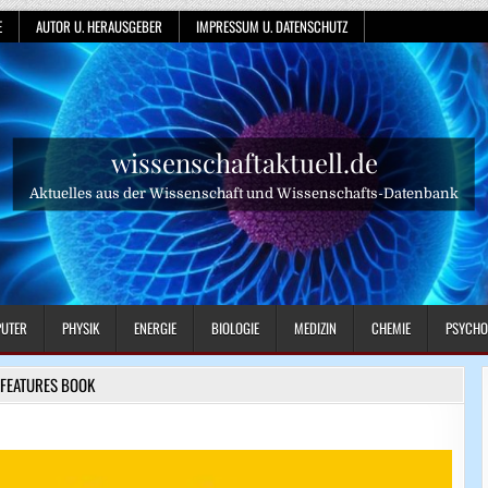
E
AUTOR U. HERAUSGEBER
IMPRESSUM U. DATENSCHUTZ
wissenschaftaktuell.de
Aktuelles aus der Wissenschaft und Wissenschafts-Datenbank
UTER
PHYSIK
ENERGIE
BIOLOGIE
MEDIZIN
CHEMIE
PSYCHO
FEATURES BOOK