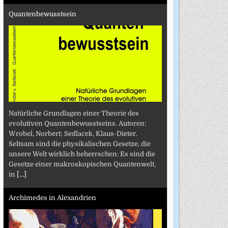
Quantenbewusstsein
Natürliche Grundlagen einer Theorie des
evolutiven Quantenbewusstseins. Autoren:
Wrobel, Norbert; Sedlacek, Klaus-Dieter.
Seltsam sind die physikalischen Gesetze, die
unsere Welt wirklich beherrschen: Es sind die
Gesetze einer makroskopischen Quantenwelt,
in
[...]
Archimedes in Alexandrien