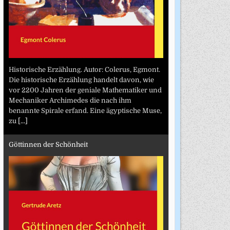
Historische Erzählung. Autor: Colerus, Egmont.
Die historische Erzählung handelt davon, wie
vor 2200 Jahren der geniale Mathematiker und
Mechaniker Archimedes die nach ihm
benannte Spirale erfand. Eine ägyptische Muse,
zu
[...]
Göttinnen der Schönheit