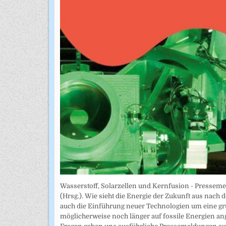
Wasserstoff, Solarzellen und Kernfusion - Presseme
(Hrsg.). Wie sieht die Energie der Zukunft aus nach 
auch die Einführung neuer Technologien um eine g
möglicherweise noch länger auf fossile Energien a