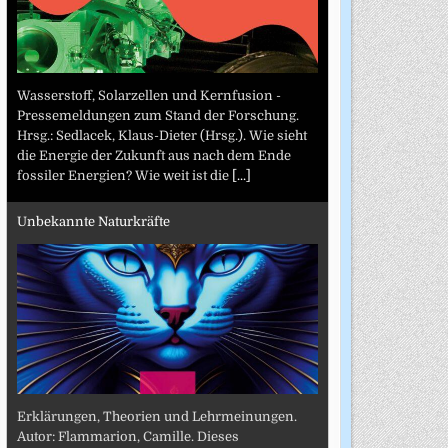
Wasserstoff, Solarzellen und Kernfusion -
Pressemeldungen zum Stand der Forschung.
Hrsg.: Sedlacek, Klaus-Dieter (Hrsg.). Wie sieht
die Energie der Zukunft aus nach dem Ende
fossiler Energien? Wie weit ist die
[...]
Unbekannte Naturkräfte
Erklärungen, Theorien und Lehrmeinungen.
Autor: Flammarion, Camille. Dieses