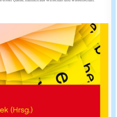
 erster Quelle, nämlich aus Wirtschaft und Wissenschaft.