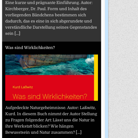
Eine kurze und prägnante Einführung. Autor:
Kirchberger, Dr. Paul. Form und Inhalt des
vorliegenden Bändchens bestimmen sich
dadurch, das es eine in sich abgerundete und
verständliche Darstellung seines Gegenstandes
sein
[...]
Was sind Wirklichkeiten?
Aufgedeckte Naturgeheimnisse. Autor: Laßwitz,
Kurd. In diesem Buch nimmt der Autor Stellung
zu Fragen folgender Art: Lässt uns die Natur in
ihre Werkstatt blicken? Wie hängen
Bewusstsein und Natur zusammen?
[...]