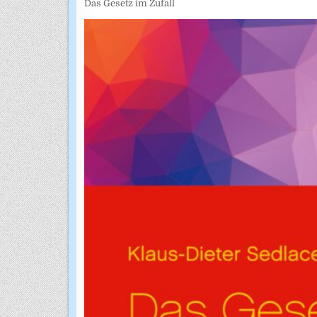
Das Gesetz im Zufall