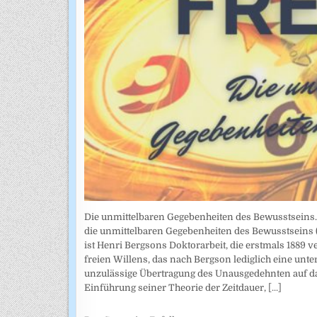
Die unmittelbaren Gegebenheiten des Bewusstseins. A
die unmittelbaren Gegebenheiten des Bewusstseins (
ist Henri Bergsons Doktorarbeit, die erstmals 1889 
freien Willens, das nach Bergson lediglich eine unte
unzulässige Übertragung des Unausgedehnten auf das
Einführung seiner Theorie der Zeitdauer,
[...]