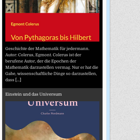
Geschichte der Mathematik für jedermann.
Autor: Colerus, Egmont. Colerus ist der
berufene Autor, der die Epochen der
Mathematik darzustellen vermag. Nur er hat die
Gabe, wissenschaftliche Dinge so darzustellen,
dass
[...]
Einstein und das Universum