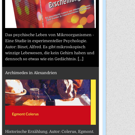
Das psychische Leben von Mikroorganismen -
Eine Studie in experimenteller Psychologie.
Autor: Binet, Alfred. Es gibt mikroskopisch
winzige Lebewesen, die kein Gehirn haben und
dennoch so etwas wie ein Gedächtnis.
[...]
Archimedes in Alexandrien
Historische Erzählung. Autor: Colerus, Egmont.