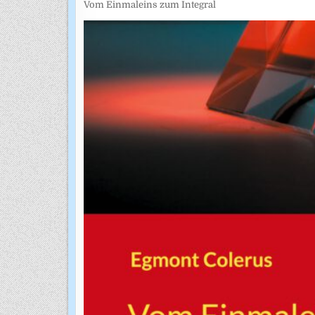
Vom Einmaleins zum Integral