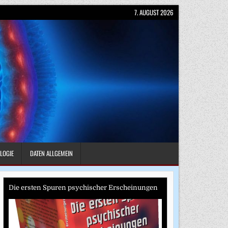
7. AUGUST 2026
LOGIE
DATEN ALLGEMEIN
Die ersten Spuren psychischer Erscheinungen