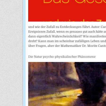
und wie der Zufall zu Entdeckungen führt. Autor: Canto
Ereignisses Zufall, wenn es genauso gut auch hätte a
dann eigentlich Wahrscheinlichkeit? Wie manifestiert
dreht? Kann man im scheinbar zufälligen Leben un
über Fragen, aber der Mathematiker Dr. Moritz Cant
Die Natur psycho-physikalischer Phänomene