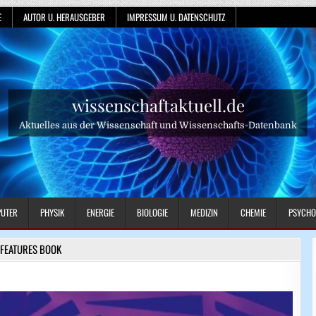
E
AUTOR U. HERAUSGEBER
IMPRESSUM U. DATENSCHUTZ
wissenschaftaktuell.de
Aktuelles aus der Wissenschaft und Wissenschafts-Datenbank
UTER
PHYSIK
ENERGIE
BIOLOGIE
MEDIZIN
CHEMIE
PSYCHO
FEATURES BOOK