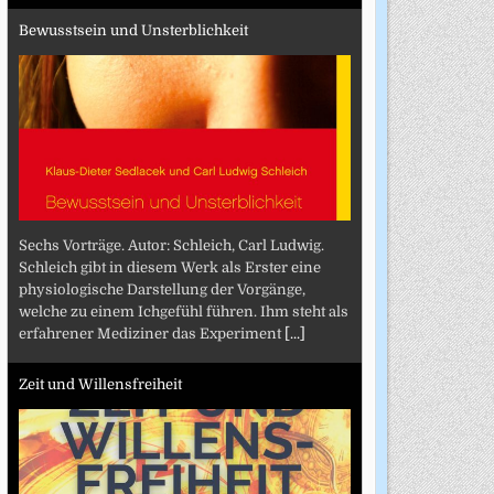
Bewusstsein und Unsterblichkeit
Sechs Vorträge. Autor: Schleich, Carl Ludwig.
Schleich gibt in diesem Werk als Erster eine
physiologische Darstellung der Vorgänge,
welche zu einem Ichgefühl führen. Ihm steht als
erfahrener Mediziner das Experiment
[...]
Zeit und Willensfreiheit