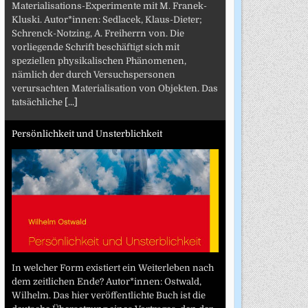
Materialisations-Experimente mit M. Franek-
Kluski. Autor*innen: Sedlacek, Klaus-Dieter;
Schrenck-Notzing, A. Freiherrn von. Die
vorliegende Schrift beschäftigt sich mit
speziellen physikalischen Phänomenen,
nämlich der durch Versuchspersonen
verursachten Materialisation von Objekten. Das
tatsächliche
[...]
Persönlichkeit und Unsterblichkeit
In welcher Form existiert ein Weiterleben nach
dem zeitlichen Ende? Autor*innen: Ostwald,
Wilhelm. Das hier veröffentlichte Buch ist die