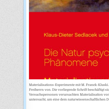
Materialisations-Experimente mit M. Franek-Kluski. 
Freiherrn von. Die vorliegende Schrift beschäftigt 
Versuchspersonen verursachten Materialisation vo
untersucht, um eine dem naturwissenschaftlichen D