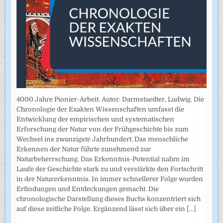
4000 Jahre Pionier-Arbeit. Autor: Darmstaedter, Ludwig. Die
Chronologie der Exakten Wissenschaften umfasst die
Entwicklung der empirischen und systematischen
Erforschung der Natur von der Frühgeschichte bis zum
Wechsel ins zwanzigste Jahrhundert. Das menschliche
Erkennen der Natur führte zunehmend zur
Naturbeherrschung. Das Erkenntnis-Potential nahm im
Laufe der Geschichte stark zu und verstärkte den Fortschritt
in der Naturerkenntnis. In immer schnellerer Folge wurden
Erfindungen und Entdeckungen gemacht. Die
chronologische Darstellung dieses Buchs konzentriert sich
auf diese zeitliche Folge. Ergänzend lässt sich über ein
[...]