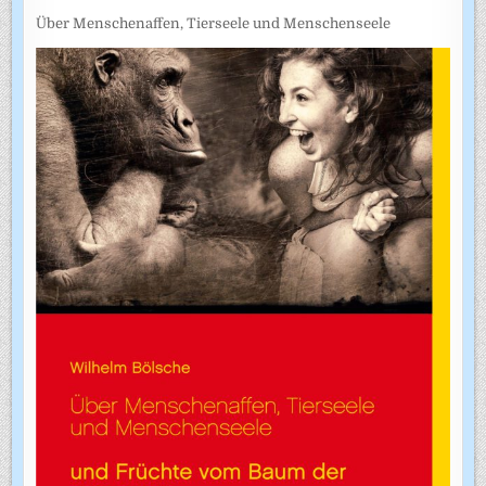
Über Menschenaffen, Tierseele und Menschenseele