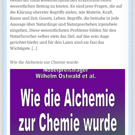
Gebiet der naturwissenschaftlichen Erkenntnis einen
wesentlichen Beitrag zu leisten. Es sind jene Fragen, die auf
die Klärung oberster Begriffe zielen, wie Materie, Kraft,
Raum und Zeit, Gesetz, Leben: Begriffe, die beinahe in jede
Aussage über Naturdinge und Naturgeschehen irgendwie
eingehen. Diese wesentlichsten Probleme bilden für den
Naturforscher selber stets das Ziel, auf das sein Auge
gerichtet bleibt, und für den Laien sind sie fast das
Wichtigste,
[...]
Wie die Alchemie zur Chemie wurde