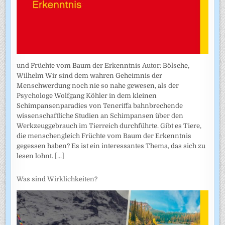
und Früchte vom Baum der Erkenntnis Autor: Bölsche,
Wilhelm Wir sind dem wahren Geheimnis der
Menschwerdung noch nie so nahe gewesen, als der
Psychologe Wolfgang Köhler in dem kleinen
Schimpansenparadies von Teneriffa bahnbrechende
wissenschaftliche Studien an Schimpansen über den
Werkzeuggebrauch im Tierreich durchführte. Gibt es Tiere,
die menschengleich Früchte vom Baum der Erkenntnis
gegessen haben? Es ist ein interessantes Thema, das sich zu
lesen lohnt.
[...]
Was sind Wirklichkeiten?