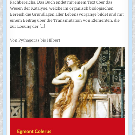
Fachbereichs. Das Buch endet mit einem Text über das
Wesen der Katalyse, welche im organisch biologischen
Bereich die Grundlagen aller Lebensvorgänge bildet und mit
einem Beitrag über die Transmutation von Elementen, die
zur Lösung der
[...]
Von Pythagoras bis Hilbert