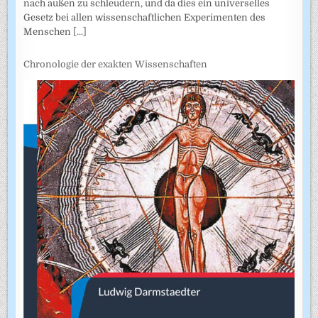
nach außen zu schleudern, und da dies ein universelles
Gesetz bei allen wissenschaftlichen Experimenten des
Menschen
[...]
Chronologie der exakten Wissenschaften