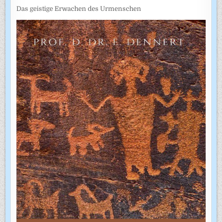
Das geistige Erwachen des Urmenschen