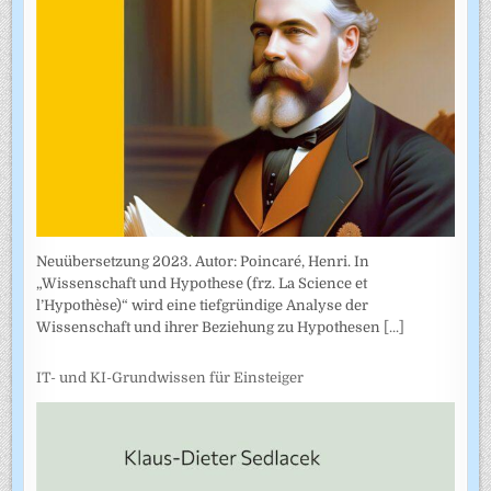
Neuübersetzung 2023. Autor: Poincaré, Henri. In
„Wissenschaft und Hypothese (frz. La Science et
l’Hypothèse)“ wird eine tiefgründige Analyse der
Wissenschaft und ihrer Beziehung zu Hypothesen
[...]
IT- und KI-Grundwissen für Einsteiger