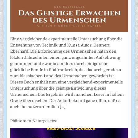
Eine vergleichende experimentelle Untersuchung über die
Entstehung von Technik und Kunst. Autor: Dennert,
Eberhard. Die Erforschung des Urmenschen hat in den
letzten Jahrzehnten einen ganz ungeahnten Aufschwung
genommen und zwar besonders durch einige sehr
glückliche Funde in Südfrankreich, das dadurch geradezu
zum klassischen Land des Urmenschen geworden ist.
Dieses Buch enthält nun eine vergleichend-experimentelle
Untersuchung über die geistige Entwiclung dieses
Urmenschen. Das Ergebnis wird manchen Leser in hohem
Grade überraschen. Der Autor bekennt ganz offen, daß es
auch ihn außerordentlich
[...]
Phänomen Naturgesetze