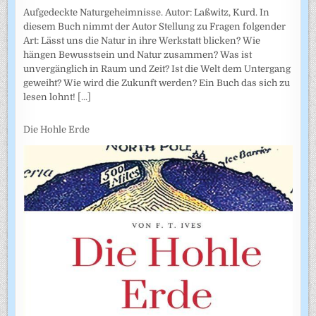
Aufgedeckte Naturgeheimnisse. Autor: Laßwitz, Kurd. In
diesem Buch nimmt der Autor Stellung zu Fragen folgender
Art: Lässt uns die Natur in ihre Werkstatt blicken? Wie
hängen Bewusstsein und Natur zusammen? Was ist
unvergänglich in Raum und Zeit? Ist die Welt dem Untergang
geweiht? Wie wird die Zukunft werden? Ein Buch das sich zu
lesen lohnt!
[...]
Die Hohle Erde