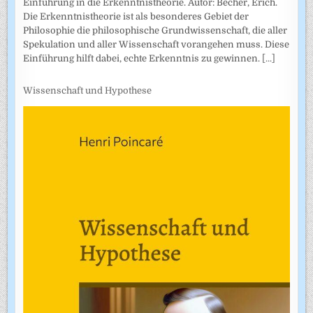
Einführung in die Erkenntnistheorie. Autor: Becher, Erich.
Die Erkenntnistheorie ist als besonderes Gebiet der
Philosophie die philosophische Grundwissenschaft, die aller
Spekulation und aller Wissenschaft vorangehen muss. Diese
Einführung hilft dabei, echte Erkenntnis zu gewinnen.
[...]
Wissenschaft und Hypothese