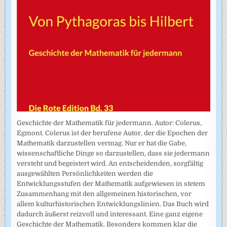
Geschichte der Mathematik für jedermann. Autor: Colerus,
Egmont. Colerus ist der berufene Autor, der die Epochen der
Mathematik darzustellen vermag. Nur er hat die Gabe,
wissenschaftliche Dinge so darzustellen, dass sie jedermann
versteht und begeistert wird. An entscheidenden, sorgfältig
ausgewählten Persönlichkeiten werden die
Entwicklungsstufen der Mathematik aufgewiesen in stetem
Zusammenhang mit den allgemeinen historischen, vor
allem kulturhistorischen Entwicklungslinien. Das Buch wird
dadurch äußerst reizvoll und interessant. Eine ganz eigene
Geschichte der Mathematik. Besonders kommen klar die