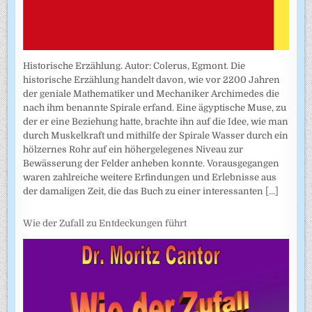
Historische Erzählung. Autor: Colerus, Egmont. Die
historische Erzählung handelt davon, wie vor 2200 Jahren
der geniale Mathematiker und Mechaniker Archimedes die
nach ihm benannte Spirale erfand. Eine ägyptische Muse, zu
der er eine Beziehung hatte, brachte ihn auf die Idee, wie man
durch Muskelkraft und mithilfe der Spirale Wasser durch ein
hölzernes Rohr auf ein höhergelegenes Niveau zur
Bewässerung der Felder anheben konnte. Vorausgegangen
waren zahlreiche weitere Erfindungen und Erlebnisse aus
der damaligen Zeit, die das Buch zu einer interessanten
[...]
Wie der Zufall zu Entdeckungen führt