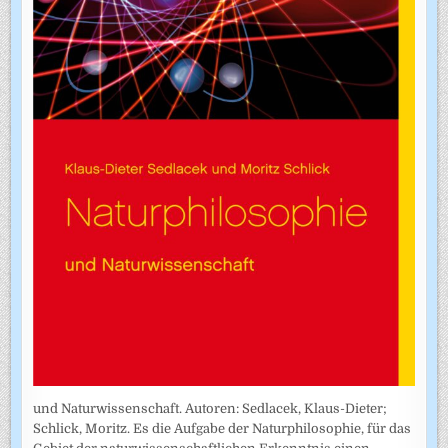
und Naturwissenschaft. Autoren: Sedlacek, Klaus-Dieter;
Schlick, Moritz. Es die Aufgabe der Naturphilosophie, für das