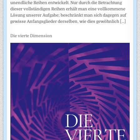
unendliche Reihen entwickelt. Nur durch die Betrachtung
dieser vollständigen Reihen erhält man eine vollkommene
Lösung unserer Aufgabe; beschränkt man sich dagegen auf
gewisse Anfangsglieder derselben, wie dies gewöhnlich
[...]
Die vierte Dimension