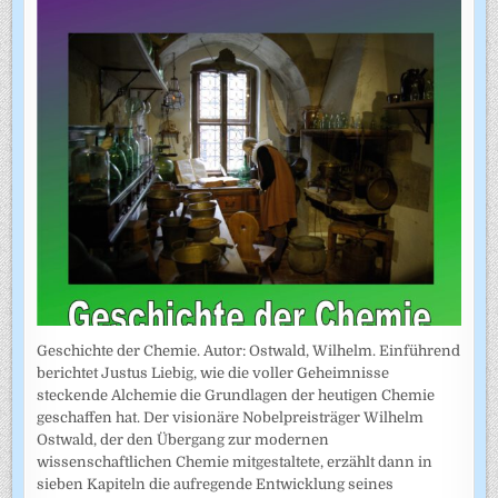
Geschichte der Chemie. Autor: Ostwald, Wilhelm. Einführend
berichtet Justus Liebig, wie die voller Geheimnisse
steckende Alchemie die Grundlagen der heutigen Chemie
geschaffen hat. Der visionäre Nobelpreisträger Wilhelm
Ostwald, der den Übergang zur modernen
wissenschaftlichen Chemie mitgestaltete, erzählt dann in
sieben Kapiteln die aufregende Entwicklung seines