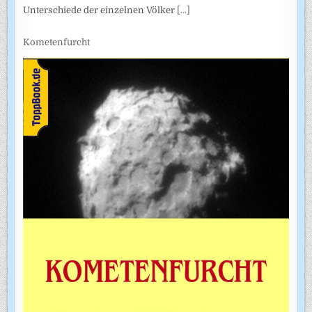
Unterschiede der einzelnen Völker
[...]
Kometenfurcht