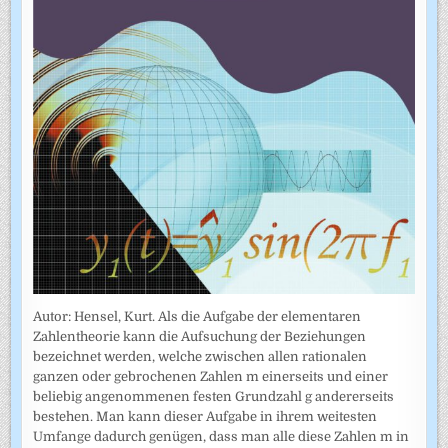
Autor: Hensel, Kurt. Als die Aufgabe der elementaren
Zahlentheorie kann die Aufsuchung der Beziehungen
bezeichnet werden, welche zwischen allen rationalen
ganzen oder gebrochenen Zahlen m einerseits und einer
beliebig angenommenen festen Grundzahl g andererseits
bestehen. Man kann dieser Aufgabe in ihrem weitesten
Umfange dadurch genügen, dass man alle diese Zahlen m in