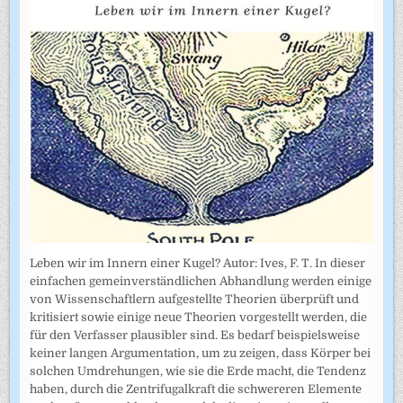
Leben wir im Innern einer Kugel? Autor: Ives, F. T. In dieser
einfachen gemeinverständlichen Abhandlung werden einige
von Wissenschaftlern aufgestellte Theorien überprüft und
kritisiert sowie einige neue Theorien vorgestellt werden, die
für den Verfasser plausibler sind. Es bedarf beispielsweise
keiner langen Argumentation, um zu zeigen, dass Körper bei
solchen Umdrehungen, wie sie die Erde macht, die Tendenz
haben, durch die Zentrifugalkraft die schwereren Elemente