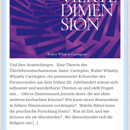
Und ihre Anwendungen - Eine Theorie des
Überlebensmechanismus. Autor: Carington, Walter Whately.
Whately Carrington, ein prominenter Erforscher des
Paranormalen aus dem frühen 20. Jahrhundert nimmt sich
seltsamer und wunderbarer Themen an und stellt Fragen
wie... . Gibt es Dimensionen jenseits derer, die wir ohne
weiteres beobachten können? Wie kann unser Bewusstsein
in höhere Dimensionen vordringen? . Welche Rätsel kann
die psychische Forschung lösen? . Was ist Zeit, und wie
können wir sie überwinden? . Wo überschneidet sich die
Religion mit
[...]