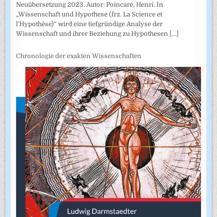
Neuübersetzung 2023. Autor: Poincaré, Henri. In
„Wissenschaft und Hypothese (frz. La Science et
l’Hypothèse)“ wird eine tiefgründige Analyse der
Wissenschaft und ihrer Beziehung zu Hypothesen
[...]
Chronologie der exakten Wissenschaften