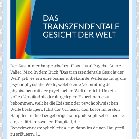
Der Zusammenhang zwischen Physis und Psyche. Autor:
Valier, Max. In dem Buch "Das transzendentale Gesicht der
Welt" geht es um eine bisher unbekannte Wellengattung, die
psychophysische Welle, welche eine Verbindung der
physischen mit der psychischen Welt darstellt. Um ein
volles Verständnis der dargelegten Experimente zu
bekommen, welche die Existenz der psychophysischen
Welle bestätigen, führt der Verfasser den Leser im ersten
Hauptteil in die dazugehörige naturphilosophische Theorie
ein, erklärt im zweiten Hauptteil, die
Experimentiermöglichkeiten, um dann im dritten Hauptteil
zu erläutern,
[...]