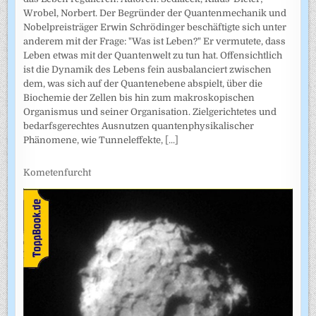
Wrobel, Norbert. Der Begründer der Quantenmechanik und
Nobelpreisträger Erwin Schrödinger beschäftigte sich unter
anderem mit der Frage: "Was ist Leben?" Er vermutete, dass
Leben etwas mit der Quantenwelt zu tun hat. Offensichtlich
ist die Dynamik des Lebens fein ausbalanciert zwischen
dem, was sich auf der Quantenebene abspielt, über die
Biochemie der Zellen bis hin zum makroskopischen
Organismus und seiner Organisation. Zielgerichtetes und
bedarfsgerechtes Ausnutzen quantenphysikalischer
Phänomene, wie Tunneleffekte,
[...]
Kometenfurcht