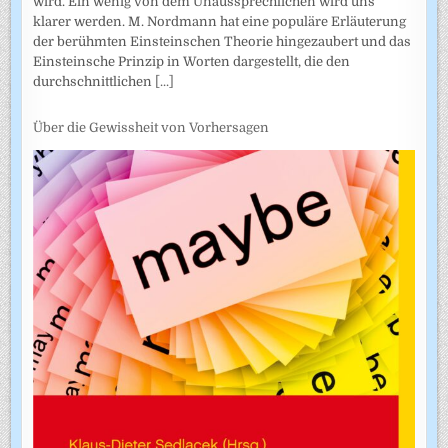
wird. Ein wenig von dem Unaussprechlichen wird uns
klarer werden. M. Nordmann hat eine populäre Erläuterung
der berühmten Einsteinschen Theorie hingezaubert und das
Einsteinsche Prinzip in Worten dargestellt, die den
durchschnittlichen
[...]
Über die Gewissheit von Vorhersagen