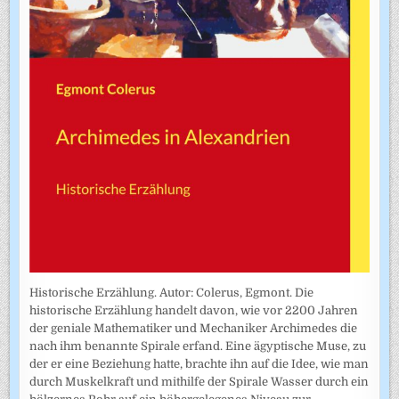
Historische Erzählung. Autor: Colerus, Egmont. Die
historische Erzählung handelt davon, wie vor 2200 Jahren
der geniale Mathematiker und Mechaniker Archimedes die
nach ihm benannte Spirale erfand. Eine ägyptische Muse, zu
der er eine Beziehung hatte, brachte ihn auf die Idee, wie man
durch Muskelkraft und mithilfe der Spirale Wasser durch ein