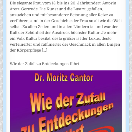
Die elegante Frau vom 18. bis ins 20. Jahrhundert. Autorin:
Aretz, Gertrude. Die Kunst und die Lust zu gefallen,
anzuziehen und mit besonderer Betonung aller Reize zu
verführen, sind in der Geschichte der Frau so alt wie die Welt
selbst. Zu allen Zeiten und in allen Ländern ist und war der
Kult der Schönheit der Ausdruck höchster Kultur. Je mehr
ein Volk Kultur besitzt, desto größer ist der Luxus, desto
verfeinerter und raffinierter der Geschmack in allen Dingen
der Körperpflege
[...]
Wie der Zufall zu Entdeckungen führt