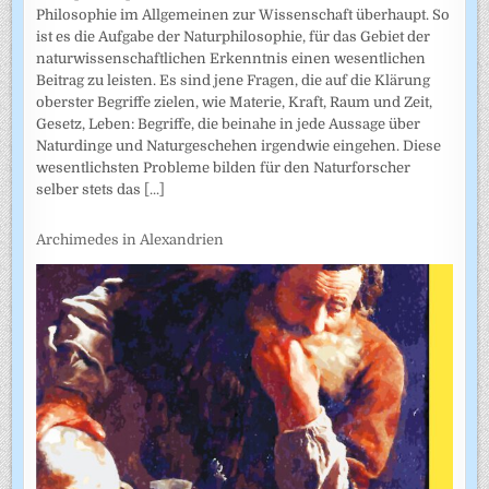
Philosophie im Allgemeinen zur Wissenschaft überhaupt. So
ist es die Aufgabe der Naturphilosophie, für das Gebiet der
naturwissenschaftlichen Erkenntnis einen wesentlichen
Beitrag zu leisten. Es sind jene Fragen, die auf die Klärung
oberster Begriffe zielen, wie Materie, Kraft, Raum und Zeit,
Gesetz, Leben: Begriffe, die beinahe in jede Aussage über
Naturdinge und Naturgeschehen irgendwie eingehen. Diese
wesentlichsten Probleme bilden für den Naturforscher
selber stets das
[...]
Archimedes in Alexandrien