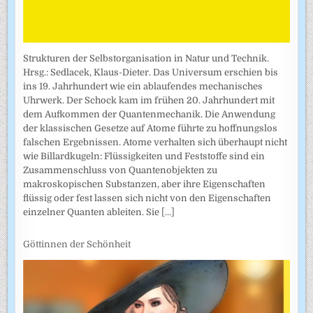
Strukturen der Selbstorganisation in Natur und Technik.
Hrsg.: Sedlacek, Klaus-Dieter. Das Universum erschien bis
ins 19. Jahrhundert wie ein ablaufendes mechanisches
Uhrwerk. Der Schock kam im frühen 20. Jahrhundert mit
dem Aufkommen der Quantenmechanik. Die Anwendung
der klassischen Gesetze auf Atome führte zu hoffnungslos
falschen Ergebnissen. Atome verhalten sich überhaupt nicht
wie Billardkugeln: Flüssigkeiten und Feststoffe sind ein
Zusammenschluss von Quantenobjekten zu
makroskopischen Substanzen, aber ihre Eigenschaften
flüssig oder fest lassen sich nicht von den Eigenschaften
einzelner Quanten ableiten. Sie
[...]
Göttinnen der Schönheit