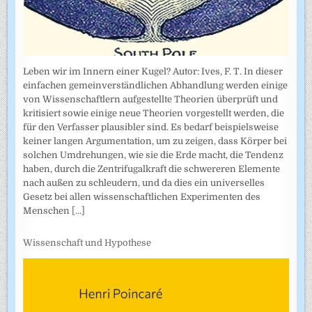
Leben wir im Innern einer Kugel? Autor: Ives, F. T. In dieser
einfachen gemeinverständlichen Abhandlung werden einige
von Wissenschaftlern aufgestellte Theorien überprüft und
kritisiert sowie einige neue Theorien vorgestellt werden, die
für den Verfasser plausibler sind. Es bedarf beispielsweise
keiner langen Argumentation, um zu zeigen, dass Körper bei
solchen Umdrehungen, wie sie die Erde macht, die Tendenz
haben, durch die Zentrifugalkraft die schwereren Elemente
nach außen zu schleudern, und da dies ein universelles
Gesetz bei allen wissenschaftlichen Experimenten des
Menschen
[...]
Wissenschaft und Hypothese