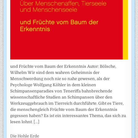
und Früchte vom Baum der Erkenntnis Autor: Bölsche,
Wilhelm Wir sind dem wahren Geheimnis der
Menschwerdung noch nie so nahe gewesen, als der
Psychologe Wolfgang Köhler in dem kleinen
Schimpansenparadies von Teneriffa bahnbrechende
wissenschaftliche Studien an Schimpansen über den
Werkzeuggebrauch im Tierreich durchführte. Gibt es Tiere,
die menschengleich Früchte vom Baum der Erkenntnis
gegessen haben? Es ist ein interessantes Thema, das sich zu
lesen lohnt.
[...]
Die Hohle Erde