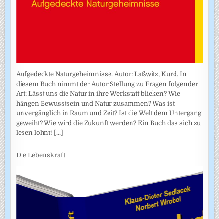
Aufgedeckte Naturgeheimnisse. Autor: Laßwitz, Kurd. In
diesem Buch nimmt der Autor Stellung zu Fragen folgender
Art: Lässt uns die Natur in ihre Werkstatt blicken? Wie
hängen Bewusstsein und Natur zusammen? Was ist
unvergänglich in Raum und Zeit? Ist die Welt dem Untergang
geweiht? Wie wird die Zukunft werden? Ein Buch das sich zu
lesen lohnt!
[...]
Die Lebenskraft