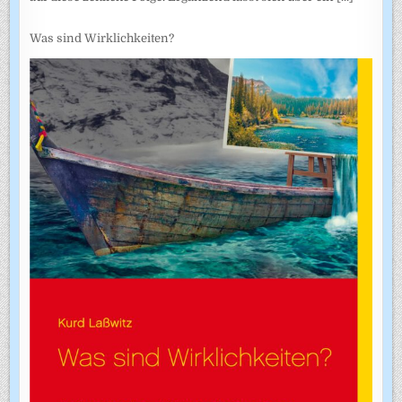
Was sind Wirklichkeiten?