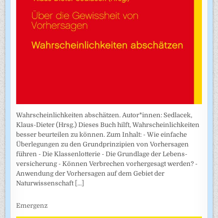
Wahrscheinlichkeiten abschätzen. Autor*innen: Sedlacek,
Klaus-Dieter (Hrsg.) Dieses Buch hilft, Wahrscheinlichkeiten
besser beurteilen zu können. Zum Inhalt: - Wie einfache
Überlegungen zu den Grundprinzipien von Vorhersagen
führen - Die Klassenlotterie - Die Grundlage der Lebens­
versicherung - Können Verbrechen vorhergesagt werden? -
Anwendung der Vorhersagen auf dem Gebiet der
Naturwissenschaft
[...]
Emergenz