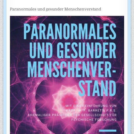
Paranormales und gesunder Menschenverstand