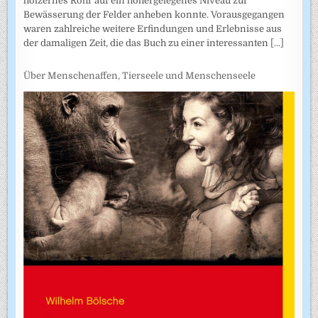
hölzernes Rohr auf ein höhergelegenes Niveau zur
Bewässerung der Felder anheben konnte. Vorausgegangen
waren zahlreiche weitere Erfindungen und Erlebnisse aus
der damaligen Zeit, die das Buch zu einer interessanten
[...]
Über Menschenaffen, Tierseele und Menschenseele