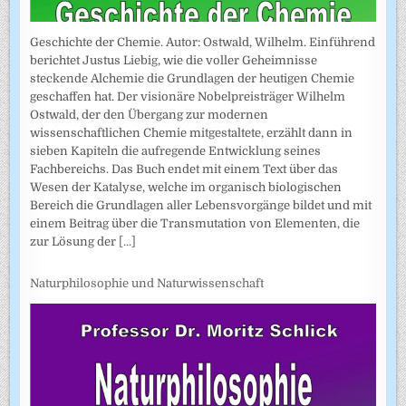
Geschichte der Chemie. Autor: Ostwald, Wilhelm. Einführend
berichtet Justus Liebig, wie die voller Geheimnisse
steckende Alchemie die Grundlagen der heutigen Chemie
geschaffen hat. Der visionäre Nobelpreisträger Wilhelm
Ostwald, der den Übergang zur modernen
wissenschaftlichen Chemie mitgestaltete, erzählt dann in
sieben Kapiteln die aufregende Entwicklung seines
Fachbereichs. Das Buch endet mit einem Text über das
Wesen der Katalyse, welche im organisch biologischen
Bereich die Grundlagen aller Lebensvorgänge bildet und mit
einem Beitrag über die Transmutation von Elementen, die
zur Lösung der
[...]
Naturphilosophie und Naturwissenschaft