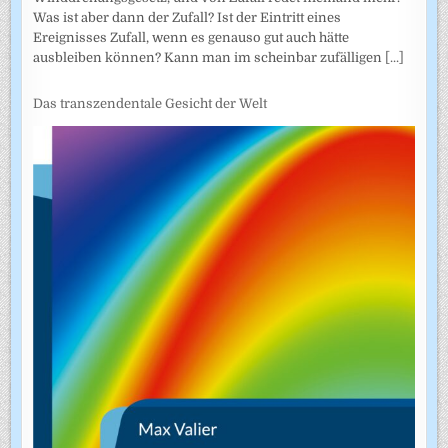
Was ist aber dann der Zufall? Ist der Eintritt eines
Ereignisses Zufall, wenn es genauso gut auch hätte
ausbleiben können? Kann man im scheinbar zufälligen
[...]
Das transzendentale Gesicht der Welt