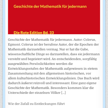
Geschichte der Mathematik für jedermann. Autor: Colerus,
Egmont. Colerus ist der berufene Autor, der die Epochen der
Mathematik darzustellen vermag. Nur er hat die Gabe,
wissenschaftliche Dinge so darzustellen, dass sie jedermann
versteht und begeistert wird. An entscheidenden, sorgfältig
ausgewählten Persönlichkeiten werden die
Entwicklungsstufen der Mathematik aufgewiesen in stetem
Zusammenhang mit den allgemeinen historischen, vor
allem kulturhistorischen Entwicklungslinien. Das Buch wird
dadurch äußerst reizvoll und interessant. Eine ganz eigene
Geschichte der Mathematik. Besonders kommen klar die
Unterschiede der einzelnen Völker
[...]
Wie der Zufall zu Entdeckungen führt