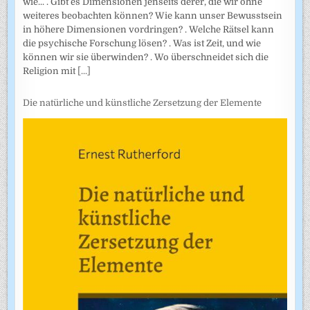
wie... . Gibt es Dimensionen jenseits derer, die wir ohne
weiteres beobachten können? Wie kann unser Bewusstsein
in höhere Dimensionen vordringen? . Welche Rätsel kann
die psychische Forschung lösen? . Was ist Zeit, und wie
können wir sie überwinden? . Wo überschneidet sich die
Religion mit
[...]
Die natürliche und künstliche Zersetzung der Elemente