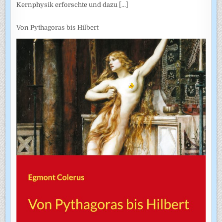
Kernphysik erforschte und dazu
[...]
Von Pythagoras bis Hilbert