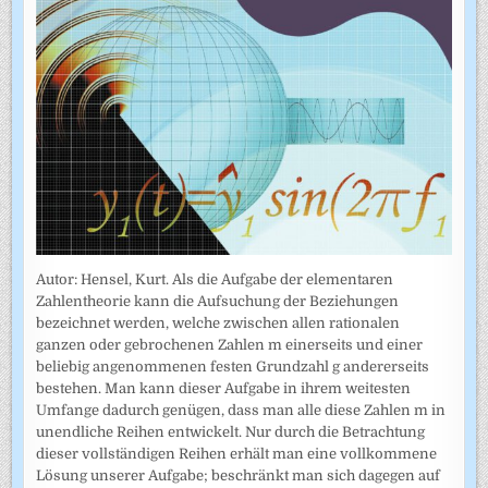
Autor: Hensel, Kurt. Als die Aufgabe der elementaren
Zahlentheorie kann die Aufsuchung der Beziehungen
bezeichnet werden, welche zwischen allen rationalen
ganzen oder gebrochenen Zahlen m einerseits und einer
beliebig angenommenen festen Grundzahl g andererseits
bestehen. Man kann dieser Aufgabe in ihrem weitesten
Umfange dadurch genügen, dass man alle diese Zahlen m in
unendliche Reihen entwickelt. Nur durch die Betrachtung
dieser vollständigen Reihen erhält man eine vollkommene
Lösung unserer Aufgabe; beschränkt man sich dagegen auf