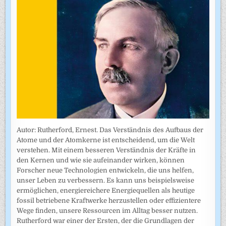
Autor: Rutherford, Ernest. Das Verständnis des Aufbaus der
Atome und der Atomkerne ist entscheidend, um die Welt
verstehen. Mit einem besseren Verständnis der Kräfte in
den Kernen und wie sie aufeinander wirken, können
Forscher neue Technologien entwickeln, die uns helfen,
unser Leben zu verbessern. Es kann uns beispielsweise
ermöglichen, energiereichere Energiequellen als heutige
fossil betriebene Kraftwerke herzustellen oder effizientere
Wege finden, unsere Ressourcen im Alltag besser nutzen.
Rutherford war einer der Ersten, der die Grundlagen der