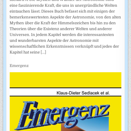
eine faszinierende Kraft, die uns in unergründliche Welten
eintauchen lässt. Dieses Buch befasst sich mit einigen der
bemerkenswertesten Aspekte der Astronomie, von den alten
Mythen über die Kraft der Himmelszeichen bis hin zu den
Theorien über die Existenz anderer Welten und anderer
Universen. In jedem Kapitel werden die interessantesten
und wunderbarsten Aspekte der Astronomie mit
wissenschaftlichen Erkenntnissen verknüpft und jedes der
Kapitel hat seine
[...]
Emergenz