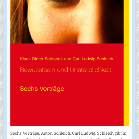
Sechs Vorträge. Autor: Schleich, Carl Ludwig. Schleich gibt in