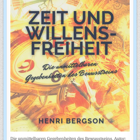
Die unmittelbaren Gegebenheiten des Bewusstseins. Autor: