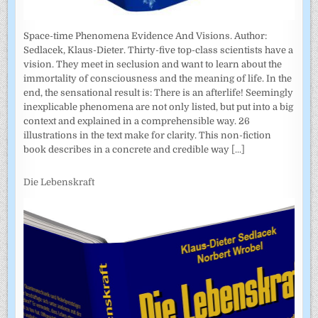
Space-time Phenomena Evidence And Visions. Author:
Sedlacek, Klaus-Dieter. Thirty-five top-class scientists have a
vision. They meet in seclusion and want to learn about the
immortality of consciousness and the meaning of life. In the
end, the sensational result is: There is an afterlife! Seemingly
inexplicable phenomena are not only listed, but put into a big
context and explained in a comprehensible way. 26
illustrations in the text make for clarity. This non-fiction
book describes in a concrete and credible way
[...]
Die Lebenskraft