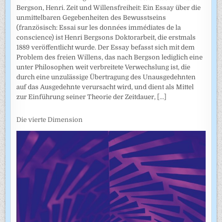
Bergson, Henri. Zeit und Willensfreiheit: Ein Essay über die
unmittelbaren Gegebenheiten des Bewusstseins
(französisch: Essai sur les données immédiates de la
conscience) ist Henri Bergsons Doktorarbeit, die erstmals
1889 veröffentlicht wurde. Der Essay befasst sich mit dem
Problem des freien Willens, das nach Bergson lediglich eine
unter Philosophen weit verbreitete Verwechslung ist, die
durch eine unzulässige Übertragung des Unausgedehnten
auf das Ausgedehnte verursacht wird, und dient als Mittel
zur Einführung seiner Theorie der Zeitdauer,
[...]
Die vierte Dimension