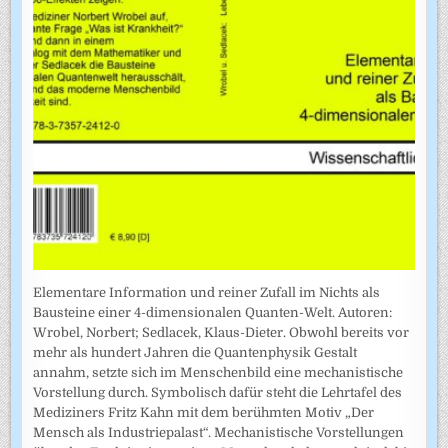
Elementare Information und reiner Zufall im Nichts als
Bausteine einer 4-dimensionalen Quanten-Welt. Autoren:
Wrobel, Norbert; Sedlacek, Klaus-Dieter. Obwohl bereits vor
mehr als hundert Jahren die Quantenphysik Gestalt
annahm, setzte sich im Menschenbild eine mechanistische
Vorstellung durch. Symbolisch dafür steht die Lehrtafel des
Mediziners Fritz Kahn mit dem berühmten Motiv „Der
Mensch als Industriepalast“. Mechanistische Vorstellungen