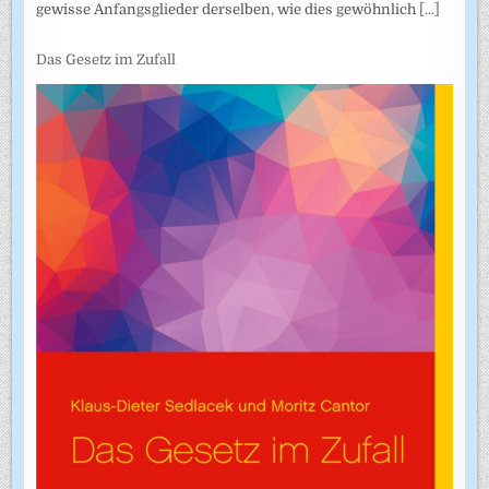
gewisse Anfangsglieder derselben, wie dies gewöhnlich
[...]
Das Gesetz im Zufall