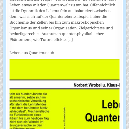
Leben etwas mit der Quantenwelt zu tun hat. Offensichtlich
ist die Dynamik des Lebens fein ausbalanciert zwischen
dem, was sich auf der Quantenebene abspielt, über die
Biochemie der Zellen bis hin zum makroskopischen
Organismus und seiner Organisation. Zielgerichtetes und
bedarfsgerechtes Ausnutzen quantenphysikalischer
Phänomene, wie Tunneleffekte,
[...]
Leben aus Quantenstaub