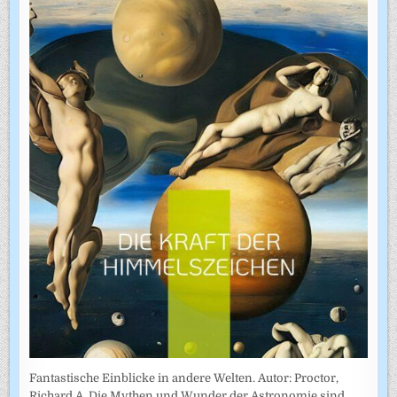
Fantastische Einblicke in andere Welten. Autor: Proctor,
Richard A. Die Mythen und Wunder der Astronomie sind