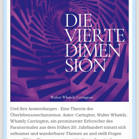
Und ihre Anwendungen - Eine Theorie des
Überlebensmechanismus. Autor: Carington, Walter Whately.
Whately Carrington, ein prominenter Erforscher des
Paranormalen aus dem frühen 20. Jahrhundert nimmt sich
seltsamer und wunderbarer Themen an und stellt Fragen