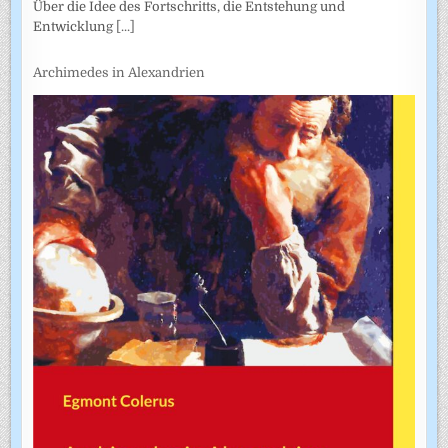
Über die Idee des Fortschritts, die Entstehung und
Entwicklung
[...]
Archimedes in Alexandrien