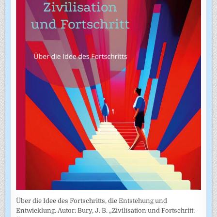
Über die Idee des Fortschritts, die Entstehung und
Entwicklung. Autor: Bury, J. B. „Zivilisation und Fortschritt: