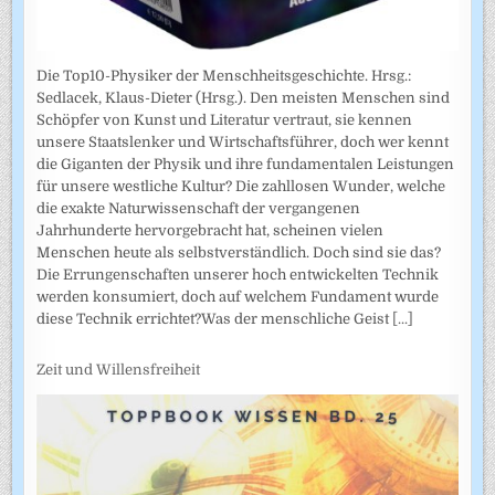
Die Top10-Physiker der Menschheitsgeschichte. Hrsg.:
Sedlacek, Klaus-Dieter (Hrsg.). Den meisten Menschen sind
Schöpfer von Kunst und Literatur vertraut, sie kennen
unsere Staatslenker und Wirtschaftsführer, doch wer kennt
die Giganten der Physik und ihre fundamentalen Leistungen
für unsere westliche Kultur? Die zahllosen Wunder, welche
die exakte Naturwissenschaft der vergangenen
Jahrhunderte hervorgebracht hat, scheinen vielen
Menschen heute als selbstverständlich. Doch sind sie das?
Die Errungenschaften unserer hoch entwickelten Technik
werden konsumiert, doch auf welchem Fundament wurde
diese Technik errichtet?Was der menschliche Geist
[...]
Zeit und Willensfreiheit