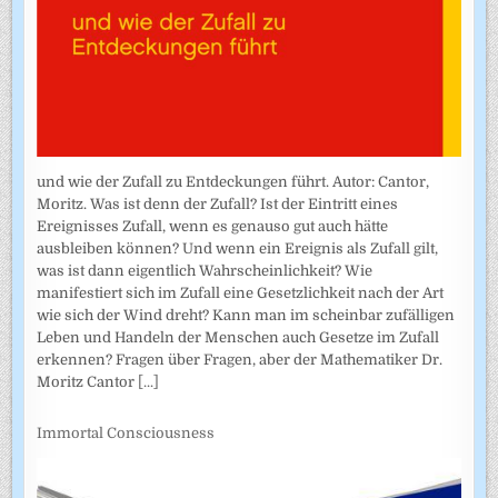
und wie der Zufall zu Entdeckungen führt. Autor: Cantor,
Moritz. Was ist denn der Zufall? Ist der Eintritt eines
Ereignisses Zufall, wenn es genauso gut auch hätte
ausbleiben können? Und wenn ein Ereignis als Zufall gilt,
was ist dann eigentlich Wahrscheinlichkeit? Wie
manifestiert sich im Zufall eine Gesetzlichkeit nach der Art
wie sich der Wind dreht? Kann man im scheinbar zufälligen
Leben und Handeln der Menschen auch Gesetze im Zufall
erkennen? Fragen über Fragen, aber der Mathematiker Dr.
Moritz Cantor
[...]
Immortal Consciousness