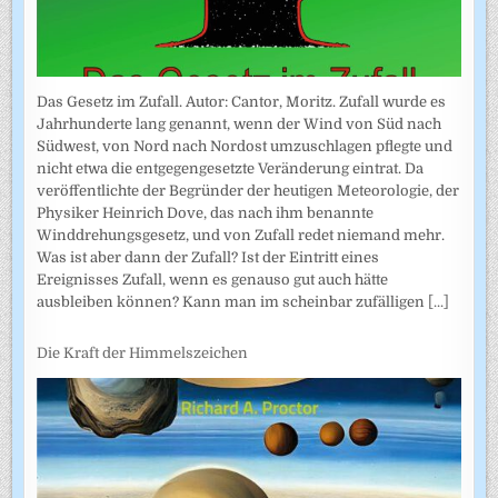
Das Gesetz im Zufall. Autor: Cantor, Moritz. Zufall wurde es
Jahrhunderte lang genannt, wenn der Wind von Süd nach
Südwest, von Nord nach Nordost umzuschlagen pflegte und
nicht etwa die entgegengesetzte Veränderung eintrat. Da
veröffentlichte der Begründer der heutigen Meteorologie, der
Physiker Heinrich Dove, das nach ihm benannte
Winddrehungsgesetz, und von Zufall redet niemand mehr.
Was ist aber dann der Zufall? Ist der Eintritt eines
Ereignisses Zufall, wenn es genauso gut auch hätte
ausbleiben können? Kann man im scheinbar zufälligen
[...]
Die Kraft der Himmelszeichen