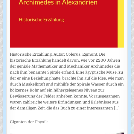
Historische Erzählung. Autor: Colerus, Egmont. Die
historische Erzählung handelt davon, wie vor 2200 Jahren
der geniale Mathematiker und Mechaniker Archimedes die
nach ihm benannte Spirale erfand. Eine ägyptische Muse, zu
der er eine Beziehung hatte, brachte ihn auf die Idee, wie man
durch Muskelkraft und mithilfe der Spirale Wasser durch ein
hölzernes Rohr auf ein höhergelegenes Niveau zur
Bewässerung der Felder anheben konnte. Vorausgegangen
waren zahlreiche weitere Erfindungen und Erlebnisse aus
der damaligen Zeit, die das Buch zu einer interessanten
[...]
Giganten der Physik