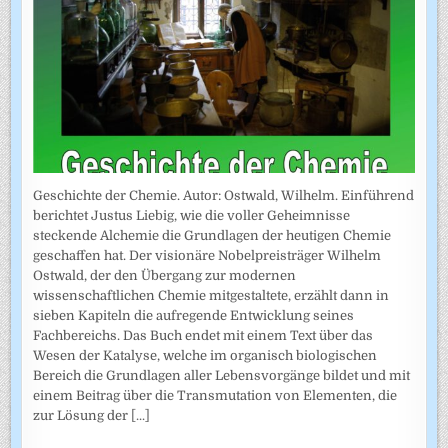
Geschichte der Chemie. Autor: Ostwald, Wilhelm. Einführend
berichtet Justus Liebig, wie die voller Geheimnisse
steckende Alchemie die Grundlagen der heutigen Chemie
geschaffen hat. Der visionäre Nobelpreisträger Wilhelm
Ostwald, der den Übergang zur modernen
wissenschaftlichen Chemie mitgestaltete, erzählt dann in
sieben Kapiteln die aufregende Entwicklung seines
Fachbereichs. Das Buch endet mit einem Text über das
Wesen der Katalyse, welche im organisch biologischen
Bereich die Grundlagen aller Lebensvorgänge bildet und mit
einem Beitrag über die Transmutation von Elementen, die
zur Lösung der
[...]