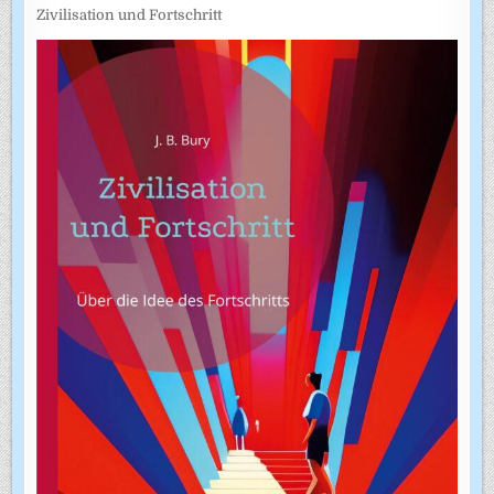
Zivilisation und Fortschritt