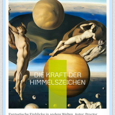
Fantastische Einblicke in andere Welten. Autor: Proctor,