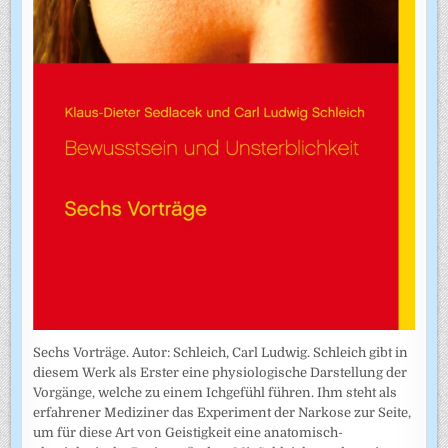
Sechs Vorträge. Autor: Schleich, Carl Ludwig. Schleich gibt in
diesem Werk als Erster eine physiologische Darstellung der
Vorgänge, welche zu einem Ichgefühl führen. Ihm steht als
erfahrener Mediziner das Experiment der Narkose zur Seite,
um für diese Art von Geistigkeit eine anatomisch-