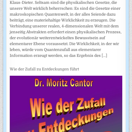
Klaus-Dieter. Seltsam sind die physikalischen Gesetze, die
unsere Welt wirklich beherrschen: Es sind die Gesetze einer
makroskopischen Quantenwelt, in der alles Seiende dazu
beiträgt, eine materiehaltige Wirklichkeit zu erzeugen. Die
Verbindung unserer realen, 4-dimensionalen Welt mit dem
jenseitig Abstrakten erfordert einen physikalischen Prozess,
der evolutionär weiterentwickeltes Bewusstsein auf
elementarer Ebene voraussetzt. Die Wirklichkeit, in der wir
leben, würde vom Quantenzufall aus elementarer
Information erzeugt werden, so das Ergebnis des
[...]
Wie der Zufall zu Entdeckungen führt