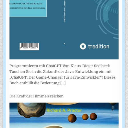
Programmieren mit ChatGPT Von Klaus-Dieter Sedlacek
Tauchen Sie in die Zukunft der Java-Entwicklung ein mit
„ChatGPT: Der Game-Changer für Java-Entwickler“! Dieses
Buch enthüllt die Bedeutung
[...]
Die Kraft der Himmelszeichen