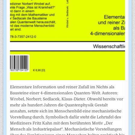
Elementare Information und reiner Zufall im Nichts als
Bausteine einer 4-dimensionalen Quanten-Welt. Autoren:
Wrobel, Norbert; Sedlacek, Klaus-Dieter. Obwohl bereits vor
mehr als hundert Jahren die Quantenphysik Gestalt
annahm, setzte sich im Menschenbild eine mechanistische
Vorstellung durch. Symbolisch dafür steht die Lehrtafel des
Mediziners Fritz Kahn mit dem berühmten Motiv „Der
Mensch als Industriepalast“. Mechanistische Vorstellungen