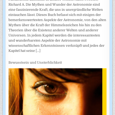
Richard A. Die Mythen und Wunder der Astronomie sind
eine faszinierende Kraft, die uns in unergründliche Welten
eintauchen lässt. Dieses Buch befasst sich mit einigen der
bemerkenswertesten Aspekte der Astronomie, von den alten
Mythen über die Kraft der Himmelszeichen bis hin zu den
Theorien über die Existenz anderer Welten und anderer
Universen. In jedem Kapitel werden die interessantesten
und wunderbarsten Aspekte der Astronomie mit
wissenschaftlichen Erkenntnissen verknüpft und jedes der
Kapitel hat seine
[...]
Bewusstsein und Unsterblichkeit