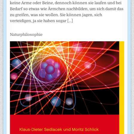
keine Arme oder Beine, dennoch können sie laufen und bei
Bedarf so etwas wie Ärmchen nachbilden, um sich damit das
zu greifen, was sie wollen. Sie können jagen, sich
verteidigen, ja sie haben sogar
[...]
Naturphilosophie