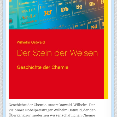
Geschichte der Chemie. Autor: Ostwald, Wilhelm. Der
visionäre Nobelpreisträger Wilhelm Ostwald, der den
Übergang zur modernen wissenschaftlichen Chemie