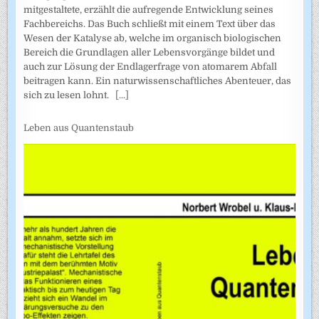
mitgestaltete, erzählt die aufregende Entwicklung seines
Fachbereichs. Das Buch schließt mit einem Text über das
Wesen der Katalyse ab, welche im organisch biologischen
Bereich die Grundlagen aller Lebensvorgänge bildet und
auch zur Lösung der Endlagerfrage von atomarem Abfall
beitragen kann. Ein naturwissenschaftliches Abenteuer, das
sich zu lesen lohnt.
[...]
Leben aus Quantenstaub