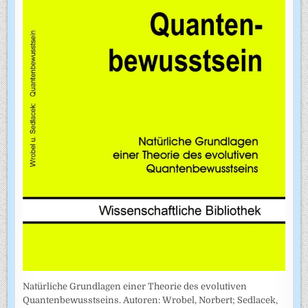
Natürliche Grundlagen einer Theorie des evolutiven
Quantenbewusstseins. Autoren: Wrobel, Norbert; Sedlacek,