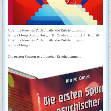
Über die Idee des Fortschritts, die Entstehung und
Entwicklung. Autor: Bury, J. B. „Zivilisation und Fortschritt:
Über die Idee des Fortschritts, die Entstehung und
Entwicklung
[...]
Die ersten Spuren psychischer Erscheinungen