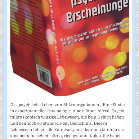
Das psychische Leben von Mikroorganismen - Eine Studie
in experimenteller Psychologie. Autor: Binet, Alfred. Es gibt
mikroskopisch winzige Lebewesen, die kein Gehirn haben
und dennoch so etwas wie ein Gedächtnis. Diesen
Lebewesen fehlen alle Sinnesorgane, dennoch können sie
anscheinend sehen, hören, riechen und fühlen. Sie haben