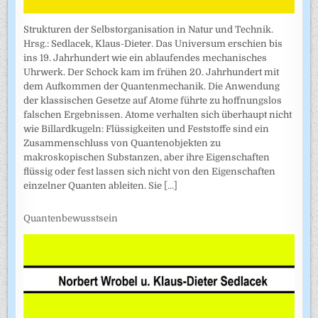
Strukturen der Selbstorganisation in Natur und Technik.
Hrsg.: Sedlacek, Klaus-Dieter. Das Universum erschien bis
ins 19. Jahrhundert wie ein ablaufendes mechanisches
Uhrwerk. Der Schock kam im frühen 20. Jahrhundert mit
dem Aufkommen der Quantenmechanik. Die Anwendung
der klassischen Gesetze auf Atome führte zu hoffnungslos
falschen Ergebnissen. Atome verhalten sich überhaupt nicht
wie Billardkugeln: Flüssigkeiten und Feststoffe sind ein
Zusammenschluss von Quantenobjekten zu
makroskopischen Substanzen, aber ihre Eigenschaften
flüssig oder fest lassen sich nicht von den Eigenschaften
einzelner Quanten ableiten. Sie
[...]
Quantenbewusstsein