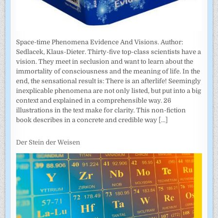
Space-time Phenomena Evidence And Visions. Author:
Sedlacek, Klaus-Dieter. Thirty-five top-class scientists have a
vision. They meet in seclusion and want to learn about the
immortality of consciousness and the meaning of life. In the
end, the sensational result is: There is an afterlife! Seemingly
inexplicable phenomena are not only listed, but put into a big
context and explained in a comprehensible way. 26
illustrations in the text make for clarity. This non-fiction
book describes in a concrete and credible way
[...]
Der Stein der Weisen