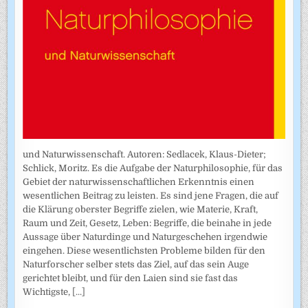
und Naturwissenschaft. Autoren: Sedlacek, Klaus-Dieter;
Schlick, Moritz. Es die Aufgabe der Naturphilosophie, für das
Gebiet der naturwissenschaftlichen Erkenntnis einen
wesentlichen Beitrag zu leisten. Es sind jene Fragen, die auf
die Klärung oberster Begriffe zielen, wie Materie, Kraft,
Raum und Zeit, Gesetz, Leben: Begriffe, die beinahe in jede
Aussage über Naturdinge und Naturgeschehen irgendwie
eingehen. Diese wesentlichsten Probleme bilden für den
Naturforscher selber stets das Ziel, auf das sein Auge
gerichtet bleibt, und für den Laien sind sie fast das
Wichtigste,
[...]