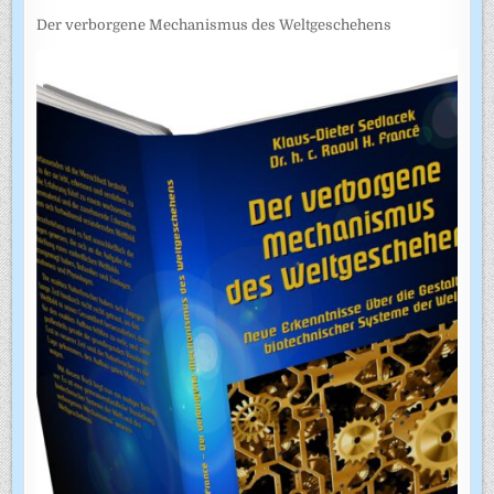
Der verborgene Mechanismus des Weltgeschehens