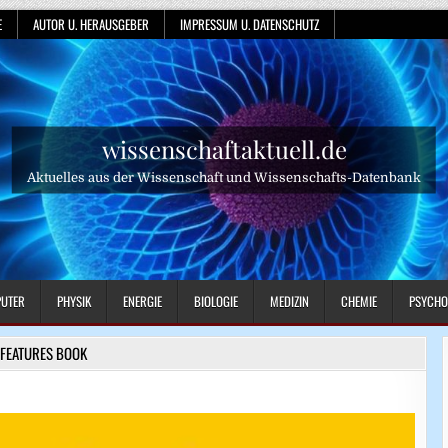
E
AUTOR U. HERAUSGEBER
IMPRESSUM U. DATENSCHUTZ
wissenschaftaktuell.de
Aktuelles aus der Wissenschaft und Wissenschafts-Datenbank
UTER
PHYSIK
ENERGIE
BIOLOGIE
MEDIZIN
CHEMIE
PSYCHO
FEATURES BOOK