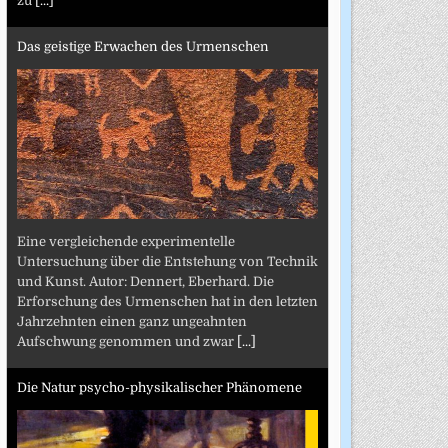
zu
[...]
Das geistige Erwachen des Urmenschen
Eine vergleichende experimentelle
Untersuchung über die Entstehung von Technik
und Kunst. Autor: Dennert, Eberhard. Die
Erforschung des Urmenschen hat in den letzten
Jahrzehnten einen ganz ungeahnten
Aufschwung genommen und zwar
[...]
Die Natur psycho-physikalischer Phänomene