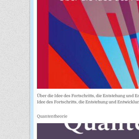
Über die Idee des Fortschritts, die Entstehung und Ent
Idee des Fortschritts, die Entstehung und Entwickl
Quantentheorie