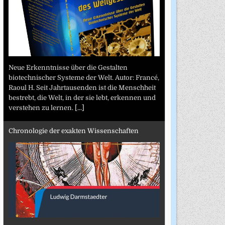
Neue Erkenntnisse über die Gestalten
biotechnischer Systeme der Welt. Autor: Francé,
Raoul H. Seit Jahrtausenden ist die Menschheit
bestrebt, die Welt, in der sie lebt, erkennen und
verstehen zu lernen.
[...]
Chronologie der exakten Wissenschaften