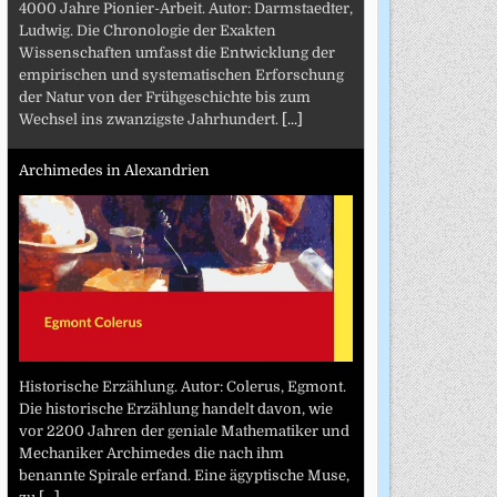
4000 Jahre Pionier-Arbeit. Autor: Darmstaedter,
Ludwig. Die Chronologie der Exakten
Wissenschaften umfasst die Entwicklung der
empirischen und systematischen Erforschung
der Natur von der Frühgeschichte bis zum
Wechsel ins zwanzigste Jahrhundert.
[...]
Archimedes in Alexandrien
Historische Erzählung. Autor: Colerus, Egmont.
Die historische Erzählung handelt davon, wie
vor 2200 Jahren der geniale Mathematiker und
Mechaniker Archimedes die nach ihm
benannte Spirale erfand. Eine ägyptische Muse,