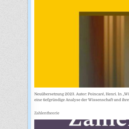
Neuübersetzung 2023. Autor: Poincaré, Henri. In „Wi
eine tiefgründige Analyse der Wissenschaft und ih
Zahlentheorie