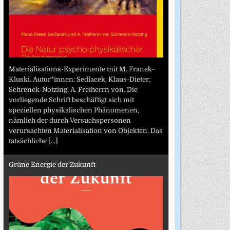
Materialisations-Experimente mit M. Franek-
Kluski. Autor*innen: Sedlacek, Klaus-Dieter;
Schrenck-Notzing, A. Freiherrn von. Die
vorliegende Schrift beschäftigt sich mit
speziellen physikalischen Phänomenen,
nämlich der durch Versuchspersonen
verursachten Materialisation von Objekten. Das
tatsächliche
[...]
Grüne Energie der Zukunft