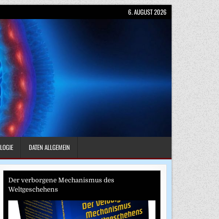
6. AUGUST 2026
LOGIE
DATEN ALLGEMEIN
Der verborgene Mechanismus des
Weltgeschehens