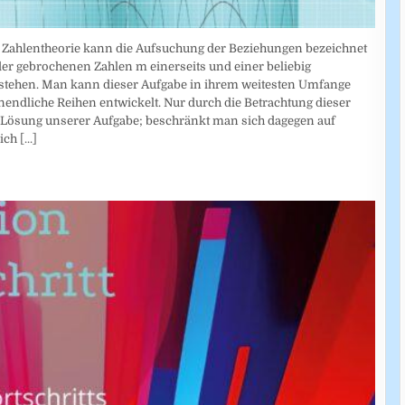
en Zahlentheorie kann die Aufsuchung der Beziehungen bezeichnet
er gebrochenen Zahlen m einerseits und einer beliebig
tehen. Man kann dieser Aufgabe in ihrem weitesten Umfange
nendliche Reihen entwickelt. Nur durch die Betrachtung dieser
 Lösung unserer Aufgabe; beschränkt man sich dagegen auf
lich
[...]