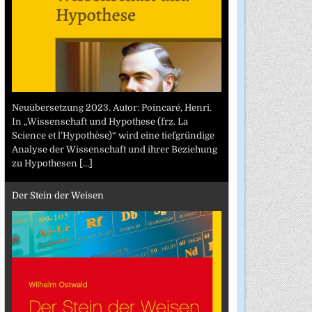
Neuübersetzung 2023. Autor: Poincaré, Henri.
In „Wissenschaft und Hypothese (frz. La
Science et l’Hypothèse)“ wird eine tiefgründige
Analyse der Wissenschaft und ihrer Beziehung
zu Hypothesen
[...]
Der Stein der Weisen