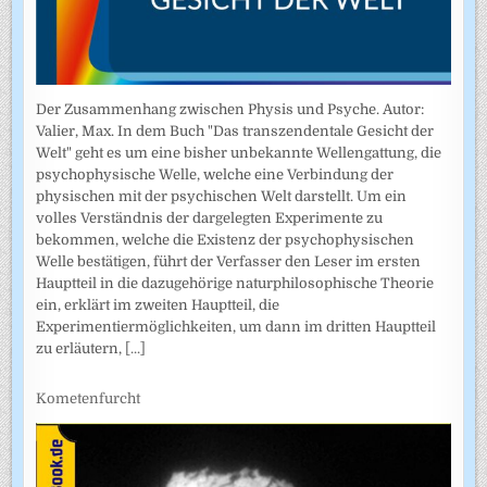
Der Zusammenhang zwischen Physis und Psyche. Autor:
Valier, Max. In dem Buch "Das transzendentale Gesicht der
Welt" geht es um eine bisher unbekannte Wellengattung, die
psychophysische Welle, welche eine Verbindung der
physischen mit der psychischen Welt darstellt. Um ein
volles Verständnis der dargelegten Experimente zu
bekommen, welche die Existenz der psychophysischen
Welle bestätigen, führt der Verfasser den Leser im ersten
Hauptteil in die dazugehörige naturphilosophische Theorie
ein, erklärt im zweiten Hauptteil, die
Experimentiermöglichkeiten, um dann im dritten Hauptteil
zu erläutern,
[...]
Kometenfurcht