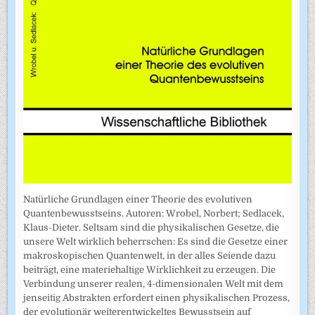
Natürliche Grundlagen einer Theorie des evolutiven
Quantenbewusstseins. Autoren: Wrobel, Norbert; Sedlacek,
Klaus-Dieter. Seltsam sind die physikalischen Gesetze, die
unsere Welt wirklich beherrschen: Es sind die Gesetze einer
makroskopischen Quantenwelt, in der alles Seiende dazu
beiträgt, eine materiehaltige Wirklichkeit zu erzeugen. Die
Verbindung unserer realen, 4-dimensionalen Welt mit dem
jenseitig Abstrakten erfordert einen physikalischen Prozess,
der evolutionär weiterentwickeltes Bewusstsein auf