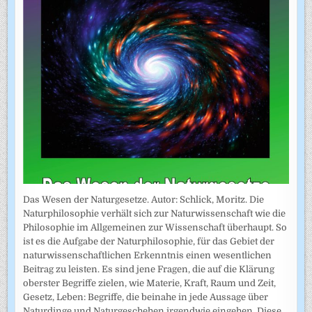
Das Wesen der Naturgesetze. Autor: Schlick, Moritz. Die
Naturphilosophie verhält sich zur Naturwissenschaft wie die
Philosophie im Allgemeinen zur Wissenschaft überhaupt. So
ist es die Aufgabe der Naturphilosophie, für das Gebiet der
naturwissenschaftlichen Erkenntnis einen wesentlichen
Beitrag zu leisten. Es sind jene Fragen, die auf die Klärung
oberster Begriffe zielen, wie Materie, Kraft, Raum und Zeit,
Gesetz, Leben: Begriffe, die beinahe in jede Aussage über
Naturdinge und Naturgeschehen irgendwie eingehen. Diese