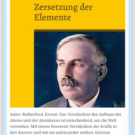
Autor: Rutherford, Ernest. Das Verständnis des Aufbaus der
Atome und der Atomkerne ist entscheidend, um die Welt
verstehen. Mit einem besseren Verständnis der Kräfte in
den Kernen und wie sie aufeinander wirken, können