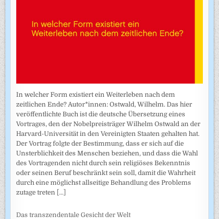
In welcher Form existiert ein Weiterleben nach dem
zeitlichen Ende? Autor*innen: Ostwald, Wilhelm. Das hier
veröffentlichte Buch ist die deutsche Übersetzung eines
Vortrages, den der Nobelpreisträger Wilhelm Ostwald an der
Harvard-Universität in den Vereinigten Staaten gehalten hat.
Der Vortrag folgte der Bestimmung, dass er sich auf die
Unsterblichkeit des Menschen beziehen, und dass die Wahl
des Vortragenden nicht durch sein religiöses Bekenntnis
oder seinen Beruf beschränkt sein soll, damit die Wahrheit
durch eine möglichst allseitige Behandlung des Problems
zutage treten
[...]
Das transzendentale Gesicht der Welt