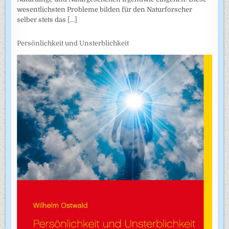
wesentlichsten Probleme bilden für den Naturforscher
selber stets das
[...]
Persönlichkeit und Unsterblichkeit