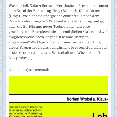
Wasserstoff, Solarzellen und Kernfusion - Pressemeldungen
zum Stand der Forschung. Hrsg.: Sedlacek, Klaus-Dieter
(Hrsg.). Wie sieht die Energie der Zukunft aus nach dem
Ende fossiler Energien? Wie weit ist die Forschung und ggf.
auch die Einführung neuer Technologien um eine
grundlegende Energiewende zu ermöglichen? Oder sind wir
möglicherweise noch länger auf fossile Energien
angewiesen? Wichtige Informationen zur Beantwortung
dieser Fragen geben uns ausführliche Pressemeldungen aus
erster Quelle, nämlich aus Wirtschaft und Wissenschaft.
Leseprobe:
[...]
Leben aus Quantenstaub