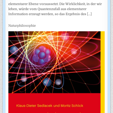
elementarer Ebene voraussetzt. Die Wirklichkeit, in der wir
leben, würde vom Quantenzufall aus elementarer
Information erzeugt werden, so das Ergebnis des
[...]
Naturphilosophie