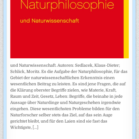
und Naturwissenschaft. Autoren: Sedlacek, Klaus-Dieter;
Schlick, Moritz. Es die Aufgabe der Naturphilosophie, für das
Gebiet der naturwissenschaftlichen Erkenntnis einen
wesentlichen Beitrag zu leisten. Es sind jene Fragen, die auf
die Klärung oberster Begriffe zielen, wie Materie, Kraft,
Raum und Zeit, Gesetz, Leben: Begriffe, die beinahe in jede
Aussage über Naturdinge und Naturgeschehen irgendwie
eingehen. Diese wesentlichsten Probleme bilden für den
Naturforscher selber stets das Ziel, auf das sein Auge
gerichtet bleibt, und für den Laien sind sie fast das
Wichtigste,
[...]