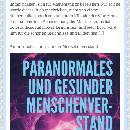
unfähig halten, sich für Mathematik zu begeistern. Für solche
wurde dieses Buch geschrieben, nicht von einem
Mathematiker, sondern von einem Künstler der Worte. Aus
einer souveränen Beherrschung der Materie heraus hat
Colerus diese Aufgabe unternommen und jeder Leser wird
ihm für die schönen Gleichnisse und Bilder, den
[...]
Paranormales und gesunder Menschenverstand