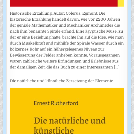
Historische Erzählung. Autor: Colerus, Egmont. Die
historische Erzählung handelt davon, wie vor 2200 Jahren
der geniale Mathematiker und Mechaniker Archimedes die
nach ihm benannte Spirale erfand. Eine ägyptische Muse, zu
der er eine Beziehung hatte, brachte ihn auf die Idee, wie man
durch Muskelkraft und mithilfe der Spirale Wasser durch ein
hölzernes Rohr auf ein höhergelegenes Niveau zur
Bewässerung der Felder anheben konnte. Vorausgegangen
waren zahlreiche weitere Erfindungen und Erlebnisse aus
der damaligen Zeit, die das Buch zu einer interessanten
[...]
Die natürliche und künstliche Zersetzung der Elemente