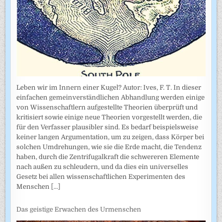
Leben wir im Innern einer Kugel? Autor: Ives, F. T. In dieser
einfachen gemeinverständlichen Abhandlung werden einige
von Wissenschaftlern aufgestellte Theorien überprüft und
kritisiert sowie einige neue Theorien vorgestellt werden, die
für den Verfasser plausibler sind. Es bedarf beispielsweise
keiner langen Argumentation, um zu zeigen, dass Körper bei
solchen Umdrehungen, wie sie die Erde macht, die Tendenz
haben, durch die Zentrifugalkraft die schwereren Elemente
nach außen zu schleudern, und da dies ein universelles
Gesetz bei allen wissenschaftlichen Experimenten des
Menschen
[...]
Das geistige Erwachen des Urmenschen