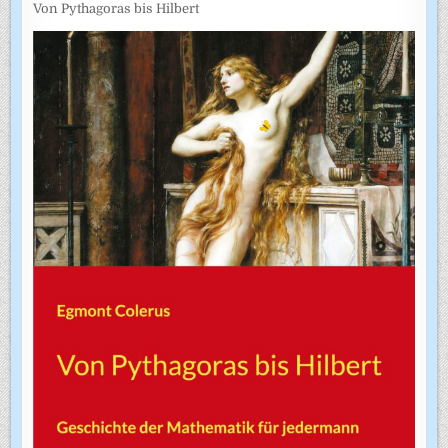
Von Pythagoras bis Hilbert