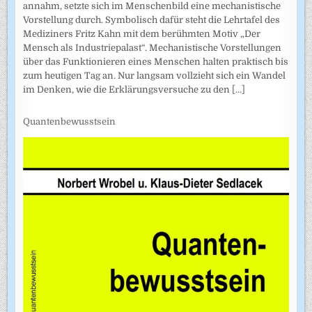
annahm, setzte sich im Menschenbild eine mechanistische
Vorstellung durch. Symbolisch dafür steht die Lehrtafel des
Mediziners Fritz Kahn mit dem berühmten Motiv „Der
Mensch als Industriepalast“. Mechanistische Vorstellungen
über das Funktionieren eines Menschen halten praktisch bis
zum heutigen Tag an. Nur langsam vollzieht sich ein Wandel
im Denken, wie die Erklärungsversuche zu den
[...]
Quantenbewusstsein