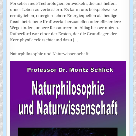
Forscher neue Technologien entwickeln, die uns helfen,
unser Leben zu verbessern. Es kann uns beispielsweise
ermöglichen, energiereichere Energiequellen als heutige
fossil betriebene Kraftwerke herzustellen oder effizientere
Wege finden, unsere Ressourcen im Alltag besser nutzen.
Rutherford war einer der Ersten, der die Grundlagen der
Kernphysik erforschte und dazu
[...]
Naturphilosophie und Naturwissenschaft