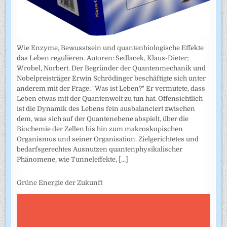
Wie Enzyme, Bewusstsein und quantenbiologische Effekte
das Leben regulieren. Autoren: Sedlacek, Klaus-Dieter;
Wrobel, Norbert. Der Begründer der Quantenmechanik und
Nobelpreisträger Erwin Schrödinger beschäftigte sich unter
anderem mit der Frage: "Was ist Leben?" Er vermutete, dass
Leben etwas mit der Quantenwelt zu tun hat. Offensichtlich
ist die Dynamik des Lebens fein ausbalanciert zwischen
dem, was sich auf der Quantenebene abspielt, über die
Biochemie der Zellen bis hin zum makroskopischen
Organismus und seiner Organisation. Zielgerichtetes und
bedarfsgerechtes Ausnutzen quantenphysikalischer
Phänomene, wie Tunneleffekte,
[...]
Grüne Energie der Zukunft