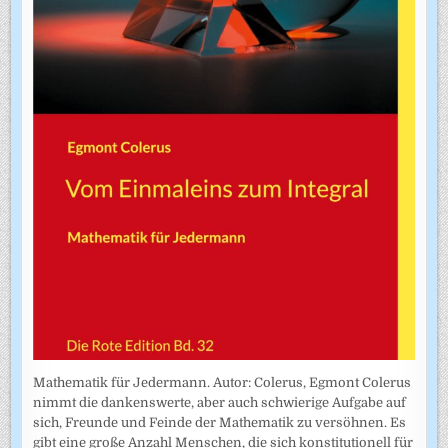
Mathematik für Jedermann. Autor: Colerus, Egmont Colerus
nimmt die dankenswerte, aber auch schwierige Aufgabe auf
sich, Freunde und Feinde der Mathematik zu versöhnen. Es
gibt eine große Anzahl Menschen, die sich konstitutionell für