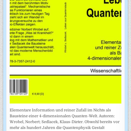
Elementare Information und reiner Zufall im Nichts als
Bausteine einer 4-dimensionalen Quanten-Welt. Autoren:
Wrobel, Norbert; Sedlacek, Klaus-Dieter. Obwohl bereits vor
mehr als hundert Jahren die Quantenphysik Gestalt