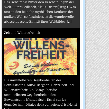
Das Geheimnis hinter den Erscheinungen der
Welt. Autor: Sedlacek, Klaus-Dieter (Hrsg.). Was
uns an den beinahe mythischen Denkern der
antiken Welt so fasziniert, ist die wundervolle,
abgeschlossene Einheit ihres Weltbildes.
[...]
Zeit und Willensfreiheit
Die unmittelbaren Gegebenheiten des
Bewusstseins. Autor: Bergson, Henri. Zeit und
Willensfreiheit: Ein Essay über die
unmittelbaren Gegebenheiten des
Bewusstseins (französisch: Essai sur les
données immédiates de la conscience) ist Henri