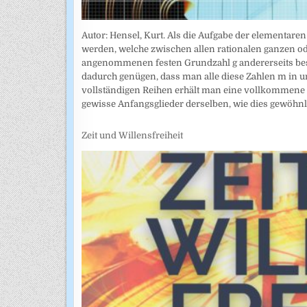
Autor: Hensel, Kurt. Als die Aufgabe der elementar
werden, welche zwischen allen rationalen ganzen od
angenommenen festen Grundzahl g andererseits bes
dadurch genügen, dass man alle diese Zahlen m in u
vollständigen Reihen erhält man eine vollkommene
gewisse Anfangsglieder derselben, wie dies gewöhn
Zeit und Willensfreiheit