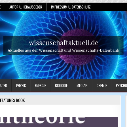
E
AUTOR U. HERAUSGEBER
IMPRESSUM U. DATENSCHUTZ
wissenschaftaktuell.de
Aktuelles aus der Wissenschaft und Wissenschafts-Datenbank
UTER
PHYSIK
ENERGIE
BIOLOGIE
MEDIZIN
CHEMIE
PSYCHO
FEATURES BOOK