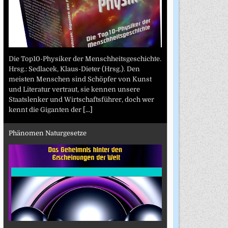
Die Top10-Physiker der Menschheitsgeschichte.
Hrsg.: Sedlacek, Klaus-Dieter (Hrsg.). Den
meisten Menschen sind Schöpfer von Kunst
und Literatur vertraut, sie kennen unsere
Staatslenker und Wirtschaftsführer, doch wer
kennt die Giganten der
[...]
Phänomen Naturgesetze