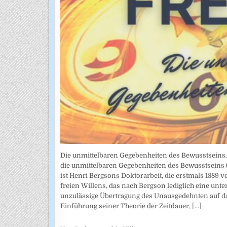
Die unmittelbaren Gegebenheiten des Bewusstseins. A
die unmittelbaren Gegebenheiten des Bewusstseins (
ist Henri Bergsons Doktorarbeit, die erstmals 1889 
freien Willens, das nach Bergson lediglich eine unte
unzulässige Übertragung des Unausgedehnten auf das
Einführung seiner Theorie der Zeitdauer,
[...]