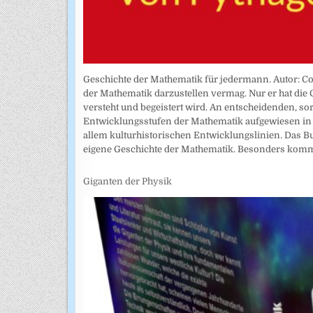
Geschichte der Mathematik für jedermann. Autor: Col
der Mathematik darzustellen vermag. Nur er hat die 
versteht und begeistert wird. An entscheidenden, so
Entwicklungsstufen der Mathematik aufgewiesen in
allem kulturhistorischen Entwicklungslinien. Das Bu
eigene Geschichte der Mathematik. Besonders komme
Giganten der Physik