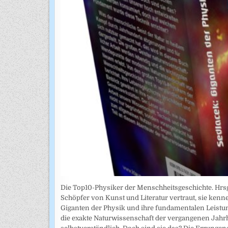
Die Top10-Physiker der Menschheitsgeschichte. Hrsg
Schöpfer von Kunst und Literatur vertraut, sie kenn
Giganten der Physik und ihre fundamentalen Leistun
die exakte Naturwissenschaft der vergangenen Jahr