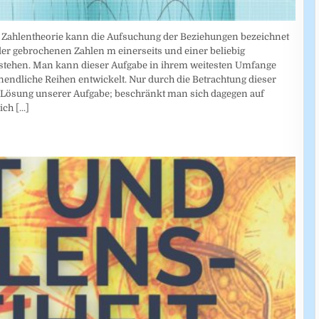
en Zahlentheorie kann die Aufsuchung der Beziehungen bezeichnet
er gebrochenen Zahlen m einerseits und einer beliebig
tehen. Man kann dieser Aufgabe in ihrem weitesten Umfange
nendliche Reihen entwickelt. Nur durch die Betrachtung dieser
 Lösung unserer Aufgabe; beschränkt man sich dagegen auf
lich
[...]