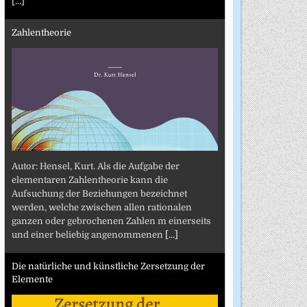
[...]
Zahlentheorie
Autor: Hensel, Kurt. Als die Aufgabe der
elementaren Zahlentheorie kann die
Aufsuchung der Beziehungen bezeichnet
werden, welche zwischen allen rationalen
ganzen oder gebrochenen Zahlen m einerseits
und einer beliebig angenommenen
[...]
Die natürliche und künstliche Zersetzung der
Elemente