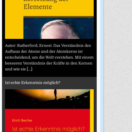
Autor: Rutherford, Ernest. Das Verständnis des
Aufbaus der Atome und der Atomkerne ist
entscheidend, um die Welt verstehen. Mit einem
besseren Verständnis der Kräfte in den Kernen
und wie sie
[...]
Ist echte Erkenntnis möglich?