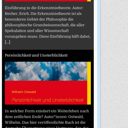
Einführung in die Erkenntnistheorie. Autor:
Becher, Erich. Die Erkenntnistheorie ist als
besonderes Gebiet der Philosophie die
philosophische Grundwissenschaft, die aller
Spekulation und aller Wissenschaft
vorangehen muss. Diese Einführung hilft dabei,
[...]
Persönlichkeit und Unsterblichkeit
In welcher Form existiert ein Weiterleben nach
dem zeitlichen Ende? Autor*innen: Ostwald,
Wilhelm. Das hier veröffentlichte Buch ist die