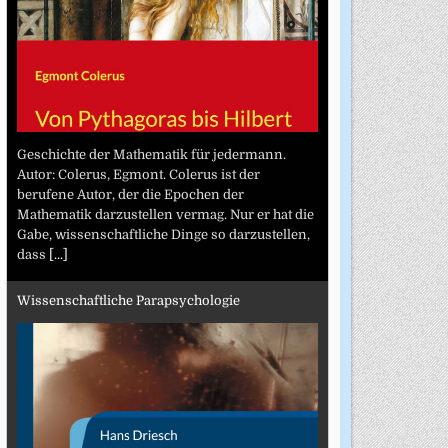
Geschichte der Mathematik für jedermann.
Autor: Colerus, Egmont. Colerus ist der
berufene Autor, der die Epochen der
Mathematik darzustellen vermag. Nur er hat die
Gabe, wissenschaftliche Dinge so darzustellen,
dass
[...]
Wissenschaftliche Parapsychologie