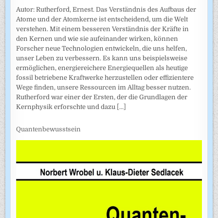
Autor: Rutherford, Ernest. Das Verständnis des Aufbaus der
Atome und der Atomkerne ist entscheidend, um die Welt
verstehen. Mit einem besseren Verständnis der Kräfte in
den Kernen und wie sie aufeinander wirken, können
Forscher neue Technologien entwickeln, die uns helfen,
unser Leben zu verbessern. Es kann uns beispielsweise
ermöglichen, energiereichere Energiequellen als heutige
fossil betriebene Kraftwerke herzustellen oder effizientere
Wege finden, unsere Ressourcen im Alltag besser nutzen.
Rutherford war einer der Ersten, der die Grundlagen der
Kernphysik erforschte und dazu
[...]
Quantenbewusstsein