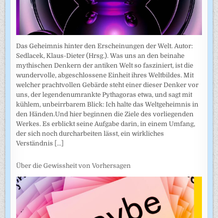
Das Geheimnis hinter den Erscheinungen der Welt. Autor:
Sedlacek, Klaus-Dieter (Hrsg.). Was uns an den beinahe
mythischen Denkern der antiken Welt so fasziniert, ist die
wundervolle, abgeschlossene Einheit ihres Weltbildes. Mit
welcher prachtvollen Gebärde steht einer dieser Denker vor
uns, der legendenumrankte Pythagoras etwa, und sagt mit
kühlem, unbeirrbarem Blick: Ich halte das Weltgeheimnis in
den Händen.Und hier beginnen die Ziele des vorliegenden
Werkes. Es erblickt seine Aufgabe darin, in einem Umfang,
der sich noch durcharbeiten lässt, ein wirkliches
Verständnis
[...]
Über die Gewissheit von Vorhersagen