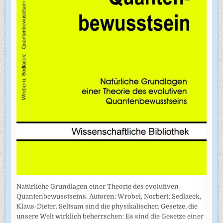
Natürliche Grundlagen einer Theorie des evolutiven
Quantenbewusstseins. Autoren: Wrobel, Norbert; Sedlacek,
Klaus-Dieter. Seltsam sind die physikalischen Gesetze, die
unsere Welt wirklich beherrschen: Es sind die Gesetze einer