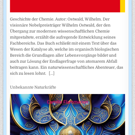
Geschichte der Chemie. Autor: Ostwald, Wilhelm. Der
visionäre Nobelpreisträger Wilhelm Ostwald, der den
Übergang zur modernen wissenschaftlichen Chemie
mitgestaltete, erzählt die aufregende Entwicklung seines
Fachbereichs. Das Buch schließt mit einem Text über das
Wesen der Katalyse ab, welche im organisch biologischen
Bereich die Grundlagen aller Lebensvorgänge bildet und
auch zur Lösung der Endlagerfrage von atomarem Abfall
beitragen kann. Ein naturwissenschaftliches Abenteuer, das
sich zu lesen lohnt.
[...]
Unbekannte Naturkräfte