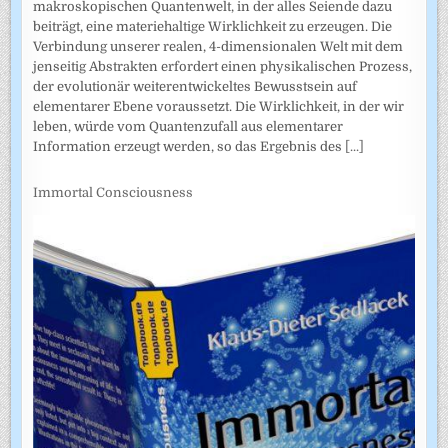
makroskopischen Quantenwelt, in der alles Seiende dazu
beiträgt, eine materiehaltige Wirklichkeit zu erzeugen. Die
Verbindung unserer realen, 4-dimensionalen Welt mit dem
jenseitig Abstrakten erfordert einen physikalischen Prozess,
der evolutionär weiterentwickeltes Bewusstsein auf
elementarer Ebene voraussetzt. Die Wirklichkeit, in der wir
leben, würde vom Quantenzufall aus elementarer
Information erzeugt werden, so das Ergebnis des
[...]
Immortal Consciousness