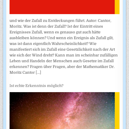
und wie der Zufall zu Entdeckungen führt. Autor: Cantor,
Moritz. Was ist denn der Zufall? Ist der Eintritt eines
Ereignisses Zufall, wenn es genauso gut auch hätte
ausbleiben können? Und wenn ein Ereignis als Zufall gilt,
was ist dann eigentlich Wahrscheinlichkeit? Wie
manifestiert sich im Zufall eine Gesetzlichkeit nach der Art
wie sich der Wind dreht? Kann man im scheinbar zufälligen
Leben und Handeln der Menschen auch Gesetze im Zufall
erkennen? Fragen über Fragen, aber der Mathematiker Dr.
Moritz Cantor
[...]
Ist echte Erkenntnis möglich?