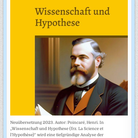
Neuübersetzung 2023. Autor: Poincaré, Henri. In
„Wissenschaft und Hypothese (frz. La Science et
l’Hypothèse)“ wird eine tiefgründige Analyse der