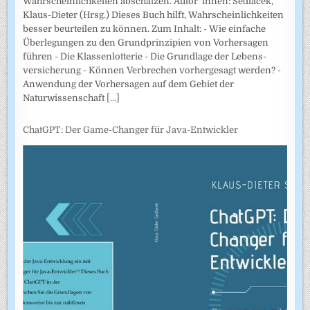
Wahrscheinlichkeiten abschätzen. Autor*innen: Sedlacek,
Klaus-Dieter (Hrsg.) Dieses Buch hilft, Wahrscheinlichkeiten
besser beurteilen zu können. Zum Inhalt: - Wie einfache
Überlegungen zu den Grundprinzipien von Vorhersagen
führen - Die Klassenlotterie - Die Grundlage der Lebens­
versicherung - Können Verbrechen vorhergesagt werden? -
Anwendung der Vorhersagen auf dem Gebiet der
Naturwissenschaft
[...]
ChatGPT: Der Game-Changer für Java-Entwickler