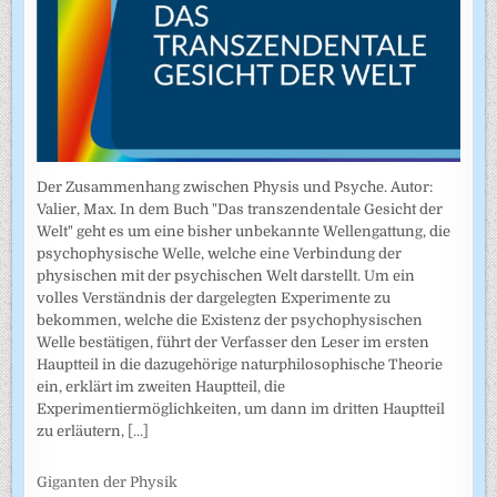
Der Zusammenhang zwischen Physis und Psyche. Autor:
Valier, Max. In dem Buch "Das transzendentale Gesicht der
Welt" geht es um eine bisher unbekannte Wellengattung, die
psychophysische Welle, welche eine Verbindung der
physischen mit der psychischen Welt darstellt. Um ein
volles Verständnis der dargelegten Experimente zu
bekommen, welche die Existenz der psychophysischen
Welle bestätigen, führt der Verfasser den Leser im ersten
Hauptteil in die dazugehörige naturphilosophische Theorie
ein, erklärt im zweiten Hauptteil, die
Experimentiermöglichkeiten, um dann im dritten Hauptteil
zu erläutern,
[...]
Giganten der Physik