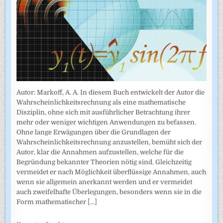
Autor: Markoff, A. A. In diesem Buch entwickelt der Autor die
Wahrscheinlichkeitsrechnung als eine mathematische
Disziplin, ohne sich mit ausführlicher Betrachtung ihrer
mehr oder weniger wichtigen Anwendungen zu befassen.
Ohne lange Erwägungen über die Grundlagen der
Wahrscheinlich­keitsrechnung anzustellen, bemüht sich der
Autor, klar die Annahmen auf­zustellen, welche für die
Begründung bekannter Theorien nötig sind. Gleichzeitig
vermeidet er nach Möglichkeit überflüssige Annahmen, auch
wenn sie allgemein anerkannt werden und er vermeidet
auch zweifel­hafte Überlegungen, besonders wenn sie in die
Form mathematischer
[...]