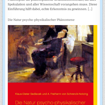
Spekulation und aller Wissenschaft vorangehen muss. Diese
Einführung hilft dabei, echte Erkenntnis zu gewinnen.
[...]
Die Natur psycho-physikalischer Phänomene