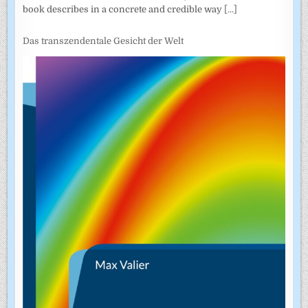
book describes in a concrete and credible way
[...]
Das transzendentale Gesicht der Welt