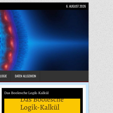
6. AUGUST 2026
LOGIE
DATEN ALLGEMEIN
Das Boolesche Logik-Kalkül