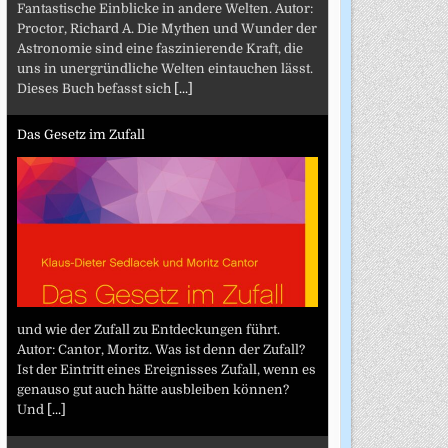
Fantastische Einblicke in andere Welten. Autor:
Proctor, Richard A. Die Mythen und Wunder der
Astronomie sind eine faszinierende Kraft, die
uns in unergründliche Welten eintauchen lässt.
Dieses Buch befasst sich
[...]
Das Gesetz im Zufall
und wie der Zufall zu Entdeckungen führt.
Autor: Cantor, Moritz. Was ist denn der Zufall?
Ist der Eintritt eines Ereignisses Zufall, wenn es
genauso gut auch hätte ausbleiben können?
Und
[...]