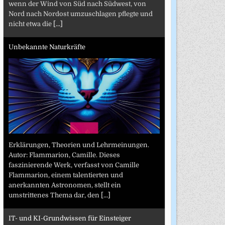
wenn der Wind von Süd nach Südwest, von
Nord nach Nordost umzuschlagen pflegte und
nicht etwa die
[...]
Unbekannte Naturkräfte
Erklärungen, Theorien und Lehrmeinungen.
Autor: Flammarion, Camille. Dieses
faszinierende Werk, verfasst von Camille
Flammarion, einem talentierten und
anerkannten Astronomen, stellt ein
umstrittenes Thema dar, den
[...]
IT- und KI-Grundwissen für Einsteiger