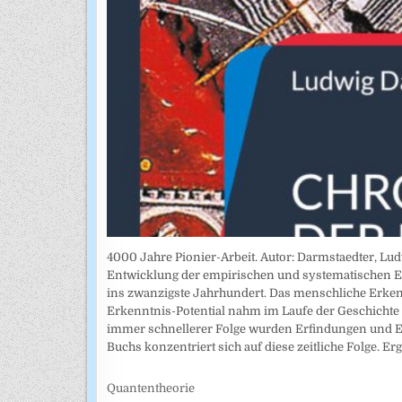
4000 Jahre Pionier-Arbeit. Autor: Darmstaedter, Lu
Entwicklung der empirischen und systematischen E
ins zwanzigste Jahrhundert. Das menschliche Erke
Erkenntnis-Potential nahm im Laufe der Geschichte s
immer schnellerer Folge wurden Erfindungen und E
Buchs konzentriert sich auf diese zeitliche Folge. Er
Quantentheorie