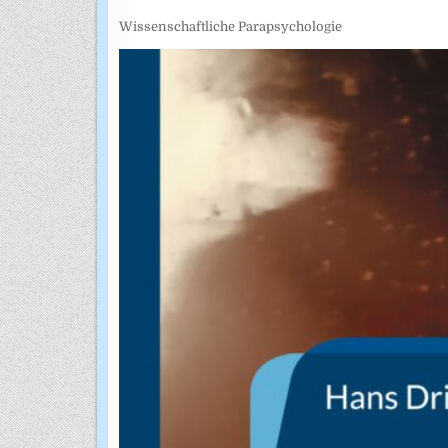
Wissenschaftliche Parapsychologie