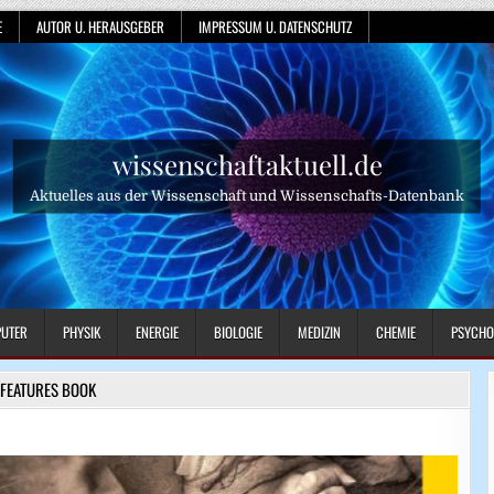
E
AUTOR U. HERAUSGEBER
IMPRESSUM U. DATENSCHUTZ
wissenschaftaktuell.de
Aktuelles aus der Wissenschaft und Wissenschafts-Datenbank
UTER
PHYSIK
ENERGIE
BIOLOGIE
MEDIZIN
CHEMIE
PSYCHO
FEATURES BOOK