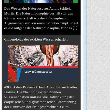
Das Wesen der Naturgesetze. Autor: Schlick,
Moritz. Die Naturphilosophie verhält sich zur
Naturwissenschaft wie die Philosophie im
Allgemeinen zur Wissenschaft überhaupt. So ist
es die Aufgabe der Naturphilosophie, für das
[...]
Chronologie der exakten Wissenschaften
4000 Jahre Pionier-Arbeit. Autor: Darmstaedter,
Ludwig. Die Chronologie der Exakten
Wissenschaften umfasst die Entwicklung der
empirischen und systematischen Erforschung
der Natur von der Frühgeschichte bis zum