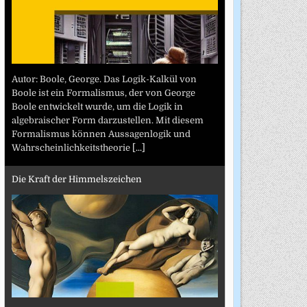
Autor: Boole, George. Das Logik-Kalkül von
Boole ist ein Formalismus, der von George
Boole entwickelt wurde, um die Logik in
algebraischer Form darzustellen. Mit diesem
Formalismus können Aussagenlogik und
Wahrscheinlichkeitstheorie
[...]
Die Kraft der Himmelszeichen