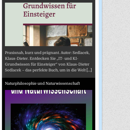
Praxisnah, kurz und prägnant. Autor: Sedlacek,
Klaus-Dieter. Entdecken Sie „IT- und KI-
Grundwissen für Einsteiger“ von Klaus-Dieter
Sedlacek – das perfekte Buch, um in die Welt
[...]
Naturphilosophie und Naturwissenschaft