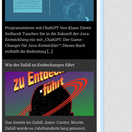
Programmieren mit ChatGPT Von Klaus-Dieter
Sedlacek Tauchen Sie in die Zukunft der Java-
Entwicklung ein mit „ChatGPT: Der Game-
Changer für Java-Entwickler“! Dieses Buch
enthüllt die Bedeutung
[...]
Wie der Zufall zu Entdeckungen führt
Das Gesetz im Zufall. Autor: Cantor, Moritz.
Zufall wurde es Jahrhunderte lang genannt,