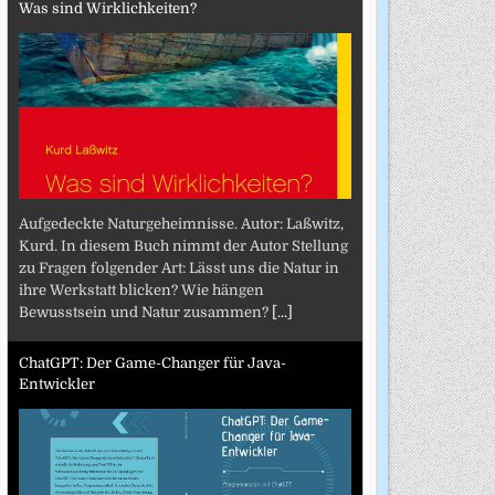
Was sind Wirklichkeiten?
Aufgedeckte Naturgeheimnisse. Autor: Laßwitz,
Kurd. In diesem Buch nimmt der Autor Stellung
zu Fragen folgender Art: Lässt uns die Natur in
ihre Werkstatt blicken? Wie hängen
Bewusstsein und Natur zusammen?
[...]
ChatGPT: Der Game-Changer für Java-
Entwickler