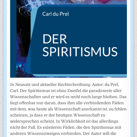
In Neusatz und aktueller Rechtschreibung. Autor: du Prel,
Carl. Der Spiritismus ist ohne Zweifel die paradoxeste aller
Wissenschaften und er wird es wohl noch lange bleiben. Das
liegt offenbar nur daran, dass ihm alle verbindenden Fäden
mit dem, was heute als Wissenschaft anerkannt ist, zu fehlen
scheinen, ja dass er der heutigen Wissenschaft zu
widersprechen scheint. In Wirklichkeit ist das allerdings
nicht der Fall. Es existieren Fäden, die den Spiritismus mit
anderen Wissenszweigen verbinden. Der Autor will die