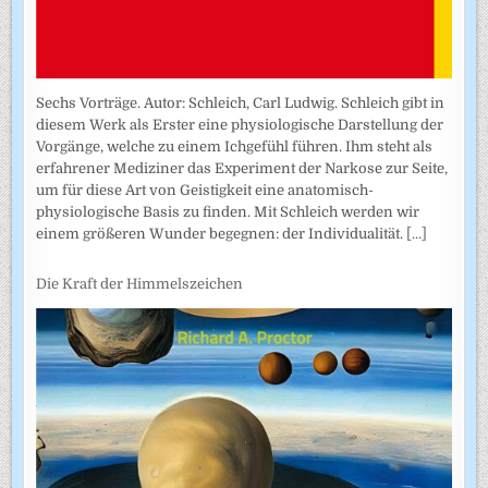
Sechs Vorträge. Autor: Schleich, Carl Ludwig. Schleich gibt in
diesem Werk als Erster eine physiologische Darstellung der
Vorgänge, welche zu einem Ichgefühl führen. Ihm steht als
erfahrener Mediziner das Experiment der Narkose zur Seite,
um für diese Art von Geistigkeit eine anatomisch-
physiologische Basis zu finden. Mit Schleich werden wir
einem größeren Wunder begegnen: der Individualität.
[...]
Die Kraft der Himmelszeichen