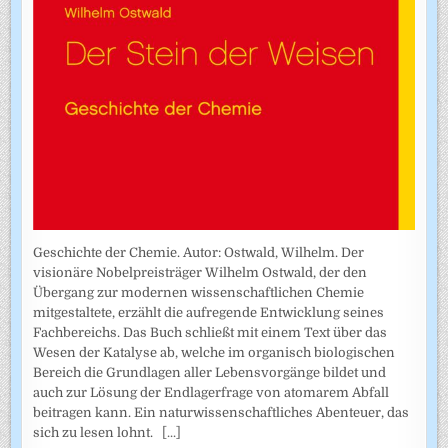
Geschichte der Chemie. Autor: Ostwald, Wilhelm. Der
visionäre Nobelpreisträger Wilhelm Ostwald, der den
Übergang zur modernen wissenschaftlichen Chemie
mitgestaltete, erzählt die aufregende Entwicklung seines
Fachbereichs. Das Buch schließt mit einem Text über das
Wesen der Katalyse ab, welche im organisch biologischen
Bereich die Grundlagen aller Lebensvorgänge bildet und
auch zur Lösung der Endlagerfrage von atomarem Abfall
beitragen kann. Ein naturwissenschaftliches Abenteuer, das
sich zu lesen lohnt.
[...]