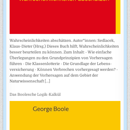
Wahrscheinlichkeiten abschätzen. Autor*innen: Sedlacek,
Klaus-Dieter (Hrsg.) Dieses Buch hilft, Wahrscheinlichkeiten
besser beurteilen zu können. Zum Inhalt: - Wie einfache
Überlegungen zu den Grundprinzipien von Vorhersagen
führen - Die Klassenlotterie - Die Grundlage der Lebens­
versicherung - Können Verbrechen vorhergesagt werden? -
Anwendung der Vorhersagen auf dem Gebiet der
Naturwissenschaft
[...]
Das Boolesche Logik-Kalkül