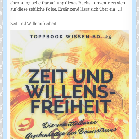
chronologische Darstellung dieses Buchs konzentriert sich
auf diese zeitliche Folge. Ergänzend lässt sich über ein
[...]
Zeit und Willensfreiheit