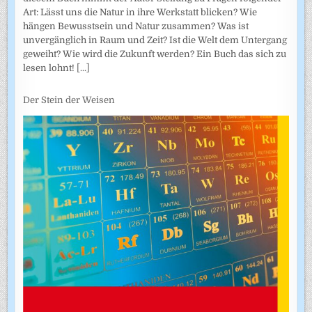
Art: Lässt uns die Natur in ihre Werkstatt blicken? Wie
hängen Bewusstsein und Natur zusammen? Was ist
unvergänglich in Raum und Zeit? Ist die Welt dem Untergang
geweiht? Wie wird die Zukunft werden? Ein Buch das sich zu
lesen lohnt!
[...]
Der Stein der Weisen