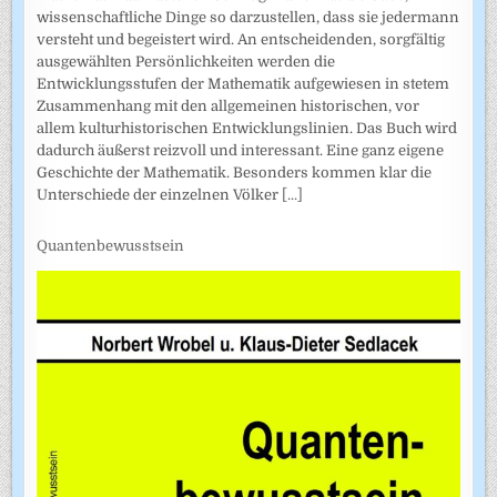
wissenschaftliche Dinge so darzustellen, dass sie jedermann
versteht und begeistert wird. An entscheidenden, sorgfältig
ausgewählten Persönlichkeiten werden die
Entwicklungsstufen der Mathematik aufgewiesen in stetem
Zusammenhang mit den allgemeinen historischen, vor
allem kulturhistorischen Entwicklungslinien. Das Buch wird
dadurch äußerst reizvoll und interessant. Eine ganz eigene
Geschichte der Mathematik. Besonders kommen klar die
Unterschiede der einzelnen Völker
[...]
Quantenbewusstsein