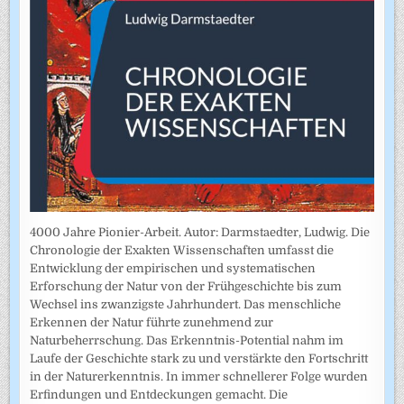
4000 Jahre Pionier-Arbeit. Autor: Darmstaedter, Ludwig. Die
Chronologie der Exakten Wissenschaften umfasst die
Entwicklung der empirischen und systematischen
Erforschung der Natur von der Frühgeschichte bis zum
Wechsel ins zwanzigste Jahrhundert. Das menschliche
Erkennen der Natur führte zunehmend zur
Naturbeherrschung. Das Erkenntnis-Potential nahm im
Laufe der Geschichte stark zu und verstärkte den Fortschritt
in der Naturerkenntnis. In immer schnellerer Folge wurden
Erfindungen und Entdeckungen gemacht. Die