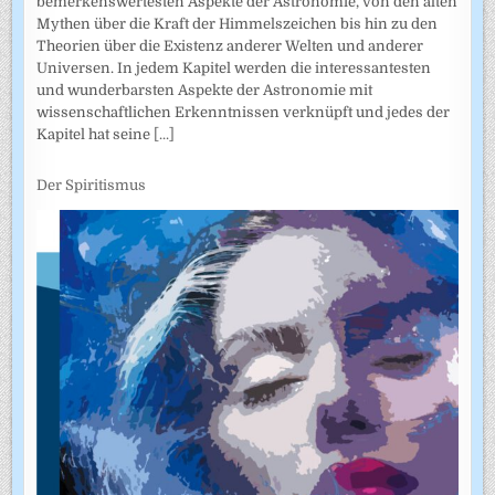
bemerkenswertesten Aspekte der Astronomie, von den alten
Mythen über die Kraft der Himmelszeichen bis hin zu den
Theorien über die Existenz anderer Welten und anderer
Universen. In jedem Kapitel werden die interessantesten
und wunderbarsten Aspekte der Astronomie mit
wissenschaftlichen Erkenntnissen verknüpft und jedes der
Kapitel hat seine
[...]
Der Spiritismus