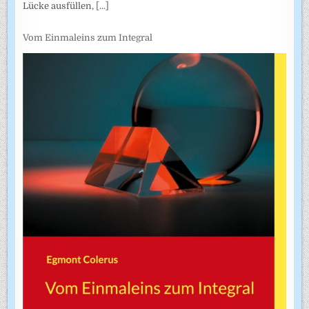
Lücke ausfüllen,
[...]
Vom Einmaleins zum Integral