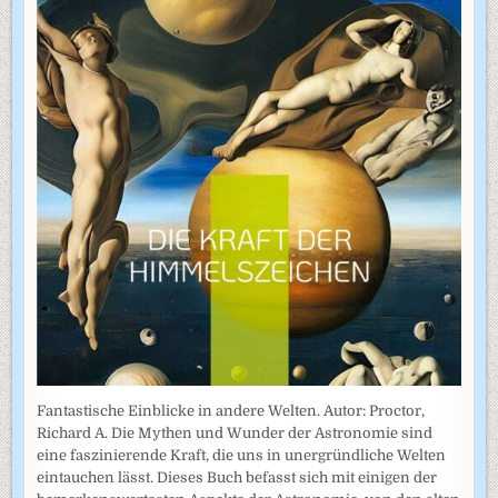
Fantastische Einblicke in andere Welten. Autor: Proctor,
Richard A. Die Mythen und Wunder der Astronomie sind
eine faszinierende Kraft, die uns in unergründliche Welten
eintauchen lässt. Dieses Buch befasst sich mit einigen der