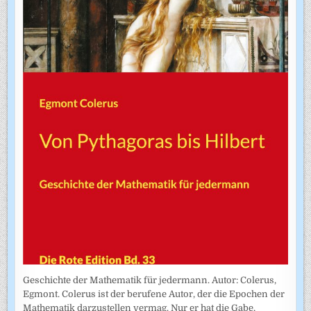
Geschichte der Mathematik für jedermann. Autor: Colerus,
Egmont. Colerus ist der berufene Autor, der die Epochen der
Mathematik darzustellen vermag. Nur er hat die Gabe,