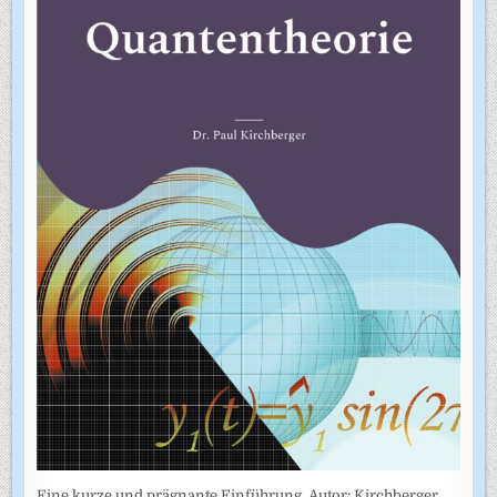
Eine kurze und prägnante Einführung. Autor: Kirchberger,