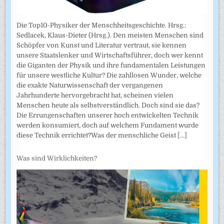
Die Top10-Physiker der Menschheitsgeschichte. Hrsg.:
Sedlacek, Klaus-Dieter (Hrsg.). Den meisten Menschen sind
Schöpfer von Kunst und Literatur vertraut, sie kennen
unsere Staatslenker und Wirtschaftsführer, doch wer kennt
die Giganten der Physik und ihre fundamentalen Leistungen
für unsere westliche Kultur? Die zahllosen Wunder, welche
die exakte Naturwissenschaft der vergangenen
Jahrhunderte hervorgebracht hat, scheinen vielen
Menschen heute als selbstverständlich. Doch sind sie das?
Die Errungenschaften unserer hoch entwickelten Technik
werden konsumiert, doch auf welchem Fundament wurde
diese Technik errichtet?Was der menschliche Geist
[...]
Was sind Wirklichkeiten?