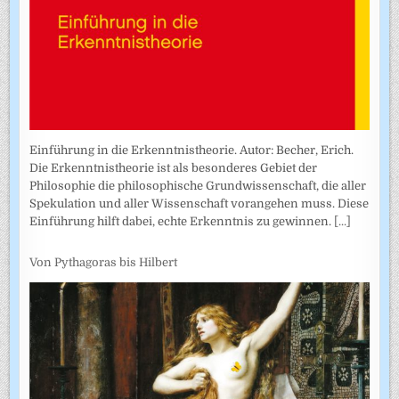
Einführung in die Erkenntnistheorie. Autor: Becher, Erich.
Die Erkenntnistheorie ist als besonderes Gebiet der
Philosophie die philosophische Grundwissenschaft, die aller
Spekulation und aller Wissenschaft vorangehen muss. Diese
Einführung hilft dabei, echte Erkenntnis zu gewinnen.
[...]
Von Pythagoras bis Hilbert