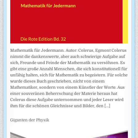
Mathematik für Jedermann. Autor: Colerus, Egmont Colerus
nimmt die dankenswerte, aber auch schwierige Aufgabe auf
sich, Freunde und Feinde der Mathematik zu versöhnen. Es
gibt eine große Anzahl Menschen, die sich konstitutionell für
unfähig halten, sich für Mathematik zu begeistern. Für solche
wurde dieses Buch geschrieben, nicht von einem
Mathematiker, sondern von einem Künstler der Worte. Aus
einer souveränen Beherrschung der Materie heraus hat
Colerus diese Aufgabe unternommen und jeder Leser wird
ihm für die schönen Gleichnisse und Bilder, den
[...]
Giganten der Physik