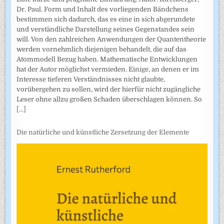
Dr. Paul. Form und Inhalt des vorliegenden Bändchens
bestimmen sich dadurch, das es eine in sich abgerundete
und verständliche Darstellung seines Gegenstandes sein
will. Von den zahlreichen Anwendungen der Quantentheorie
werden vornehmlich diejenigen behandelt, die auf das
Atommodell Bezug haben. Mathematische Entwicklungen
hat der Autor möglichst vermieden. Einige, an denen er im
Interesse tieferen Verständnisses nicht glaubte,
vorübergehen zu sollen, wird der hierfür nicht zugängliche
Leser ohne allzu großen Schaden überschlagen können. So
[...]
Die natürliche und künstliche Zersetzung der Elemente