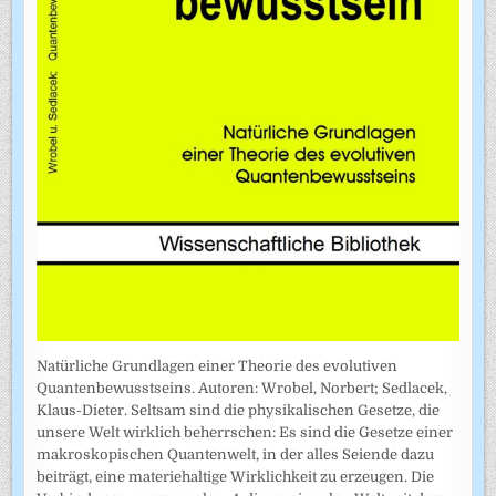
Natürliche Grundlagen einer Theorie des evolutiven
Quantenbewusstseins. Autoren: Wrobel, Norbert; Sedlacek,
Klaus-Dieter. Seltsam sind die physikalischen Gesetze, die
unsere Welt wirklich beherrschen: Es sind die Gesetze einer
makroskopischen Quantenwelt, in der alles Seiende dazu
beiträgt, eine materiehaltige Wirklichkeit zu erzeugen. Die