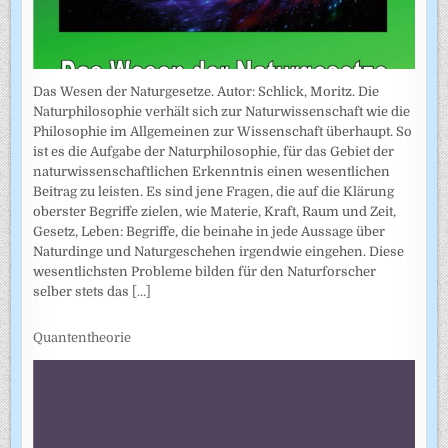
Das Wesen der Naturgesetze. Autor: Schlick, Moritz. Die
Naturphilosophie verhält sich zur Naturwissenschaft wie die
Philosophie im Allgemeinen zur Wissenschaft überhaupt. So
ist es die Aufgabe der Naturphilosophie, für das Gebiet der
naturwissenschaftlichen Erkenntnis einen wesentlichen
Beitrag zu leisten. Es sind jene Fragen, die auf die Klärung
oberster Begriffe zielen, wie Materie, Kraft, Raum und Zeit,
Gesetz, Leben: Begriffe, die beinahe in jede Aussage über
Naturdinge und Naturgeschehen irgendwie eingehen. Diese
wesentlichsten Probleme bilden für den Naturforscher
selber stets das
[...]
Quantentheorie