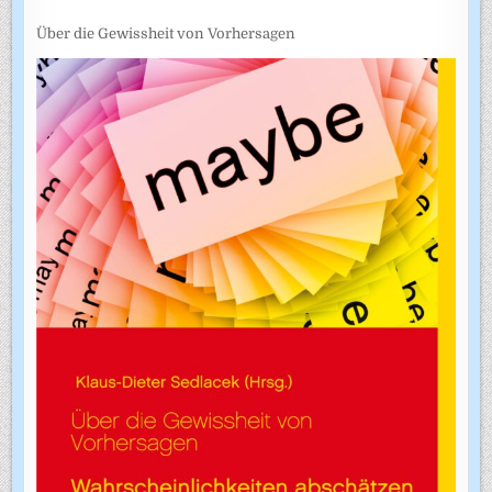
Über die Gewissheit von Vorhersagen