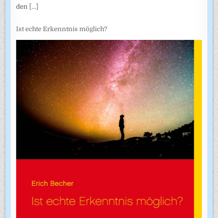
den
[...]
Ist echte Erkenntnis möglich?