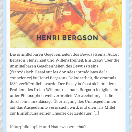
Die unmittelbaren Gegebenheiten des Bewusstseins. Autor:
Bergson, Henri. Zeit und Willensfreiheit: Ein Essay über die
unmittelbaren Gegebenheiten des Bewusstseins
(französisch: Essai sur les données immédiates de la
conscience) ist Henri Bergsons Doktorarbeit, die erstmals
1889 veröffentlicht wurde. Der Essay befasst sich mit dem
Problem des freien Willens, das nach Bergson lediglich eine
unter Philosophen weit verbreitete Verwechslung ist, die
durch eine unzulässige Übertragung des Unausgedehnten
auf das Ausgedehnte verursacht wird, und dient als Mittel
zur Einführung seiner Theorie der Zeitdauer,
[...]
Naturphilosophie und Naturwissenschaft