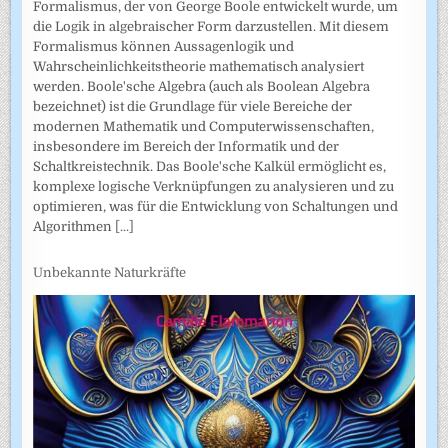
Formalismus, der von George Boole entwickelt wurde, um
die Logik in algebraischer Form darzustellen. Mit diesem
Formalismus können Aussagenlogik und
Wahrscheinlichkeitstheorie mathematisch analysiert
werden. Boole'sche Algebra (auch als Boolean Algebra
bezeichnet) ist die Grundlage für viele Bereiche der
modernen Mathematik und Computerwissenschaften,
insbesondere im Bereich der Informatik und der
Schaltkreistechnik. Das Boole'sche Kalkül ermöglicht es,
komplexe logische Verknüpfungen zu analysieren und zu
optimieren, was für die Entwicklung von Schaltungen und
Algorithmen
[...]
Unbekannte Naturkräfte