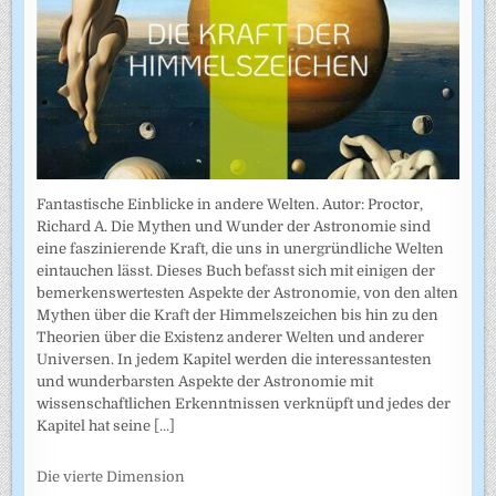
Fantastische Einblicke in andere Welten. Autor: Proctor,
Richard A. Die Mythen und Wunder der Astronomie sind
eine faszinierende Kraft, die uns in unergründliche Welten
eintauchen lässt. Dieses Buch befasst sich mit einigen der
bemerkenswertesten Aspekte der Astronomie, von den alten
Mythen über die Kraft der Himmelszeichen bis hin zu den
Theorien über die Existenz anderer Welten und anderer
Universen. In jedem Kapitel werden die interessantesten
und wunderbarsten Aspekte der Astronomie mit
wissenschaftlichen Erkenntnissen verknüpft und jedes der
Kapitel hat seine
[...]
Die vierte Dimension