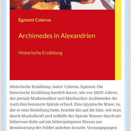
Historische Erzählung. Autor: Colerus, Egmont. Die
historische Erzählung handelt davon, wie vor 2200 Jahren
der geniale Mathematiker und Mechaniker Archimedes die
nach ihm benannte Spirale erfand. Eine ägyptische Muse, zu
der er eine Beziehung hatte, brachte ihn auf die Idee, wie man
durch Muskelkraft und mithilfe der Spirale Wasser durch ein
hölzernes Rohr auf ein höhergelegenes Niveau zur
Bewässerung der Felder anheben konnte. Vorausgegangen