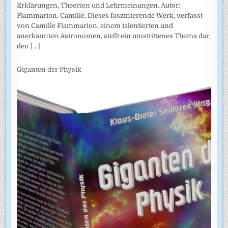
Erklärungen, Theorien und Lehrmeinungen. Autor:
Flammarion, Camille. Dieses faszinierende Werk, verfasst
von Camille Flammarion, einem talentierten und
anerkannten Astronomen, stellt ein umstrittenes Thema dar,
den
[...]
Giganten der Physik