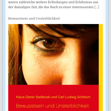
waren zahlreiche weitere Erfindungen und Erlebnisse aus
der damaligen Zeit, die das Buch zu einer interessanten
[...]
Bewusstsein und Unsterblichkeit