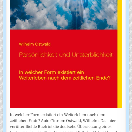
In welcher Form existiert ein Weiterleben nach dem
zeitlichen Ende? Autor*innen: Ostwald, Wilhelm. Das hier
veröffentlichte Buch ist die deutsche Übersetzung eines