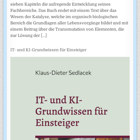
sieben Kapiteln die aufregende Entwicklung seines
Fachbereichs. Das Buch endet mit einem Text über das
Wesen der Katalyse, welche im organisch biologischen
Bereich die Grundlagen aller Lebensvorgänge bildet und mit
einem Beitrag über die Transmutation von Elementen, die
zur Lösung der
[...]
IT- und KI-Grundwissen für Einsteiger