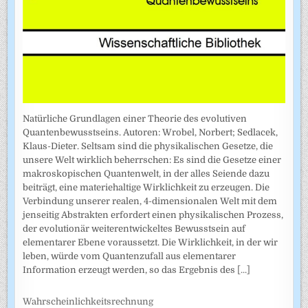
Natürliche Grundlagen einer Theorie des evolutiven
Quantenbewusstseins. Autoren: Wrobel, Norbert; Sedlacek,
Klaus-Dieter. Seltsam sind die physikalischen Gesetze, die
unsere Welt wirklich beherrschen: Es sind die Gesetze einer
makroskopischen Quantenwelt, in der alles Seiende dazu
beiträgt, eine materiehaltige Wirklichkeit zu erzeugen. Die
Verbindung unserer realen, 4-dimensionalen Welt mit dem
jenseitig Abstrakten erfordert einen physikalischen Prozess,
der evolutionär weiterentwickeltes Bewusstsein auf
elementarer Ebene voraussetzt. Die Wirklichkeit, in der wir
leben, würde vom Quantenzufall aus elementarer
Information erzeugt werden, so das Ergebnis des
[...]
Wahrscheinlichkeitsrechnung