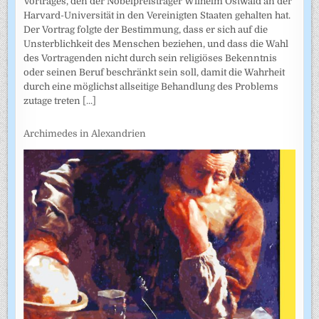
Vortrages, den der Nobelpreisträger Wilhelm Ostwald an der
Harvard-Universität in den Vereinigten Staaten gehalten hat.
Der Vortrag folgte der Bestimmung, dass er sich auf die
Unsterblichkeit des Menschen beziehen, und dass die Wahl
des Vortragenden nicht durch sein religiöses Bekenntnis
oder seinen Beruf beschränkt sein soll, damit die Wahrheit
durch eine möglichst allseitige Behandlung des Problems
zutage treten
[...]
Archimedes in Alexandrien