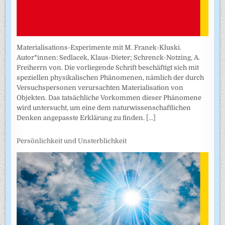
Materialisations-Experimente mit M. Franek-Kluski.
Autor*innen: Sedlacek, Klaus-Dieter; Schrenck-Notzing, A.
Freiherrn von. Die vorliegende Schrift beschäftigt sich mit
speziellen physikalischen Phänomenen, nämlich der durch
Versuchspersonen verursachten Materialisation von
Objekten. Das tatsächliche Vorkommen dieser Phänomene
wird untersucht, um eine dem naturwissenschaftlichen
Denken angepasste Erklärung zu finden.
[...]
Persönlichkeit und Unsterblichkeit