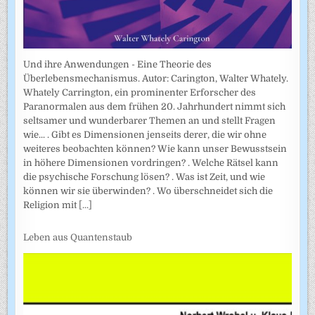
Und ihre Anwendungen - Eine Theorie des
Überlebensmechanismus. Autor: Carington, Walter Whately.
Whately Carrington, ein prominenter Erforscher des
Paranormalen aus dem frühen 20. Jahrhundert nimmt sich
seltsamer und wunderbarer Themen an und stellt Fragen
wie... . Gibt es Dimensionen jenseits derer, die wir ohne
weiteres beobachten können? Wie kann unser Bewusstsein
in höhere Dimensionen vordringen? . Welche Rätsel kann
die psychische Forschung lösen? . Was ist Zeit, und wie
können wir sie überwinden? . Wo überschneidet sich die
Religion mit
[...]
Leben aus Quantenstaub