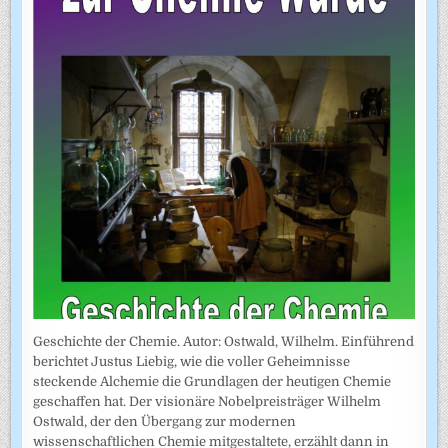
Geschichte der Chemie. Autor: Ostwald, Wilhelm. Einführend
berichtet Justus Liebig, wie die voller Geheimnisse
steckende Alchemie die Grundlagen der heutigen Chemie
geschaffen hat. Der visionäre Nobelpreisträger Wilhelm
Ostwald, der den Übergang zur modernen
wissenschaftlichen Chemie mitgestaltete, erzählt dann in