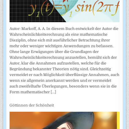
Autor: Markoff, A. A. In diesem Buch entwickelt der Autor die
Wahrscheinlichkeitsrechnung als eine mathematische
Disziplin, ohne sich mit ausführlicher Betrachtung ihrer
mehr oder weniger wichtigen Anwendungen zu befassen.
Ohne lange Erwägungen über die Grundlagen der
Wahrscheinlich­keitsrechnung anzustellen, bemüht sich der
Autor, klar die Annahmen auf­zustellen, welche für die
Begründung bekannter Theorien nötig sind. Gleichzeitig
vermeidet er nach Möglichkeit überflüssige Annahmen, auch
wenn sie allgemein anerkannt werden und er vermeidet
auch zweifel­hafte Überlegungen, besonders wenn sie in die
Form mathematischer
[...]
Göttinnen der Schönheit