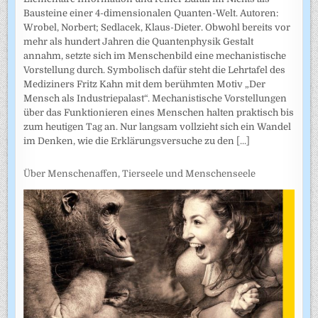
Bausteine einer 4-dimensionalen Quanten-Welt. Autoren:
Wrobel, Norbert; Sedlacek, Klaus-Dieter. Obwohl bereits vor
mehr als hundert Jahren die Quantenphysik Gestalt
annahm, setzte sich im Menschenbild eine mechanistische
Vorstellung durch. Symbolisch dafür steht die Lehrtafel des
Mediziners Fritz Kahn mit dem berühmten Motiv „Der
Mensch als Industriepalast“. Mechanistische Vorstellungen
über das Funktionieren eines Menschen halten praktisch bis
zum heutigen Tag an. Nur langsam vollzieht sich ein Wandel
im Denken, wie die Erklärungsversuche zu den
[...]
Über Menschenaffen, Tierseele und Menschenseele