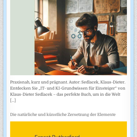
Praxisnah, kurz und prägnant. Autor: Sedlacek, Klaus-Dieter.
Entdecken Sie „IT- und KI-Grundwissen für Einsteiger“ von
Klaus-Dieter Sedlacek – das perfekte Buch, um in die Welt
[...]
Die natürliche und künstliche Zersetzung der Elemente