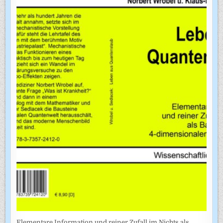
Elementare Information und reiner Zufall im Nichts als