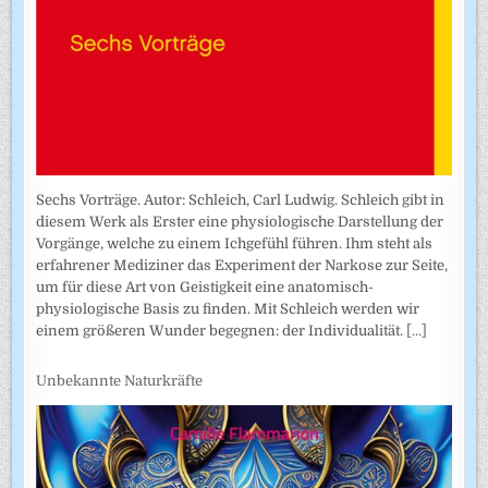
Sechs Vorträge. Autor: Schleich, Carl Ludwig. Schleich gibt in
diesem Werk als Erster eine physiologische Darstellung der
Vorgänge, welche zu einem Ichgefühl führen. Ihm steht als
erfahrener Mediziner das Experiment der Narkose zur Seite,
um für diese Art von Geistigkeit eine anatomisch-
physiologische Basis zu finden. Mit Schleich werden wir
einem größeren Wunder begegnen: der Individualität.
[...]
Unbekannte Naturkräfte