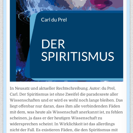
In Neusatz und aktueller Rechtschreibung. Autor: du Prel,
Carl. Der Spiritismus ist ohne Zweifel die paradoxeste aller
Wissenschaften und er wird es wohl noch lange bleiben. Das
liegt offenbar nur daran, dass ihm alle verbindenden Fäden
mit dem, was heute als Wissenschaft anerkannt ist, zu fehlen
scheinen, ja dass er der heutigen Wissenschaft zu
widersprechen scheint. In Wirklichkeit ist das allerdings
nicht der Fall. Es existieren Fäden, die den Spiritismus mit