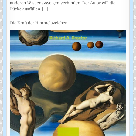
anderen Wissenszweigen verbinden. Der Autor will die
Lücke ausfüllen,
[...]
Die Kraft der Himmelszeichen