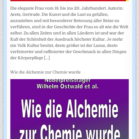
Die elegante Frau vom 18. bis ins 20. Jahrhundert. Autorin:
Aretz, Gertrude. Die Kunst und die Lust zu gefallen,
anzuziehen und mit besonderer Betonung aller Reize zu
verführen, sind in der Geschichte der Frau so alt wie die Welt
selbst. Zu allen Zeiten und in allen Ländern ist und war der
Kult der Schönheit der Ausdruck höchster Kultur. Je mehr
ein Volk Kultur besitzt, desto größer ist der Luxus, desto
verfeinerter und raffinierter der Geschmack in allen Dingen
der Körperpflege
[...]
Wie die Alchemie zur Chemie wurde