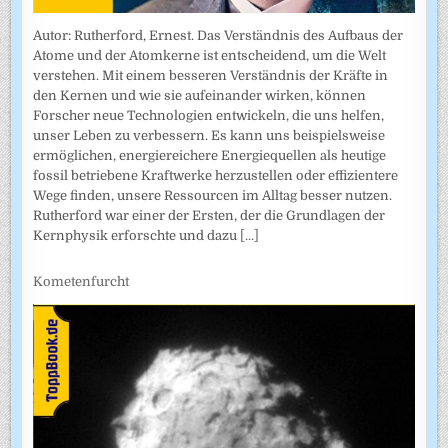
Autor: Rutherford, Ernest. Das Verständnis des Aufbaus der
Atome und der Atomkerne ist entscheidend, um die Welt
verstehen. Mit einem besseren Verständnis der Kräfte in
den Kernen und wie sie aufeinander wirken, können
Forscher neue Technologien entwickeln, die uns helfen,
unser Leben zu verbessern. Es kann uns beispielsweise
ermöglichen, energiereichere Energiequellen als heutige
fossil betriebene Kraftwerke herzustellen oder effizientere
Wege finden, unsere Ressourcen im Alltag besser nutzen.
Rutherford war einer der Ersten, der die Grundlagen der
Kernphysik erforschte und dazu
[...]
Kometenfurcht