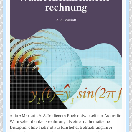
Autor: Markoff, A. A. In diesem Buch entwickelt der Autor die
Wahrscheinlichkeitsrechnung als eine mathematische
Disziplin, ohne sich mit ausführlicher Betrachtung ihrer