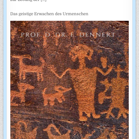
Das geistige Erwachen des Urmenschen