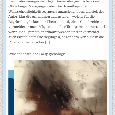
mehr oder weniger wichtigen Anwendungen zu befassen.
Ohne lange Erwägungen über die Grundlagen der
Wahrscheinlich­keitsrechnung anzustellen, bemüht sich der
Autor, klar die Annahmen auf­zustellen, welche für die
Begründung bekannter Theorien nötig sind. Gleichzeitig
vermeidet er nach Möglichkeit überflüssige Annahmen, auch
wenn sie allgemein anerkannt werden und er vermeidet
auch zweifel­hafte Überlegungen, besonders wenn sie in die
Form mathematischer
[...]
Wissenschaftliche Parapsychologie