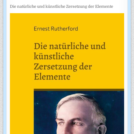
Die natürliche und künstliche Zersetzung der Elemente