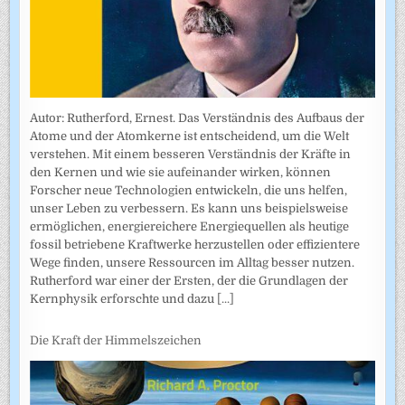
Autor: Rutherford, Ernest. Das Verständnis des Aufbaus der
Atome und der Atomkerne ist entscheidend, um die Welt
verstehen. Mit einem besseren Verständnis der Kräfte in
den Kernen und wie sie aufeinander wirken, können
Forscher neue Technologien entwickeln, die uns helfen,
unser Leben zu verbessern. Es kann uns beispielsweise
ermöglichen, energiereichere Energiequellen als heutige
fossil betriebene Kraftwerke herzustellen oder effizientere
Wege finden, unsere Ressourcen im Alltag besser nutzen.
Rutherford war einer der Ersten, der die Grundlagen der
Kernphysik erforschte und dazu
[...]
Die Kraft der Himmelszeichen