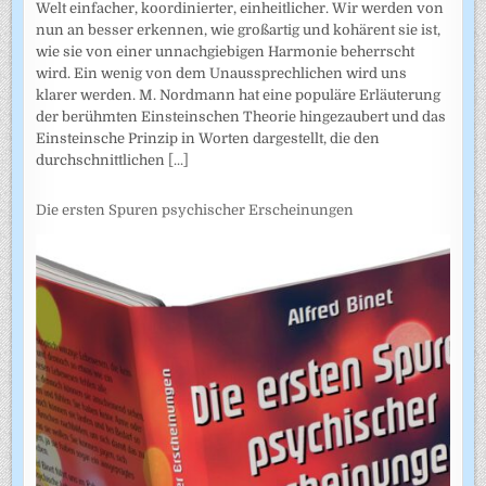
Welt einfacher, koordinierter, einheitlicher. Wir werden von
nun an besser erkennen, wie großartig und kohärent sie ist,
wie sie von einer unnachgiebigen Harmonie beherrscht
wird. Ein wenig von dem Unaussprechlichen wird uns
klarer werden. M. Nordmann hat eine populäre Erläuterung
der berühmten Einsteinschen Theorie hingezaubert und das
Einsteinsche Prinzip in Worten dargestellt, die den
durchschnittlichen
[...]
Die ersten Spuren psychischer Erscheinungen