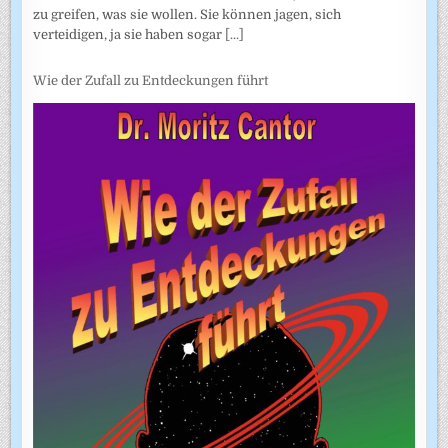
zu greifen, was sie wollen. Sie können jagen, sich
verteidigen, ja sie haben sogar
[...]
Wie der Zufall zu Entdeckungen führt