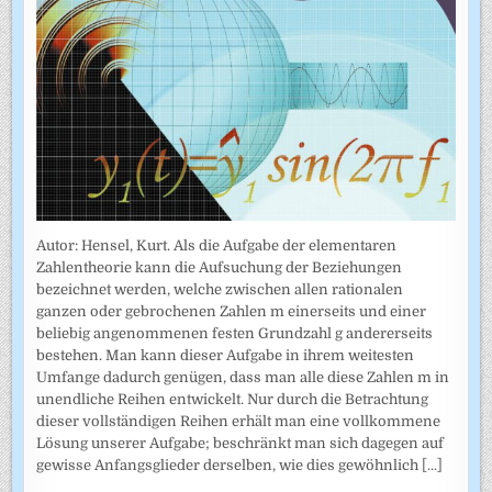
Autor: Hensel, Kurt. Als die Aufgabe der elementaren
Zahlentheorie kann die Aufsuchung der Beziehungen
bezeichnet werden, welche zwischen allen rationalen
ganzen oder gebrochenen Zahlen m einerseits und einer
beliebig angenommenen festen Grundzahl g andererseits
bestehen. Man kann dieser Aufgabe in ihrem weitesten
Umfange dadurch genügen, dass man alle diese Zahlen m in
unendliche Reihen entwickelt. Nur durch die Betrachtung
dieser vollständigen Reihen erhält man eine vollkommene
Lösung unserer Aufgabe; beschränkt man sich dagegen auf
gewisse Anfangsglieder derselben, wie dies gewöhnlich
[...]