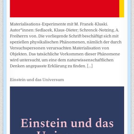
Materialisations-Experimente mit M. Franek-Kluski.
Autor*innen: Sedlacek, Klaus-Dieter; Schrenck-Notzing, A.
Freiherrn von. Die vorliegende Schrift beschäftigt sich mit
speziellen physikalischen Phänomenen, nämlich der durch
Versuchspersonen verursachten Materialisation von
Objekten. Das tatsächliche Vorkommen dieser Phänomene
wird untersucht, um eine dem naturwissenschaftlichen
Denken angepasste Erklärung zu finden.
[...]
Einstein und das Universum