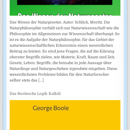
Das Wesen der Naturgesetze. Autor: Schlick, Moritz. Die
Naturphilosophie verhält sich zur Naturwissenschaft wie die
Philosophie im Allgemeinen zur Wissenschaft überhaupt. So
ist es die Aufgabe der Naturphilosophie, für das Gebiet der
naturwissenschaftlichen Erkenntnis einen wesentlichen
Beitrag zu leisten. Es sind jene Fragen, die auf die Klärung
oberster Begriffe zielen, wie Materie, Kraft, Raum und Zeit,
Gesetz, Leben: Begriffe, die beinahe in jede Aussage über
Naturdinge und Naturgeschehen irgendwie eingehen. Diese
wesentlichsten Probleme bilden für den Naturforscher
selber stets das
[...]
Das Boolesche Logik-Kalkül