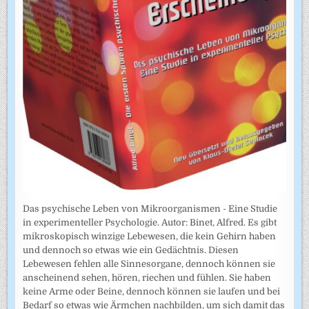
Das psychische Leben von Mikroorganismen - Eine Studie
in experimenteller Psychologie. Autor: Binet, Alfred. Es gibt
mikroskopisch winzige Lebewesen, die kein Gehirn haben
und dennoch so etwas wie ein Gedächtnis. Diesen
Lebewesen fehlen alle Sinnesorgane, dennoch können sie
anscheinend sehen, hören, riechen und fühlen. Sie haben
keine Arme oder Beine, dennoch können sie laufen und bei
Bedarf so etwas wie Ärmchen nachbilden, um sich damit das