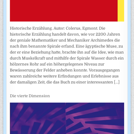
Historische Erzählung. Autor: Colerus, Egmont. Die
historische Erzählung handelt davon, wie vor 2200 Jahren
der geniale Mathematiker und Mechaniker Archimedes die
nach ihm benannte Spirale erfand. Eine ägyptische Muse, zu
der er eine Beziehung hatte, brachte ihn auf die Idee, wie man
durch Muskelkraft und mithilfe der Spirale Wasser durch ein
hölzernes Rohr auf ein höhergelegenes Niveau zur
Bewässerung der Felder anheben konnte. Vorausgegangen
waren zahlreiche weitere Erfindungen und Erlebnisse aus
der damaligen Zeit, die das Buch zu einer interessanten
[...]
Die vierte Dimension