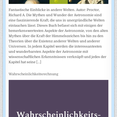
Fantastische Einblicke in andere Welten. Autor: Proctor,
Richard A. Die Mythen und Wunder der Astronomie sind
eine faszinierende Kraft, die uns in unergründliche Welten
eintauchen lässt. Dieses Buch befasst sich mit einigen der
bemerkenswertesten Aspekte der Astronomie, von den alten
Mythen über die Kraft der Himmelszeichen bis hin zu den
Theorien über die Existenz anderer Welten und anderer
Universen. In jedem Kapitel werden die interessantesten
und wunderbarsten Aspekte der Astronomie mit
wissenschaftlichen Erkenntnissen verknüpft und jedes der
Kapitel hat seine
[...]
Wahrscheinlichkeitsrechnung