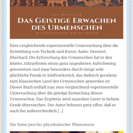
Eine vergleichende experimentelle Untersuchung über die
Entstehung von Technik und Kunst. Autor: Dennert,
Eberhard. Die Erforschung des Urmenschen hat in den
letzten Jahrzehnten einen ganz ungeahnten Aufschwung
genommen und zwar besonders durch einige sehr
glückliche Funde in Südfrankreich, das dadurch geradezu
zum klassischen Land des Urmenschen geworden ist.
Dieses Buch enthält nun eine vergleichend-experimentelle
Untersuchung über die geistige Entwiclung dieses
Urmenschen. Das Ergebnis wird manchen Leser in hohem
Grade überraschen. Der Autor bekennt ganz offen, daß es
auch ihn außerordentlich
[...]
Die Natur psycho-physikalischer Phänomene