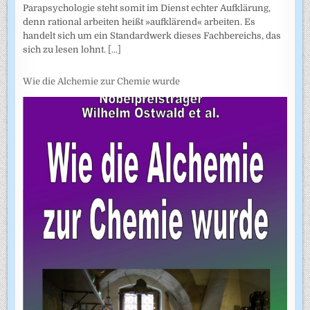
Parapsychologie steht somit im Dienst echter Aufklärung,
denn rational arbeiten heißt »aufklärend« arbeiten. Es
handelt sich um ein Standardwerk dieses Fachbereichs, das
sich zu lesen lohnt.
[...]
Wie die Alchemie zur Chemie wurde