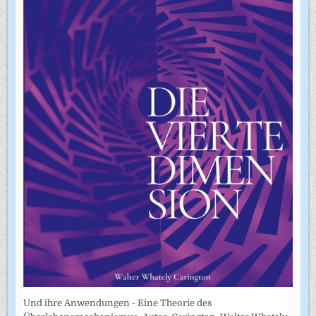
Und ihre Anwendungen - Eine Theorie des