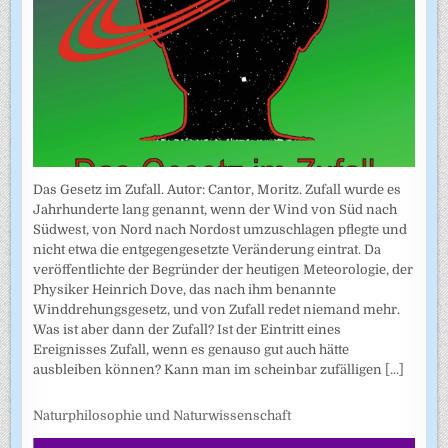
Das Gesetz im Zufall. Autor: Cantor, Moritz. Zufall wurde es
Jahrhunderte lang genannt, wenn der Wind von Süd nach
Südwest, von Nord nach Nordost umzuschlagen pflegte und
nicht etwa die entgegengesetzte Veränderung eintrat. Da
veröffentlichte der Begründer der heutigen Meteorologie, der
Physiker Heinrich Dove, das nach ihm benannte
Winddrehungsgesetz, und von Zufall redet niemand mehr.
Was ist aber dann der Zufall? Ist der Eintritt eines
Ereignisses Zufall, wenn es genauso gut auch hätte
ausbleiben können? Kann man im scheinbar zufälligen
[...]
Naturphilosophie und Naturwissenschaft