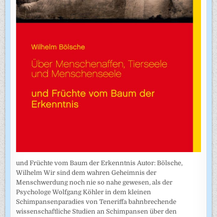
und Früchte vom Baum der Erkenntnis Autor: Bölsche,
Wilhelm Wir sind dem wahren Geheimnis der
Menschwerdung noch nie so nahe gewesen, als der
Psychologe Wolfgang Köhler in dem kleinen
Schimpansenparadies von Teneriffa bahnbrechende
wissenschaftliche Studien an Schimpansen über den