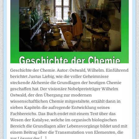
Geschichte der Chemie. Autor: Ostwald, Wilhelm. Einführend
berichtet Justus Liebig, wie die voller Geheimnisse
steckende Alchemie die Grundlagen der heutigen Chemie
geschaffen hat. Der visionäre Nobelpreisträger Wilhelm
Ostwald, der den Übergang zur modernen
wissenschaftlichen Chemie mitgestaltete, erzählt dann in
sieben Kapiteln die aufregende Entwicklung seines
Fachbereichs. Das Buch endet mit einem Text über das
Wesen der Katalyse, welche im organisch biologischen
Bereich die Grundlagen aller Lebensvorgänge bildet und mit
einem Beitrag über die Transmutation von Elementen, die
zur Lösung der
[...]