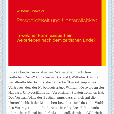
In welcher Form existiert ein Weiterleben nach dem
zeitlichen Ende? Autor*innen: Ostwald, Wilhelm. Das hier
veröffentlichte Buch ist die deutsche Übersetzung eines
Vortrages, den der Nobelpreisträger Wilhelm Ostwald an der
Harvard-Universität in den Vereinigten Staaten gehalten hat.
Der Vortrag folgte der Bestimmung, dass er sich auf die
Unsterblichkeit des Menschen beziehen, und dass die Wahl
des Vortragenden nicht durch sein religiöses Bekenntnis
oder seinen Beruf beschränkt sein soll, damit die Wahrheit