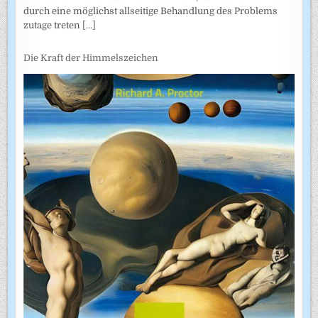
durch eine möglichst allseitige Behandlung des Problems
zutage treten
[...]
Die Kraft der Himmelszeichen