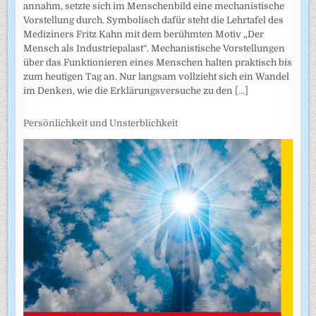
annahm, setzte sich im Menschenbild eine mechanistische
Vorstellung durch. Symbolisch dafür steht die Lehrtafel des
Mediziners Fritz Kahn mit dem berühmten Motiv „Der
Mensch als Industriepalast“. Mechanistische Vorstellungen
über das Funktionieren eines Menschen halten praktisch bis
zum heutigen Tag an. Nur langsam vollzieht sich ein Wandel
im Denken, wie die Erklärungsversuche zu den
[...]
Persönlichkeit und Unsterblichkeit