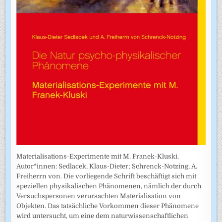
Materialisations-Experimente mit M. Franek-Kluski.
Autor*innen: Sedlacek, Klaus-Dieter; Schrenck-Notzing, A.
Freiherrn von. Die vorliegende Schrift beschäftigt sich mit
speziellen physikalischen Phänomenen, nämlich der durch
Versuchspersonen verursachten Materialisation von
Objekten. Das tatsächliche Vorkommen dieser Phänomene
wird untersucht, um eine dem naturwissenschaftlichen