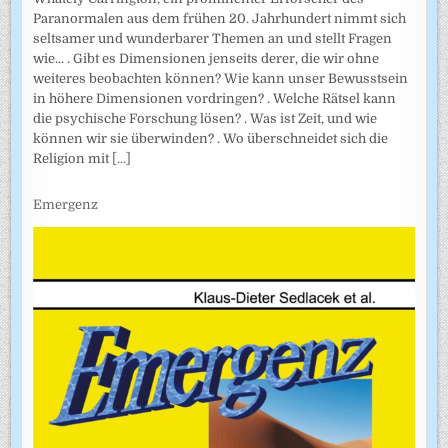
Paranormalen aus dem frühen 20. Jahrhundert nimmt sich
seltsamer und wunderbarer Themen an und stellt Fragen
wie... . Gibt es Dimensionen jenseits derer, die wir ohne
weiteres beobachten können? Wie kann unser Bewusstsein
in höhere Dimensionen vordringen? . Welche Rätsel kann
die psychische Forschung lösen? . Was ist Zeit, und wie
können wir sie überwinden? . Wo überschneidet sich die
Religion mit
[...]
Emergenz