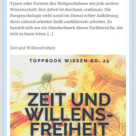
Typen oder Formen des Weltgeschehens wie jede andere
Wissenschaft; ihre Arbeit ist durchaus »rational«. Die
Parapsychologie steht somit im Dienst echter Aufklärung,
denn rational arbeiten heißt »aufklärend« arbeiten. Es
handelt sich um ein Standardwerk dieses Fachbereichs, das
sich zu lesen lohnt.
[...]
Zeit und Willensfreiheit