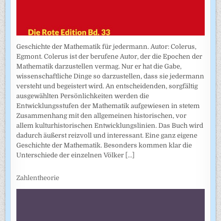
Geschichte der Mathematik für jedermann. Autor: Colerus,
Egmont. Colerus ist der berufene Autor, der die Epochen der
Mathematik darzustellen vermag. Nur er hat die Gabe,
wissenschaftliche Dinge so darzustellen, dass sie jedermann
versteht und begeistert wird. An entscheidenden, sorgfältig
ausgewählten Persönlichkeiten werden die
Entwicklungsstufen der Mathematik aufgewiesen in stetem
Zusammenhang mit den allgemeinen historischen, vor
allem kulturhistorischen Entwicklungslinien. Das Buch wird
dadurch äußerst reizvoll und interessant. Eine ganz eigene
Geschichte der Mathematik. Besonders kommen klar die
Unterschiede der einzelnen Völker
[...]
Zahlentheorie