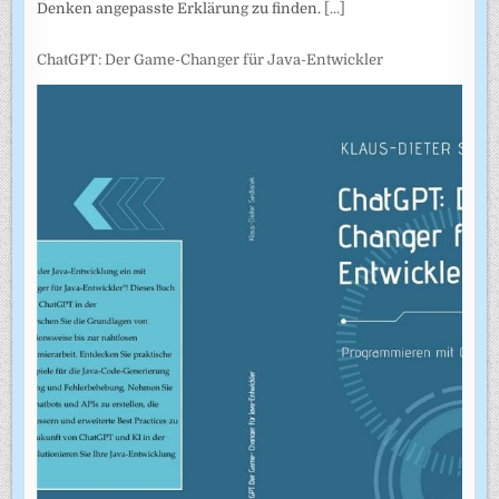
Denken angepasste Erklärung zu finden.
[...]
ChatGPT: Der Game-Changer für Java-Entwickler