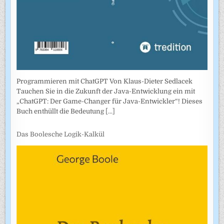
Programmieren mit ChatGPT Von Klaus-Dieter Sedlacek
Tauchen Sie in die Zukunft der Java-Entwicklung ein mit
„ChatGPT: Der Game-Changer für Java-Entwickler“! Dieses
Buch enthüllt die Bedeutung
[...]
Das Boolesche Logik-Kalkül