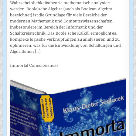
Wahrscheinlichkeitstheorie mathematisch analysiert
werden. Boole'sche Algebra (auch als Boolean Algebra
bezeichnet) ist die Grundlage für viele Bereiche der
modernen Mathematik und Computerwissenschaften,
insbesondere im Bereich der Informatik und der
Schaltkreistechnik. Das Boole'sche Kalkül ermöglicht es,
komplexe logische Verknüpfungen zu analysieren und zu
optimieren, was für die Entwicklung von Schaltungen und
Algorithmen
[...]
Immortal Consciousness