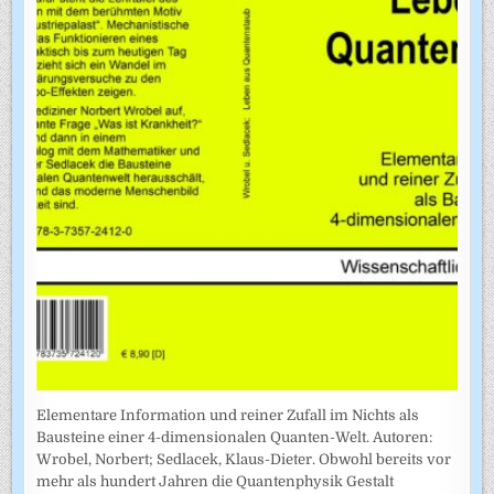
Elementare Information und reiner Zufall im Nichts als
Bausteine einer 4-dimensionalen Quanten-Welt. Autoren:
Wrobel, Norbert; Sedlacek, Klaus-Dieter. Obwohl bereits vor
mehr als hundert Jahren die Quantenphysik Gestalt