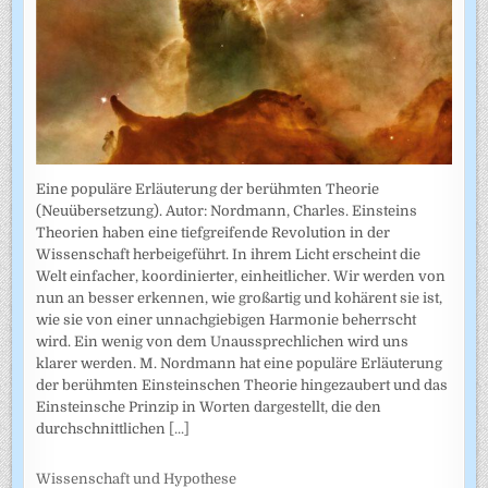
Eine populäre Erläuterung der berühmten Theorie
(Neuübersetzung). Autor: Nordmann, Charles. Einsteins
Theorien haben eine tiefgreifende Revolution in der
Wissenschaft herbeigeführt. In ihrem Licht erscheint die
Welt einfacher, koordinierter, einheitlicher. Wir werden von
nun an besser erkennen, wie großartig und kohärent sie ist,
wie sie von einer unnachgiebigen Harmonie beherrscht
wird. Ein wenig von dem Unaussprechlichen wird uns
klarer werden. M. Nordmann hat eine populäre Erläuterung
der berühmten Einsteinschen Theorie hingezaubert und das
Einsteinsche Prinzip in Worten dargestellt, die den
durchschnittlichen
[...]
Wissenschaft und Hypothese