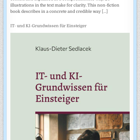
illustrations in the text make for clarity. This non-fiction
book describes in a concrete and credible way
[...]
IT- und KI-Grundwissen für Einsteiger