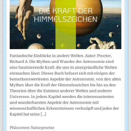
Fantastische Einblicke in andere Welten. Autor: Proctor,
Richard A. Die Mythen und Wunder der Astronomie sind
eine faszinierende Kraft, die uns in unergründliche Welten
eintauchen lässt. Dieses Buch befasst sich mit einigen der
bemerkenswertesten Aspekte der Astronomie, von den alten
Mythen über die Kraft der Himmelszeichen bis hin zu den
Theorien über die Existenz anderer Welten und anderer
Universen. In jedem Kapitel werden die interessantesten
und wunderbarsten Aspekte der Astronomie mit
wissenschaftlichen Erkenntnissen verknüpft und jedes der
Kapitel hat seine
[...]
Phänomen Naturgesetze