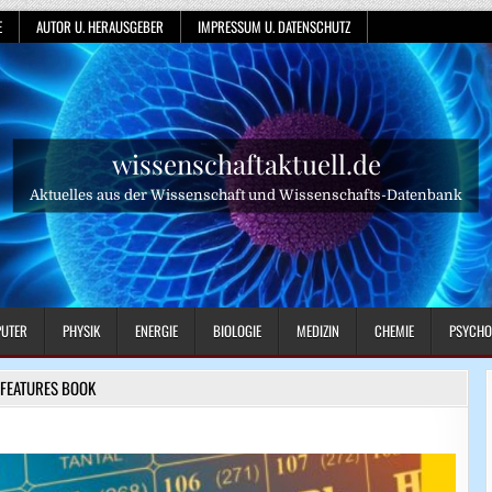
E
AUTOR U. HERAUSGEBER
IMPRESSUM U. DATENSCHUTZ
wissenschaftaktuell.de
Aktuelles aus der Wissenschaft und Wissenschafts-Datenbank
UTER
PHYSIK
ENERGIE
BIOLOGIE
MEDIZIN
CHEMIE
PSYCHO
FEATURES BOOK