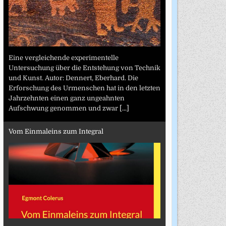
Eine vergleichende experimentelle
Untersuchung über die Entstehung von Technik
und Kunst. Autor: Dennert, Eberhard. Die
Erforschung des Urmenschen hat in den letzten
Jahrzehnten einen ganz ungeahnten
Aufschwung genommen und zwar
[...]
Vom Einmaleins zum Integral