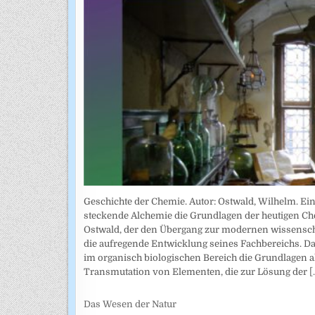
Geschichte der Chemie. Autor: Ostwald, Wilhelm. Ein
steckende Alchemie die Grundlagen der heutigen Che
Ostwald, der den Übergang zur modernen wissenschaf
die aufregende Entwicklung seines Fachbereichs. Da
im organisch biologischen Bereich die Grundlagen a
Transmutation von Elementen, die zur Lösung der
[.
Das Wesen der Natur