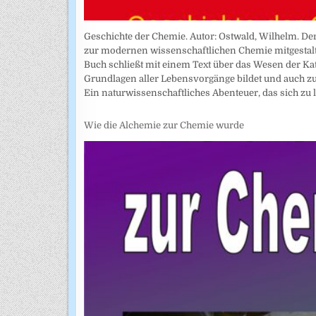
Geschichte der Chemie. Autor: Ostwald, Wilhelm. De
zur modernen wissenschaftlichen Chemie mitgestalte
Buch schließt mit einem Text über das Wesen der Kat
Grundlagen aller Lebensvorgänge bildet und auch z
Ein naturwissenschaftliches Abenteuer, das sich zu
Wie die Alchemie zur Chemie wurde