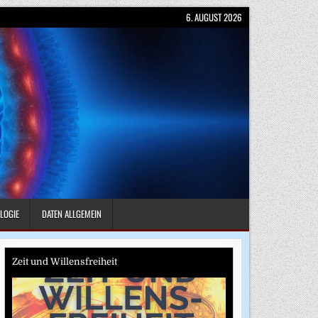
6. AUGUST 2026
LOGIE
DATEN ALLGEMEIN
Zeit und Willensfreiheit