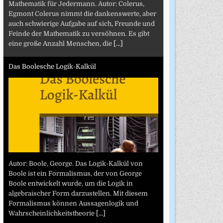
Mathematik für Jedermann. Autor: Colerus,
Egmont Colerus nimmt die dankenswerte, aber
auch schwierige Aufgabe auf sich, Freunde und
Feinde der Mathematik zu versöhnen. Es gibt
eine große Anzahl Menschen, die
[...]
Das Boolesche Logik-Kalkül
Autor: Boole, George. Das Logik-Kalkül von
Boole ist ein Formalismus, der von George
Boole entwickelt wurde, um die Logik in
algebraischer Form darzustellen. Mit diesem
Formalismus können Aussagenlogik und
Wahrscheinlichkeitstheorie
[...]