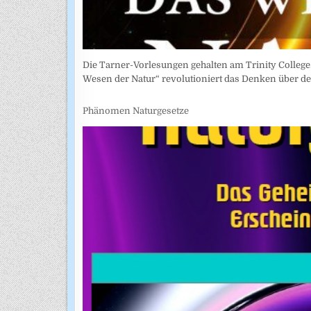
Die Tarner-Vorlesungen gehalten am Trinity College.
Wesen der Natur“ revolutioniert das Denken über 
Phänomen Naturgesetze