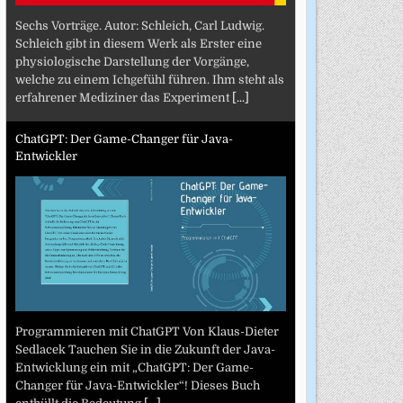
Sechs Vorträge. Autor: Schleich, Carl Ludwig.
Schleich gibt in diesem Werk als Erster eine
physiologische Darstellung der Vorgänge,
welche zu einem Ichgefühl führen. Ihm steht als
erfahrener Mediziner das Experiment
[...]
ChatGPT: Der Game-Changer für Java-
Entwickler
Programmieren mit ChatGPT Von Klaus-Dieter
Sedlacek Tauchen Sie in die Zukunft der Java-
Entwicklung ein mit „ChatGPT: Der Game-
Changer für Java-Entwickler“! Dieses Buch