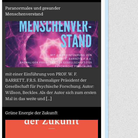
Paranormales und gesunder
Menschenverstand
mit einer Einführung von PROF. W. F.
BARRETT, F.R.S. Ehemaliger Präsident der
Gesellschaft für Psychische Forschung. Autor:
Willson, Beckles. Als der Autor sich zum ersten
Mal in das weite und
[...]
Grüne Energie der Zukunft