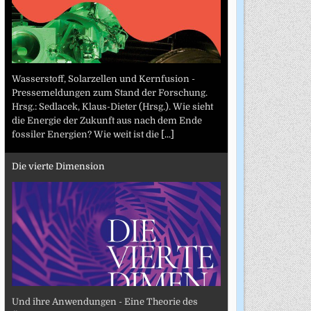
Wasserstoff, Solarzellen und Kernfusion -
Pressemeldungen zum Stand der Forschung.
Hrsg.: Sedlacek, Klaus-Dieter (Hrsg.). Wie sieht
die Energie der Zukunft aus nach dem Ende
fossiler Energien? Wie weit ist die
[...]
Die vierte Dimension
Und ihre Anwendungen - Eine Theorie des