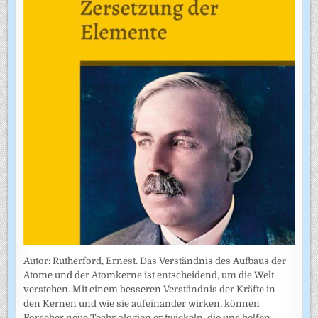
Autor: Rutherford, Ernest. Das Verständnis des Aufbaus der
Atome und der Atomkerne ist entscheidend, um die Welt
verstehen. Mit einem besseren Verständnis der Kräfte in
den Kernen und wie sie aufeinander wirken, können
Forscher neue Technologien entwickeln, die uns helfen,