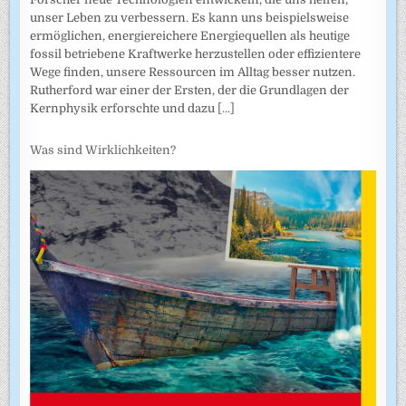
unser Leben zu verbessern. Es kann uns beispielsweise
ermöglichen, energiereichere Energiequellen als heutige
fossil betriebene Kraftwerke herzustellen oder effizientere
Wege finden, unsere Ressourcen im Alltag besser nutzen.
Rutherford war einer der Ersten, der die Grundlagen der
Kernphysik erforschte und dazu
[...]
Was sind Wirklichkeiten?