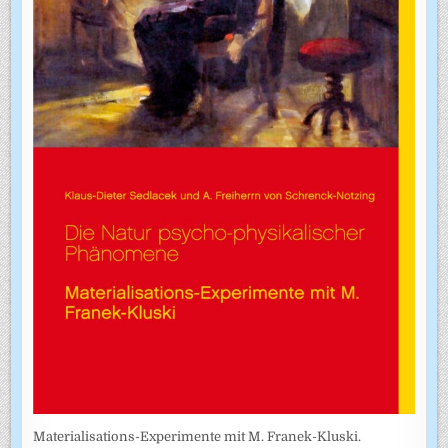
Materialisations-Experimente mit M. Franek-Kluski.