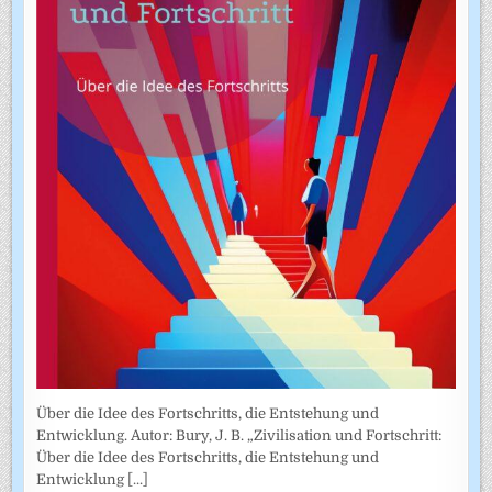
Über die Idee des Fortschritts, die Entstehung und
Entwicklung. Autor: Bury, J. B. „Zivilisation und Fortschritt:
Über die Idee des Fortschritts, die Entstehung und
Entwicklung
[...]