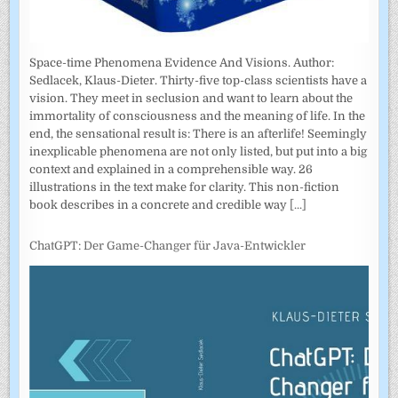
Space-time Phenomena Evidence And Visions. Author:
Sedlacek, Klaus-Dieter. Thirty-five top-class scientists have a
vision. They meet in seclusion and want to learn about the
immortality of consciousness and the meaning of life. In the
end, the sensational result is: There is an afterlife! Seemingly
inexplicable phenomena are not only listed, but put into a big
context and explained in a comprehensible way. 26
illustrations in the text make for clarity. This non-fiction
book describes in a concrete and credible way
[...]
ChatGPT: Der Game-Changer für Java-Entwickler