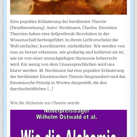
Eine populäre Erläuterung der berühmten Theorie
(Neuübersetzung). Autor: Nordmann, Charles. Einsteins
Theorien haben eine tiefgreifende Revolution in der
Wissenschaft herbeigeführt. In ihrem Licht erscheint die
Welt einfacher, koordinierter, einheitlicher. Wir werden von
nun an besser erkennen, wie großartig und kohärent sie ist,
wie sie von einer unnachgiebigen Harmonie beherrscht
wird. Ein wenig von dem Unaussprechlichen wird uns
klarer werden. M. Nordmann hat eine populäre Erläuterung
der berühmten Einsteinschen Theorie hingezaubert und das
Einsteinsche Prinzip in Worten dargestellt, die den
durchschnittlichen
[...]
Wie die Alchemie zur Chemie wurde