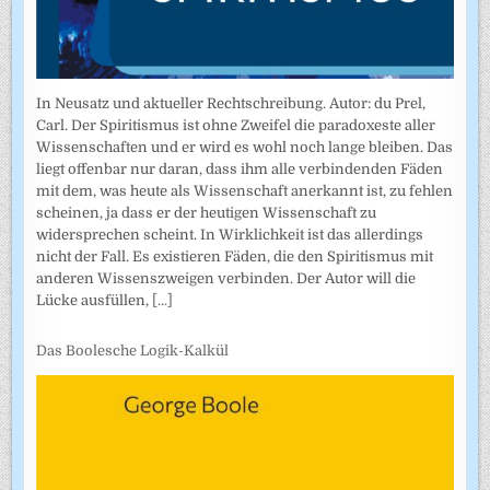
In Neusatz und aktueller Rechtschreibung. Autor: du Prel,
Carl. Der Spiritismus ist ohne Zweifel die paradoxeste aller
Wissenschaften und er wird es wohl noch lange bleiben. Das
liegt offenbar nur daran, dass ihm alle verbindenden Fäden
mit dem, was heute als Wissenschaft anerkannt ist, zu fehlen
scheinen, ja dass er der heutigen Wissenschaft zu
widersprechen scheint. In Wirklichkeit ist das allerdings
nicht der Fall. Es existieren Fäden, die den Spiritismus mit
anderen Wissenszweigen verbinden. Der Autor will die
Lücke ausfüllen,
[...]
Das Boolesche Logik-Kalkül