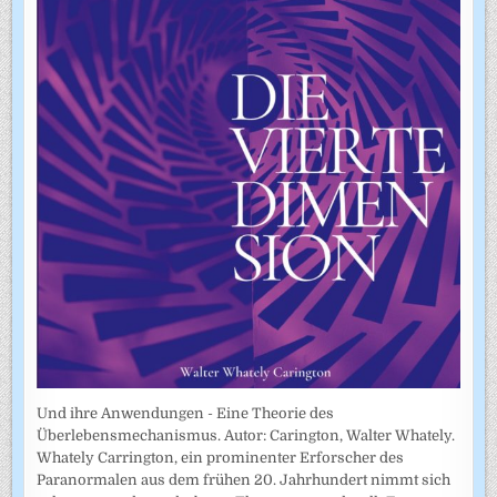
Und ihre Anwendungen - Eine Theorie des
Überlebensmechanismus. Autor: Carington, Walter Whately.
Whately Carrington, ein prominenter Erforscher des
Paranormalen aus dem frühen 20. Jahrhundert nimmt sich