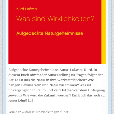
Aufgedeckte Naturgeheimnisse. Autor: Laßwitz, Kurd. In
diesem Buch nimmt der Autor Stellung zu Fragen folgender
Art: Lässt uns die Natur in ihre Werkstatt blicken? Wie
hängen Bewusstsein und Natur zusammen? Was ist
unvergänglich in Raum und Zeit? Ist die Welt dem Untergang
geweiht? Wie wird die Zukunft werden? Ein Buch das sich zu
lesen lohnt!
[...]
Wie der Zufall zu Entdeckungen führt