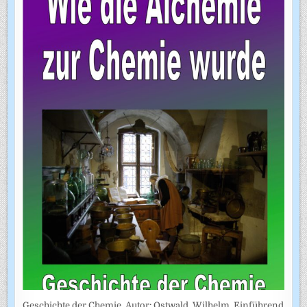
Geschichte der Chemie. Autor: Ostwald, Wilhelm. Einführend