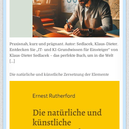
Praxisnah, kurz und prägnant. Autor: Sedlacek, Klaus-Dieter.
Entdecken Sie „IT- und KI-Grundwissen für Einsteiger“ von
Klaus-Dieter Sedlacek – das perfekte Buch, um in die Welt
[...]
Die natürliche und künstliche Zersetzung der Elemente