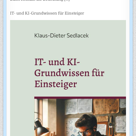
IT- und KI-Grundwissen für Einsteiger