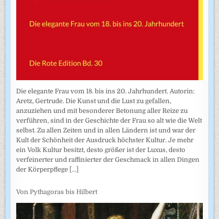
Die elegante Frau vom 18. bis ins 20. Jahrhundert. Autorin:
Aretz, Gertrude. Die Kunst und die Lust zu gefallen,
anzuziehen und mit besonderer Betonung aller Reize zu
verführen, sind in der Geschichte der Frau so alt wie die Welt
selbst. Zu allen Zeiten und in allen Ländern ist und war der
Kult der Schönheit der Ausdruck höchster Kultur. Je mehr
ein Volk Kultur besitzt, desto größer ist der Luxus, desto
verfeinerter und raffinierter der Geschmack in allen Dingen
der Körperpflege
[...]
Von Pythagoras bis Hilbert