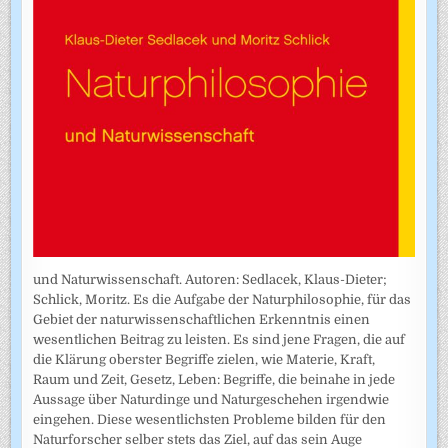
und Naturwissenschaft. Autoren: Sedlacek, Klaus-Dieter;
Schlick, Moritz. Es die Aufgabe der Naturphilosophie, für das
Gebiet der naturwissenschaftlichen Erkenntnis einen
wesentlichen Beitrag zu leisten. Es sind jene Fragen, die auf
die Klärung oberster Begriffe zielen, wie Materie, Kraft,
Raum und Zeit, Gesetz, Leben: Begriffe, die beinahe in jede
Aussage über Naturdinge und Naturgeschehen irgendwie
eingehen. Diese wesentlichsten Probleme bilden für den
Naturforscher selber stets das Ziel, auf das sein Auge