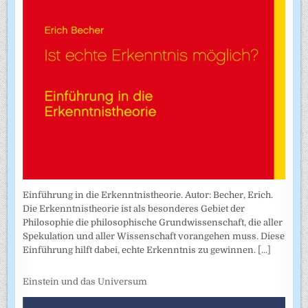
Einführung in die Erkenntnistheorie. Autor: Becher, Erich.
Die Erkenntnistheorie ist als besonderes Gebiet der
Philosophie die philosophische Grundwissenschaft, die aller
Spekulation und aller Wissenschaft vorangehen muss. Diese
Einführung hilft dabei, echte Erkenntnis zu gewinnen.
[...]
Einstein und das Universum