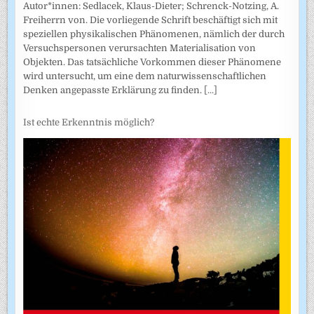
Autor*innen: Sedlacek, Klaus-Dieter; Schrenck-Notzing, A.
Freiherrn von. Die vorliegende Schrift beschäftigt sich mit
speziellen physikalischen Phänomenen, nämlich der durch
Versuchspersonen verursachten Materialisation von
Objekten. Das tatsächliche Vorkommen dieser Phänomene
wird untersucht, um eine dem naturwissenschaftlichen
Denken angepasste Erklärung zu finden.
[...]
Ist echte Erkenntnis möglich?