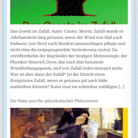
Das Gesetz im Zufall. Autor: Cantor, Moritz. Zufall wurde es
Jahrhunderte lang genannt, wenn der Wind von Süd nach
Südwest, von Nord nach Nordost umzuschlagen pflegte und
nicht etwa die entgegengesetzte Veränderung eintrat. Da
veröffentlichte der Begründer der heutigen Meteorologie, der
Physiker Heinrich Dove, das nach ihm benannte
Winddrehungsgesetz, und von Zufall redet niemand mehr.
Was ist aber dann der Zufall? Ist der Eintritt eines
Ereignisses Zufall, wenn es genauso gut auch hätte
ausbleiben können? Kann man im scheinbar zufälligen
[...]
Die Natur psycho-physikalischer Phänomene