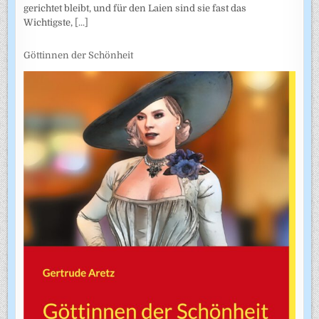
gerichtet bleibt, und für den Laien sind sie fast das
Wichtigste,
[...]
Göttinnen der Schönheit