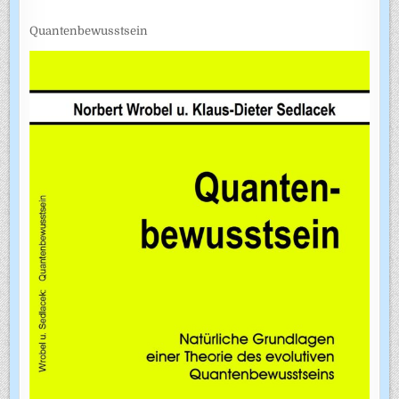
Quantenbewusstsein