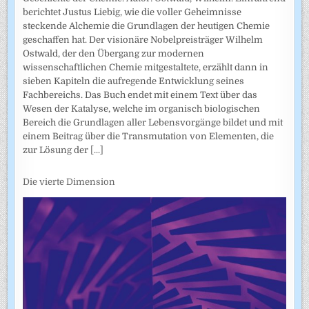
berichtet Justus Liebig, wie die voller Geheimnisse
steckende Alchemie die Grundlagen der heutigen Chemie
geschaffen hat. Der visionäre Nobelpreisträger Wilhelm
Ostwald, der den Übergang zur modernen
wissenschaftlichen Chemie mitgestaltete, erzählt dann in
sieben Kapiteln die aufregende Entwicklung seines
Fachbereichs. Das Buch endet mit einem Text über das
Wesen der Katalyse, welche im organisch biologischen
Bereich die Grundlagen aller Lebensvorgänge bildet und mit
einem Beitrag über die Transmutation von Elementen, die
zur Lösung der
[...]
Die vierte Dimension