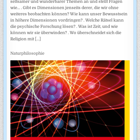
seltsamer und wunderbarer Themen an und stellt Fragen
wie... . Gibt es Dimensionen jenseits derer, die wir ohne
weiteres beobachten können? Wie kann unser Bewusstsein
in höhere Dimensionen vordringen? . Welche Rätsel kann
die psychische Forschung lösen? . Was ist Zeit, und wie
können wir sie überwinden? . Wo überschneidet sich die
Religion mit
[...]
Naturphilosophie