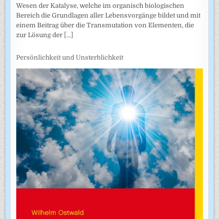
Wesen der Katalyse, welche im organisch biologischen
Bereich die Grundlagen aller Lebensvorgänge bildet und mit
einem Beitrag über die Transmutation von Elementen, die
zur Lösung der
[...]
Persönlichkeit und Unsterblichkeit