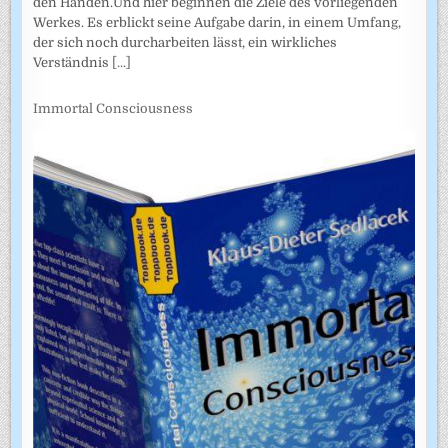
den Händen.Und hier beginnen die Ziele des vorliegenden
Werkes. Es erblickt seine Aufgabe darin, in einem Umfang,
der sich noch durcharbeiten lässt, ein wirkliches
Verständnis
[...]
Immortal Consciousness