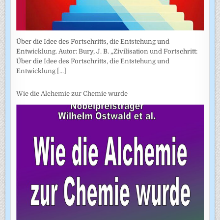
Über die Idee des Fortschritts, die Entstehung und
Entwicklung. Autor: Bury, J. B. „Zivilisation und Fortschritt:
Über die Idee des Fortschritts, die Entstehung und
Entwicklung
[...]
Wie die Alchemie zur Chemie wurde