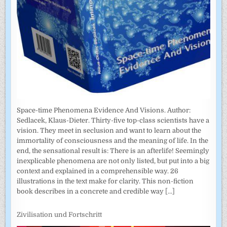
Space-time Phenomena Evidence And Visions. Author:
Sedlacek, Klaus-Dieter. Thirty-five top-class scientists have a
vision. They meet in seclusion and want to learn about the
immortality of consciousness and the meaning of life. In the
end, the sensational result is: There is an afterlife! Seemingly
inexplicable phenomena are not only listed, but put into a big
context and explained in a comprehensible way. 26
illustrations in the text make for clarity. This non-fiction
book describes in a concrete and credible way
[...]
Zivilisation und Fortschritt