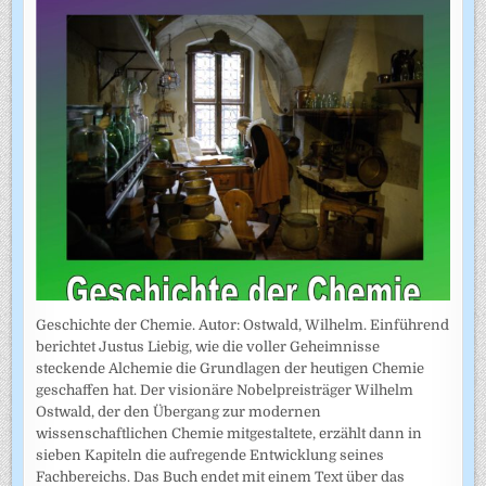
Geschichte der Chemie. Autor: Ostwald, Wilhelm. Einführend
berichtet Justus Liebig, wie die voller Geheimnisse
steckende Alchemie die Grundlagen der heutigen Chemie
geschaffen hat. Der visionäre Nobelpreisträger Wilhelm
Ostwald, der den Übergang zur modernen
wissenschaftlichen Chemie mitgestaltete, erzählt dann in
sieben Kapiteln die aufregende Entwicklung seines
Fachbereichs. Das Buch endet mit einem Text über das