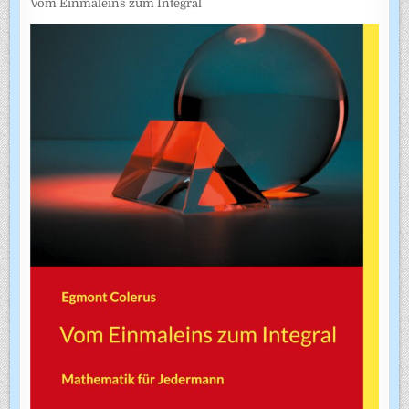
Vom Einmaleins zum Integral