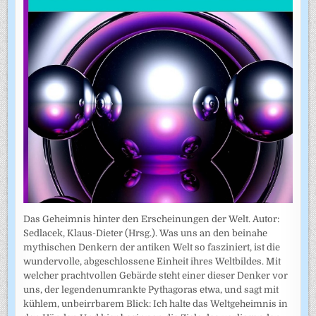
Das Geheimnis hinter den Erscheinungen der Welt. Autor:
Sedlacek, Klaus-Dieter (Hrsg.). Was uns an den beinahe
mythischen Denkern der antiken Welt so fasziniert, ist die
wundervolle, abgeschlossene Einheit ihres Weltbildes. Mit
welcher prachtvollen Gebärde steht einer dieser Denker vor
uns, der legendenumrankte Pythagoras etwa, und sagt mit
kühlem, unbeirrbarem Blick: Ich halte das Weltgeheimnis in