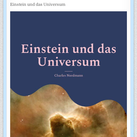
Einstein und das Universum