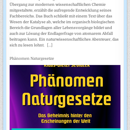
Übergang zur modernen wissenschaftlichen Chemie
mitgestaltete, erzählt die aufregende Entwicklung seines
Fachbereichs. Das Buch schließt mit einem Text über das
Wesen der Katalyse ab, welche im organisch biologischen
Bereich die Grundlagen aller Lebensvorgänge bildet und
auch zur Lösung der Endlagerfrage von atomarem Abfall
beitragen kann. Ein naturwissenschaftliches Abenteuer, das
sich zu lesen lohnt.
[...]
Phänomen Naturgesetze