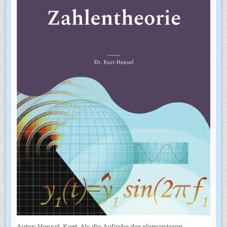
Autor: Hensel, Kurt. Als die Aufgabe der elementaren