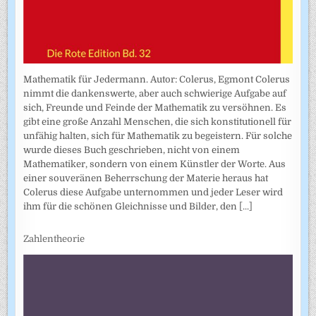
Mathematik für Jedermann. Autor: Colerus, Egmont Colerus
nimmt die dankenswerte, aber auch schwierige Aufgabe auf
sich, Freunde und Feinde der Mathematik zu versöhnen. Es
gibt eine große Anzahl Menschen, die sich konstitutionell für
unfähig halten, sich für Mathematik zu begeistern. Für solche
wurde dieses Buch geschrieben, nicht von einem
Mathematiker, sondern von einem Künstler der Worte. Aus
einer souveränen Beherrschung der Materie heraus hat
Colerus diese Aufgabe unternommen und jeder Leser wird
ihm für die schönen Gleichnisse und Bilder, den
[...]
Zahlentheorie