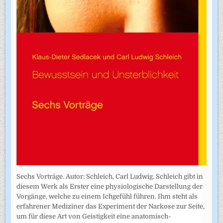
Sechs Vorträge. Autor: Schleich, Carl Ludwig. Schleich gibt in
diesem Werk als Erster eine physiologische Darstellung der
Vorgänge, welche zu einem Ichgefühl führen. Ihm steht als
erfahrener Mediziner das Experiment der Narkose zur Seite,
um für diese Art von Geistigkeit eine anatomisch-