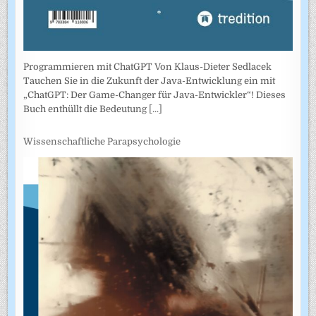
Programmieren mit ChatGPT Von Klaus-Dieter Sedlacek
Tauchen Sie in die Zukunft der Java-Entwicklung ein mit
„ChatGPT: Der Game-Changer für Java-Entwickler“! Dieses
Buch enthüllt die Bedeutung
[...]
Wissenschaftliche Parapsychologie