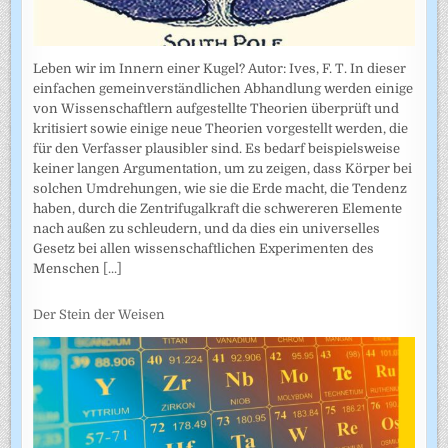
Leben wir im Innern einer Kugel? Autor: Ives, F. T. In dieser
einfachen gemeinverständlichen Abhandlung werden einige
von Wissenschaftlern aufgestellte Theorien überprüft und
kritisiert sowie einige neue Theorien vorgestellt werden, die
für den Verfasser plausibler sind. Es bedarf beispielsweise
keiner langen Argumentation, um zu zeigen, dass Körper bei
solchen Umdrehungen, wie sie die Erde macht, die Tendenz
haben, durch die Zentrifugalkraft die schwereren Elemente
nach außen zu schleudern, und da dies ein universelles
Gesetz bei allen wissenschaftlichen Experimenten des
Menschen
[...]
Der Stein der Weisen