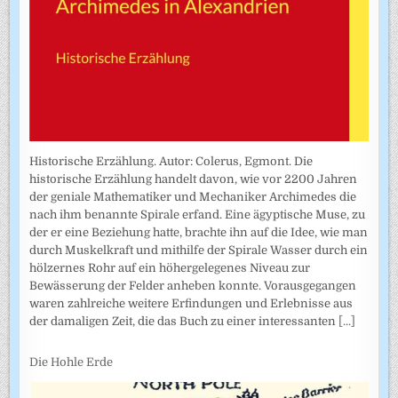
Historische Erzählung. Autor: Colerus, Egmont. Die
historische Erzählung handelt davon, wie vor 2200 Jahren
der geniale Mathematiker und Mechaniker Archimedes die
nach ihm benannte Spirale erfand. Eine ägyptische Muse, zu
der er eine Beziehung hatte, brachte ihn auf die Idee, wie man
durch Muskelkraft und mithilfe der Spirale Wasser durch ein
hölzernes Rohr auf ein höhergelegenes Niveau zur
Bewässerung der Felder anheben konnte. Vorausgegangen
waren zahlreiche weitere Erfindungen und Erlebnisse aus
der damaligen Zeit, die das Buch zu einer interessanten
[...]
Die Hohle Erde