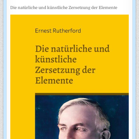
Die natürliche und künstliche Zersetzung der Elemente