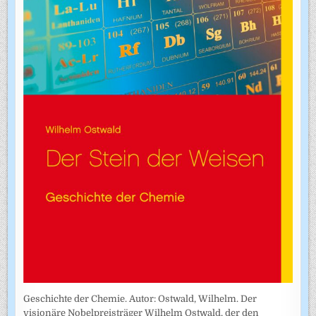
Geschichte der Chemie. Autor: Ostwald, Wilhelm. Der
visionäre Nobelpreisträger Wilhelm Ostwald, der den