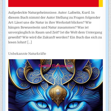
Aufgedeckte Naturgeheimnisse. Autor: Laßwitz, Kurd. In
diesem Buch nimmt der Autor Stellung zu Fragen folgender
Art: Lässt uns die Natur in ihre Werkstatt blicken? Wie
hängen Bewusstsein und Natur zusammen? Was ist
unvergänglich in Raum und Zeit? Ist die Welt dem Untergang
geweiht? Wie wird die Zukunft werden? Ein Buch das sich zu
lesen lohnt!
[...]
Unbekannte Naturkräfte