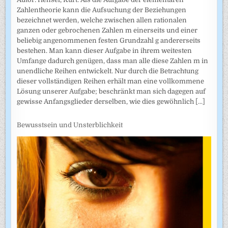
Zahlentheorie kann die Aufsuchung der Beziehungen
bezeichnet werden, welche zwischen allen rationalen
ganzen oder gebrochenen Zahlen m einerseits und einer
beliebig angenommenen festen Grundzahl g andererseits
bestehen. Man kann dieser Aufgabe in ihrem weitesten
Umfange dadurch genügen, dass man alle diese Zahlen m in
unendliche Reihen entwickelt. Nur durch die Betrachtung
dieser vollständigen Reihen erhält man eine vollkommene
Lösung unserer Aufgabe; beschränkt man sich dagegen auf
gewisse Anfangsglieder derselben, wie dies gewöhnlich
[...]
Bewusstsein und Unsterblichkeit