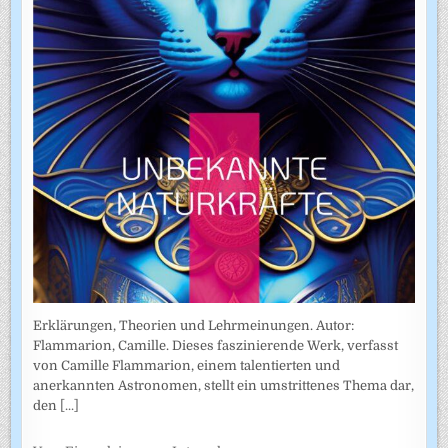
Erklärungen, Theorien und Lehrmeinungen. Autor:
Flammarion, Camille. Dieses faszinierende Werk, verfasst
von Camille Flammarion, einem talentierten und
anerkannten Astronomen, stellt ein umstrittenes Thema dar,
den
[...]