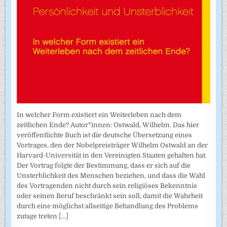
In welcher Form existiert ein Weiterleben nach dem
zeitlichen Ende? Autor*innen: Ostwald, Wilhelm. Das hier
veröffentlichte Buch ist die deutsche Übersetzung eines
Vortrages, den der Nobelpreisträger Wilhelm Ostwald an der
Harvard-Universität in den Vereinigten Staaten gehalten hat.
Der Vortrag folgte der Bestimmung, dass er sich auf die
Unsterblichkeit des Menschen beziehen, und dass die Wahl
des Vortragenden nicht durch sein religiöses Bekenntnis
oder seinen Beruf beschränkt sein soll, damit die Wahrheit
durch eine möglichst allseitige Behandlung des Problems
zutage treten
[...]