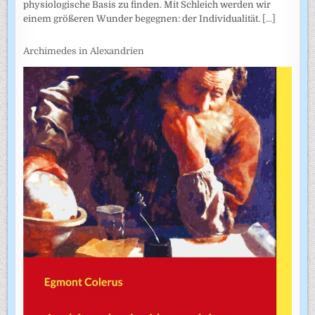
physiologische Basis zu finden. Mit Schleich werden wir
einem größeren Wunder begegnen: der Individualität.
[...]
Archimedes in Alexandrien