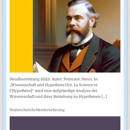
Neuübersetzung 2023. Autor: Poincaré, Henri. In
„Wissenschaft und Hypothese (frz. La Science et
l’Hypothèse)“ wird eine tiefgründige Analyse der
Wissenschaft und ihrer Beziehung zu Hypothesen
[...]
Wahrscheinlichkeitsrechnung