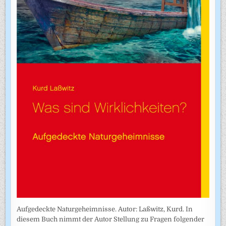
Aufgedeckte Naturgeheimnisse. Autor: Laßwitz, Kurd. In
diesem Buch nimmt der Autor Stellung zu Fragen folgender