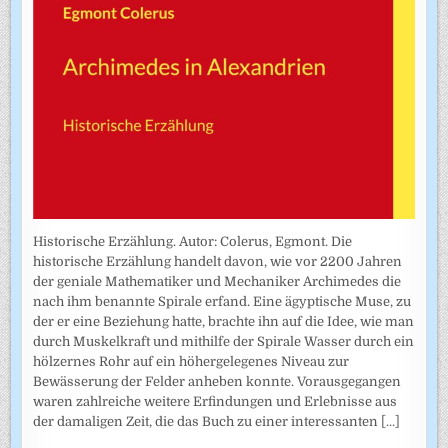
Historische Erzählung. Autor: Colerus, Egmont. Die
historische Erzählung handelt davon, wie vor 2200 Jahren
der geniale Mathematiker und Mechaniker Archimedes die
nach ihm benannte Spirale erfand. Eine ägyptische Muse, zu
der er eine Beziehung hatte, brachte ihn auf die Idee, wie man
durch Muskelkraft und mithilfe der Spirale Wasser durch ein
hölzernes Rohr auf ein höhergelegenes Niveau zur
Bewässerung der Felder anheben konnte. Vorausgegangen
waren zahlreiche weitere Erfindungen und Erlebnisse aus
der damaligen Zeit, die das Buch zu einer interessanten
[...]