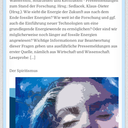
Wasserstoff, Solarzellen und Kernfusion - Pressemeldungen
zum Stand der Forschung. Hrsg.: Sedlacek, Klaus-Dieter
(Hrsg.). Wie sieht die Energie der Zukunft aus nach dem
Ende fossiler Energien? Wie weit ist die Forschung und ggf.
auch die Einführung neuer Technologien um eine
grundlegende Energiewende zu ermöglichen? Oder sind wir
möglicherweise noch länger auf fossile Energien
angewiesen? Wichtige Informationen zur Beantwortung
dieser Fragen geben uns ausführliche Pressemeldungen aus
erster Quelle, nämlich aus Wirtschaft und Wissenschaft.
Leseprobe:
[...]
Der Spiritismus