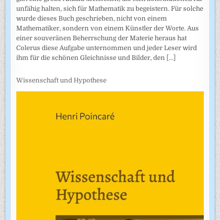
unfähig halten, sich für Mathematik zu begeistern. Für solche
wurde dieses Buch geschrieben, nicht von einem
Mathematiker, sondern von einem Künstler der Worte. Aus
einer souveränen Beherrschung der Materie heraus hat
Colerus diese Aufgabe unternommen und jeder Leser wird
ihm für die schönen Gleichnisse und Bilder, den
[...]
Wissenschaft und Hypothese