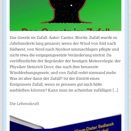
Das Gesetz im Zufall. Autor: Cantor, Moritz. Zufall wurde es
Jahrhunderte lang genannt, wenn der Wind von Süd nach
Südwest, von Nord nach Nordost umzuschlagen pflegte und
nicht etwa die entgegengesetzte Veränderung eintrat. Da
veröffentlichte der Begründer der heutigen Meteorologie, der
Physiker Heinrich Dove, das nach ihm benannte
Winddrehungsgesetz, und von Zufall redet niemand mehr.
Was ist aber dann der Zufall? Ist der Eintritt eines
Ereignisses Zufall, wenn es genauso gut auch hätte
ausbleiben können? Kann man im scheinbar zufälligen
[...]
Die Lebenskraft