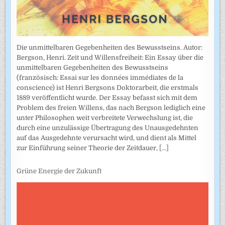
Die unmittelbaren Gegebenheiten des Bewusstseins. Autor:
Bergson, Henri. Zeit und Willensfreiheit: Ein Essay über die
unmittelbaren Gegebenheiten des Bewusstseins
(französisch: Essai sur les données immédiates de la
conscience) ist Henri Bergsons Doktorarbeit, die erstmals
1889 veröffentlicht wurde. Der Essay befasst sich mit dem
Problem des freien Willens, das nach Bergson lediglich eine
unter Philosophen weit verbreitete Verwechslung ist, die
durch eine unzulässige Übertragung des Unausgedehnten
auf das Ausgedehnte verursacht wird, und dient als Mittel
zur Einführung seiner Theorie der Zeitdauer,
[...]
Grüne Energie der Zukunft