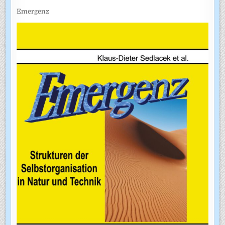
Emergenz