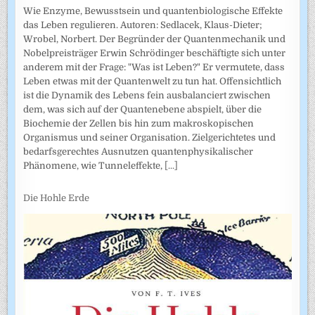
Wie Enzyme, Bewusstsein und quantenbiologische Effekte
das Leben regulieren. Autoren: Sedlacek, Klaus-Dieter;
Wrobel, Norbert. Der Begründer der Quantenmechanik und
Nobelpreisträger Erwin Schrödinger beschäftigte sich unter
anderem mit der Frage: "Was ist Leben?" Er vermutete, dass
Leben etwas mit der Quantenwelt zu tun hat. Offensichtlich
ist die Dynamik des Lebens fein ausbalanciert zwischen
dem, was sich auf der Quantenebene abspielt, über die
Biochemie der Zellen bis hin zum makroskopischen
Organismus und seiner Organisation. Zielgerichtetes und
bedarfsgerechtes Ausnutzen quantenphysikalischer
Phänomene, wie Tunneleffekte,
[...]
Die Hohle Erde