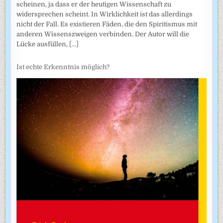
scheinen, ja dass er der heutigen Wissenschaft zu
widersprechen scheint. In Wirklichkeit ist das allerdings
nicht der Fall. Es existieren Fäden, die den Spiritismus mit
anderen Wissenszweigen verbinden. Der Autor will die
Lücke ausfüllen,
[...]
Ist echte Erkenntnis möglich?