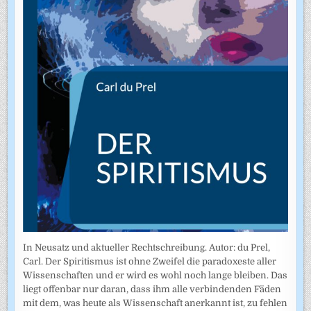
In Neusatz und aktueller Rechtschreibung. Autor: du Prel,
Carl. Der Spiritismus ist ohne Zweifel die paradoxeste aller
Wissenschaften und er wird es wohl noch lange bleiben. Das
liegt offenbar nur daran, dass ihm alle verbindenden Fäden
mit dem, was heute als Wissenschaft anerkannt ist, zu fehlen