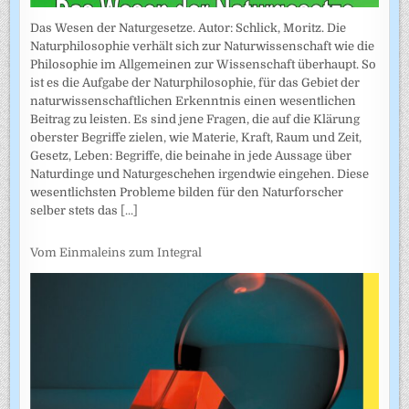
Das Wesen der Naturgesetze. Autor: Schlick, Moritz. Die
Naturphilosophie verhält sich zur Naturwissenschaft wie die
Philosophie im Allgemeinen zur Wissenschaft überhaupt. So
ist es die Aufgabe der Naturphilosophie, für das Gebiet der
naturwissenschaftlichen Erkenntnis einen wesentlichen
Beitrag zu leisten. Es sind jene Fragen, die auf die Klärung
oberster Begriffe zielen, wie Materie, Kraft, Raum und Zeit,
Gesetz, Leben: Begriffe, die beinahe in jede Aussage über
Naturdinge und Naturgeschehen irgendwie eingehen. Diese
wesentlichsten Probleme bilden für den Naturforscher
selber stets das
[...]
Vom Einmaleins zum Integral