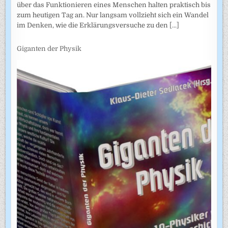
über das Funktionieren eines Menschen halten praktisch bis
zum heutigen Tag an. Nur langsam vollzieht sich ein Wandel
im Denken, wie die Erklärungsversuche zu den
[...]
Giganten der Physik