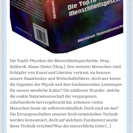
Die Top10-Physiker der Menschheitsgeschichte. Hrsg.:
Sedlacek, Klaus-Dieter (Hrsg.). Den meisten Menschen sind
Schöpfer von Kunst und Literatur vertraut, sie kennen
unsere Staatslenker und Wirtschaftsführer, doch wer kennt
die Giganten der Physik und ihre fundamentalen Leistungen
für unsere westliche Kultur? Die zahllosen Wunder, welche
die exakte Naturwissenschaft der vergangenen
Jahrhunderte hervorgebracht hat, scheinen vielen
Menschen heute als selbstverständlich. Doch sind sie das?
Die Errungenschaften unserer hoch entwickelten Technik
werden konsumiert, doch auf welchem Fundament wurde
diese Technik errichtet?Was der menschliche Geist
[...]