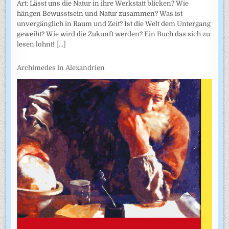
Art: Lässt uns die Natur in ihre Werkstatt blicken? Wie
hängen Bewusstsein und Natur zusammen? Was ist
unvergänglich in Raum und Zeit? Ist die Welt dem Untergang
geweiht? Wie wird die Zukunft werden? Ein Buch das sich zu
lesen lohnt!
[...]
Archimedes in Alexandrien