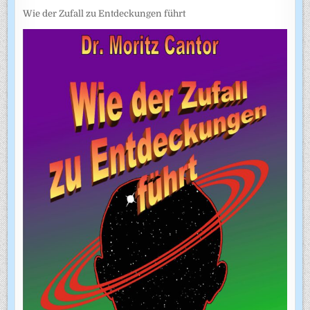
Wie der Zufall zu Entdeckungen führt