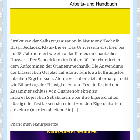
Strukturen der Selbstorganisation in Natur und Technik.
Hrsg.: Sedlacek, Klaus-Dieter. Das Universum erschien bis
ins 19. Jahrhundert wie ein ablaufendes mechanisches
Uhrwerk. Der Schock kam im frühen 20. Jahrhundert mit
dem Aufkommen der Quantenmechanik. Die Anwendung
der klassischen Gesetze auf Atome führte zu hoffnungslos
falschen Ergebnissen. Atome verhalten sich überhaupt nicht
wie Billardkugeln: Flüssigkeiten und Feststoffe sind ein
Zusammenschluss von Quantenobjekten zu
makroskopischen Substanzen, aber ihre Eigenschaften
flüssig oder fest lassen sich nicht von den Eigenschaften
einzelner Quanten ableiten. Sie
[...]
Phänomen Naturgesetze