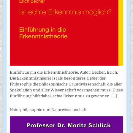
Einführung in die Erkenntnistheorie. Autor: Becher, Erich.
Die Erkenntnistheorie ist als besonderes Gebiet der
Philosophie die philosophische Grundwissenschaft, die aller
Spekulation und aller Wissenschaft vorangehen muss. Diese
Einführung hilft dabei, echte Erkenntnis zu gewinnen.
[...]
Naturphilosophie und Naturwissenschaft