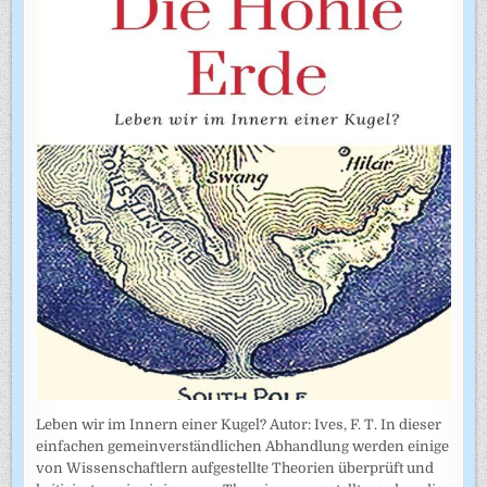
Leben wir im Innern einer Kugel? Autor: Ives, F. T. In dieser
einfachen gemeinverständlichen Abhandlung werden einige
von Wissenschaftlern aufgestellte Theorien überprüft und