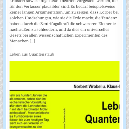
kritisiert sowie einige neue Theorien vorgestellt werden, die
für den Verfasser plausibler sind. Es bedarf beispielsweise
keiner langen Argumentation, um zu zeigen, dass Körper bei
solchen Umdrehungen, wie sie die Erde macht, die Tendenz
haben, durch die Zentrifugalkraft die schwereren Elemente
nach außen zu schleudern, und da dies ein universelles
Gesetz bei allen wissenschaftlichen Experimenten des
Menschen
[...]
Leben aus Quantenstaub