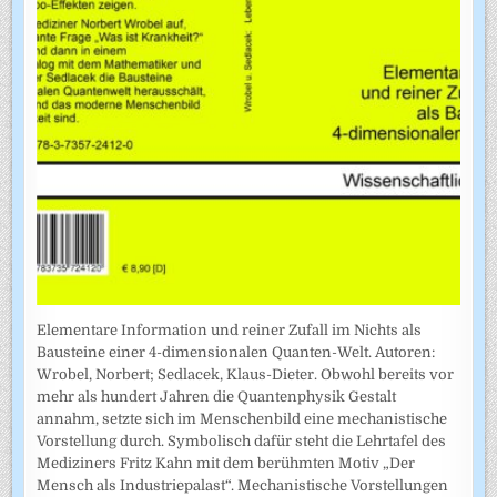
Elementare Information und reiner Zufall im Nichts als
Bausteine einer 4-dimensionalen Quanten-Welt. Autoren:
Wrobel, Norbert; Sedlacek, Klaus-Dieter. Obwohl bereits vor
mehr als hundert Jahren die Quantenphysik Gestalt
annahm, setzte sich im Menschenbild eine mechanistische
Vorstellung durch. Symbolisch dafür steht die Lehrtafel des
Mediziners Fritz Kahn mit dem berühmten Motiv „Der
Mensch als Industriepalast“. Mechanistische Vorstellungen