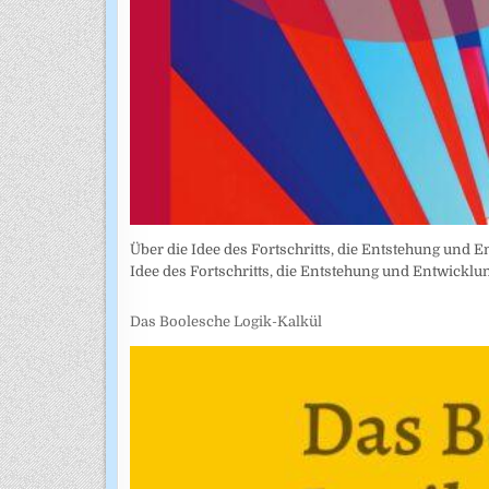
Über die Idee des Fortschritts, die Entstehung und Ent
Idee des Fortschritts, die Entstehung und Entwickl
Das Boolesche Logik-Kalkül