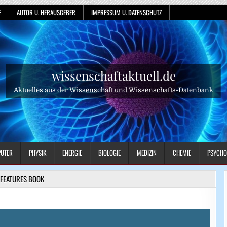
E
AUTOR U. HERAUSGEBER
IMPRESSUM U. DATENSCHUTZ
wissenschaftaktuell.de
Aktuelles aus der Wissenschaft und Wissenschafts-Datenbank
UTER
PHYSIK
ENERGIE
BIOLOGIE
MEDIZIN
CHEMIE
PSYCHO
FEATURES BOOK