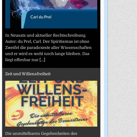
In Neusatz und aktueller Rechtschreibung.
Autor: du Prel, Carl. Der Spiritismus ist ohne
Zweifel die paradoxeste aller Wissenschaften
und er wird es wohl noch lange bleiben. Das
liegt offenbar nur
[...]
Zeit und Willensfreiheit
Die unmittelbaren Gegebenheiten des