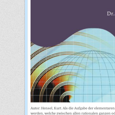
Autor: Hensel, Kurt. Als die Aufgabe der elementar
werden, welche zwischen allen rationalen ganzen od