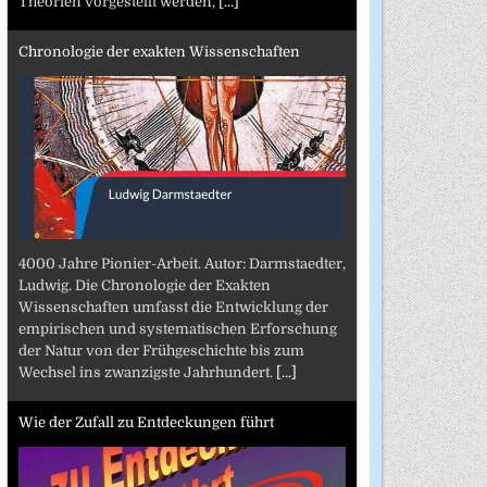
Theorien vorgestellt werden,
[...]
Chronologie der exakten Wissenschaften
4000 Jahre Pionier-Arbeit. Autor: Darmstaedter,
Ludwig. Die Chronologie der Exakten
Wissenschaften umfasst die Entwicklung der
empirischen und systematischen Erforschung
der Natur von der Frühgeschichte bis zum
Wechsel ins zwanzigste Jahrhundert.
[...]
Wie der Zufall zu Entdeckungen führt