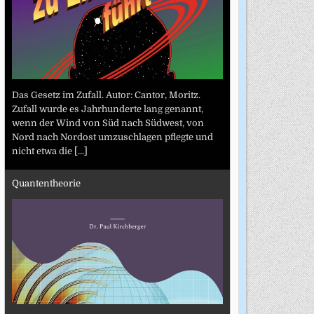
Das Gesetz im Zufall. Autor: Cantor, Moritz.
Zufall wurde es Jahrhunderte lang genannt,
wenn der Wind von Süd nach Südwest, von
Nord nach Nordost umzuschlagen pflegte und
nicht etwa die
[...]
Quantentheorie