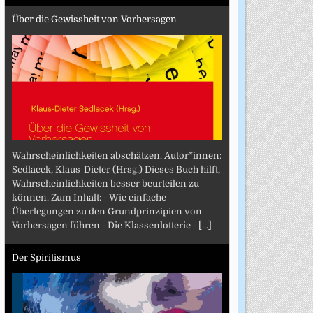
Über die Gewissheit von Vorhersagen
Wahrscheinlichkeiten abschätzen. Autor*innen:
Sedlacek, Klaus-Dieter (Hrsg.) Dieses Buch hilft,
Wahrscheinlichkeiten besser beurteilen zu
können. Zum Inhalt: - Wie einfache
Überlegungen zu den Grundprinzipien von
Vorhersagen führen - Die Klassenlotterie -
[...]
Der Spiritismus