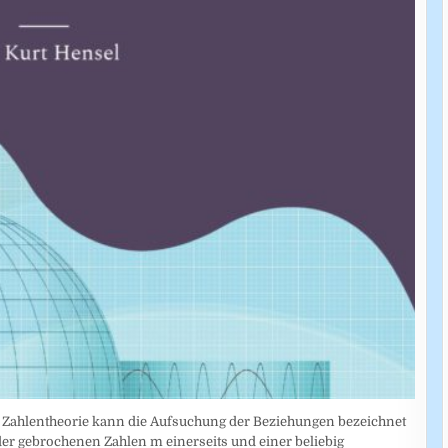
en Zahlentheorie kann die Aufsuchung der Beziehungen bezeichnet
er gebrochenen Zahlen m einerseits und einer beliebig