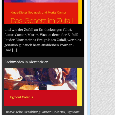
und wie der Zufall zu Entdeckungen führt.
Autor: Cantor, Moritz. Was ist denn der Zufall?
Ist der Eintritt eines Ereignisses Zufall, wenn es
genauso gut auch hätte ausbleiben können?
Und
[...]
Archimedes in Alexandrien
Historische Erzählung. Autor: Colerus, Egmont.