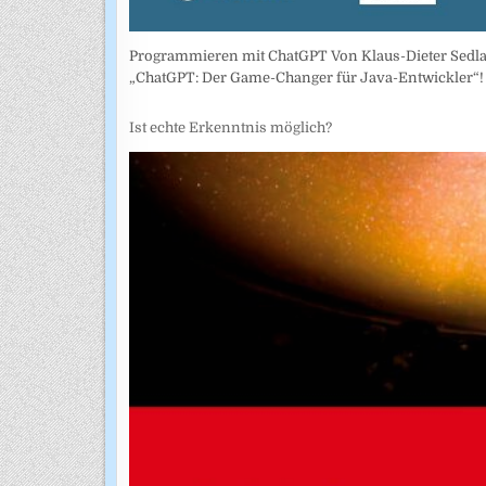
Programmieren mit ChatGPT Von Klaus-Dieter Sedlac
„ChatGPT: Der Game-Changer für Java-Entwickler“! 
Ist echte Erkenntnis möglich?