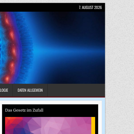
7. AUGUST 2026
LOGIE
DATEN ALLGEMEIN
Das Gesetz im Zufall