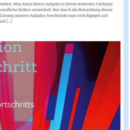
tehen. Man kann dieser Aufgabe in ihrem weitesten Umfange
nendliche Reihen entwickelt. Nur durch die Betrachtung dieser
 Lösung unserer Aufgabe; beschränkt man sich dagegen auf
lich
[...]