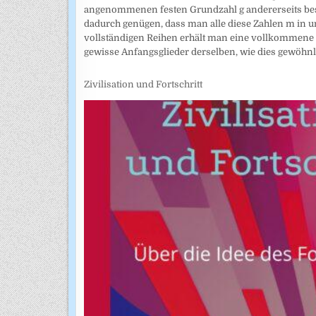
angenommenen festen Grundzahl g andererseits bes
dadurch genügen, dass man alle diese Zahlen m in u
vollständigen Reihen erhält man eine vollkommene
gewisse Anfangsglieder derselben, wie dies gewöhn
Zivilisation und Fortschritt