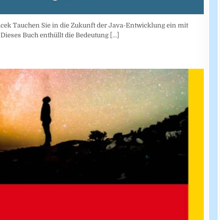
ek Tauchen Sie in die Zukunft der Java-Entwicklung ein mit
Dieses Buch enthüllt die Bedeutung
[...]