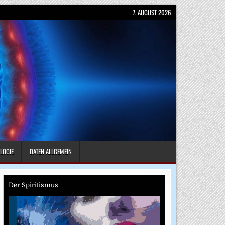
7. AUGUST 2026
LOGIE
DATEN ALLGEMEIN
Der Spiritismus