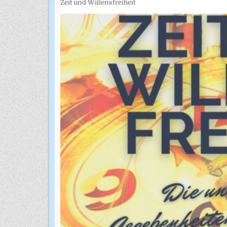
Zeit und Willensfreiheit