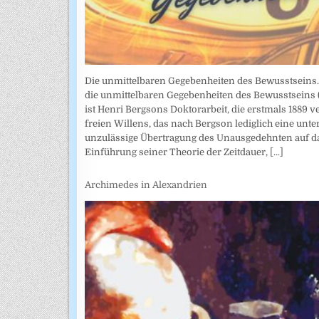
Die unmittelbaren Gegebenheiten des Bewusstseins. A
die unmittelbaren Gegebenheiten des Bewusstseins (
ist Henri Bergsons Doktorarbeit, die erstmals 1889 
freien Willens, das nach Bergson lediglich eine unte
unzulässige Übertragung des Unausgedehnten auf das
Einführung seiner Theorie der Zeitdauer,
[...]
Archimedes in Alexandrien