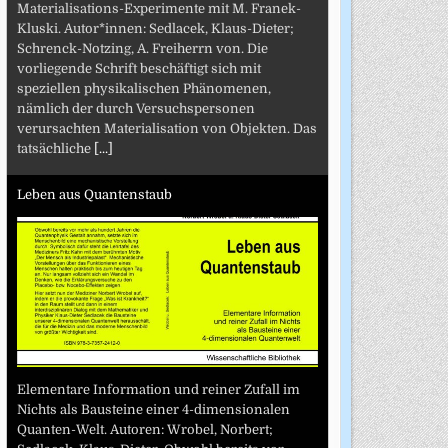
Materialisations-Experimente mit M. Franek-
Kluski. Autor*innen: Sedlacek, Klaus-Dieter;
Schrenck-Notzing, A. Freiherrn von. Die
vorliegende Schrift beschäftigt sich mit
speziellen physikalischen Phänomenen,
nämlich der durch Versuchspersonen
verursachten Materialisation von Objekten. Das
tatsächliche
[...]
Leben aus Quantenstaub
Elementare Information und reiner Zufall im
Nichts als Bausteine einer 4-dimensionalen
Quanten-Welt. Autoren: Wrobel, Norbert;