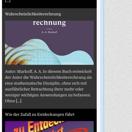
[...]
Wahrscheinlichkeitsrechnung
Autor: Markoff, A. A. In diesem Buch entwickelt
der Autor die Wahrscheinlichkeitsrechnung als
eine mathematische Disziplin, ohne sich mit
ausführlicher Betrachtung ihrer mehr oder
weniger wichtigen Anwendungen zu befassen.
Ohne
[...]
Wie der Zufall zu Entdeckungen führt