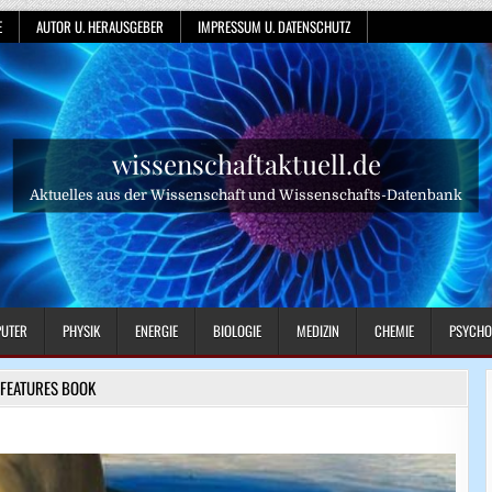
E
AUTOR U. HERAUSGEBER
IMPRESSUM U. DATENSCHUTZ
wissenschaftaktuell.de
Aktuelles aus der Wissenschaft und Wissenschafts-Datenbank
UTER
PHYSIK
ENERGIE
BIOLOGIE
MEDIZIN
CHEMIE
PSYCHO
FEATURES BOOK