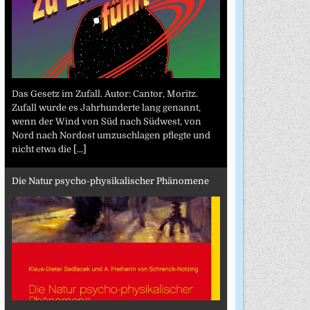
Das Gesetz im Zufall. Autor: Cantor, Moritz.
Zufall wurde es Jahrhunderte lang genannt,
wenn der Wind von Süd nach Südwest, von
Nord nach Nordost umzuschlagen pflegte und
nicht etwa die
[...]
Die Natur psycho-physikalischer Phänomene