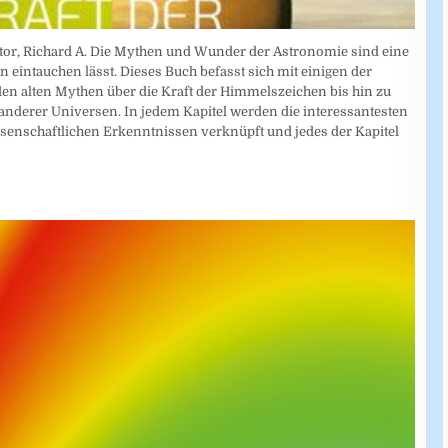
octor, Richard A. Die Mythen und Wunder der Astronomie sind eine
n eintauchen lässt. Dieses Buch befasst sich mit einigen der
n alten Mythen über die Kraft der Himmelszeichen bis hin zu
anderer Universen. In jedem Kapitel werden die interessantesten
enschaftlichen Erkenntnissen verknüpft und jedes der Kapitel