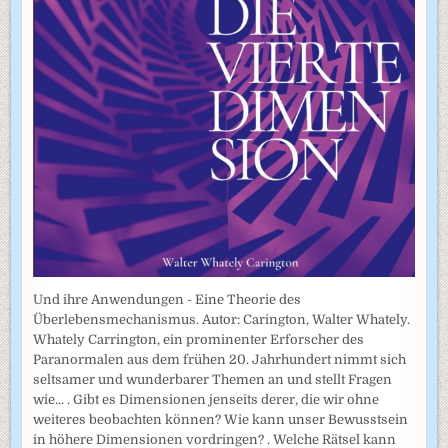
Und ihre Anwendungen - Eine Theorie des
Überlebensmechanismus. Autor: Carington, Walter Whately.
Whately Carrington, ein prominenter Erforscher des
Paranormalen aus dem frühen 20. Jahrhundert nimmt sich
seltsamer und wunderbarer Themen an und stellt Fragen
wie... . Gibt es Dimensionen jenseits derer, die wir ohne
weiteres beobachten können? Wie kann unser Bewusstsein
in höhere Dimensionen vordringen? . Welche Rätsel kann