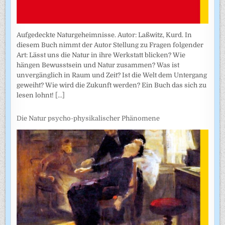
Aufgedeckte Naturgeheimnisse. Autor: Laßwitz, Kurd. In
diesem Buch nimmt der Autor Stellung zu Fragen folgender
Art: Lässt uns die Natur in ihre Werkstatt blicken? Wie
hängen Bewusstsein und Natur zusammen? Was ist
unvergänglich in Raum und Zeit? Ist die Welt dem Untergang
geweiht? Wie wird die Zukunft werden? Ein Buch das sich zu
lesen lohnt!
[...]
Die Natur psycho-physikalischer Phänomene