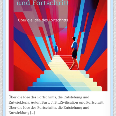
Über die Idee des Fortschritts, die Entstehung und
Entwicklung. Autor: Bury, J. B. „Zivilisation und Fortschritt:
Über die Idee des Fortschritts, die Entstehung und
Entwicklung
[...]