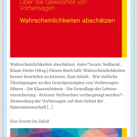
Wahrscheinlichkeiten abschätzen. Autor*innen: Sedlacek,
Klaus-Dieter (Hrsg.) Dieses Buch hilft, Wahrscheinlichkeiten
besser beurteilen zu können. Zum Inhalt: - Wie einfache
Überlegungen zu den Grundprinzipien von Vorhersagen
führen - Die Klassenlotterie - Die Grundlage der Lebens­
versicherung - Können Verbrechen vorhergesagt werden? -
Anwendung der Vorhersagen auf dem Gebiet der
Naturwissenschaft
[...]
Das Gesetz im Zufall