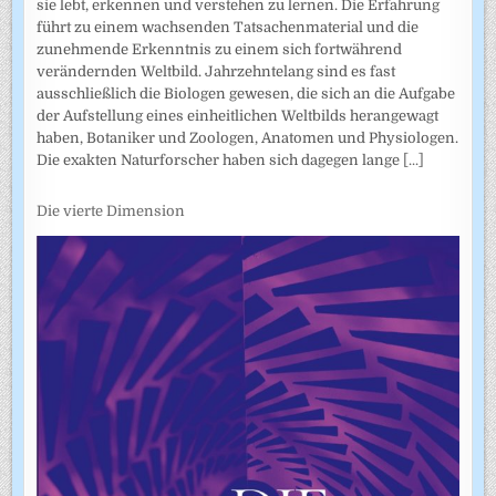
sie lebt, erkennen und verstehen zu lernen. Die Erfahrung
führt zu einem wachsenden Tatsachenmaterial und die
zunehmende Erkenntnis zu einem sich fortwährend
verändernden Weltbild. Jahrzehntelang sind es fast
ausschließlich die Biologen gewesen, die sich an die Aufgabe
der Aufstellung eines einheitlichen Weltbilds herangewagt
haben, Botaniker und Zoologen, Anatomen und Physiologen.
Die exakten Naturforscher haben sich dagegen lange
[...]
Die vierte Dimension