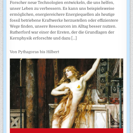
Forscher neue Technologien entwickeln, die uns helfen,
unser Leben zu verbessern. Es kann uns beispielsweise
ermöglichen, energiereichere Energiequellen als heutige
fossil betriebene Kraftwerke herzustellen oder effizientere
Wege finden, unsere Ressourcen im Alltag besser nutzen.
Rutherford war einer der Ersten, der die Grundlagen der
Kernphysik erforschte und dazu
[...]
Von Pythagoras bis Hilbert