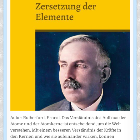
Autor: Rutherford, Ernest. Das Verständnis des Aufbaus der
Atome und der Atomkerne ist entscheidend, um die Welt
verstehen. Mit einem besseren Verständnis der Kräfte in
den Kernen und wie sie aufeinander wirken, können