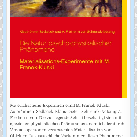
Materialisations-Experimente mit M. Franek-Kluski.
Autor*innen: Sedlacek, Klaus-Dieter; Schrenck-Notzing, A.
Freiherrn von. Die vorliegende Schrift beschäftigt sich mit
speziellen physikalischen Phänomenen, nämlich der durch
Versuchspersonen verursachten Materialisation von
Objekten. Das tatsächliche Vorkommen dieser Phänomene