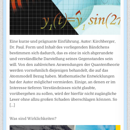
Eine kurze und prägnante Einführung. Autor: Kirchberger,
Dr. Paul. Form und Inhalt des vorliegenden Bändchens
bestimmen sich dadurch, das es eine in sich abgerundete
und verständliche Darstellung seines Gegenstandes sein
will. Von den zahlreichen Anwendungen der Quantentheorie
werden vornehmlich diejenigen behandelt, die auf das
Atommodell Bezug haben. Mathematische Entwicklungen
hat der Autor möglichst vermieden. Einige, an denen er im
Interesse tieferen Verständnisses nicht glaubte,
vorübergehen zu sollen, wird der hierfür nicht zugängliche
Leser ohne allzu großen Schaden überschlagen können. So
[...]
Was sind Wirklichkeiten?