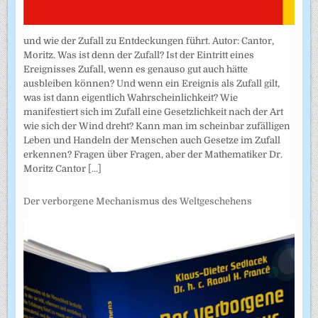
und wie der Zufall zu Entdeckungen führt. Autor: Cantor,
Moritz. Was ist denn der Zufall? Ist der Eintritt eines
Ereignisses Zufall, wenn es genauso gut auch hätte
ausbleiben können? Und wenn ein Ereignis als Zufall gilt,
was ist dann eigentlich Wahrscheinlichkeit? Wie
manifestiert sich im Zufall eine Gesetzlichkeit nach der Art
wie sich der Wind dreht? Kann man im scheinbar zufälligen
Leben und Handeln der Menschen auch Gesetze im Zufall
erkennen? Fragen über Fragen, aber der Mathematiker Dr.
Moritz Cantor
[...]
Der verborgene Mechanismus des Weltgeschehens