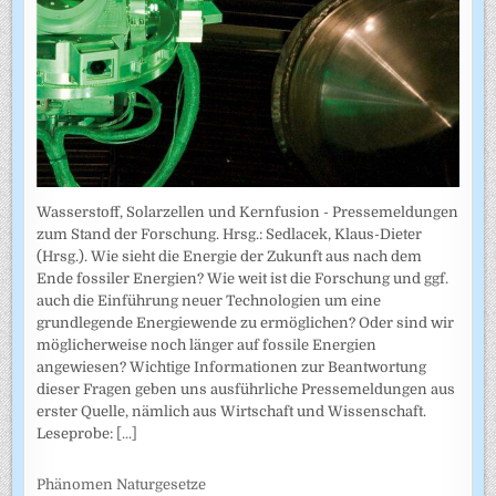
Wasserstoff, Solarzellen und Kernfusion - Pressemeldungen
zum Stand der Forschung. Hrsg.: Sedlacek, Klaus-Dieter
(Hrsg.). Wie sieht die Energie der Zukunft aus nach dem
Ende fossiler Energien? Wie weit ist die Forschung und ggf.
auch die Einführung neuer Technologien um eine
grundlegende Energiewende zu ermöglichen? Oder sind wir
möglicherweise noch länger auf fossile Energien
angewiesen? Wichtige Informationen zur Beantwortung
dieser Fragen geben uns ausführliche Pressemeldungen aus
erster Quelle, nämlich aus Wirtschaft und Wissenschaft.
Leseprobe:
[...]
Phänomen Naturgesetze