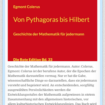
Geschichte der Mathematik für jedermann. Autor: Colerus,
Egmont. Colerus ist der berufene Autor, der die Epochen der
Mathematik darzustellen vermag. Nur er hat die Gabe,
wissenschaftliche Dinge so darzustellen, dass sie jedermann
versteht und begeistert wird. An entscheidenden, sorgfältig
ausgewählten Persönlichkeiten werden die
Entwicklungsstufen der Mathematik aufgewiesen in stetem
Zusammenhang mit den allgemeinen historischen, vor
allem kulturhistorischen Entwicklungslinien. Das Buch wird