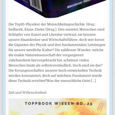
Die Top10-Physiker der Menschheitsgeschichte. Hrsg.:
Sedlacek, Klaus-Dieter (Hrsg.). Den meisten Menschen sind
Schöpfer von Kunst und Literatur vertraut, sie kennen
unsere Staatslenker und Wirtschaftsführer, doch wer kennt
die Giganten der Physik und ihre fundamentalen Leistungen
für unsere westliche Kultur? Die zahllosen Wunder, welche
die exakte Naturwissenschaft der vergangenen
Jahrhunderte hervorgebracht hat, scheinen vielen
Menschen heute als selbstverständlich. Doch sind sie das?
Die Errungenschaften unserer hoch entwickelten Technik
werden konsumiert, doch auf welchem Fundament wurde
diese Technik errichtet?Was der menschliche Geist
[...]
Zeit und Willensfreiheit