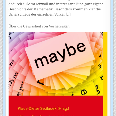
dadurch äußerst reizvoll und interessant. Eine ganz eigene
Geschichte der Mathematik. Besonders kommen klar die
Unterschiede der einzelnen Völker
[...]
Über die Gewissheit von Vorhersagen