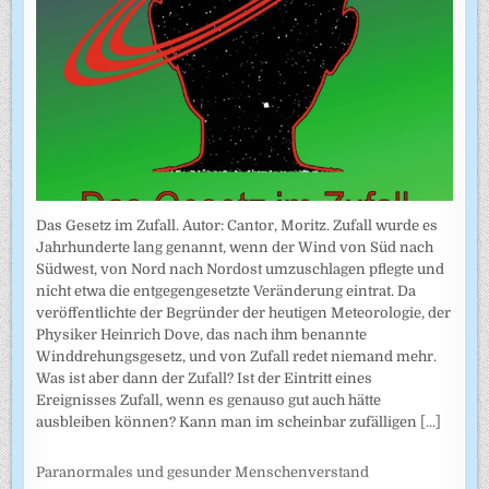
Das Gesetz im Zufall. Autor: Cantor, Moritz. Zufall wurde es
Jahrhunderte lang genannt, wenn der Wind von Süd nach
Südwest, von Nord nach Nordost umzuschlagen pflegte und
nicht etwa die entgegengesetzte Veränderung eintrat. Da
veröffentlichte der Begründer der heutigen Meteorologie, der
Physiker Heinrich Dove, das nach ihm benannte
Winddrehungsgesetz, und von Zufall redet niemand mehr.
Was ist aber dann der Zufall? Ist der Eintritt eines
Ereignisses Zufall, wenn es genauso gut auch hätte
ausbleiben können? Kann man im scheinbar zufälligen
[...]
Paranormales und gesunder Menschenverstand