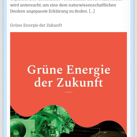
wird untersucht, um eine dem naturwissenschaftlichen
Denken angepasste Erklärung zu finden.
[...]
Grüne Energie der Zukunft