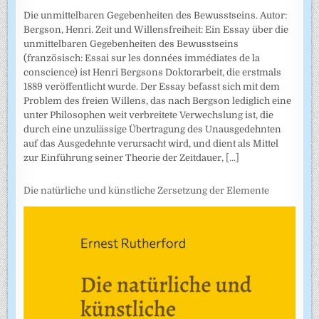
Die unmittelbaren Gegebenheiten des Bewusstseins. Autor:
Bergson, Henri. Zeit und Willensfreiheit: Ein Essay über die
unmittelbaren Gegebenheiten des Bewusstseins
(französisch: Essai sur les données immédiates de la
conscience) ist Henri Bergsons Doktorarbeit, die erstmals
1889 veröffentlicht wurde. Der Essay befasst sich mit dem
Problem des freien Willens, das nach Bergson lediglich eine
unter Philosophen weit verbreitete Verwechslung ist, die
durch eine unzulässige Übertragung des Unausgedehnten
auf das Ausgedehnte verursacht wird, und dient als Mittel
zur Einführung seiner Theorie der Zeitdauer,
[...]
Die natürliche und künstliche Zersetzung der Elemente