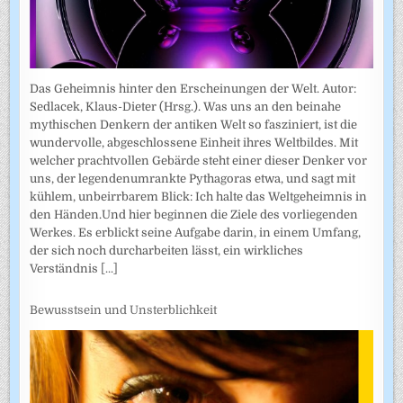
Das Geheimnis hinter den Erscheinungen der Welt. Autor:
Sedlacek, Klaus-Dieter (Hrsg.). Was uns an den beinahe
mythischen Denkern der antiken Welt so fasziniert, ist die
wundervolle, abgeschlossene Einheit ihres Weltbildes. Mit
welcher prachtvollen Gebärde steht einer dieser Denker vor
uns, der legendenumrankte Pythagoras etwa, und sagt mit
kühlem, unbeirrbarem Blick: Ich halte das Weltgeheimnis in
den Händen.Und hier beginnen die Ziele des vorliegenden
Werkes. Es erblickt seine Aufgabe darin, in einem Umfang,
der sich noch durcharbeiten lässt, ein wirkliches
Verständnis
[...]
Bewusstsein und Unsterblichkeit