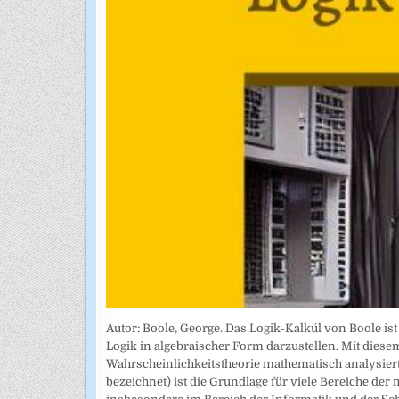
Autor: Boole, George. Das Logik-Kalkül von Boole is
Logik in algebraischer Form darzustellen. Mit di
Wahrscheinlichkeitstheorie mathematisch analysiert
bezeichnet) ist die Grundlage für viele Bereiche 