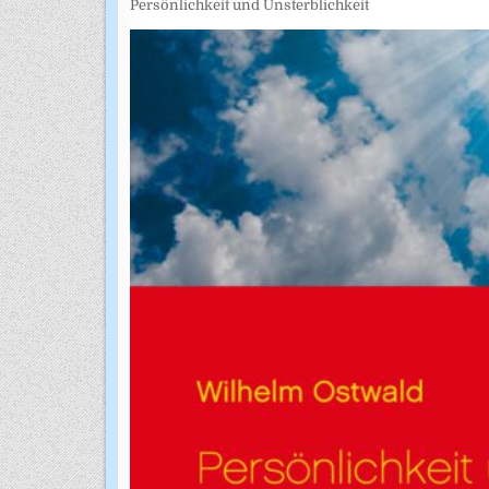
Persönlichkeit und Unsterblichkeit