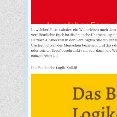
In welcher Form existiert ein Weiterleben nach dem 
veröffentlichte Buch ist die deutsche Übersetzung e
Harvard-Universität in den Vereinigten Staaten gehal
Unsterblichkeit des Menschen beziehen, und dass di
oder seinen Beruf beschränkt sein soll, damit die W
zutage treten
[...]
Das Boolesche Logik-Kalkül