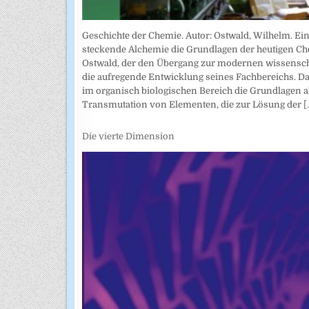
Geschichte der Chemie. Autor: Ostwald, Wilhelm. Ein
steckende Alchemie die Grundlagen der heutigen Che
Ostwald, der den Übergang zur modernen wissenschaf
die aufregende Entwicklung seines Fachbereichs. Da
im organisch biologischen Bereich die Grundlagen a
Transmutation von Elementen, die zur Lösung der
[.
Die vierte Dimension