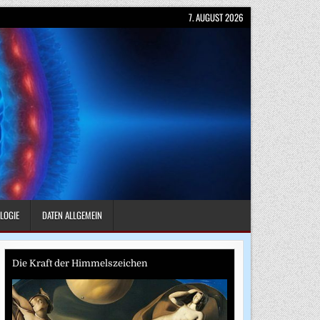
7. AUGUST 2026
LOGIE
DATEN ALLGEMEIN
Die Kraft der Himmelszeichen