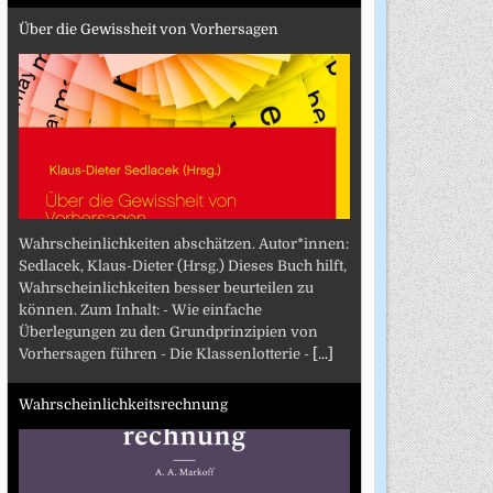
Über die Gewissheit von Vorhersagen
Wahrscheinlichkeiten abschätzen. Autor*innen:
Sedlacek, Klaus-Dieter (Hrsg.) Dieses Buch hilft,
Wahrscheinlichkeiten besser beurteilen zu
können. Zum Inhalt: - Wie einfache
Überlegungen zu den Grundprinzipien von
Vorhersagen führen - Die Klassenlotterie -
[...]
Wahrscheinlichkeitsrechnung