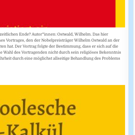
zeitlichen Ende? Autor*innen: Ostwald, Wilhelm. Das hier
ines Vortrages, den der Nobelpreisträger Wilhelm Ostwald an der
ten hat. Der Vortrag folgte der Bestimmung, dass er sich auf die
e Wahl des Vortragenden nicht durch sein religiöses Bekenntnis
ahrheit durch eine möglichst allseitige Behandlung des Problems