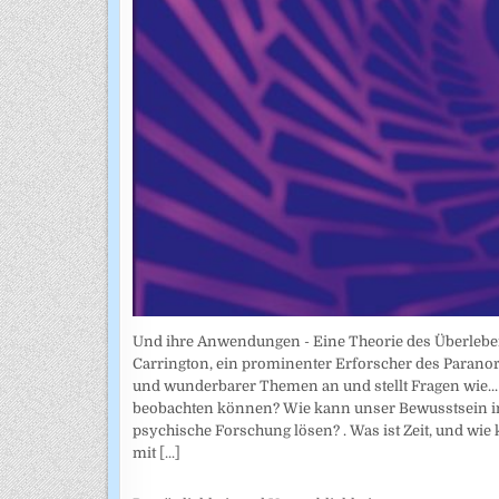
Und ihre Anwendungen - Eine Theorie des Überlebe
Carrington, ein prominenter Erforscher des Parano
und wunderbarer Themen an und stellt Fragen wie... 
beobachten können? Wie kann unser Bewusstsein in
psychische Forschung lösen? . Was ist Zeit, und wie
mit
[...]