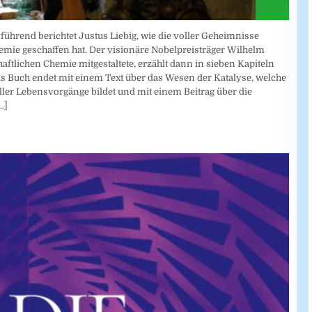
führend berichtet Justus Liebig, wie die voller Geheimnisse
mie geschaffen hat. Der visionäre Nobelpreisträger Wilhelm
tlichen Chemie mitgestaltete, erzählt dann in sieben Kapiteln
s Buch endet mit einem Text über das Wesen der Katalyse, welche
ller Lebensvorgänge bildet und mit einem Beitrag über die
..]