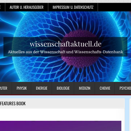
E
AUTOR U. HERAUSGEBER
IMPRESSUM U. DATENSCHUTZ
wissenschaftaktuell.de
Aktuelles aus der Wissenschaft und Wissenschafts-Datenbank
UTER
PHYSIK
ENERGIE
BIOLOGIE
MEDIZIN
CHEMIE
PSYCHO
FEATURES BOOK