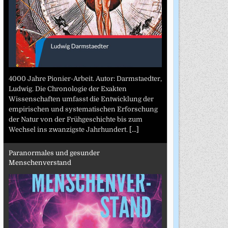
4000 Jahre Pionier-Arbeit. Autor: Darmstaedter,
Ludwig. Die Chronologie der Exakten
Wissenschaften umfasst die Entwicklung der
empirischen und systematischen Erforschung
der Natur von der Frühgeschichte bis zum
Wechsel ins zwanzigste Jahrhundert.
[...]
Paranormales und gesunder
Menschenverstand