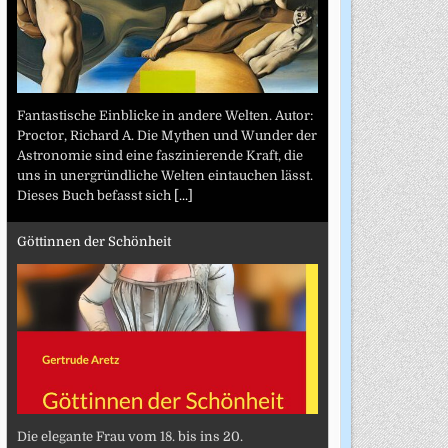
Fantastische Einblicke in andere Welten. Autor:
Proctor, Richard A. Die Mythen und Wunder der
Astronomie sind eine faszinierende Kraft, die
uns in unergründliche Welten eintauchen lässt.
Dieses Buch befasst sich
[...]
Göttinnen der Schönheit
Die elegante Frau vom 18. bis ins 20.