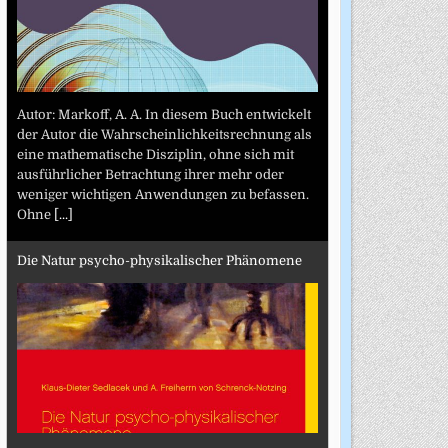
Autor: Markoff, A. A. In diesem Buch entwickelt
der Autor die Wahrscheinlichkeitsrechnung als
eine mathematische Disziplin, ohne sich mit
ausführlicher Betrachtung ihrer mehr oder
weniger wichtigen Anwendungen zu befassen.
Ohne
[...]
Die Natur psycho-physikalischer Phänomene