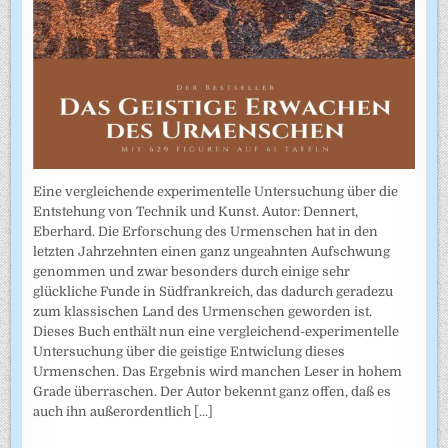
Eine vergleichende experimentelle Untersuchung über die
Entstehung von Technik und Kunst. Autor: Dennert,
Eberhard. Die Erforschung des Urmenschen hat in den
letzten Jahrzehnten einen ganz ungeahnten Aufschwung
genommen und zwar besonders durch einige sehr
glückliche Funde in Südfrankreich, das dadurch geradezu
zum klassischen Land des Urmenschen geworden ist.
Dieses Buch enthält nun eine vergleichend-experimentelle
Untersuchung über die geistige Entwiclung dieses
Urmenschen. Das Ergebnis wird manchen Leser in hohem
Grade überraschen. Der Autor bekennt ganz offen, daß es
auch ihn außerordentlich
[...]