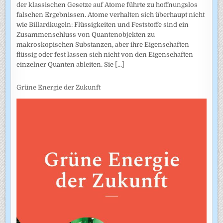
der klassischen Gesetze auf Atome führte zu hoffnungslos
falschen Ergebnissen. Atome verhalten sich überhaupt nicht
wie Billardkugeln: Flüssigkeiten und Feststoffe sind ein
Zusammenschluss von Quantenobjekten zu
makroskopischen Substanzen, aber ihre Eigenschaften
flüssig oder fest lassen sich nicht von den Eigenschaften
einzelner Quanten ableiten. Sie
[...]
Grüne Energie der Zukunft