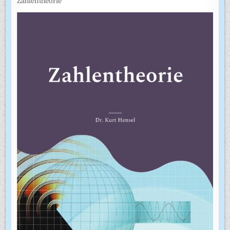
Zahlentheorie