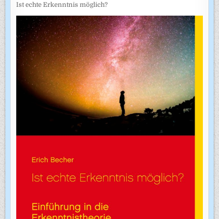
Ist echte Erkenntnis möglich?