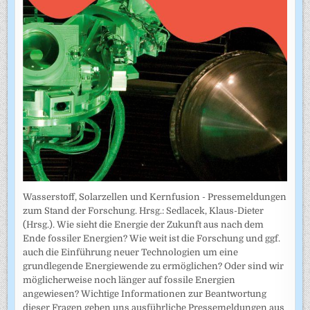
Wasserstoff, Solarzellen und Kernfusion - Pressemeldungen
zum Stand der Forschung. Hrsg.: Sedlacek, Klaus-Dieter
(Hrsg.). Wie sieht die Energie der Zukunft aus nach dem
Ende fossiler Energien? Wie weit ist die Forschung und ggf.
auch die Einführung neuer Technologien um eine
grundlegende Energiewende zu ermöglichen? Oder sind wir
möglicherweise noch länger auf fossile Energien
angewiesen? Wichtige Informationen zur Beantwortung
dieser Fragen geben uns ausführliche Pressemeldungen aus