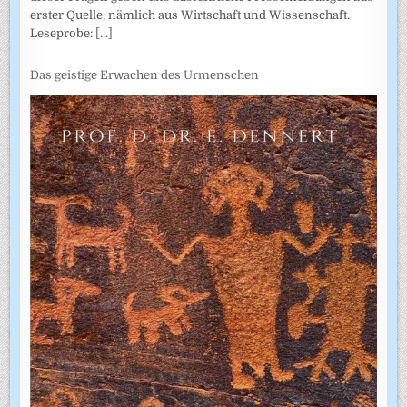
erster Quelle, nämlich aus Wirtschaft und Wissenschaft.
Leseprobe:
[...]
Das geistige Erwachen des Urmenschen