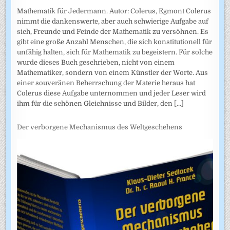
Mathematik für Jedermann. Autor: Colerus, Egmont Colerus
nimmt die dankenswerte, aber auch schwierige Aufgabe auf
sich, Freunde und Feinde der Mathematik zu versöhnen. Es
gibt eine große Anzahl Menschen, die sich konstitutionell für
unfähig halten, sich für Mathematik zu begeistern. Für solche
wurde dieses Buch geschrieben, nicht von einem
Mathematiker, sondern von einem Künstler der Worte. Aus
einer souveränen Beherrschung der Materie heraus hat
Colerus diese Aufgabe unternommen und jeder Leser wird
ihm für die schönen Gleichnisse und Bilder, den
[...]
Der verborgene Mechanismus des Weltgeschehens