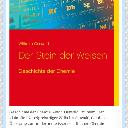
Geschichte der Chemie. Autor: Ostwald, Wilhelm. Der
visionäre Nobelpreisträger Wilhelm Ostwald, der den
Übergang zur modernen wissenschaftlichen Chemie