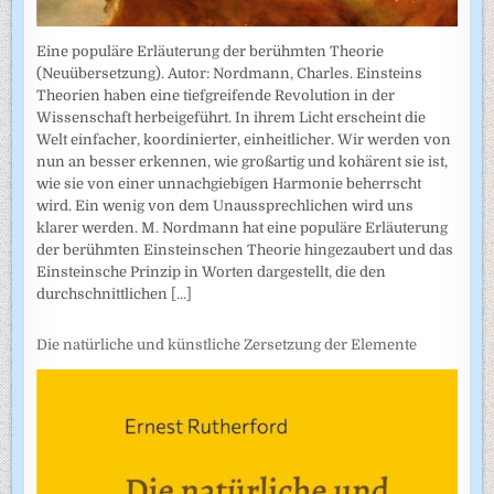
Eine populäre Erläuterung der berühmten Theorie
(Neuübersetzung). Autor: Nordmann, Charles. Einsteins
Theorien haben eine tiefgreifende Revolution in der
Wissenschaft herbeigeführt. In ihrem Licht erscheint die
Welt einfacher, koordinierter, einheitlicher. Wir werden von
nun an besser erkennen, wie großartig und kohärent sie ist,
wie sie von einer unnachgiebigen Harmonie beherrscht
wird. Ein wenig von dem Unaussprechlichen wird uns
klarer werden. M. Nordmann hat eine populäre Erläuterung
der berühmten Einsteinschen Theorie hingezaubert und das
Einsteinsche Prinzip in Worten dargestellt, die den
durchschnittlichen
[...]
Die natürliche und künstliche Zersetzung der Elemente