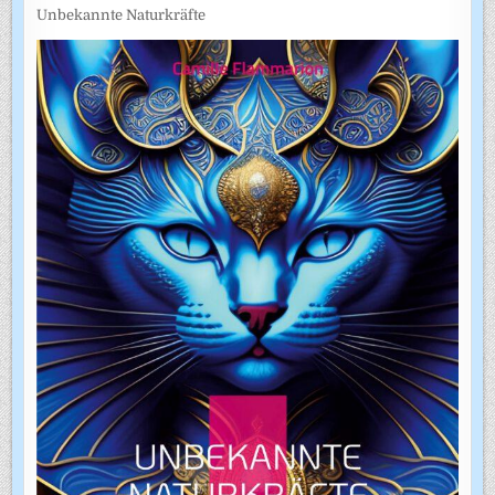
Unbekannte Naturkräfte