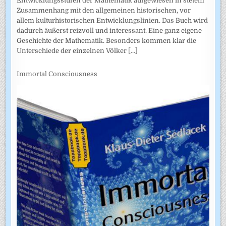
Entwicklungsstufen der Mathematik aufgewiesen in stetem
Zusammenhang mit den allgemeinen historischen, vor
allem kulturhistorischen Entwicklungslinien. Das Buch wird
dadurch äußerst reizvoll und interessant. Eine ganz eigene
Geschichte der Mathematik. Besonders kommen klar die
Unterschiede der einzelnen Völker
[...]
Immortal Consciousness