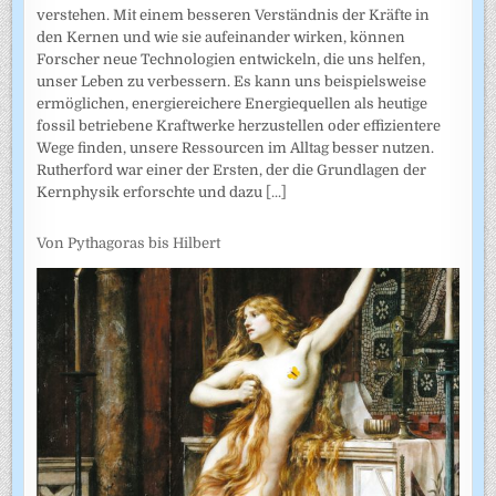
verstehen. Mit einem besseren Verständnis der Kräfte in
den Kernen und wie sie aufeinander wirken, können
Forscher neue Technologien entwickeln, die uns helfen,
unser Leben zu verbessern. Es kann uns beispielsweise
ermöglichen, energiereichere Energiequellen als heutige
fossil betriebene Kraftwerke herzustellen oder effizientere
Wege finden, unsere Ressourcen im Alltag besser nutzen.
Rutherford war einer der Ersten, der die Grundlagen der
Kernphysik erforschte und dazu
[...]
Von Pythagoras bis Hilbert