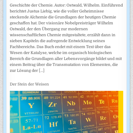
Geschichte der Chemie. Autor: Ostwald, Wilhelm. Einführend
berichtet Justus Liebig, wie die voller Geheimnisse
steckende Alchemie die Grundlagen der heutigen Chemie
geschaffen hat. Der visionäre Nobelpreisträger Wilhelm
Ostwald, der den Übergang zur modernen
wissenschaftlichen Chemie mitgestaltete, erzählt dann in
sieben Kapiteln die aufregende Entwicklung seines
Fachbereichs. Das Buch endet mit einem Text über das
Wesen der Katalyse, welche im organisch biologischen
Bereich die Grundlagen aller Lebensvorgänge bildet und mit
einem Beitrag über die Transmutation von Elementen, die
zur Lösung der
[...]
Der Stein der Weisen