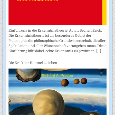
Einführung in die Erkenntnistheorie. Autor: Becher, Erich.
Die Erkenntnistheorie ist als besonderes Gebiet der
Philosophie die philosophische Grundwissenschaft, die aller
Spekulation und aller Wissenschaft vorangehen muss. Diese
Einführung hilft dabei, echte Erkenntnis zu gewinnen.
[...]
Die Kraft der Himmelszeichen