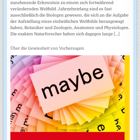
zunehmende Erkenntnis zu einem sich fortwährend
verändernden Weltbild. Jahrzehntelang sind es fast
ausschließlich die Biologen gewesen, die sich an die Aufgabe
der Aufstellung eines einheitlichen Weltbilds herangewagt
haben, Botaniker und Zoologen, Anatomen und Physiologen.
Die exakten Naturforscher haben sich dagegen lange
[...]
Über die Gewissheit von Vorhersagen