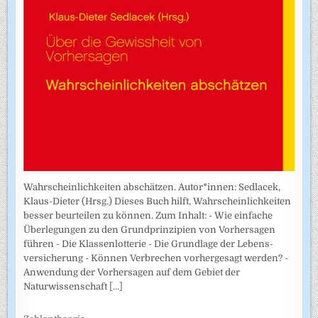
Wahrscheinlichkeiten abschätzen. Autor*innen: Sedlacek,
Klaus-Dieter (Hrsg.) Dieses Buch hilft, Wahrscheinlichkeiten
besser beurteilen zu können. Zum Inhalt: - Wie einfache
Überlegungen zu den Grundprinzipien von Vorhersagen
führen - Die Klassenlotterie - Die Grundlage der Lebens­
versicherung - Können Verbrechen vorhergesagt werden? -
Anwendung der Vorhersagen auf dem Gebiet der
Naturwissenschaft
[...]