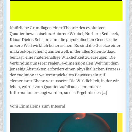
Natürliche Grundlagen einer Theorie des evolutiven
Quantenbewusstseins. Autoren: Wrobel, Norbert; Sedlacek,
Klaus-Dieter. Seltsam sind die physikalischen Gesetze, die
unsere Welt wirklich beherrschen: Es sind die Gesetze einer
makroskopischen Quantenwelt, in der alles Seiende dazu
beiträgt, eine materiehaltige Wirklichkeit zu erzeugen. Die
Verbindung unserer realen, 4-dimensionalen Welt mit dem
jenseitig Abstrakten erfordert einen physikalischen Prozess,
der evolutionär weiterentwickeltes Bewusstsein auf
elementarer Ebene voraussetzt. Die Wirklichkeit, in der wir
leben, würde vom Quantenzufall aus elementarer
Information erzeugt werden, so das Ergebnis des
[...]
Vom Einmaleins zum Integral