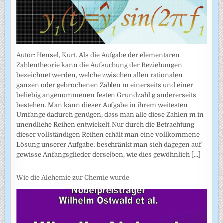
Autor: Hensel, Kurt. Als die Aufgabe der elementaren
Zahlentheorie kann die Aufsuchung der Beziehungen
bezeichnet werden, welche zwischen allen rationalen
ganzen oder gebrochenen Zahlen m einerseits und einer
beliebig angenommenen festen Grundzahl g andererseits
bestehen. Man kann dieser Aufgabe in ihrem weitesten
Umfange dadurch genügen, dass man alle diese Zahlen m in
unendliche Reihen entwickelt. Nur durch die Betrachtung
dieser vollständigen Reihen erhält man eine vollkommene
Lösung unserer Aufgabe; beschränkt man sich dagegen auf
gewisse Anfangsglieder derselben, wie dies gewöhnlich
[...]
Wie die Alchemie zur Chemie wurde