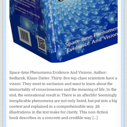
Space-time Phenomena Evidence And Visions. Author:
Sedlacek, Klaus-Dieter. Thirty-five top-class scientists have a
vision. They meet in seclusion and want to learn about the
immortality of consciousness and the meaning of life. In the
end, the sensational result is: There is an afterlife! Seemingly
inexplicable phenomena are not only listed, but put into a big
context and explained in a comprehensible way. 26
illustrations in the text make for clarity. This non-fiction
book describes in a concrete and credible way
[...]