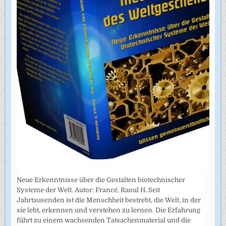
Neue Erkenntnisse über die Gestalten biotechnischer
Systeme der Welt. Autor: Francé, Raoul H. Seit
Jahrtausenden ist die Menschheit bestrebt, die Welt, in der
sie lebt, erkennen und verstehen zu lernen. Die Erfahrung
führt zu einem wachsenden Tatsachenmaterial und die