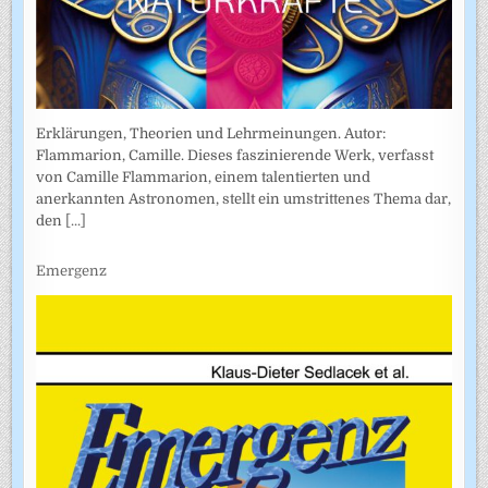
Erklärungen, Theorien und Lehrmeinungen. Autor:
Flammarion, Camille. Dieses faszinierende Werk, verfasst
von Camille Flammarion, einem talentierten und
anerkannten Astronomen, stellt ein umstrittenes Thema dar,
den
[...]
Emergenz