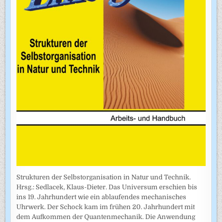
Strukturen der Selbstorganisation in Natur und Technik.
Hrsg.: Sedlacek, Klaus-Dieter. Das Universum erschien bis
ins 19. Jahrhundert wie ein ablaufendes mechanisches
Uhrwerk. Der Schock kam im frühen 20. Jahrhundert mit
dem Aufkommen der Quantenmechanik. Die Anwendung