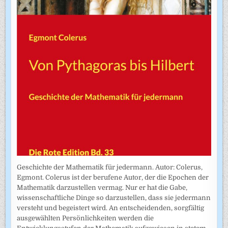
Geschichte der Mathematik für jedermann. Autor: Colerus,
Egmont. Colerus ist der berufene Autor, der die Epochen der
Mathematik darzustellen vermag. Nur er hat die Gabe,
wissenschaftliche Dinge so darzustellen, dass sie jedermann
versteht und begeistert wird. An entscheidenden, sorgfältig
ausgewählten Persönlichkeiten werden die