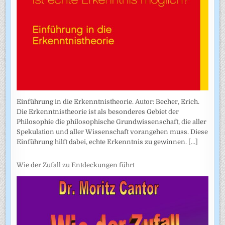
Einführung in die Erkenntnistheorie. Autor: Becher, Erich.
Die Erkenntnistheorie ist als besonderes Gebiet der
Philosophie die philosophische Grundwissenschaft, die aller
Spekulation und aller Wissenschaft vorangehen muss. Diese
Einführung hilft dabei, echte Erkenntnis zu gewinnen.
[...]
Wie der Zufall zu Entdeckungen führt