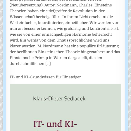
(Neuübersetzung). Autor: Nordmann, Charles. Einsteins
Theorien haben eine tiefgreifende Revolution in der
Wissenschaft herbeigeführt. In ihrem Licht erscheint die
Welt einfacher, koordinierter, einheitlicher. Wir werden von
nun an besser erkennen, wie großartig und kohärent sie ist,
wie sie von einer unnachgiebigen Harmonie beherrscht
wird. Ein wenig von dem Unaussprechlichen wird uns
klarer werden. M. Nordmann hat eine populäre Erläuterung
der berühmten Einsteinschen Theorie hingezaubert und das
Einsteinsche Prinzip in Worten dargestellt, die den
durchschnittlichen
[...]
IT- und KI-Grundwissen für Einsteiger