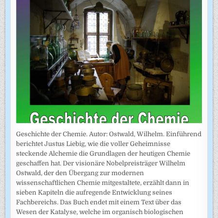
Geschichte der Chemie. Autor: Ostwald, Wilhelm. Einführend
berichtet Justus Liebig, wie die voller Geheimnisse
steckende Alchemie die Grundlagen der heutigen Chemie
geschaffen hat. Der visionäre Nobelpreisträger Wilhelm
Ostwald, der den Übergang zur modernen
wissenschaftlichen Chemie mitgestaltete, erzählt dann in
sieben Kapiteln die aufregende Entwicklung seines
Fachbereichs. Das Buch endet mit einem Text über das
Wesen der Katalyse, welche im organisch biologischen