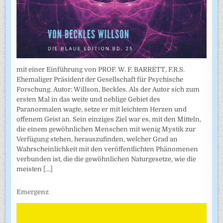
mit einer Einführung von PROF. W. F. BARRETT, F.R.S.
Ehemaliger Präsident der Gesellschaft für Psychische
Forschung. Autor: Willson, Beckles. Als der Autor sich zum
ersten Mal in das weite und neblige Gebiet des
Paranormalen wagte, setze er mit leichtem Herzen und
offenem Geist an. Sein einziges Ziel war es, mit den Mitteln,
die einem gewöhnlichen Menschen mit wenig Mystik zur
Verfügung stehen, herauszufinden, welcher Grad an
Wahrscheinlichkeit mit den veröffentlichten Phänomenen
verbunden ist, die die gewöhnlichen Naturgesetze, wie die
meisten
[...]
Emergenz