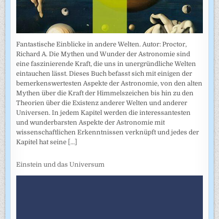
Fantastische Einblicke in andere Welten. Autor: Proctor,
Richard A. Die Mythen und Wunder der Astronomie sind
eine faszinierende Kraft, die uns in unergründliche Welten
eintauchen lässt. Dieses Buch befasst sich mit einigen der
bemerkenswertesten Aspekte der Astronomie, von den alten
Mythen über die Kraft der Himmelszeichen bis hin zu den
Theorien über die Existenz anderer Welten und anderer
Universen. In jedem Kapitel werden die interessantesten
und wunderbarsten Aspekte der Astronomie mit
wissenschaftlichen Erkenntnissen verknüpft und jedes der
Kapitel hat seine
[...]
Einstein und das Universum