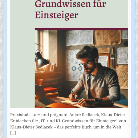
Praxisnah, kurz und prägnant. Autor: Sedlacek, Klaus-Dieter.
Entdecken Sie „IT- und KI-Grundwissen für Einsteiger“ von
Klaus-Dieter Sedlacek – das perfekte Buch, um in die Welt
[...]