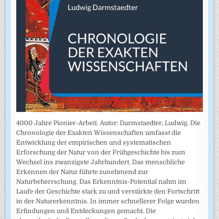
4000 Jahre Pionier-Arbeit. Autor: Darmstaedter, Ludwig. Die
Chronologie der Exakten Wissenschaften umfasst die
Entwicklung der empirischen und systematischen
Erforschung der Natur von der Frühgeschichte bis zum
Wechsel ins zwanzigste Jahrhundert. Das menschliche
Erkennen der Natur führte zunehmend zur
Naturbeherrschung. Das Erkenntnis-Potential nahm im
Laufe der Geschichte stark zu und verstärkte den Fortschritt
in der Naturerkenntnis. In immer schnellerer Folge wurden
Erfindungen und Entdeckungen gemacht. Die