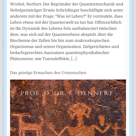
Wrobel, Norbert. Der Begründer der Quantenmechanik und
Nobelpreisträger Erwin Schrödinger beschäftigte sich unter
anderem mit der Frage: "Was ist Leben?" Er vermutete, dass
Leben etwas mit der Quantenwelt zu tun hat. Offensichtlich
ist die Dynamik des Lebens fein ausbalanciert zwischen
dem, was sich auf der Quantenebene abspielt, über die
Biochemie der Zellen bis hin zum makroskopischen
Organismus und seiner Organisation. Zielgerichtetes und
bedarfsgerechtes Ausnutzen quantenphysikalischer
Phänomene, wie Tunneleffekte,
[...]
Das geistige Erwachen des Urmenschen