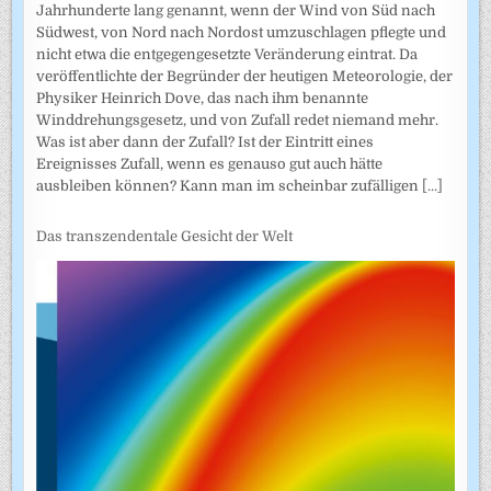
Jahrhunderte lang genannt, wenn der Wind von Süd nach
Südwest, von Nord nach Nordost umzuschlagen pflegte und
nicht etwa die entgegengesetzte Veränderung eintrat. Da
veröffentlichte der Begründer der heutigen Meteorologie, der
Physiker Heinrich Dove, das nach ihm benannte
Winddrehungsgesetz, und von Zufall redet niemand mehr.
Was ist aber dann der Zufall? Ist der Eintritt eines
Ereignisses Zufall, wenn es genauso gut auch hätte
ausbleiben können? Kann man im scheinbar zufälligen
[...]
Das transzendentale Gesicht der Welt