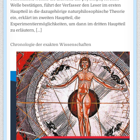
Welle bestätigen, führt der Verfasser den Leser im ersten
Hauptteil in die dazugehörige naturphilosophische Theorie
ein, erklärt im zweiten Hauptteil, die
Experimentiermöglichkeiten, um dann im dritten Hauptteil
zu erläutern,
[...]
Chronologie der exakten Wissenschaften