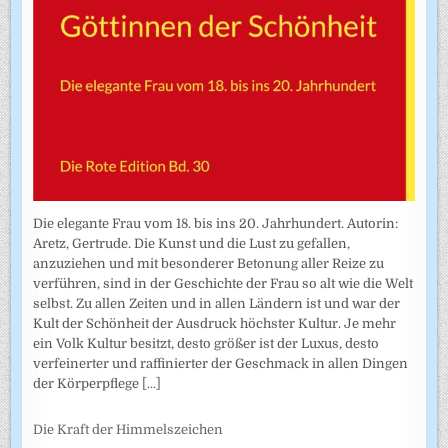
Die elegante Frau vom 18. bis ins 20. Jahrhundert. Autorin:
Aretz, Gertrude. Die Kunst und die Lust zu gefallen,
anzuziehen und mit besonderer Betonung aller Reize zu
verführen, sind in der Geschichte der Frau so alt wie die Welt
selbst. Zu allen Zeiten und in allen Ländern ist und war der
Kult der Schönheit der Ausdruck höchster Kultur. Je mehr
ein Volk Kultur besitzt, desto größer ist der Luxus, desto
verfeinerter und raffinierter der Geschmack in allen Dingen
der Körperpflege
[...]
Die Kraft der Himmelszeichen