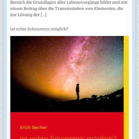
Bereich die Grundlagen aller Lebensvorgänge bildet und mit
einem Beitrag über die Transmutation von Elementen, die
zur Lösung der
[...]
Ist echte Erkenntnis möglich?