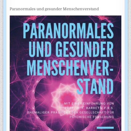
Paranormales und gesunder Menschenverstand