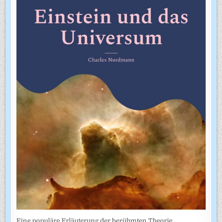
Eine populäre Erläuterung der berühmten Theorie