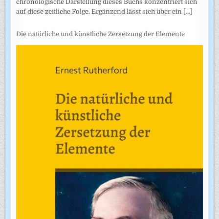
chronologische Darstellung dieses Buchs konzentriert sich
auf diese zeitliche Folge. Ergänzend lässt sich über ein
[...]
Die natürliche und künstliche Zersetzung der Elemente