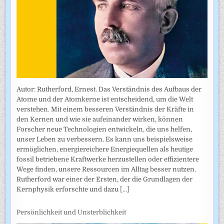
Autor: Rutherford, Ernest. Das Verständnis des Aufbaus der
Atome und der Atomkerne ist entscheidend, um die Welt
verstehen. Mit einem besseren Verständnis der Kräfte in
den Kernen und wie sie aufeinander wirken, können
Forscher neue Technologien entwickeln, die uns helfen,
unser Leben zu verbessern. Es kann uns beispielsweise
ermöglichen, energiereichere Energiequellen als heutige
fossil betriebene Kraftwerke herzustellen oder effizientere
Wege finden, unsere Ressourcen im Alltag besser nutzen.
Rutherford war einer der Ersten, der die Grundlagen der
Kernphysik erforschte und dazu
[...]
Persönlichkeit und Unsterblichkeit