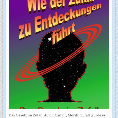
Das Gesetz im Zufall. Autor: Cantor, Moritz. Zufall wurde es