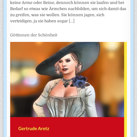
keine Arme oder Beine, dennoch können sie laufen und bei
Bedarf so etwas wie Ärmchen nachbilden, um sich damit das
zu greifen, was sie wollen. Sie können jagen, sich
verteidigen, ja sie haben sogar
[...]
Göttinnen der Schönheit