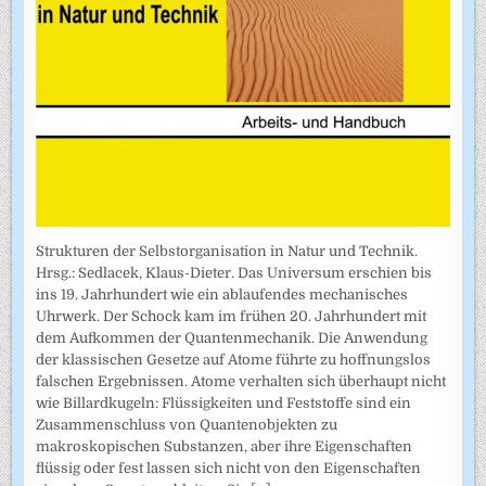
Strukturen der Selbstorganisation in Natur und Technik.
Hrsg.: Sedlacek, Klaus-Dieter. Das Universum erschien bis
ins 19. Jahrhundert wie ein ablaufendes mechanisches
Uhrwerk. Der Schock kam im frühen 20. Jahrhundert mit
dem Aufkommen der Quantenmechanik. Die Anwendung
der klassischen Gesetze auf Atome führte zu hoffnungslos
falschen Ergebnissen. Atome verhalten sich überhaupt nicht
wie Billardkugeln: Flüssigkeiten und Feststoffe sind ein
Zusammenschluss von Quantenobjekten zu
makroskopischen Substanzen, aber ihre Eigenschaften
flüssig oder fest lassen sich nicht von den Eigenschaften