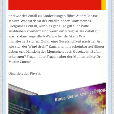
und wie der Zufall zu Entdeckungen führt. Autor: Cantor,
Moritz. Was ist denn der Zufall? Ist der Eintritt eines
Ereignisses Zufall, wenn es genauso gut auch hätte
ausbleiben können? Und wenn ein Ereignis als Zufall gilt,
was ist dann eigentlich Wahrscheinlichkeit? Wie
manifestiert sich im Zufall eine Gesetzlichkeit nach der Art
wie sich der Wind dreht? Kann man im scheinbar zufälligen
Leben und Handeln der Menschen auch Gesetze im Zufall
erkennen? Fragen über Fragen, aber der Mathematiker Dr.
Moritz Cantor
[...]
Giganten der Physik