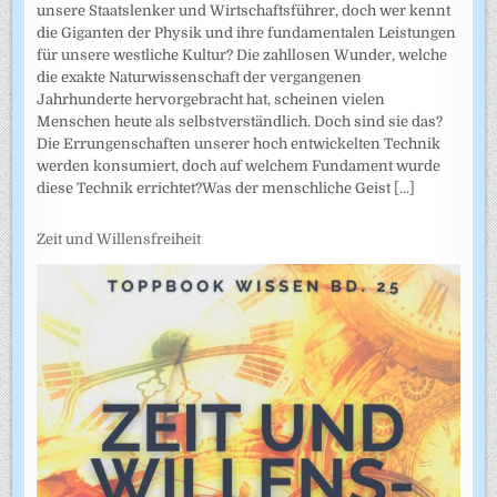
unsere Staatslenker und Wirtschaftsführer, doch wer kennt
die Giganten der Physik und ihre fundamentalen Leistungen
für unsere westliche Kultur? Die zahllosen Wunder, welche
die exakte Naturwissenschaft der vergangenen
Jahrhunderte hervorgebracht hat, scheinen vielen
Menschen heute als selbstverständlich. Doch sind sie das?
Die Errungenschaften unserer hoch entwickelten Technik
werden konsumiert, doch auf welchem Fundament wurde
diese Technik errichtet?Was der menschliche Geist
[...]
Zeit und Willensfreiheit