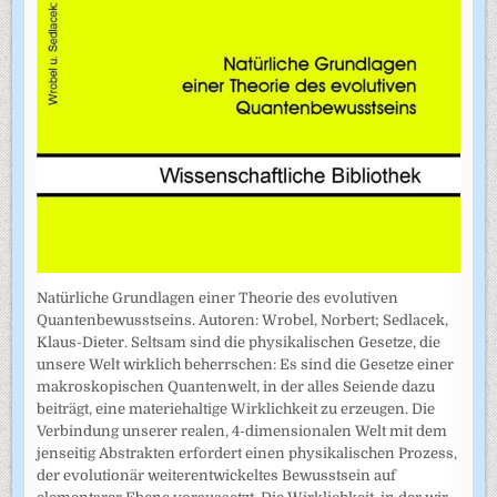
Natürliche Grundlagen einer Theorie des evolutiven
Quantenbewusstseins. Autoren: Wrobel, Norbert; Sedlacek,
Klaus-Dieter. Seltsam sind die physikalischen Gesetze, die
unsere Welt wirklich beherrschen: Es sind die Gesetze einer
makroskopischen Quantenwelt, in der alles Seiende dazu
beiträgt, eine materiehaltige Wirklichkeit zu erzeugen. Die
Verbindung unserer realen, 4-dimensionalen Welt mit dem
jenseitig Abstrakten erfordert einen physikalischen Prozess,
der evolutionär weiterentwickeltes Bewusstsein auf