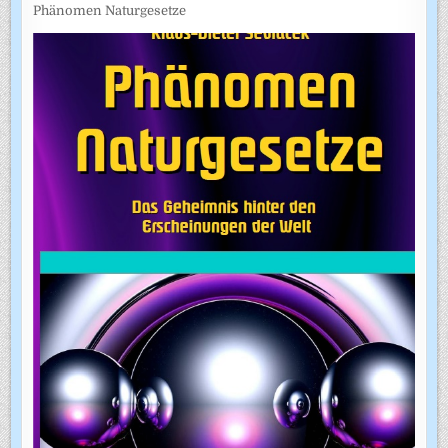
Phänomen Naturgesetze