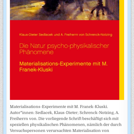
Materialisations-Experimente mit M. Franek-Kluski.
Autor*innen: Sedlacek, Klaus-Dieter; Schrenck-Notzing, A.
Freiherrn von. Die vorliegende Schrift beschäftigt sich mit
speziellen physikalischen Phänomenen, nämlich der durch
Versuchspersonen verursachten Materialisation von