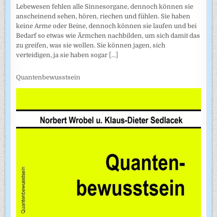
Lebewesen fehlen alle Sinnesorgane, dennoch können sie
anscheinend sehen, hören, riechen und fühlen. Sie haben
keine Arme oder Beine, dennoch können sie laufen und bei
Bedarf so etwas wie Ärmchen nachbilden, um sich damit das
zu greifen, was sie wollen. Sie können jagen, sich
verteidigen, ja sie haben sogar
[...]
Quantenbewusstsein