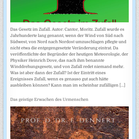
Das Gesetz im Zufall. Autor: Cantor, Moritz. Zufall wurde es
Jahrhunderte lang genannt, wenn der Wind von Süd nach
Südwest, von Nord nach Nordost umzuschlagen pflegte und
nicht etwa die entgegengesetzte Veränderung eintrat. Da
veröffentlichte der Begründer der heutigen Meteorologie, der
Physiker Heinrich Dove, das nach ihm benannte
Winddrehungsgesetz, und von Zufall redet niemand mehr.
Was ist aber dann der Zufall? Ist der Eintritt eines
Ereignisses Zufall, wenn es genauso gut auch hätte
ausbleiben können? Kann man im scheinbar zufälligen
[...]
Das geistige Erwachen des Urmenschen