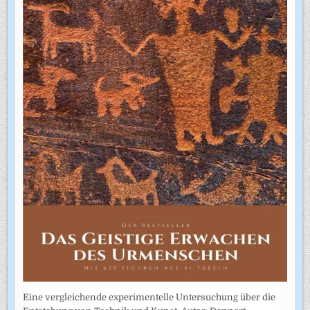
Eine vergleichende experimentelle Untersuchung über die