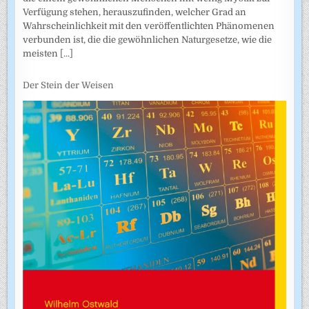
Verfügung stehen, herauszufinden, welcher Grad an
Wahrscheinlichkeit mit den veröffentlichten Phänomenen
verbunden ist, die die gewöhnlichen Naturgesetze, wie die
meisten
[...]
Der Stein der Weisen