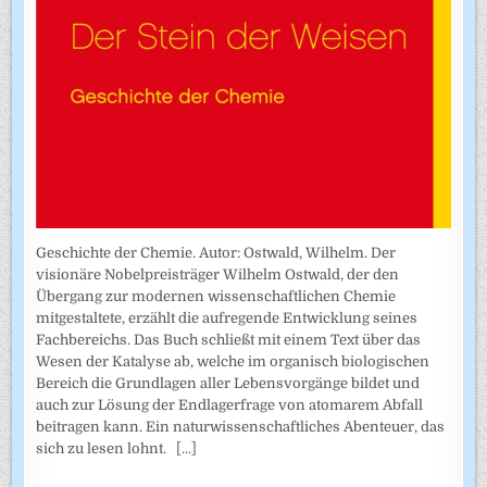
Geschichte der Chemie. Autor: Ostwald, Wilhelm. Der
visionäre Nobelpreisträger Wilhelm Ostwald, der den
Übergang zur modernen wissenschaftlichen Chemie
mitgestaltete, erzählt die aufregende Entwicklung seines
Fachbereichs. Das Buch schließt mit einem Text über das
Wesen der Katalyse ab, welche im organisch biologischen
Bereich die Grundlagen aller Lebensvorgänge bildet und
auch zur Lösung der Endlagerfrage von atomarem Abfall
beitragen kann. Ein naturwissenschaftliches Abenteuer, das
sich zu lesen lohnt.
[...]