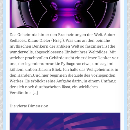
Das Geheimnis hinter den Erscheinungen der Welt. Autor:
Sedlacek, Klaus-Dieter (Hrsg.). Was uns an den beinahe
mythischen Denkern der antiken Welt so fasziniert, ist die
wundervolle, abgeschlossene Einheit ihres Weltbildes. Mit
welcher prachtvollen Gebärde steht einer dieser Denker vor
uns, der legendenumrankte Pythagoras etwa, und sagt mit
kühlem, unbeirrbarem Blick: Ich halte das Weltgeheimnis in
den Händen.Und hier beginnen die Ziele des vorliegenden
Werkes. Es erblickt seine Aufgabe darin, in einem Umfang,
der sich noch durcharbeiten lässt, ein wirkliches
Verständnis
[...]
Die vierte Dimension