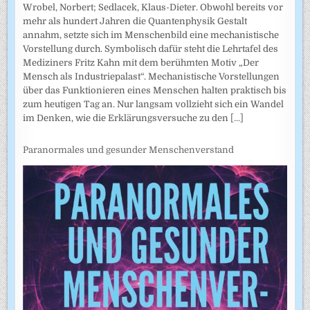
Wrobel, Norbert; Sedlacek, Klaus-Dieter. Obwohl bereits vor
mehr als hundert Jahren die Quantenphysik Gestalt
annahm, setzte sich im Menschenbild eine mechanistische
Vorstellung durch. Symbolisch dafür steht die Lehrtafel des
Mediziners Fritz Kahn mit dem berühmten Motiv „Der
Mensch als Industriepalast“. Mechanistische Vorstellungen
über das Funktionieren eines Menschen halten praktisch bis
zum heutigen Tag an. Nur langsam vollzieht sich ein Wandel
im Denken, wie die Erklärungsversuche zu den
[...]
Paranormales und gesunder Menschenverstand