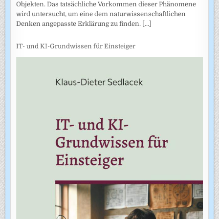
Objekten. Das tatsächliche Vorkommen dieser Phänomene
wird untersucht, um eine dem naturwissenschaftlichen
Denken angepasste Erklärung zu finden.
[...]
IT- und KI-Grundwissen für Einsteiger