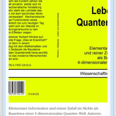
Elementare Information und reiner Zufall im Nichts als
Bausteine einer 4-dimensionalen Quanten-Welt. Autoren: