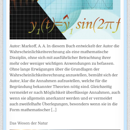
Autor: Markoff, A. A. In diesem Buch entwickelt der Autor die
Wahrscheinlichkeitsrechnung als eine mathematische
Disziplin, ohne sich mit ausführlicher Betrachtung ihrer
mehr oder weniger wichtigen Anwendungen zu befassen.
Ohne lange Erwägungen über die Grundlagen der
Wahrscheinlich­keitsrechnung anzustellen, bemüht sich der
Autor, klar die Annahmen auf­zustellen, welche für die
Begründung bekannter Theorien nötig sind. Gleichzeitig
vermeidet er nach Möglichkeit überflüssige Annahmen, auch
wenn sie allgemein anerkannt werden und er vermeidet
auch zweifel­hafte Überlegungen, besonders wenn sie in die
Form mathematischer
[...]
Das Wesen der Natur