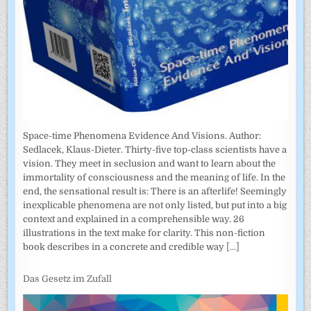
Space-time Phenomena Evidence And Visions. Author:
Sedlacek, Klaus-Dieter. Thirty-five top-class scientists have a
vision. They meet in seclusion and want to learn about the
immortality of consciousness and the meaning of life. In the
end, the sensational result is: There is an afterlife! Seemingly
inexplicable phenomena are not only listed, but put into a big
context and explained in a comprehensible way. 26
illustrations in the text make for clarity. This non-fiction
book describes in a concrete and credible way
[...]
Das Gesetz im Zufall