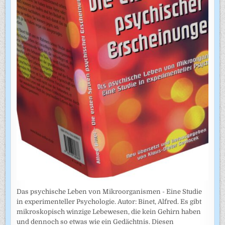
Das psychische Leben von Mikroorganismen - Eine Studie
in experimenteller Psychologie. Autor: Binet, Alfred. Es gibt
mikroskopisch winzige Lebewesen, die kein Gehirn haben
und dennoch so etwas wie ein Gedächtnis. Diesen