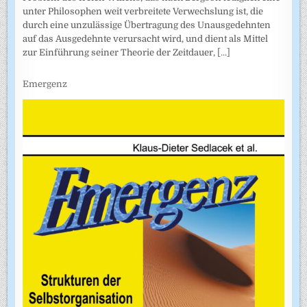
unter Philosophen weit verbreitete Verwechslung ist, die
durch eine unzulässige Übertragung des Unausgedehnten
auf das Ausgedehnte verursacht wird, und dient als Mittel
zur Einführung seiner Theorie der Zeitdauer,
[...]
Emergenz