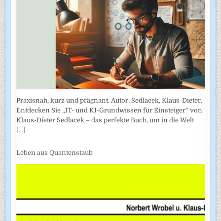
Praxisnah, kurz und prägnant. Autor: Sedlacek, Klaus-Dieter.
Entdecken Sie „IT- und KI-Grundwissen für Einsteiger“ von
Klaus-Dieter Sedlacek – das perfekte Buch, um in die Welt
[...]
Leben aus Quantenstaub