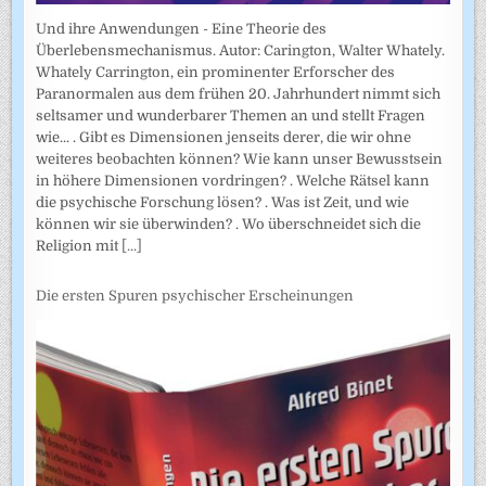
Und ihre Anwendungen - Eine Theorie des
Überlebensmechanismus. Autor: Carington, Walter Whately.
Whately Carrington, ein prominenter Erforscher des
Paranormalen aus dem frühen 20. Jahrhundert nimmt sich
seltsamer und wunderbarer Themen an und stellt Fragen
wie... . Gibt es Dimensionen jenseits derer, die wir ohne
weiteres beobachten können? Wie kann unser Bewusstsein
in höhere Dimensionen vordringen? . Welche Rätsel kann
die psychische Forschung lösen? . Was ist Zeit, und wie
können wir sie überwinden? . Wo überschneidet sich die
Religion mit
[...]
Die ersten Spuren psychischer Erscheinungen