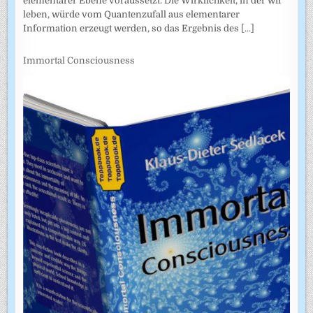
elementarer Ebene voraussetzt. Die Wirklichkeit, in der wir
leben, würde vom Quantenzufall aus elementarer
Information erzeugt werden, so das Ergebnis des
[...]
Immortal Consciousness